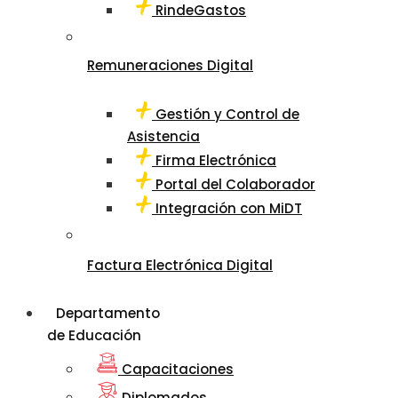
RindeGastos
Remuneraciones Digital
Gestión y Control de
Asistencia
Firma Electrónica
Portal del Colaborador
Integración con MiDT
Factura Electrónica Digital
Departamento
de Educación
Capacitaciones
Diplomados