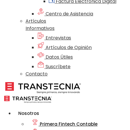
Factura Electrónica Digital
Centro de Asistencia
Artículos
Informativos
Entrevistas
Artículos de Opinión
Datos Útiles
Suscríbete
Contacto
Nosotros
Primera Fintech Contable