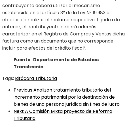
contribuyente deberá utilizar el mecanismo
establecido en el artículo 3° de la Ley N° 19.983 a
efectos de realizar el reclamo respectivo. Ligado a lo
anterior, el contribuyente deberá además
caracterizar en el Registro de Compras y Ventas dicha
factura como un documento que no corresponde
incluir para efectos del crédito fiscal”.
Fuente: Departamento de Estudios
Transtecnia
Tags:
Bitácora Tributaria
Previous
Analizan tratamiento tributario del
incremento patrimonial por la destinación de
bienes de una persona jurídica sin fines de lucro
Next
A Comisión Mixta proyecto de Reforma
Tributaria