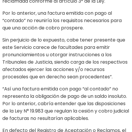
reclamada conforme al artículo 3° de la Ley.
Por lo anterior, una factura emitida con pago al
“contado” no reuniría los requisitos necesarios para
que una acción de cobro prospere.
Sin perjuicio de lo expuesto, cabe tener presente que
este Servicio carece de facultades para emitir
pronunciamientos u otorgar instrucciones a los
Tribunales de Justicia, siendo carga de los respectivos
afectados ejercer las acciones y/o recursos
procesales que en derecho sean procedentes”.
“Así una factura emitida con pago “al contado” no
representa la obligación de pago de un saldo insoluto.
Por lo anterior, cabría entender que las disposiciones
de la Ley N° 19.983 que regulan la cesión y cobro judicial
de facturas no resultarían aplicables.
En defecto del Registro de Aceptación o Reclamos, el