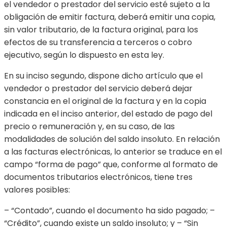
el vendedor o prestador del servicio esté sujeto a la
obligación de emitir factura, deberá emitir una copia,
sin valor tributario, de la factura original, para los
efectos de su transferencia a terceros o cobro
ejecutivo, según lo dispuesto en esta ley.
En su inciso segundo, dispone dicho artículo que el
vendedor o prestador del servicio deberá dejar
constancia en el original de la factura y en la copia
indicada en el inciso anterior, del estado de pago del
precio o remuneración y, en su caso, de las
modalidades de solución del saldo insoluto. En relación
a las facturas electrónicas, lo anterior se traduce en el
campo “forma de pago” que, conforme al formato de
documentos tributarios electrónicos, tiene tres
valores posibles:
– “Contado”, cuando el documento ha sido pagado; –
“Crédito”, cuando existe un saldo insoluto; y – “Sin