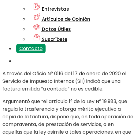
Entrevistas
Artículos de Opinión
Datos Útiles
Suscríbete
Contacto
A través del Oficio N° 0116 del 17 de enero de 2020 el
Servicio de Impuesto Internos (SII) indicó que una
factura emitida “a contado” no es cedible.
Argumentó que “el artículo 1° de la Ley N° 19.983, que
regula la trasferencia y otorga mérito ejecutivo a
copia de la factura, dispone que, en toda operación de
compraventa, de prestación de servicios, o en
aquellas que la ley asimile a tales operaciones, en que