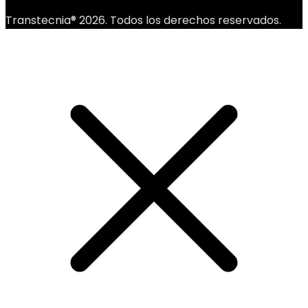
Transtecnia® 2026. Todos los derechos reservados.