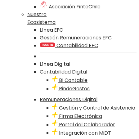
Asociación FinteChile
Nuestro
Ecosistema
Línea EFC
Gestión Remuneraciones EFC
Contabilidad EFC
Línea Digital
Contabilidad Digital
BI Contable
RindeGastos
Remuneraciones Digital
Gestión y Control de Asistencia
Firma Electrónica
Portal del Colaborador
Integración con MiDT