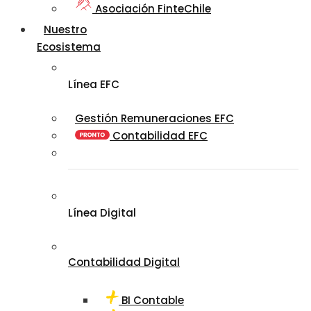
Asociación FinteChile
Nuestro
Ecosistema
Línea EFC
Gestión Remuneraciones EFC
Contabilidad EFC
Línea Digital
Contabilidad Digital
BI Contable