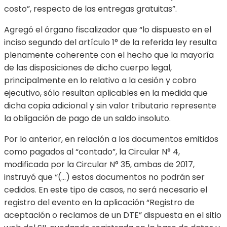
costo”, respecto de las entregas gratuitas”.
Agregó el órgano fiscalizador que “lo dispuesto en el
inciso segundo del artículo 1° de la referida ley resulta
plenamente coherente con el hecho que la mayoría
de las disposiciones de dicho cuerpo legal,
principalmente en lo relativo a la cesión y cobro
ejecutivo, sólo resultan aplicables en la medida que
dicha copia adicional y sin valor tributario represente
la obligación de pago de un saldo insoluto.
Por lo anterior, en relación a los documentos emitidos
como pagados al “contado”, la Circular N° 4,
modificada por la Circular N° 35, ambas de 2017,
instruyó que “(…) estos documentos no podrán ser
cedidos. En este tipo de casos, no será necesario el
registro del evento en la aplicación “Registro de
aceptación o reclamos de un DTE” dispuesta en el sitio