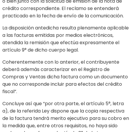
o bien junto con la solicitud de emisión de la nota de
crédito correspondiente. El reclamo se entenderá
practicado en la fecha de envío de la comunicación.
La disposición antedicha resulta plenamente aplicable
a las facturas emitidas por medios electrónicos,
atendida la remisión que efectúa expresamente el
artículo 9° de dicho cuerpo legal.
Coherentemente con lo anterior, el contribuyente
deberá además caracterizar en el Registro de
Compras y Ventas dicha factura como un documento
que no corresponde incluir para efectos del crédito
fiscal”.
Concluye así que “por otra parte, el artículo 5°, letra
a), de la referida Ley dispone que la copia respectiva
de la factura tendrá merito ejecutivo para su cobro en
la medida que, entre otros requisitos, no haya sido