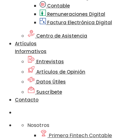
Contable
Remuneraciones Digital
Factura Electrónica Digital
Centro de Asistencia
Artículos
Informativos
Entrevistas
Artículos de Opinión
Datos Útiles
Suscríbete
Contacto
Nosotros
Primera Fintech Contable