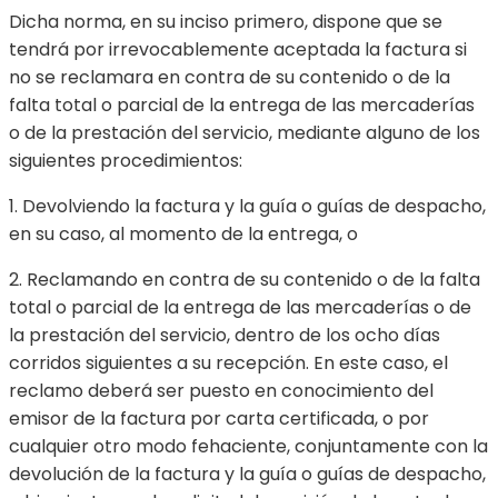
Dicha norma, en su inciso primero, dispone que se
tendrá por irrevocablemente aceptada la factura si
no se reclamara en contra de su contenido o de la
falta total o parcial de la entrega de las mercaderías
o de la prestación del servicio, mediante alguno de los
siguientes procedimientos:
1. Devolviendo la factura y la guía o guías de despacho,
en su caso, al momento de la entrega, o
2. Reclamando en contra de su contenido o de la falta
total o parcial de la entrega de las mercaderías o de
la prestación del servicio, dentro de los ocho días
corridos siguientes a su recepción. En este caso, el
reclamo deberá ser puesto en conocimiento del
emisor de la factura por carta certificada, o por
cualquier otro modo fehaciente, conjuntamente con la
devolución de la factura y la guía o guías de despacho,