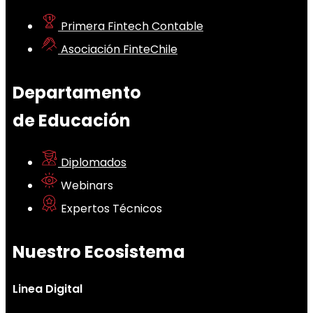
Primera Fintech Contable
Asociación FinteChile
Departamento
de Educación
Diplomados
Webinars
Expertos Técnicos
Nuestro Ecosistema
Linea Digital