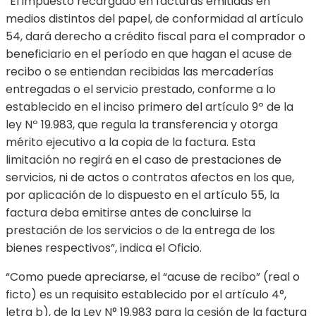
“El impuesto recargado en facturas emitidas en
medios distintos del papel, de conformidad al artículo
54, dará derecho a crédito fiscal para el comprador o
beneficiario en el período en que hagan el acuse de
recibo o se entiendan recibidas las mercaderías
entregadas o el servicio prestado, conforme a lo
establecido en el inciso primero del artículo 9º de la
ley Nº 19.983, que regula la transferencia y otorga
mérito ejecutivo a la copia de la factura. Esta
limitación no regirá en el caso de prestaciones de
servicios, ni de actos o contratos afectos en los que,
por aplicación de lo dispuesto en el artículo 55, la
factura deba emitirse antes de concluirse la
prestación de los servicios o de la entrega de los
bienes respectivos”, indica el Oficio.
“Como puede apreciarse, el “acuse de recibo” (real o
ficto) es un requisito establecido por el artículo 4°,
letra b), de la Ley N° 19.983 para la cesión de la factura