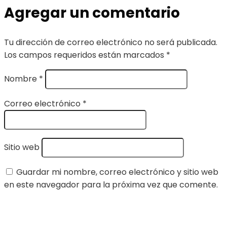
Agregar un comentario
Tu dirección de correo electrónico no será publicada.
Los campos requeridos están marcados
*
Nombre
*
Correo electrónico
*
Sitio web
Guardar mi nombre, correo electrónico y sitio web
en este navegador para la próxima vez que comente.