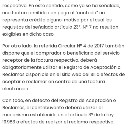
respectiva. En este sentido, como ya se ha señalado,
una factura emitida con pago al “contado” no
representa crédito alguno, motivo por el cual los
requisitos del señalado artículo 23°, N° 7 no resultan
exigibles en dicho caso.
Por otro lado, la referida Circular N° 4 de 2017 también
dispone que el comprador o beneficiario del servicio,
receptor de la factura respectiva, deberá
obligatoriamente utilizar el Registro de Aceptación o
Reclamos disponible en el sitio web del SII a efectos de
aceptar o reclamar en contra de una factura
electrónica.
Con todo, en defecto del Registro de Aceptación o
Reclamos, el contribuyente deberá utilizar el
mecanismo establecido en el artículo 3° de la Ley
19.983 a efectos de realizar el reclamo respectivo.