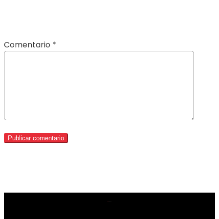
Comentario
*