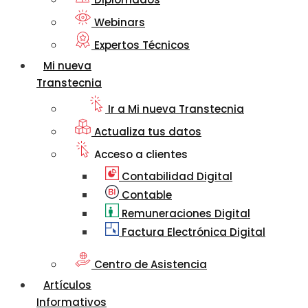
Webinars
Expertos Técnicos
Mi nueva
Transtecnia
Ir a Mi nueva Transtecnia
Actualiza tus datos
Acceso a clientes
Contabilidad Digital
Contable
Remuneraciones Digital
Factura Electrónica Digital
Centro de Asistencia
Artículos
Informativos