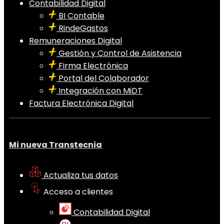
Contabilidad Digital
BI Contable
RindeGastos
Remuneraciones Digital
Gestión y Control de Asistencia
Firma Electrónica
Portal del Colaborador
Integración con MiDT
Factura Electrónica Digital
Mi nueva Transtecnia
Actualiza tus datos
Acceso a clientes
Contabilidad Digital