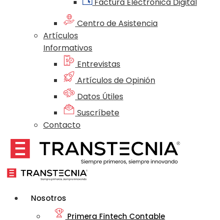
Factura Electrónica Digital
Centro de Asistencia
Artículos
Informativos
Entrevistas
Artículos de Opinión
Datos Útiles
Suscríbete
Contacto
Nosotros
Primera Fintech Contable