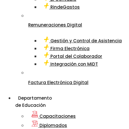
RindeGastos
Remuneraciones Digital
Gestión y Control de Asistencia
Firma Electrónica
Portal del Colaborador
Integración con MiDT
Factura Electrónica Digital
Departamento
de Educación
Capacitaciones
Diplomados