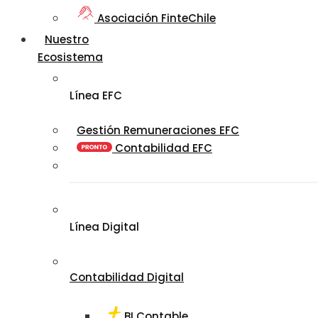
Asociación FinteChile
Nuestro
Ecosistema
Línea EFC
Gestión Remuneraciones EFC
Contabilidad EFC
Línea Digital
Contabilidad Digital
BI Contable