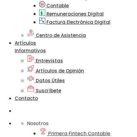
Contable
Remuneraciones Digital
Factura Electrónica Digital
Centro de Asistencia
Artículos
Informativos
Entrevistas
Artículos de Opinión
Datos Útiles
Suscríbete
Contacto
Nosotros
Primera Fintech Contable