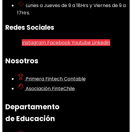
Lunes a Jueves de 9 a 18Hrs y Viernes de 9 a
17Hrs.
Redes Sociales
Instagram
Facebook
Youtube
Linkedin
Nosotros
Primera Fintech Contable
Asociación FinteChile
Departamento
de Educación