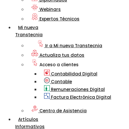
Webinars
Expertos Técnicos
Mi nueva
Transtecnia
Ir a Mi nueva Transtecnia
Actualiza tus datos
Acceso a clientes
Contabilidad Digital
Contable
Remuneraciones Digital
Factura Electrónica Digital
Centro de Asistencia
Artículos
Informativos