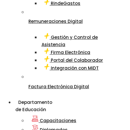
RindeGastos
Remuneraciones Digital
Gestión y Control de
Asistencia
Firma Electrónica
Portal del Colaborador
Integración con MiDT
Factura Electrónica Digital
Departamento
de Educación
Capacitaciones
Diplomados