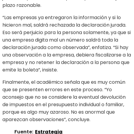
plazo razonable.
“Las empresas ya entregaron la información y si lo
hicieron mal, saldrá rechazada la declaración jurada.
Eso será perjuicio para la persona solamente, ya que si
una empresa digita mal un número saldrá toda la
declaración jurada como observada”, enfatiza. “Si hay
una observación a la empresa, debiera fiscalizarse a la
empresa y no retener la declaración a la persona que
emite la boleta”, insiste.
Finalmente, el académico señala que es muy común
que se presenten errores en este proceso. “Yo
aconsejo que no se considere la eventual devolución
de impuestos en el presupuesto individual o familiar,
porque es algo muy azaroso. No es anormal que
aparezcan observaciones”, concluye.
Fuente:
Estrategia