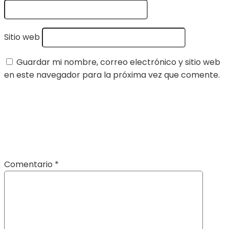
Sitio web
Guardar mi nombre, correo electrónico y sitio web
en este navegador para la próxima vez que comente.
Comentario
*