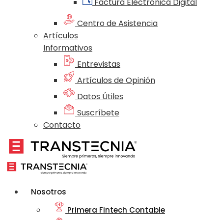
Factura Electrónica Digital
Centro de Asistencia
Artículos
Informativos
Entrevistas
Artículos de Opinión
Datos Útiles
Suscríbete
Contacto
Nosotros
Primera Fintech Contable