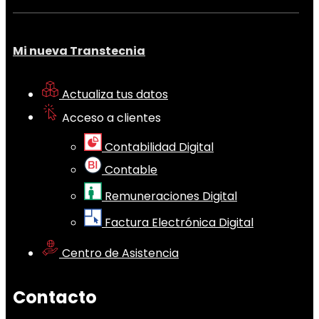
Mi nueva Transtecnia
Actualiza tus datos
Acceso a clientes
Contabilidad Digital
Contable
Remuneraciones Digital
Factura Electrónica Digital
Centro de Asistencia
Contacto