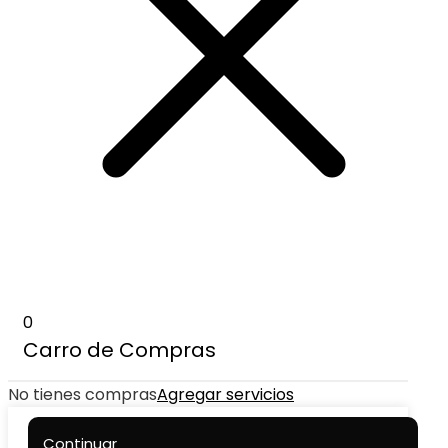
0
Carro de Compras
No tienes compras
Agregar servicios
Continuar