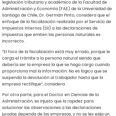
legislación tributaria y académico de la Facultad de
Administración y Economía (FAE) de la Universidad de
Santiago de Chile, Dr. Germán Pinto, considera que el
enfoque de la fiscalización realizada por el Servicio de
Impuestos Internos (SII) a las declaraciones de
impuestos que emiten las personas naturales es
incorrecto.
“El foco de la fiscalización está muy errado, porque le
carga el trámite a la persona natural siendo que
debería ser la empresa la que se haga cargo cuando
proporciona mal la información. No es lógico que se
suspenda la devolución al trabajador hasta que la
empresa rectifique”, considera.
Por otra parte, para el Doctor en Ciencias de la
Administración, es injusto que la rapidez para
solucionar las observaciones a las declaraciones
juradas dependa de las empresas, y no se les exija un