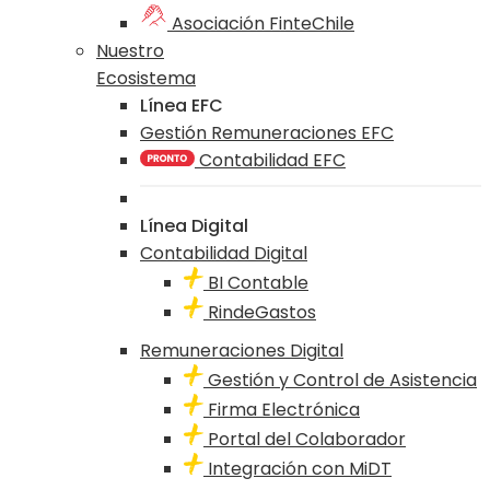
Asociación FinteChile
Nuestro
Ecosistema
Línea EFC
Gestión Remuneraciones EFC
Contabilidad EFC
Línea Digital
Contabilidad Digital
BI Contable
RindeGastos
Remuneraciones Digital
Gestión y Control de Asistencia
Firma Electrónica
Portal del Colaborador
Integración con MiDT