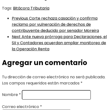
Tags:
Bitácora Tributaria
Previous
Corte rechaza casación y confirma
reclamo por vulneración de derechos de
contribuyente deducido por senador Moreira
Next
Ante nueva prórroga para Declaraciones, el
SII y Contadores acuerdan ampliar monitoreo de
la Operación Renta
Agregar un comentario
Tu dirección de correo electrónico no será publicada.
Los campos requeridos están marcados
*
Nombre
*
Correo electrónico
*