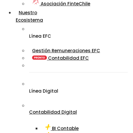
Asociación FinteChile
Nuestro
Ecosistema
Línea EFC
Gestión Remuneraciones EFC
Contabilidad EFC
Línea Digital
Contabilidad Digital
BI Contable