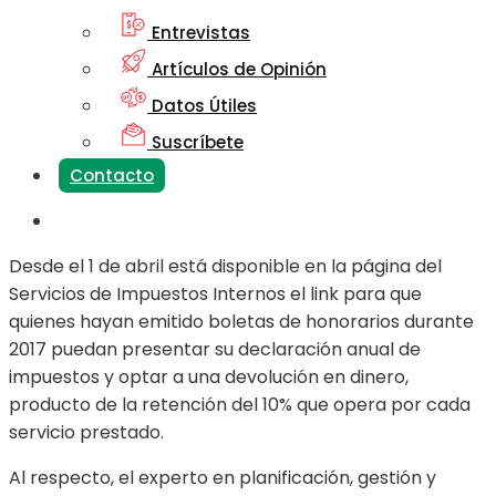
Entrevistas
Artículos de Opinión
Datos Útiles
Suscríbete
Contacto
Desde el 1 de abril está disponible en la página del
Servicios de Impuestos Internos el link para que
quienes hayan emitido boletas de honorarios durante
2017 puedan presentar su declaración anual de
impuestos y optar a una devolución en dinero,
producto de la retención del 10% que opera por cada
servicio prestado.
Al respecto, el experto en planificación, gestión y