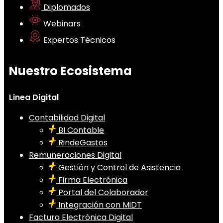
Diplomados
Webinars
Expertos Técnicos
Nuestro Ecosistema
Linea Digital
Contabilidad Digital
BI Contable
RindeGastos
Remuneraciones Digital
Gestión y Control de Asistencia
Firma Electrónica
Portal del Colaborador
Integración con MiDT
Factura Electrónica Digital