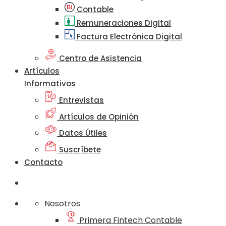
Contable
Remuneraciones Digital
Factura Electrónica Digital
Centro de Asistencia
Artículos
Informativos
Entrevistas
Artículos de Opinión
Datos Útiles
Suscríbete
Contacto
Nosotros
Primera Fintech Contable