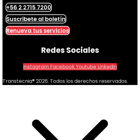
+56 2 2715 7200
Suscribete al boletín
Renueva tus servicios
Redes Sociales
Instagram
Facebook
Youtube
Linkedin
Transtecnia® 2026. Todos los derechos reservados.