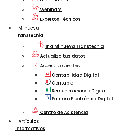
Webinars
Expertos Técnicos
Mi nueva
Transtecnia
Ir a Mi nueva Transtecnia
Actualiza tus datos
Acceso a clientes
Contabilidad Digital
Contable
Remuneraciones Digital
Factura Electrónica Digital
Centro de Asistencia
Artículos
Informativos