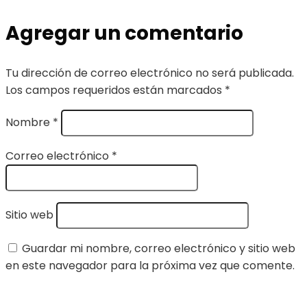
Agregar un comentario
Tu dirección de correo electrónico no será publicada.
Los campos requeridos están marcados
*
Nombre
*
Correo electrónico
*
Sitio web
Guardar mi nombre, correo electrónico y sitio web
en este navegador para la próxima vez que comente.