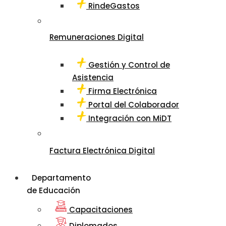
RindeGastos
Remuneraciones Digital
Gestión y Control de
Asistencia
Firma Electrónica
Portal del Colaborador
Integración con MiDT
Factura Electrónica Digital
Departamento
de Educación
Capacitaciones
Diplomados