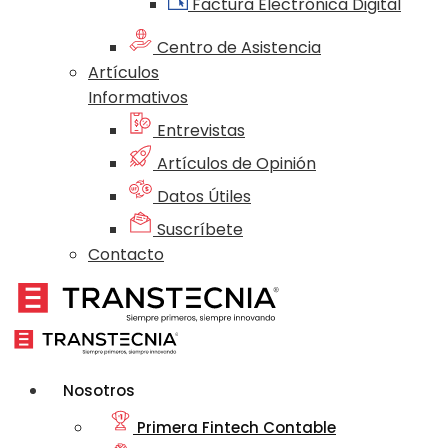
Factura Electrónica Digital
Centro de Asistencia
Artículos
Informativos
Entrevistas
Artículos de Opinión
Datos Útiles
Suscríbete
Contacto
Nosotros
Primera Fintech Contable