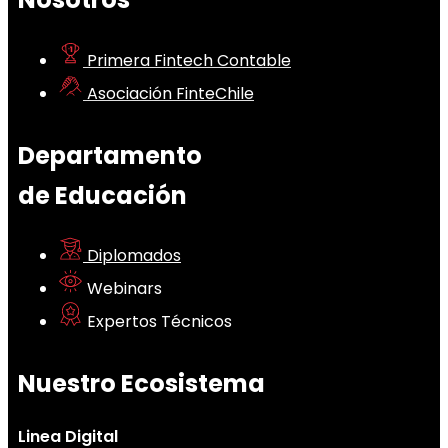
Primera Fintech Contable
Asociación FinteChile
Departamento
de Educación
Diplomados
Webinars
Expertos Técnicos
Nuestro Ecosistema
Linea Digital