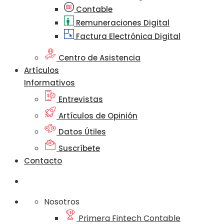
Contable
Remuneraciones Digital
Factura Electrónica Digital
Centro de Asistencia
Artículos
Informativos
Entrevistas
Artículos de Opinión
Datos Útiles
Suscríbete
Contacto
Nosotros
Primera Fintech Contable