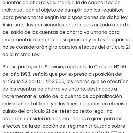
cuentas de ahorro voluntario a la de capitalización
individual, con el objeto de cumplir con los requisitos
para pensionarse según las disposiciones de dicha ley.
Asimismo, los pensionados podrán utilizar todo o parte
del saldo de las cuentas de ahorro voluntario para
incrementar el monto de su pensión y estos traspasos
no se considerarán giro para los efectos del artículo 21
de la misma Ley.
Por su parte, este Servicio, mediante la Circular N° 56
del año 1993, señaló que por expresa disposición del
artículo 22 del D.L. N° 3.500, los retiros que se efectúen
de las cuentas de ahorro voluntario, destinados a
incrementar el saldo de la cuenta de capitalización
individual del afiliado y a los fines indicados en el inciso
quinto del artículo 21 del referido texto legal, no
deberán considerarse como retiros o giros para los
efectos de la aplicación del régimen tributario sobre