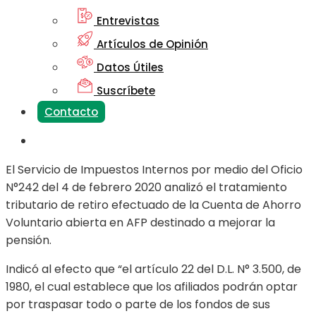
Entrevistas
Artículos de Opinión
Datos Útiles
Suscríbete
Contacto
El Servicio de Impuestos Internos por medio del Oficio
N°242 del 4 de febrero 2020 analizó el tratamiento
tributario de retiro efectuado de la Cuenta de Ahorro
Voluntario abierta en AFP destinado a mejorar la
pensión.
Indicó al efecto que “el artículo 22 del D.L. N° 3.500, de
1980, el cual establece que los afiliados podrán optar
por traspasar todo o parte de los fondos de sus