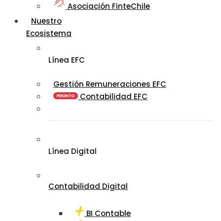
Asociación FinteChile
Nuestro
Ecosistema
Línea EFC
Gestión Remuneraciones EFC
Contabilidad EFC
Línea Digital
Contabilidad Digital
BI Contable