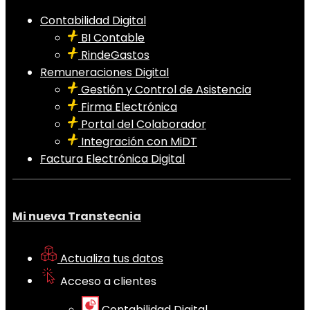
Contabilidad Digital
BI Contable
RindeGastos
Remuneraciones Digital
Gestión y Control de Asistencia
Firma Electrónica
Portal del Colaborador
Integración con MiDT
Factura Electrónica Digital
Mi nueva Transtecnia
Actualiza tus datos
Acceso a clientes
Contabilidad Digital