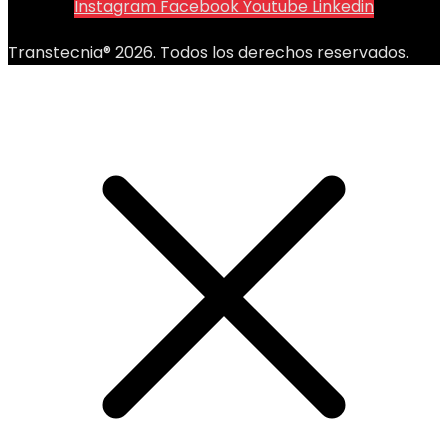
Instagram
Facebook
Youtube
Linkedin
Transtecnia® 2026. Todos los derechos reservados.