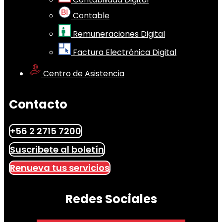
Contable
Remuneraciones Digital
Factura Electrónica Digital
Centro de Asistencia
Contacto
+56 2 2715 7200
Suscribete al boletín
Renueva tus servicios
Redes Sociales