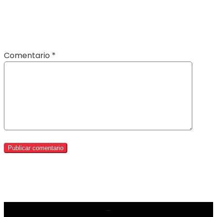
Comentario
*