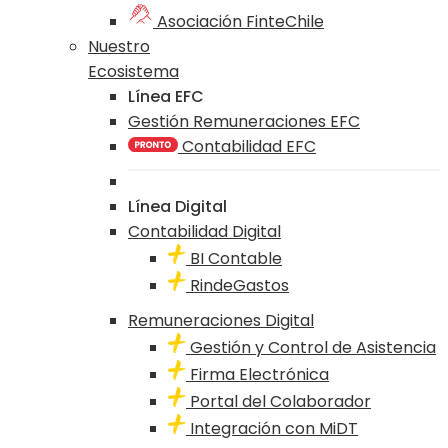
Asociación FinteChile
Nuestro
Ecosistema
Línea EFC
Gestión Remuneraciones EFC
Contabilidad EFC
Línea Digital
Contabilidad Digital
BI Contable
RindeGastos
Remuneraciones Digital
Gestión y Control de Asistencia
Firma Electrónica
Portal del Colaborador
Integración con MiDT