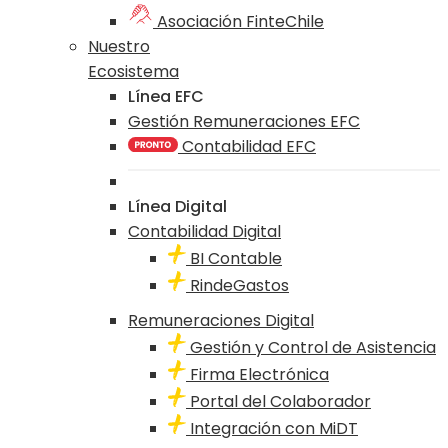
Asociación FinteChile
Nuestro
Ecosistema
Línea EFC
Gestión Remuneraciones EFC
Contabilidad EFC
Línea Digital
Contabilidad Digital
BI Contable
RindeGastos
Remuneraciones Digital
Gestión y Control de Asistencia
Firma Electrónica
Portal del Colaborador
Integración con MiDT