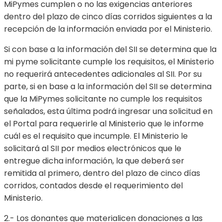
MiPymes cumplen o no las exigencias anteriores
dentro del plazo de cinco días corridos siguientes a la
recepción de la información enviada por el Ministerio.
Si con base a la información del SII se determina que la
mi pyme solicitante cumple los requisitos, el Ministerio
no requerirá antecedentes adicionales al SII. Por su
parte, si en base a la información del SII se determina
que la MiPymes solicitante no cumple los requisitos
señalados, esta última podrá ingresar una solicitud en
el Portal para requerirle al Ministerio que le informe
cuál es el requisito que incumple. El Ministerio le
solicitará al SII por medios electrónicos que le
entregue dicha información, la que deberá ser
remitida al primero, dentro del plazo de cinco días
corridos, contados desde el requerimiento del
Ministerio.
2.- Los donantes que materialicen donaciones a las