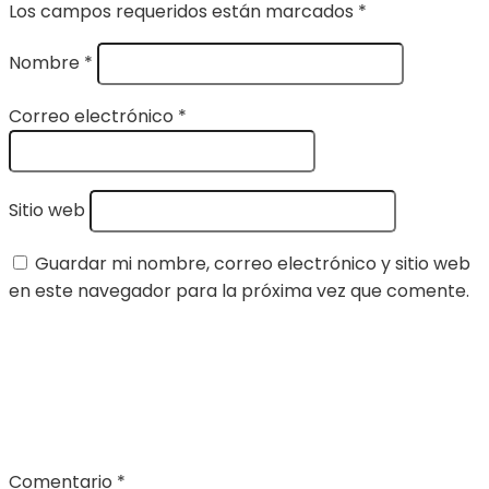
Los campos requeridos están marcados
*
Nombre
*
Correo electrónico
*
Sitio web
Guardar mi nombre, correo electrónico y sitio web
en este navegador para la próxima vez que comente.
Comentario
*