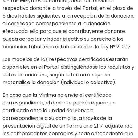
4.- Las MiPymes donatarias, deberán enviar al
respectivo donante, a través del Portal, en el plazo de
5 días hábiles siguientes a la recepción de la donación,
el certificado correspondiente a la donación
efectuada; ello para que el contribuyente donante
pueda acreditar y hacer efectivo su derecho a los
beneficios tributarios establecidos en la Ley N° 21.207.
Los modelos de los respectivos certificados estarán
disponibles en el Portal, distinguiéndose los requisitos y
datos de cada uno, según la forma en que se
materialice la donación (individual o colectiva).
En caso que la Mínima no envíe el certificado
correspondiente, el donante podrá requerir un
certificado ante la Unidad del Servicio
correspondiente a su domicilio, a través de la
presentación digital de un Formulario 2117, adjuntando
los comprobantes contables y todo antecedente que