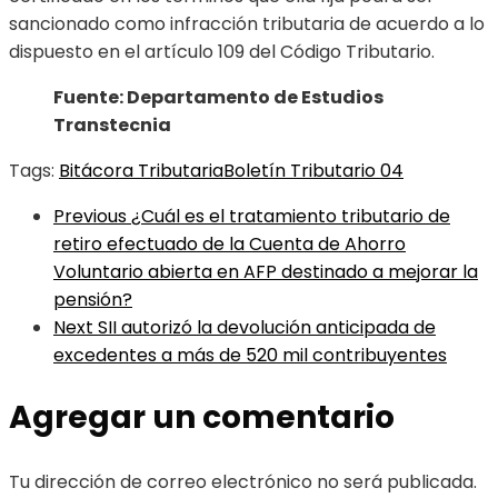
sancionado como infracción tributaria de acuerdo a lo
dispuesto en el artículo 109 del Código Tributario.
Fuente: Departamento de Estudios
Transtecnia
Tags:
Bitácora Tributaria
Boletín Tributario 04
Previous
¿Cuál es el tratamiento tributario de
retiro efectuado de la Cuenta de Ahorro
Voluntario abierta en AFP destinado a mejorar la
pensión?
Next
SII autorizó la devolución anticipada de
excedentes a más de 520 mil contribuyentes
Agregar un comentario
Tu dirección de correo electrónico no será publicada.