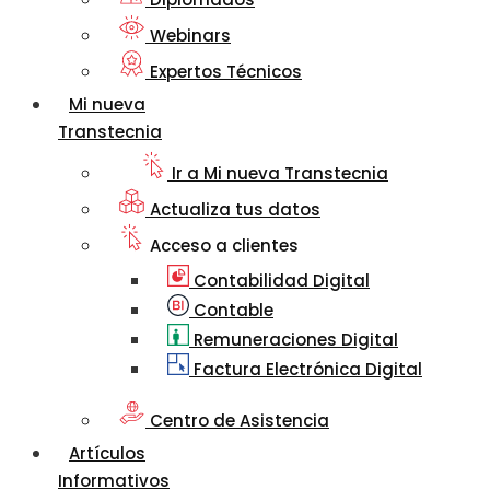
Webinars
Expertos Técnicos
Mi nueva
Transtecnia
Ir a Mi nueva Transtecnia
Actualiza tus datos
Acceso a clientes
Contabilidad Digital
Contable
Remuneraciones Digital
Factura Electrónica Digital
Centro de Asistencia
Artículos
Informativos