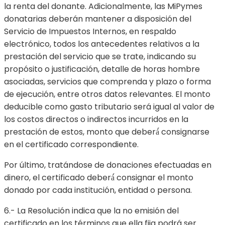
la renta del donante. Adicionalmente, las MiPymes
donatarias deberán mantener a disposición del
Servicio de Impuestos Internos, en respaldo
electrónico, todos los antecedentes relativos a la
prestación del servicio que se trate, indicando su
propósito o justificación, detalle de horas hombre
asociadas, servicios que comprenda y plazo o forma
de ejecución, entre otros datos relevantes. El monto
deducible como gasto tributario será igual al valor de
los costos directos o indirectos incurridos en la
prestación de estos, monto que deberá́ consignarse
en el certificado correspondiente.
Por último, tratándose de donaciones efectuadas en
dinero, el certificado deberá́ consignar el monto
donado por cada institución, entidad o persona.
6.- La Resolución indica que la no emisión del
certificado en los términos que ella fija podrá ser