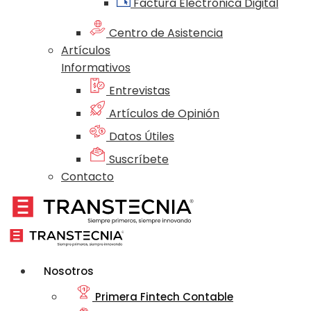
Factura Electrónica Digital
Centro de Asistencia
Artículos
Informativos
Entrevistas
Artículos de Opinión
Datos Útiles
Suscríbete
Contacto
Nosotros
Primera Fintech Contable