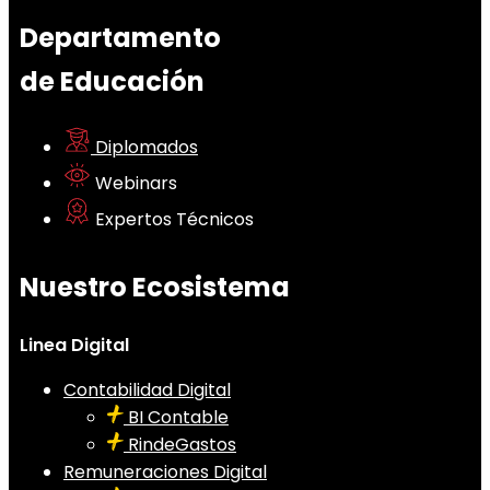
Departamento
de Educación
Diplomados
Webinars
Expertos Técnicos
Nuestro Ecosistema
Linea Digital
Contabilidad Digital
BI Contable
RindeGastos
Remuneraciones Digital