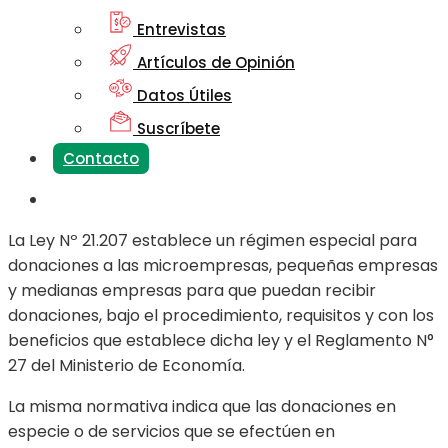
Entrevistas
Artículos de Opinión
Datos Útiles
Suscríbete
Contacto
La Ley Nº 21.207 establece un régimen especial para
donaciones a las microempresas, pequeñas empresas
y medianas empresas para que puedan recibir
donaciones, bajo el procedimiento, requisitos y con los
beneficios que establece dicha ley y el Reglamento N°
27 del Ministerio de Economía.
La misma normativa indica que las donaciones en
especie o de servicios que se efectúen en