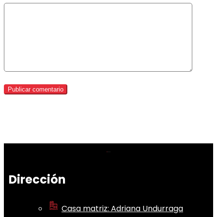
Dirección
Casa matriz: Adriana Undurraga