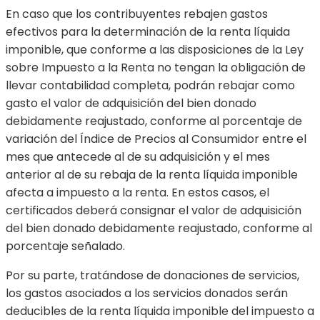
En caso que los contribuyentes rebajen gastos
efectivos para la determinación de la renta líquida
imponible, que conforme a las disposiciones de la Ley
sobre Impuesto a la Renta no tengan la obligación de
llevar contabilidad completa, podrán rebajar como
gasto el valor de adquisición del bien donado
debidamente reajustado, conforme al porcentaje de
variación del Índice de Precios al Consumidor entre el
mes que antecede al de su adquisición y el mes
anterior al de su rebaja de la renta líquida imponible
afecta a impuesto a la renta. En estos casos, el
certificados deberá consignar el valor de adquisición
del bien donado debidamente reajustado, conforme al
porcentaje señalado.
Por su parte, tratándose de donaciones de servicios,
los gastos asociados a los servicios donados serán
deducibles de la renta líquida imponible del impuesto a