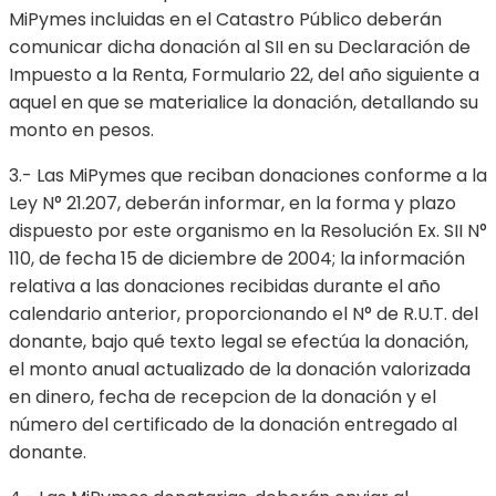
MiPymes incluidas en el Catastro Público deberán
comunicar dicha donación al SII en su Declaración de
Impuesto a la Renta, Formulario 22, del año siguiente a
aquel en que se materialice la donación, detallando su
monto en pesos.
3.- Las MiPymes que reciban donaciones conforme a la
Ley N° 21.207, deberán informar, en la forma y plazo
dispuesto por este organismo en la Resolución Ex. SII N°
110, de fecha 15 de diciembre de 2004; la información
relativa a las donaciones recibidas durante el año
calendario anterior, proporcionando el N° de R.U.T. del
donante, bajo qué texto legal se efectúa la donación,
el monto anual actualizado de la donación valorizada
en dinero, fecha de recepcion de la donación y el
número del certificado de la donación entregado al
donante.