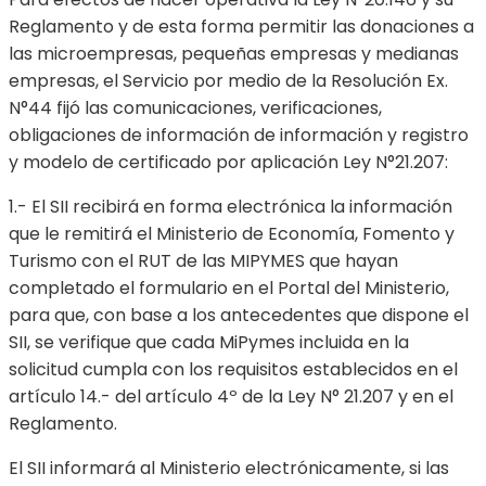
Reglamento y de esta forma permitir las donaciones a
las microempresas, pequeñas empresas y medianas
empresas, el Servicio por medio de la Resolución Ex.
N°44 fijó las comunicaciones, verificaciones,
obligaciones de información de información y registro
y modelo de certificado por aplicación Ley N°21.207:
1.- El SII recibirá en forma electrónica la información
que le remitirá el Ministerio de Economía, Fomento y
Turismo con el RUT de las MIPYMES que hayan
completado el formulario en el Portal del Ministerio,
para que, con base a los antecedentes que dispone el
SII, se verifique que cada MiPymes incluida en la
solicitud cumpla con los requisitos establecidos en el
artículo 14.- del artículo 4º de la Ley N° 21.207 y en el
Reglamento.
El SII informará al Ministerio electrónicamente, si las