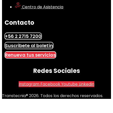
Centro de Asistencia
Contacto
+56 2 2715 7200
Suscribete al boletín
Renueva tus servicios
Redes Sociales
Instagram
Facebook
Youtube
Linkedin
Transtecnia® 2026. Todos los derechos reservados.