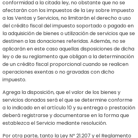
conformidad a la citada ley, no obstante que no se
afectarán con los impuestos de la Ley sobre Impuesto
a las Ventas y Servicios, no limitarán el derecho a uso
del crédito fiscal del impuesto soportado o pagado en
la adquisición de bienes o utilización de servicios que se
destinen a las donaciones referidas. Además, no se
aplicarán en este caso aquellas disposiciones de dicha
ley o de su reglamento que obligan a la determinación
de un crédito fiscal proporcional cuando se realicen
operaciones exentas o no gravadas con dicho
impuesto.
Agrega la disposición, que el valor de los bienes y
servicios donados será el que se determine conforme
a lo indicado en el artículo 10 y su entrega o prestación
deberá registrarse y documentarse en la forma que
establezca el Servicio mediante resolución.
Por otra parte, tanto la Ley Nº 21.207 y el Reglamento