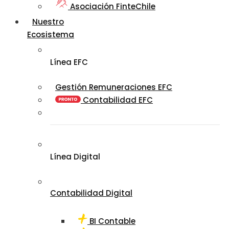
Asociación FinteChile
Nuestro
Ecosistema
Línea EFC
Gestión Remuneraciones EFC
Contabilidad EFC
Línea Digital
Contabilidad Digital
BI Contable