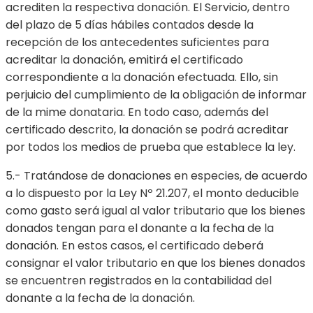
acrediten la respectiva donación. El Servicio, dentro
del plazo de 5 días hábiles contados desde la
recepción de los antecedentes suficientes para
acreditar la donación, emitirá el certificado
correspondiente a la donación efectuada. Ello, sin
perjuicio del cumplimiento de la obligación de informar
de la mime donataria. En todo caso, además del
certificado descrito, la donación se podrá acreditar
por todos los medios de prueba que establece la ley.
5.- Tratándose de donaciones en especies, de acuerdo
a lo dispuesto por la Ley Nº 21.207, el monto deducible
como gasto será igual al valor tributario que los bienes
donados tengan para el donante a la fecha de la
donación. En estos casos, el certificado deberá
consignar el valor tributario en que los bienes donados
se encuentren registrados en la contabilidad del
donante a la fecha de la donación.