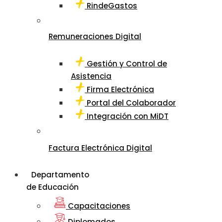
RindeGastos
Remuneraciones Digital
Gestión y Control de
Asistencia
Firma Electrónica
Portal del Colaborador
Integración con MiDT
Factura Electrónica Digital
Departamento
de Educación
Capacitaciones
Diplomados