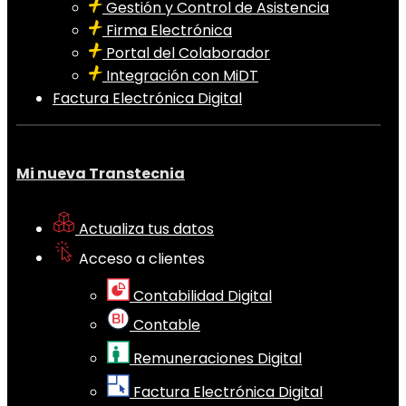
Gestión y Control de Asistencia
Firma Electrónica
Portal del Colaborador
Integración con MiDT
Factura Electrónica Digital
Mi nueva Transtecnia
Actualiza tus datos
Acceso a clientes
Contabilidad Digital
Contable
Remuneraciones Digital
Factura Electrónica Digital