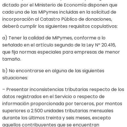
dictado por el Ministerio de Economía disponen que
cada una de las MiPymes incluidas en la solicitud de
incorporación al Catastro Público de donaciones,
deberá cumplir los siguientes requisitos copulativos:
a) Tener la calidad de MiPymes, conforme a lo
señalado en el artículo segundo de la Ley Nº 20.416,
que fija normas especiales para empresas de menor
tamaño.
b) No encontrarse en alguna de las siguientes
situaciones:
– Presentar inconsistencias tributarias respecto de los
datos registrados en el Servicio o respecto de
información proporcionada por terceros, por montos
superiores a 2.500 unidades tributarias mensuales
durante los últimos treinta y seis meses, excepto
aquellos contribuyentes que se encuentran