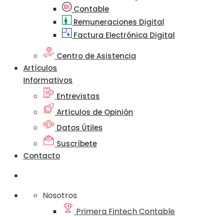
Contable
Remuneraciones Digital
Factura Electrónica Digital
Centro de Asistencia
Artículos
Informativos
Entrevistas
Artículos de Opinión
Datos Útiles
Suscríbete
Contacto
Nosotros
Primera Fintech Contable