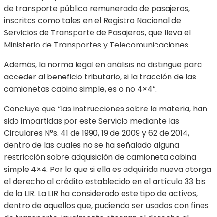
de transporte público remunerado de pasajeros,
inscritos como tales en el Registro Nacional de
Servicios de Transporte de Pasajeros, que lleva el
Ministerio de Transportes y Telecomunicaciones.
Además, la norma legal en análisis no distingue para
acceder al beneficio tributario, si la tracción de las
camionetas cabina simple, es o no 4×4”.
Concluye que “las instrucciones sobre la materia, han
sido impartidas por este Servicio mediante las
Circulares N°s. 41 de 1990, 19 de 2009 y 62 de 2014,
dentro de las cuales no se ha señalado alguna
restricción sobre adquisición de camioneta cabina
simple 4×4. Por lo que si ella es adquirida nueva otorga
el derecho al crédito establecido en el artículo 33 bis
de la LIR. La LIR ha considerado este tipo de activos,
dentro de aquellos que, pudiendo ser usados con fines