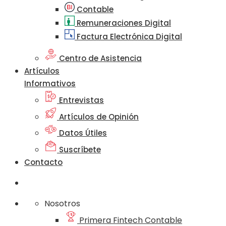
Contable
Remuneraciones Digital
Factura Electrónica Digital
Centro de Asistencia
Artículos
Informativos
Entrevistas
Artículos de Opinión
Datos Útiles
Suscríbete
Contacto
Nosotros
Primera Fintech Contable