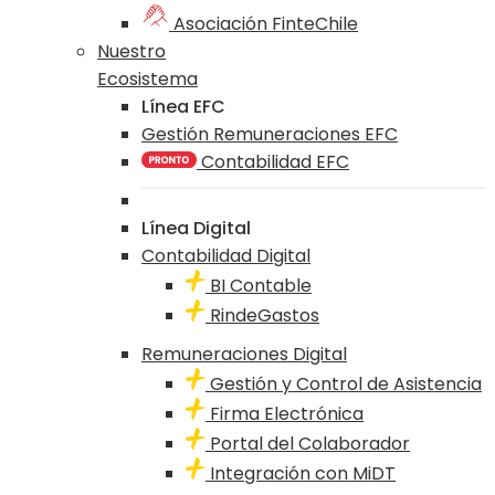
Asociación FinteChile
Nuestro
Ecosistema
Línea EFC
Gestión Remuneraciones EFC
Contabilidad EFC
Línea Digital
Contabilidad Digital
BI Contable
RindeGastos
Remuneraciones Digital
Gestión y Control de Asistencia
Firma Electrónica
Portal del Colaborador
Integración con MiDT