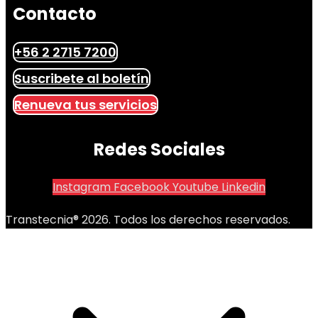
Contacto
+56 2 2715 7200
Suscribete al boletín
Renueva tus servicios
Redes Sociales
Instagram
Facebook
Youtube
Linkedin
Transtecnia® 2026. Todos los derechos reservados.