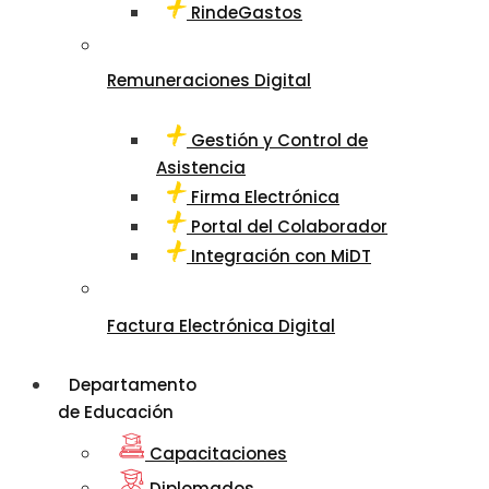
RindeGastos
Remuneraciones Digital
Gestión y Control de
Asistencia
Firma Electrónica
Portal del Colaborador
Integración con MiDT
Factura Electrónica Digital
Departamento
de Educación
Capacitaciones
Diplomados