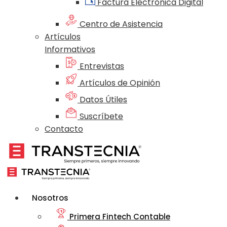
Factura Electrónica Digital
Centro de Asistencia
Artículos
Informativos
Entrevistas
Artículos de Opinión
Datos Útiles
Suscríbete
Contacto
Nosotros
Primera Fintech Contable