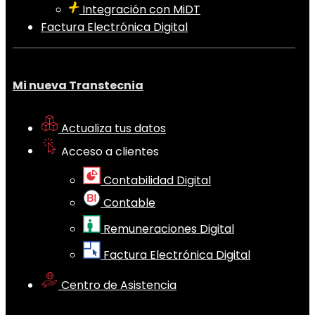
Integración con MiDT
Factura Electrónica Digital
Mi nueva Transtecnia
Actualiza tus datos
Acceso a clientes
Contabilidad Digital
Contable
Remuneraciones Digital
Factura Electrónica Digital
Centro de Asistencia