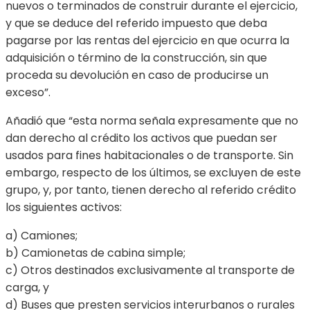
nuevos o terminados de construir durante el ejercicio,
y que se deduce del referido impuesto que deba
pagarse por las rentas del ejercicio en que ocurra la
adquisición o término de la construcción, sin que
proceda su devolución en caso de producirse un
exceso”.
Añadió que “esta norma señala expresamente que no
dan derecho al crédito los activos que puedan ser
usados para fines habitacionales o de transporte. Sin
embargo, respecto de los últimos, se excluyen de este
grupo, y, por tanto, tienen derecho al referido crédito
los siguientes activos:
a) Camiones;
b) Camionetas de cabina simple;
c) Otros destinados exclusivamente al transporte de
carga, y
d) Buses que presten servicios interurbanos o rurales