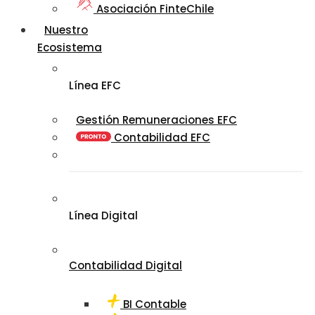
Asociación FinteChile
Nuestro
Ecosistema
Línea EFC
Gestión Remuneraciones EFC
Contabilidad EFC
Línea Digital
Contabilidad Digital
BI Contable