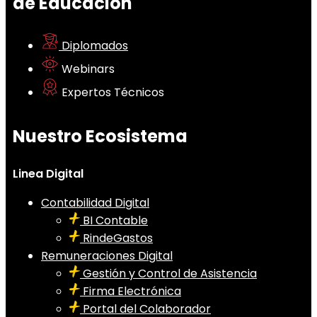
de Educación
Diplomados
Webinars
Expertos Técnicos
Nuestro Ecosistema
Linea Digital
Contabilidad Digital
BI Contable
RindeGastos
Remuneraciones Digital
Gestión y Control de Asistencia
Firma Electrónica
Portal del Colaborador