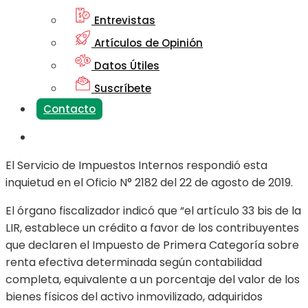
Entrevistas
Artículos de Opinión
Datos Útiles
Suscríbete
Contacto
El Servicio de Impuestos Internos respondió esta
inquietud en el Oficio N° 2182 del 22 de agosto de 2019.
El órgano fiscalizador indicó que “el artículo 33 bis de la
LIR, establece un crédito a favor de los contribuyentes
que declaren el Impuesto de Primera Categoría sobre
renta efectiva determinada según contabilidad
completa, equivalente a un porcentaje del valor de los
bienes físicos del activo inmovilizado, adquiridos