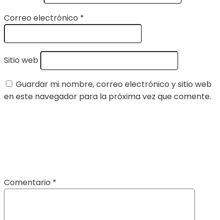
Correo electrónico
*
Sitio web
Guardar mi nombre, correo electrónico y sitio web
en este navegador para la próxima vez que comente.
Comentario
*