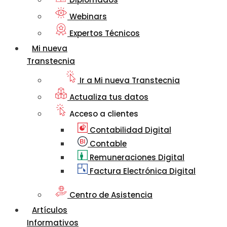
Webinars
Expertos Técnicos
Mi nueva
Transtecnia
Ir a Mi nueva Transtecnia
Actualiza tus datos
Acceso a clientes
Contabilidad Digital
Contable
Remuneraciones Digital
Factura Electrónica Digital
Centro de Asistencia
Artículos
Informativos