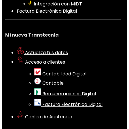
Integración con MiDT
Factura Electrónica Digital
Mi nueva Transtecnia
Actualiza tus datos
Acceso a clientes
Contabilidad Digital
Contable
Remuneraciones Digital
Factura Electrónica Digital
Centro de Asistencia