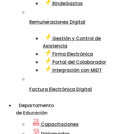
RindeGastos
Remuneraciones Digital
Gestión y Control de
Asistencia
Firma Electrónica
Portal del Colaborador
Integración con MiDT
Factura Electrónica Digital
Departamento
de Educación
Capacitaciones
Diplomados