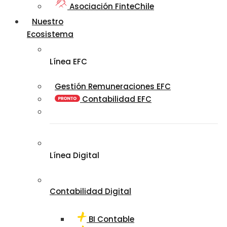
Asociación FinteChile
Nuestro
Ecosistema
Línea EFC
Gestión Remuneraciones EFC
Contabilidad EFC
Línea Digital
Contabilidad Digital
BI Contable