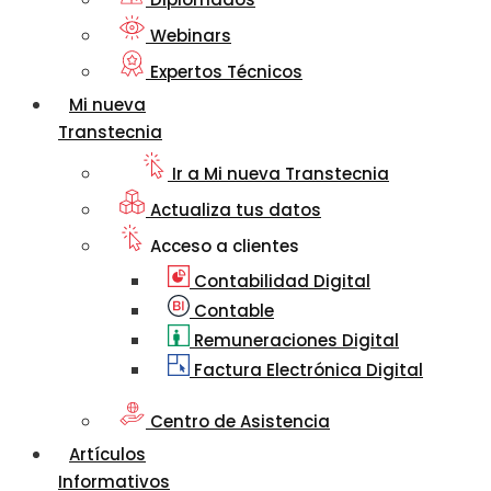
Webinars
Expertos Técnicos
Mi nueva
Transtecnia
Ir a Mi nueva Transtecnia
Actualiza tus datos
Acceso a clientes
Contabilidad Digital
Contable
Remuneraciones Digital
Factura Electrónica Digital
Centro de Asistencia
Artículos
Informativos