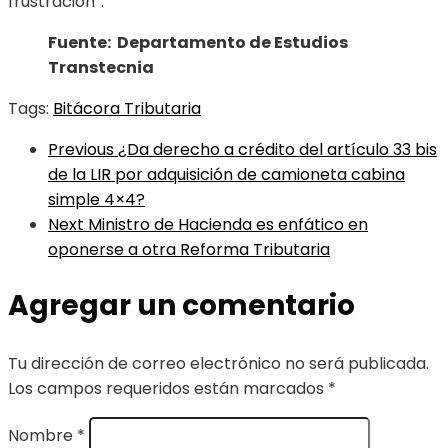
frustración”.
Fuente: Departamento de Estudios
Transtecnia
Tags:
Bitácora Tributaria
Previous
¿Da derecho a crédito del artículo 33 bis
de la LIR por adquisición de camioneta cabina
simple 4×4?
Next
Ministro de Hacienda es enfático en
oponerse a otra Reforma Tributaria
Agregar un comentario
Tu dirección de correo electrónico no será publicada.
Los campos requeridos están marcados
*
Nombre
*