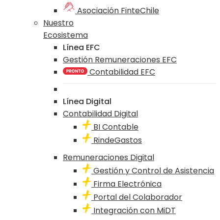
Asociación FinteChile
Nuestro
Ecosistema
Línea EFC
Gestión Remuneraciones EFC
Contabilidad EFC
Línea Digital
Contabilidad Digital
BI Contable
RindeGastos
Remuneraciones Digital
Gestión y Control de Asistencia
Firma Electrónica
Portal del Colaborador
Integración con MiDT