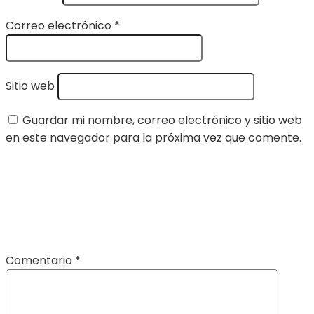
Correo electrónico
*
Sitio web
Guardar mi nombre, correo electrónico y sitio web
en este navegador para la próxima vez que comente.
Comentario
*