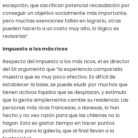
excepción, que sacrifican potencial recaudación por
conseguir un objetivo socialmente más importante,
pero muchas exenciones fallan en lograrlo, otras
pueden hacerlo a un costo muy alto, lo lógico es
revisarlas”.
Impuesto a los más ricos
Respecto del impuesto a los más ricos, el ex director
del SII argumentó que “la experiencia comparada
muestra que es muy poco efectivo. Es difícil de
establecer la base, se puede eludir por muchos que
tienen activos líquidos que se desplazan, y estimula
que la gente simplemente cambie su residencia. Las
personas más ricas francesas, o danesas, lo han
hecho y no veo razón para que las chilenas no lo
hagan. Esto es gastar tiempo en hacer puntos
políticos para la galería, que al final llevan a la