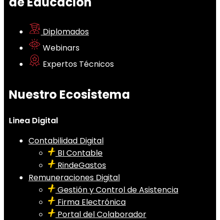
de Educación
Diplomados
Webinars
Expertos Técnicos
Nuestro Ecosistema
Linea Digital
Contabilidad Digital
BI Contable
RindeGastos
Remuneraciones Digital
Gestión y Control de Asistencia
Firma Electrónica
Portal del Colaborador