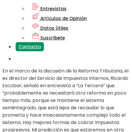
Entrevistas
Artículos de Opinión
Datos Útiles
Suscríbete
Contacto
En el marco de la discusión de la Reforma Tributaria, el
ex director del Servicio de Impuestos Internos, Ricardo
Escobar, señaló en entrevista a “La Tercera” que
“probablemente se necesitará otra reforma en poco
tiempo más, porque se mantiene el sistema
semiintegrado, que está lejos de recaudar lo que
prometía y hace innecesariamente complejo todo el
sistema. Hay mejores formas de cobrar impuestos
progresivos. Mi predicción es que estaremos en otra