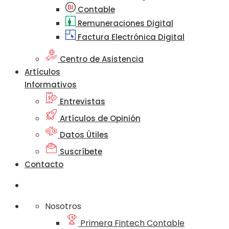
Contable
Remuneraciones Digital
Factura Electrónica Digital
Centro de Asistencia
Artículos
Informativos
Entrevistas
Artículos de Opinión
Datos Útiles
Suscríbete
Contacto
Nosotros
Primera Fintech Contable