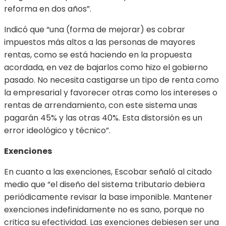
reforma en dos años”.
Indicó que “una (forma de mejorar) es cobrar
impuestos más altos a las personas de mayores
rentas, como se está haciendo en la propuesta
acordada, en vez de bajarlos como hizo el gobierno
pasado. No necesita castigarse un tipo de renta como
la empresarial y favorecer otras como los intereses o
rentas de arrendamiento, con este sistema unas
pagarán 45% y las otras 40%. Esta distorsión es un
error ideológico y técnico”.
Exenciones
En cuanto a las exenciones, Escobar señaló al citado
medio que “el diseño del sistema tributario debiera
periódicamente revisar la base imponible. Mantener
exenciones indefinidamente no es sano, porque no
critica su efectividad. Las exenciones debiesen ser una