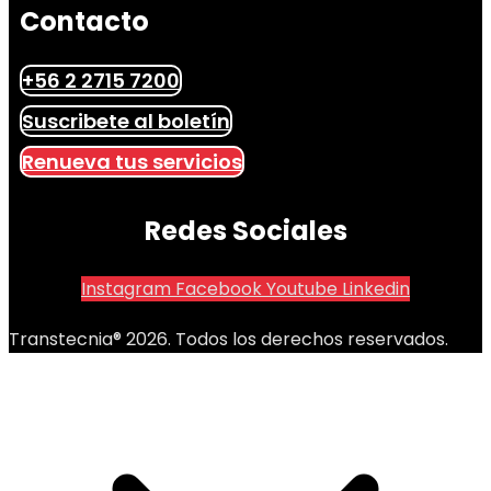
Contacto
+56 2 2715 7200
Suscribete al boletín
Renueva tus servicios
Redes Sociales
Instagram
Facebook
Youtube
Linkedin
Transtecnia® 2026. Todos los derechos reservados.