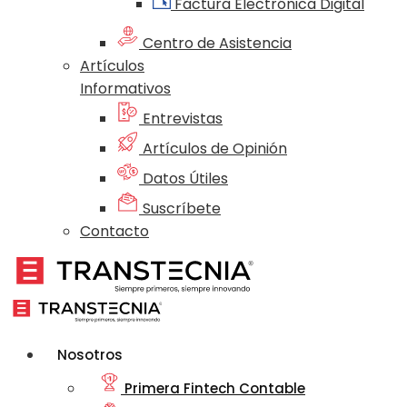
Factura Electrónica Digital
Centro de Asistencia
Artículos
Informativos
Entrevistas
Artículos de Opinión
Datos Útiles
Suscríbete
Contacto
Nosotros
Primera Fintech Contable