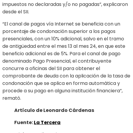
impuestos no declaradas y/o no pagadas”, explicaron
desde el SII.
“El canal de pagos vía Internet se beneficia con un
porcentaje de condonación superior a los pagos
presenciales, con un 10% adicional, salvo en el tramo
de antigüedad entre el mes 13 al mes 24, en que este
beneficio adicional es de 5%. Para el canal de pago
denominado Pago Presencial, el contribuyente
concurre a oficinas del SII para obtener el
comprobante de deuda con la aplicación de la tasa de
condonación que se aplica en forma automática y
procede a su pago en alguna institución financiera”,
remató.
Artículo de Leonardo Cárdenas
Fuente:
La Tercera