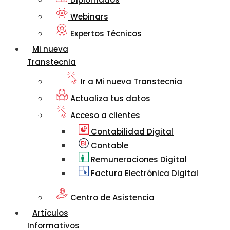
Webinars
Expertos Técnicos
Mi nueva
Transtecnia
Ir a Mi nueva Transtecnia
Actualiza tus datos
Acceso a clientes
Contabilidad Digital
Contable
Remuneraciones Digital
Factura Electrónica Digital
Centro de Asistencia
Artículos
Informativos