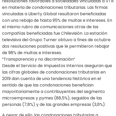
resoluciones favorables a sociedades vinculadas a VTR
en materia de condonaciones tributarias. Las firmas
vinculadas a Liberty Global resultaron beneficiadas
con una rebaja de hasta 95% de multas e intereses. En
el mismo rubro de comunicaciones otras de las
compañías beneficiadas fue Chilevisión. La estación
televisiva del Grupo Turner obtuvo a fines de octubre
dos resoluciones positivas que le permitieron rebajar
de 98% de multas e intereses.
“Transparencia y no discriminación”
Desde el Servicio de Impuestos Internos aseguran que
las cifras globales de condonaciones tributarias en
2019 dan cuenta de una tendencia histórica en el
sentido de que las condonaciones benefician
mayoritariamente a contribuyentes del segmento
microempresas y pymes (88,5%), seguidos de las
personas (7,8%) y de las grandes empresas (3,6%).
A pesar de ello, las condonaciones tributarias a