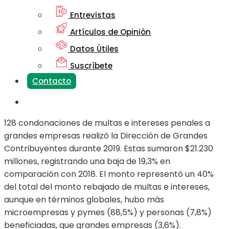
Entrevistas
Artículos de Opinión
Datos Útiles
Suscríbete
Contacto
128 condonaciones de multas e intereses penales a
grandes empresas realizó la Dirección de Grandes
Contribuyentes durante 2019. Estas sumaron $21.230
millones, registrando una baja de 19,3% en
comparación con 2018. El monto representó un 40%
del total del monto rebajado de multas e intereses,
aunque en términos globales, hubo más
microempresas y pymes (88,5%) y personas (7,8%)
beneficiadas, que grandes empresas (3,6%).