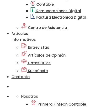
Contable
Remuneraciones Digital
Factura Electrónica Digital
Centro de Asistencia
Artículos
Informativos
Entrevistas
Artículos de Opinión
Datos Útiles
Suscríbete
Contacto
Nosotros
Primera Fintech Contable