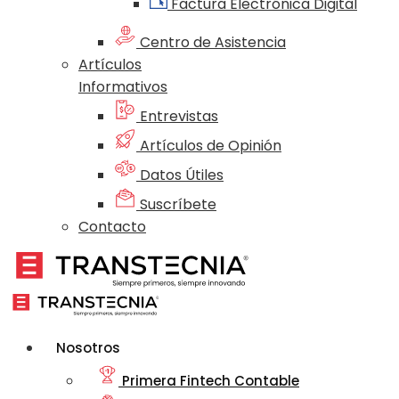
Factura Electrónica Digital
Centro de Asistencia
Artículos
Informativos
Entrevistas
Artículos de Opinión
Datos Útiles
Suscríbete
Contacto
Nosotros
Primera Fintech Contable