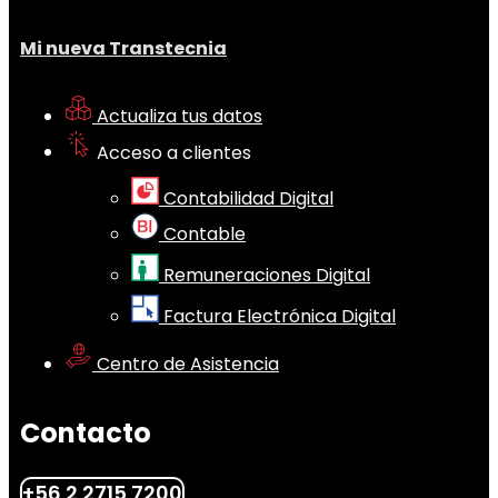
Mi nueva Transtecnia
Actualiza tus datos
Acceso a clientes
Contabilidad Digital
Contable
Remuneraciones Digital
Factura Electrónica Digital
Centro de Asistencia
Contacto
+56 2 2715 7200