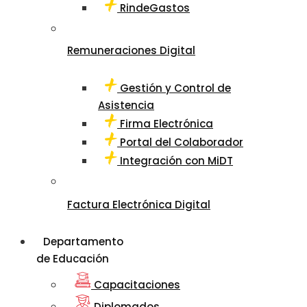
RindeGastos
Remuneraciones Digital
Gestión y Control de
Asistencia
Firma Electrónica
Portal del Colaborador
Integración con MiDT
Factura Electrónica Digital
Departamento
de Educación
Capacitaciones
Diplomados