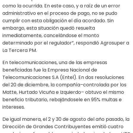
como la ocurrida. En este caso, y a raíz de un error
administrativo en el proceso de pago, no se pudo
cumplir con esta obligación el día acordado. Sin
embargo, esta situación quedó resuelta
inmediatamente, cancelándose el monto
determinado por el regulador”, respondió Agrosuper a
La Tercera PM.
En telecomunicaciones, una de las empresas
beneficiadas fue la Empresa Nacional de
Telecomunicaciones S.A (Entel). En dos resoluciones
del 20 de diciembre, la compañía–controlada por los
Matte, Hurtado Vicuña e Izquierdo– obtuvo el mismo
beneficio tributario, rebajándosele en 95% multas e
intereses.
De igual manera, el 2 y 30 de agosto del año pasado, la
Dirección de Grandes Contribuyentes emitió cuatro