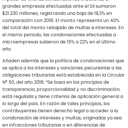
grandes empresas efectuadas ante el SII sumaron
$21.230 millones, registrando una baja de 19,3% en
comparación con 2018. El monto representa un 40%
del total del monto rebajado de multas e intereses. En
el mismo periodo, las condonaciones efectuadas a
microempresas subieron de 15% a 22% en el último
año.
Añaden además que la política de condonaciones que
se aplica a los intereses y sanciones pecuniarias a las
obligaciones tributarias está establecida en la Circular
N° 50, del año 2016. “Se basa en los principios de
transparencia, proporcionalidad y no discriminación;
está regulada y tiene criterios de aplicación general a
lo largo del país. En razón de tales principios, los
contribuyentes tienen derecho legal a acceder a la
condonación de intereses y multas, originadas ya sea
en infracciones tributarias o en diferencias de