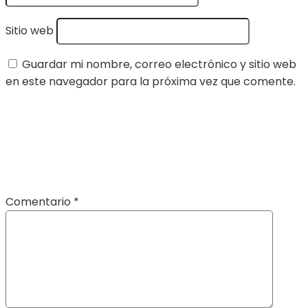
Sitio web
Guardar mi nombre, correo electrónico y sitio web
en este navegador para la próxima vez que comente.
Comentario
*