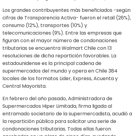
Los grandes contribuyentes más beneficiados -según
cifras de Transparencia Activa- fueron el retail (26%),
consumo (12%), transportes (10%) y
telecomunicaciones (9%). Entre las empresas que
figuran con el mayor número de condonaciones
tributarias se encuentra Walmart Chile con 13
resoluciones de dicha repartición favorables. La
estadounidense es la principal cadena de
supermercados del mundo y opera en Chile 384
locales de los formatos Lider, Express, Acuenta y
Central Mayorista.
En febrero del año pasado, Administradora de
Supermercados Hiper Limitada, firma ligada al
entramado societario de la supermercadista, acudió a
la repartición pública para solicitar una serie de
condonaciones tributarias. Todas ellas fueron