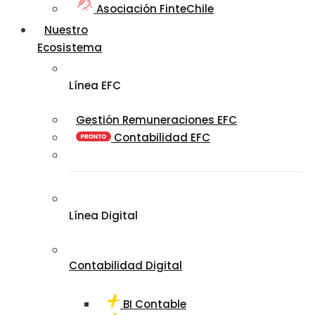
Asociación FinteChile
Nuestro
Ecosistema
Línea EFC
Gestión Remuneraciones EFC
Contabilidad EFC
Línea Digital
Contabilidad Digital
BI Contable