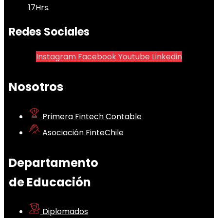
17Hrs.
Redes Sociales
Instagram
Facebook
Youtube
Linkedin
Nosotros
Primera Fintech Contable
Asociación FinteChile
Departamento
de Educación
Diplomados