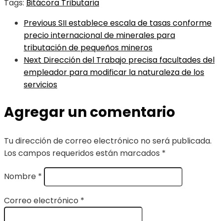
Tags:
Bitácora Tributaria
Previous
SII establece escala de tasas conforme
precio internacional de minerales para
tributación de pequeños mineros
Next
Dirección del Trabajo precisa facultades del
empleador para modificar la naturaleza de los
servicios
Agregar un comentario
Tu dirección de correo electrónico no será publicada.
Los campos requeridos están marcados
*
Nombre
*
Correo electrónico
*