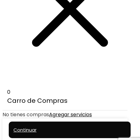
0
Carro de Compras
No tienes compras
Agregar servicios
Continuar