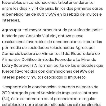
favorables en condonaciones tributarias durante
entre los días 7 y 14 de junio. En los dos primeros casos
el beneficio fue de 80% y 85% en la rebaja de multas e
intereses.
Agrosuper –el mayor productor de proteína del país–
fundado por Gonzalo Vial Vial, obtuvo nueve
resoluciones favorables de condonaciones tributarias
por medio de sociedades relacionadas. Agrosuper
Comercializadora de Alimentos Ltda; Elaboradora de
Alimentos Doñihue Limitada; Faenadora Lo Miranda
Ltda y Sopraval S.A. forman parte de las entidades que
fueron favorecidas con disminuciones del 95% del
interés penal y multas asociadas al impuesto.
“Respecto de la condonación tributaria de enero de
2019 otorgada por el Servicio de Impuestos Internos
(SII), ésta se enmarca en el procedimiento regular
establecido para abordar situaciones extraordinarias