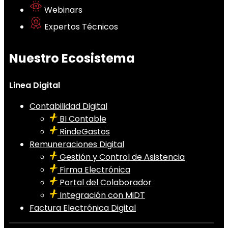
Webinars
Expertos Técnicos
Nuestro Ecosistema
Linea Digital
Contabilidad Digital
BI Contable
RindeGastos
Remuneraciones Digital
Gestión y Control de Asistencia
Firma Electrónica
Portal del Colaborador
Integración con MiDT
Factura Electrónica Digital