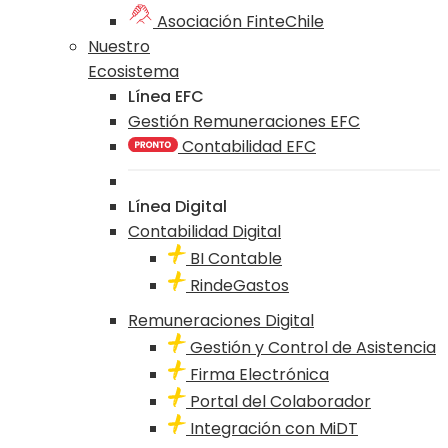
Asociación FinteChile
Nuestro
Ecosistema
Línea EFC
Gestión Remuneraciones EFC
Contabilidad EFC
Línea Digital
Contabilidad Digital
BI Contable
RindeGastos
Remuneraciones Digital
Gestión y Control de Asistencia
Firma Electrónica
Portal del Colaborador
Integración con MiDT