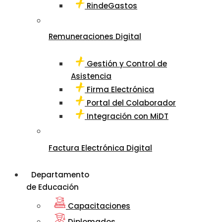
RindeGastos
Remuneraciones Digital
Gestión y Control de
Asistencia
Firma Electrónica
Portal del Colaborador
Integración con MiDT
Factura Electrónica Digital
Departamento
de Educación
Capacitaciones
Diplomados