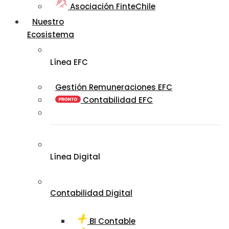
Asociación FinteChile
Nuestro
Ecosistema
Línea EFC
Gestión Remuneraciones EFC
Contabilidad EFC
Línea Digital
Contabilidad Digital
BI Contable