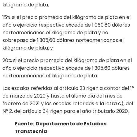
kilógramo de plata;
15% si el precio promedio del kilógramo de plata en el
año o ejercicio respectivo excede de 1.060,80 dólares
norteamericanos el kilógramo de plata y no
sobrepasa de 1.305,60 dólares norteamericanos el
kilógramo de plata, y
20% si el precio promedio del kilógramo de plata en el
año o ejercicio respectivo excede de 1.305,60 dólares
norteamericanos el kilógramo de plata.
Las escalas referidas al artículo 23 rigen a contar del 1°
de marzo de 2020 y hasta el último día del mes de
febrero de 2021 y las escalas referidas a la letra c), del
N° 2, del artículo 34 rigen para el año tributario 2020.
Fuente: Departamento de Estudios
Transtecnia