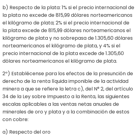
b) Respecto de la plata: 1% si el precio internacional de
la plata no excede de 815,99 dólares norteamericanos
el kilógramo de plata; 2% si el precio internacional de
la plata excede de 815,99 dólares norteamericanos el
kilógramo de plata y no sobrepasa de 1.305,60 dólares
norteamericanos el kilógramo de plata, y 4% si el
precio internacional de la plata excede de 1.305,60
dólares norteamericanos el kilógramo de plata.
2º) Establécense para los efectos de la presunción de
derecho de la renta líquida imponible de la actividad
minera a que se refiere la letra c), del N° 2, del artículo
34 de la Ley sobre Impuesto a la Renta, las siguientes
escalas aplicables a las ventas netas anuales de
minerales de oro y plata y a la combinación de estos
con cobre:
a) Respecto del oro