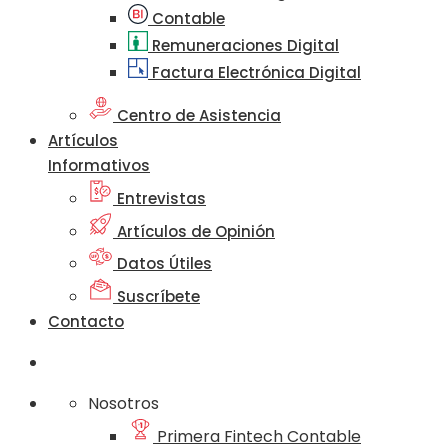
Contable
Remuneraciones Digital
Factura Electrónica Digital
Centro de Asistencia
Artículos
Informativos
Entrevistas
Artículos de Opinión
Datos Útiles
Suscríbete
Contacto
Nosotros
Primera Fintech Contable