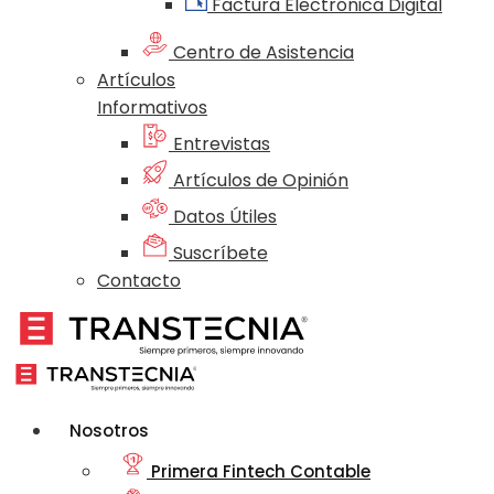
Factura Electrónica Digital
Centro de Asistencia
Artículos
Informativos
Entrevistas
Artículos de Opinión
Datos Útiles
Suscríbete
Contacto
Nosotros
Primera Fintech Contable