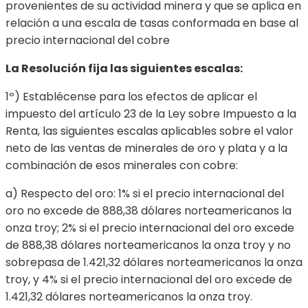
provenientes de su actividad minera y que se aplica en
relación a una escala de tasas conformada en base al
precio internacional del cobre
La Resolución fija las siguientes escalas:
1º) Establécense para los efectos de aplicar el
impuesto del artículo 23 de la Ley sobre Impuesto a la
Renta, las siguientes escalas aplicables sobre el valor
neto de las ventas de minerales de oro y plata y a la
combinación de esos minerales con cobre:
a) Respecto del oro: 1% si el precio internacional del
oro no excede de 888,38 dólares norteamericanos la
onza troy; 2% si el precio internacional del oro excede
de 888,38 dólares norteamericanos la onza troy y no
sobrepasa de 1.421,32 dólares norteamericanos la onza
troy, y 4% si el precio internacional del oro excede de
1.421,32 dólares norteamericanos la onza troy.