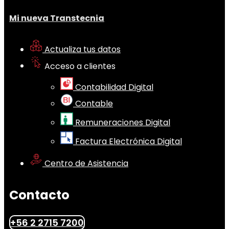
Mi nueva Transtecnia
Actualiza tus datos
Acceso a clientes
Contabilidad Digital
Contable
Remuneraciones Digital
Factura Electrónica Digital
Centro de Asistencia
Contacto
+56 2 2715 7200