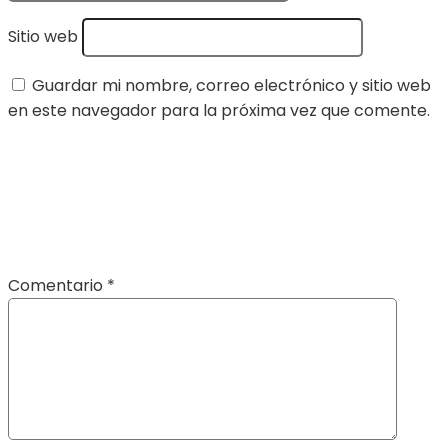
Sitio web
Guardar mi nombre, correo electrónico y sitio web
en este navegador para la próxima vez que comente.
Comentario
*