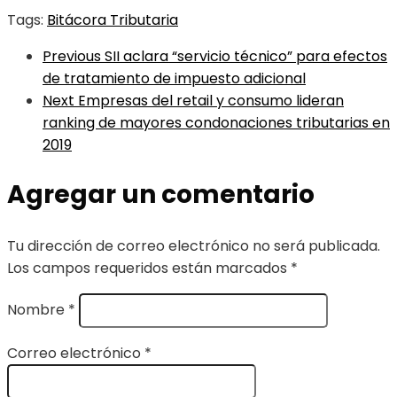
Tags:
Bitácora Tributaria
Previous
SII aclara “servicio técnico” para efectos
de tratamiento de impuesto adicional
Next
Empresas del retail y consumo lideran
ranking de mayores condonaciones tributarias en
2019
Agregar un comentario
Tu dirección de correo electrónico no será publicada.
Los campos requeridos están marcados
*
Nombre
*
Correo electrónico
*