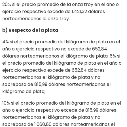
20% si el precio promedio de la onza troy en el año o
ejercicio respectivo excede de 1.421,32 dólares
norteamericanos la onza troy.
b) Respecto de la plata
4% si el precio promedio del kilógramo de plata en el
año o ejercicio respectivo no excede de 652,84
dólares norteamericanos el kilógramo de plata; 6% si
el precio promedio del kilógramo de plata en el año o
ejercicio respectivo excede de 652,84 dólares
norteamericanos el kilógramo de plata y no
sobrepasa de 815,99 dólares norteamericanos el
kilógramo de plata;
10% si el precio promedio del kilógramo de plata en el
año o ejercicio respectivo excede de 815,99 dólares
norteamericanos el kilógramo de plata y no
sobrepasa de 1.060,80 dólares norteamericanos el