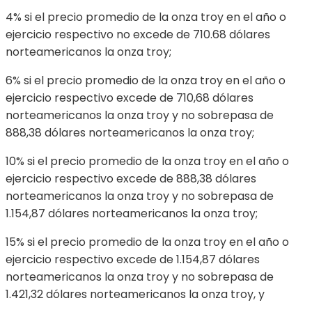
4% si el precio promedio de la onza troy en el año o
ejercicio respectivo no excede de 710.68 dólares
norteamericanos la onza troy;
6% si el precio promedio de la onza troy en el año o
ejercicio respectivo excede de 710,68 dólares
norteamericanos la onza troy y no sobrepasa de
888,38 dólares norteamericanos la onza troy;
10% si el precio promedio de la onza troy en el año o
ejercicio respectivo excede de 888,38 dólares
norteamericanos la onza troy y no sobrepasa de
1.154,87 dólares norteamericanos la onza troy;
15% si el precio promedio de la onza troy en el año o
ejercicio respectivo excede de 1.154,87 dólares
norteamericanos la onza troy y no sobrepasa de
1.421,32 dólares norteamericanos la onza troy, y