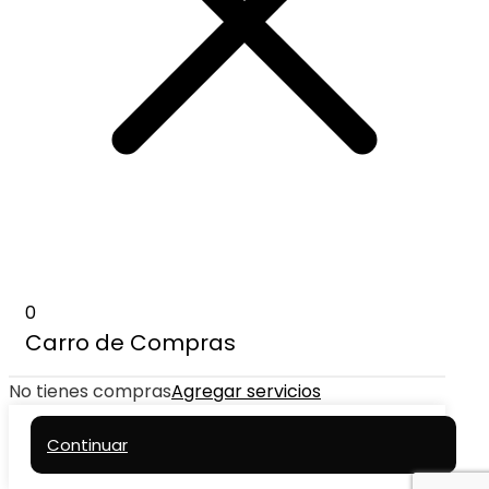
0
Carro de Compras
No tienes compras
Agregar servicios
Continuar