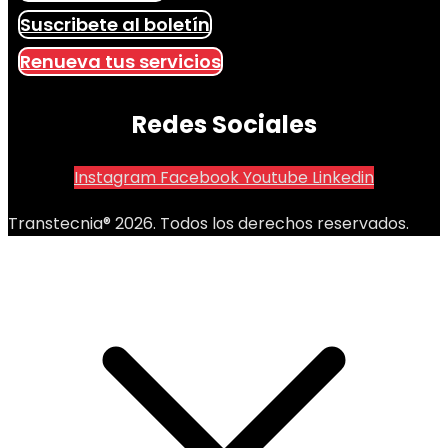
Suscribete al boletín
Renueva tus servicios
Redes Sociales
Instagram
Facebook
Youtube
Linkedin
Transtecnia® 2026. Todos los derechos reservados.