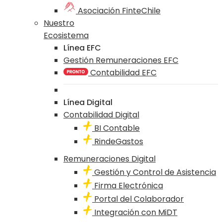
Asociación FinteChile
Nuestro
Ecosistema
Línea EFC
Gestión Remuneraciones EFC
Contabilidad EFC
Línea Digital
Contabilidad Digital
BI Contable
RindeGastos
Remuneraciones Digital
Gestión y Control de Asistencia
Firma Electrónica
Portal del Colaborador
Integración con MiDT