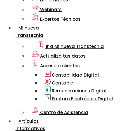
Webinars
Expertos Técnicos
Mi nueva
Transtecnia
Ir a Mi nueva Transtecnia
Actualiza tus datos
Acceso a clientes
Contabilidad Digital
Contable
Remuneraciones Digital
Factura Electrónica Digital
Centro de Asistencia
Artículos
Informativos