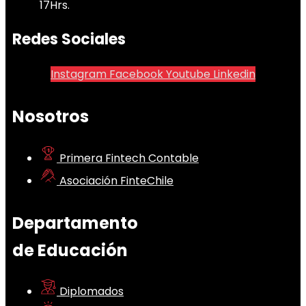
17Hrs.
Redes Sociales
Instagram
Facebook
Youtube
Linkedin
Nosotros
Primera Fintech Contable
Asociación FinteChile
Departamento
de Educación
Diplomados