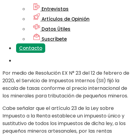
Entrevistas
Artículos de Opinión
Datos Útiles
Suscríbete
Contacto
Por medio de Resolución EX N° 23 del 12 de febrero de
2020, el Servicio de Impuestos Internos (SII) fijó la
escala de tasas conforme al precio internacional de
los minerales para tributación de pequeños mineros.
Cabe señalar que el artículo 23 de la Ley sobre
Impuesto a la Renta establece un impuesto único y
sustitutivo de todos los impuestos de dicha ley, a los
pequeños mineros artesanales, por las rentas