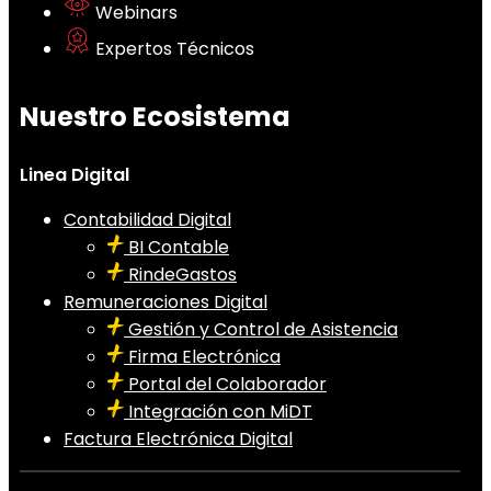
Webinars
Expertos Técnicos
Nuestro Ecosistema
Linea Digital
Contabilidad Digital
BI Contable
RindeGastos
Remuneraciones Digital
Gestión y Control de Asistencia
Firma Electrónica
Portal del Colaborador
Integración con MiDT
Factura Electrónica Digital