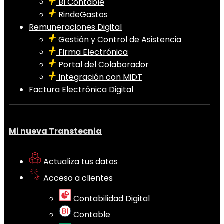
BI Contable
RindeGastos
Remuneraciones Digital
Gestión y Control de Asistencia
Firma Electrónica
Portal del Colaborador
Integración con MiDT
Factura Electrónica Digital
Mi nueva Transtecnia
Actualiza tus datos
Acceso a clientes
Contabilidad Digital
Contable