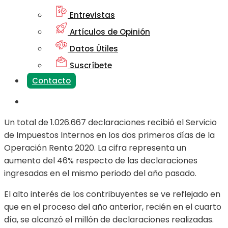
Entrevistas
Artículos de Opinión
Datos Útiles
Suscríbete
Contacto
Un total de 1.026.667 declaraciones recibió el Servicio
de Impuestos Internos en los dos primeros días de la
Operación Renta 2020. La cifra representa un
aumento del 46% respecto de las declaraciones
ingresadas en el mismo periodo del año pasado.
El alto interés de los contribuyentes se ve reflejado en
que en el proceso del año anterior, recién en el cuarto
día, se alcanzó el millón de declaraciones realizadas.