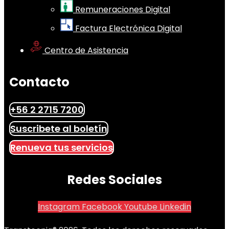
Remuneraciones Digital
Factura Electrónica Digital
Centro de Asistencia
Contacto
+56 2 2715 7200
Suscribete al boletín
Renueva tus servicios
Redes Sociales
Instagram
Facebook
Youtube
Linkedin