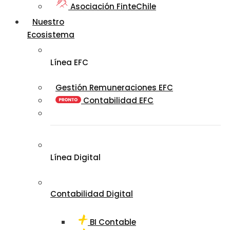
Asociación FinteChile
Nuestro
Ecosistema
Línea EFC
Gestión Remuneraciones EFC
Contabilidad EFC
Línea Digital
Contabilidad Digital
BI Contable