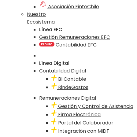
Asociación FinteChile
Nuestro
Ecosistema
Línea EFC
Gestión Remuneraciones EFC
Contabilidad EFC
Línea Digital
Contabilidad Digital
BI Contable
RindeGastos
Remuneraciones Digital
Gestión y Control de Asistencia
Firma Electrónica
Portal del Colaborador
Integración con MiDT