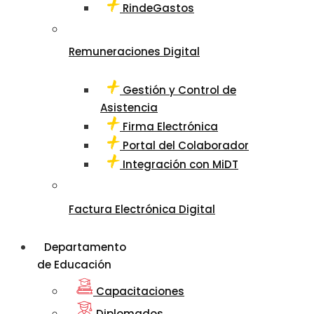
RindeGastos
Remuneraciones Digital
Gestión y Control de
Asistencia
Firma Electrónica
Portal del Colaborador
Integración con MiDT
Factura Electrónica Digital
Departamento
de Educación
Capacitaciones
Diplomados