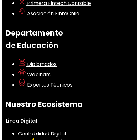
Primera Fintech Contable
Asociación FinteChile
Departamento
de Educación
Diplomados
Webinars
Expertos Técnicos
Nuestro Ecosistema
Linea Digital
Contabilidad Digital