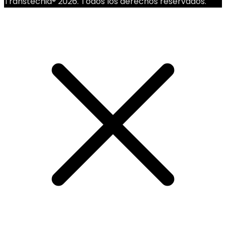
Transtecnia® 2026. Todos los derechos reservados.