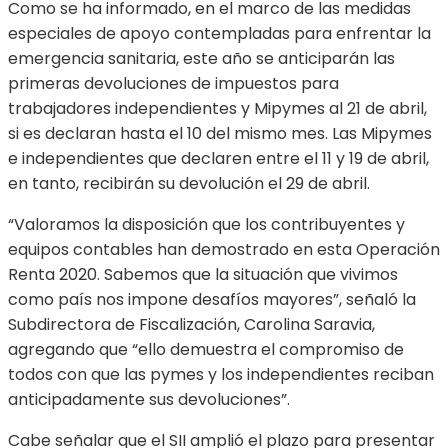
Como se ha informado, en el marco de las medidas
especiales de apoyo contempladas para enfrentar la
emergencia sanitaria, este año se anticiparán las
primeras devoluciones de impuestos para
trabajadores independientes y Mipymes al 21 de abril,
si es declaran hasta el 10 del mismo mes. Las Mipymes
e independientes que declaren entre el 11 y 19 de abril,
en tanto, recibirán su devolución el 29 de abril.
“Valoramos la disposición que los contribuyentes y
equipos contables han demostrado en esta Operación
Renta 2020. Sabemos que la situación que vivimos
como país nos impone desafíos mayores”, señaló la
Subdirectora de Fiscalización, Carolina Saravia,
agregando que “ello demuestra el compromiso de
todos con que las pymes y los independientes reciban
anticipadamente sus devoluciones”.
Cabe señalar que el SII amplió el plazo para presentar