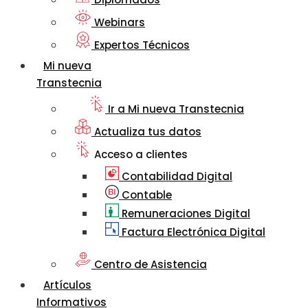
Webinars
Expertos Técnicos
Mi nueva
Transtecnia
Ir a Mi nueva Transtecnia
Actualiza tus datos
Acceso a clientes
Contabilidad Digital
Contable
Remuneraciones Digital
Factura Electrónica Digital
Centro de Asistencia
Artículos
Informativos