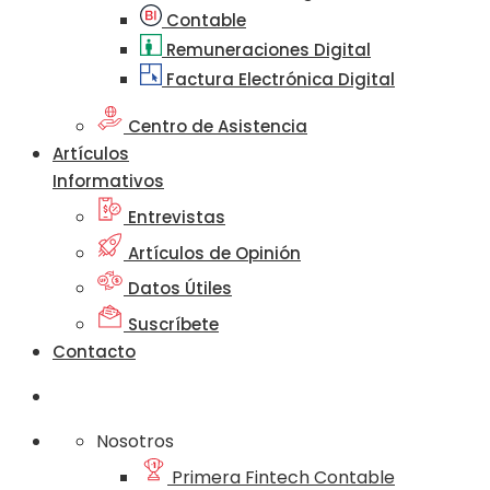
Contable
Remuneraciones Digital
Factura Electrónica Digital
Centro de Asistencia
Artículos
Informativos
Entrevistas
Artículos de Opinión
Datos Útiles
Suscríbete
Contacto
Nosotros
Primera Fintech Contable