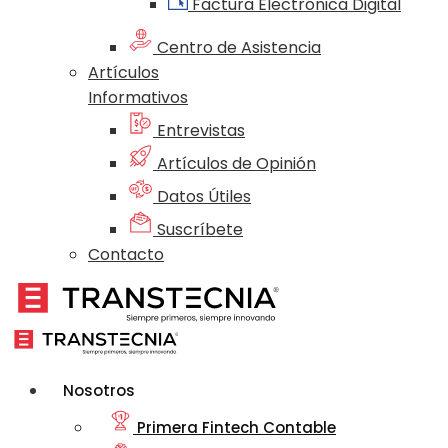
Factura Electrónica Digital
Centro de Asistencia
Artículos
Informativos
Entrevistas
Artículos de Opinión
Datos Útiles
Suscríbete
Contacto
Nosotros
Primera Fintech Contable