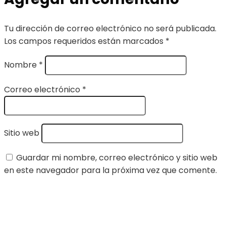
Tu dirección de correo electrónico no será publicada.
Los campos requeridos están marcados
*
Nombre
*
Correo electrónico
*
Sitio web
Guardar mi nombre, correo electrónico y sitio web
en este navegador para la próxima vez que comente.