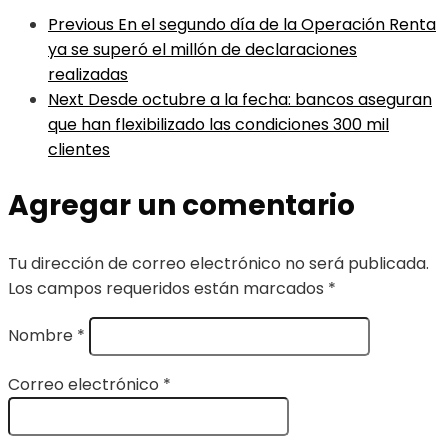
Previous
En el segundo día de la Operación Renta
ya se superó el millón de declaraciones
realizadas
Next
Desde octubre a la fecha: bancos aseguran
que han flexibilizado las condiciones 300 mil
clientes
Agregar un comentario
Tu dirección de correo electrónico no será publicada.
Los campos requeridos están marcados
*
Nombre
*
Correo electrónico
*