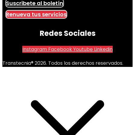
Suscribete al boletín
Renueva tus servicios
Redes Sociales
Instagram
Facebook
Youtube
Linkedin
Transtecnia® 2026. Todos los derechos reservados.