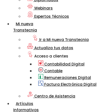
Webinars
Expertos Técnicos
Mi nueva
Transtecnia
Ir a Mi nueva Transtecnia
Actualiza tus datos
Acceso a clientes
Contabilidad Digital
Contable
Remuneraciones Digital
Factura Electrónica Digital
Centro de Asistencia
Artículos
Informativos