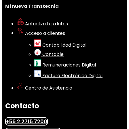
Mi nueva Transtecnia
Actualiza tus datos
Acceso a clientes
Contabilidad Digital
Contable
Remuneraciones Digital
Factura Electrónica Digital
Centro de Asistencia
Contacto
+56 2 2715 7200