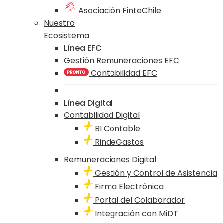
Asociación FinteChile
Nuestro
Ecosistema
Línea EFC
Gestión Remuneraciones EFC
Contabilidad EFC
Línea Digital
Contabilidad Digital
BI Contable
RindeGastos
Remuneraciones Digital
Gestión y Control de Asistencia
Firma Electrónica
Portal del Colaborador
Integración con MiDT