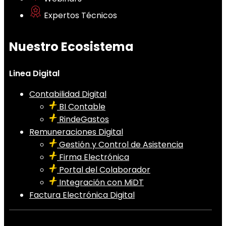
Expertos Técnicos
Nuestro Ecosistema
Linea Digital
Contabilidad Digital
BI Contable
RindeGastos
Remuneraciones Digital
Gestión y Control de Asistencia
Firma Electrónica
Portal del Colaborador
Integración con MiDT
Factura Electrónica Digital