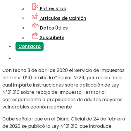
Entrevistas
Artículos de Opinión
Datos Útiles
Suscríbete
Contacto
Con fecha 3 de abril de 2020 el Servicio de Impuestos
Internos (SII) emitió la Circular N°24, por medio de la
cual imparte instrucciones sobre aplicación de Ley
N°21.210 sobre rebaja del Impuesto Territorial
correspondiente a propiedades de adultos mayores
vulnerables económicamente
Cabe señalar que en el Diario Oficial de 24 de febrero
de 2020 se publicó la Ley N°21.210, que introduce