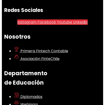
Redes Sociales
Instagram
Facebook
Youtube
Linkedin
Nosotros
Primera Fintech Contable
Asociación FinteChile
Departamento
de Educación
Diplomados
Webinars