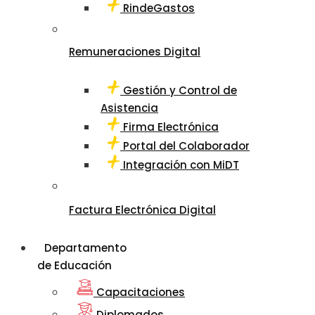
RindeGastos
Remuneraciones Digital
Gestión y Control de
Asistencia
Firma Electrónica
Portal del Colaborador
Integración con MiDT
Factura Electrónica Digital
Departamento
de Educación
Capacitaciones
Diplomados