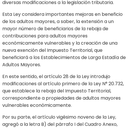
diversas modificaciones a la legislación tributaria.
Esta Ley considera importantes mejoras en beneficio
de los adultos mayores, a saber, la extensión a un
mayor número de beneficiarios de la rebaja de
contribuciones para adultos mayores
económicamente vulnerables y la creación de una
nueva exención del Impuesto Territorial, que
beneficiará a los Establecimientos de Larga Estadía de
Adultos Mayores.
En este sentido, el artículo 28 de la Ley introdujo
modificaciones al artículo primero de la Ley N° 20.732,
que establece la rebaja del Impuesto Territorial,
correspondiente a propiedades de adultos mayores
vulnerables económicamente.
Por su parte, el artículo vigésimo noveno de la Ley,
agregó a la letra B) del párrafo I del Cuadro Anexo,