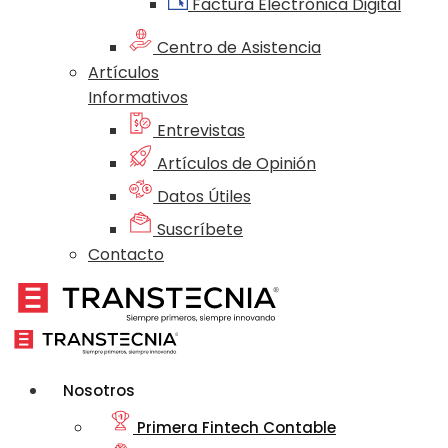
Factura Electrónica Digital
Centro de Asistencia
Artículos
Informativos
Entrevistas
Artículos de Opinión
Datos Útiles
Suscríbete
Contacto
Nosotros
Primera Fintech Contable