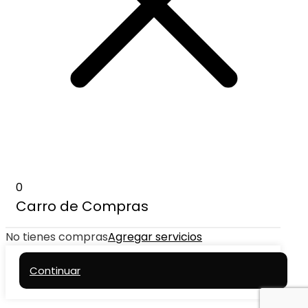
0
Carro de Compras
No tienes compras
Agregar servicios
Continuar