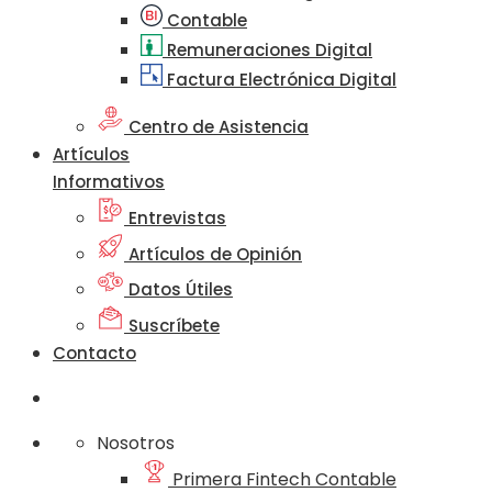
Contable
Remuneraciones Digital
Factura Electrónica Digital
Centro de Asistencia
Artículos
Informativos
Entrevistas
Artículos de Opinión
Datos Útiles
Suscríbete
Contacto
Nosotros
Primera Fintech Contable