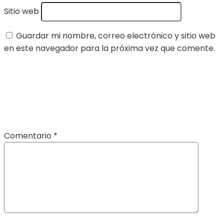
Sitio web
Guardar mi nombre, correo electrónico y sitio web
en este navegador para la próxima vez que comente.
Comentario
*