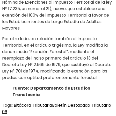
Nómina de Exenciones al Impuesto Territorial de la ley
Nº 17.235, un numeral 21), nuevo, que establece una
exención del 100% del Impuesto Territorial a favor de
los Establecimientos de Larga Estadía de Adultos
Mayores.
Por otro lado, en relación también al Impuesto
Territorial, en el artículo trigésimo, la Ley modifica la
denominada “Exención Forestal”, mediante el
reemplazo del inciso primero del artículo 13 del
Decreto Ley N° 2.565 de 1979, que sustituyó al Decreto
Ley N° 701 de 1974, modificando la exención para los
predios con aptitud preferentemente forestal.
Fuente: Departamento de Estudios
Transtecnia
Tags:
Bitácora Tributaria
Boletín Destacado Tributario
06