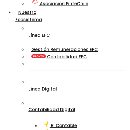
Asociación FinteChile
Nuestro
Ecosistema
Línea EFC
Gestión Remuneraciones EFC
Contabilidad EFC
Línea Digital
Contabilidad Digital
BI Contable