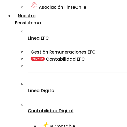
Asociación FinteChile
Nuestro
Ecosistema
Línea EFC
Gestión Remuneraciones EFC
Contabilidad EFC
Línea Digital
Contabilidad Digital
BI Contable