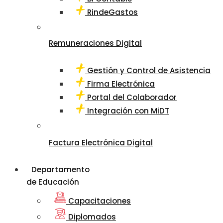
RindeGastos
Remuneraciones Digital
Gestión y Control de Asistencia
Firma Electrónica
Portal del Colaborador
Integración con MiDT
Factura Electrónica Digital
Departamento
de Educación
Capacitaciones
Diplomados