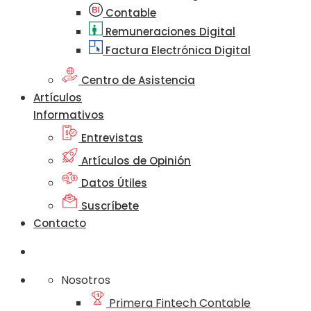
Contable
Remuneraciones Digital
Factura Electrónica Digital
Centro de Asistencia
Artículos
Informativos
Entrevistas
Artículos de Opinión
Datos Útiles
Suscríbete
Contacto
Nosotros
Primera Fintech Contable