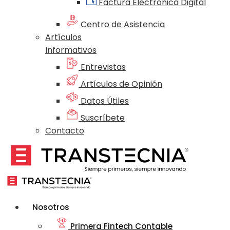
Factura Electrónica Digital
Centro de Asistencia
Artículos
Informativos
Entrevistas
Artículos de Opinión
Datos Útiles
Suscríbete
Contacto
Nosotros
Primera Fintech Contable