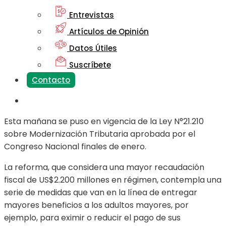
Entrevistas
Artículos de Opinión
Datos Útiles
Suscríbete
Contacto
Esta mañana se puso en vigencia de la Ley N°21.210
sobre Modernización Tributaria aprobada por el
Congreso Nacional finales de enero.
La reforma, que considera una mayor recaudación
fiscal de US$2.200 millones en régimen, contempla una
serie de medidas que van en la línea de entregar
mayores beneficios a los adultos mayores, por
ejemplo, para eximir o reducir el pago de sus