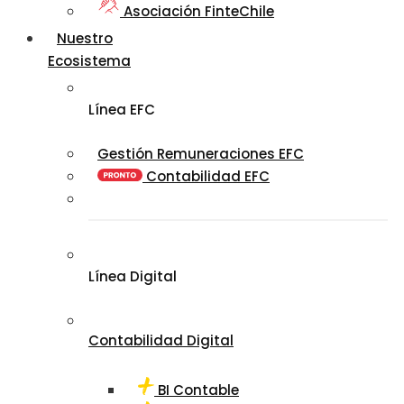
Asociación FinteChile
Nuestro
Ecosistema
Línea EFC
Gestión Remuneraciones EFC
Contabilidad EFC
Línea Digital
Contabilidad Digital
BI Contable