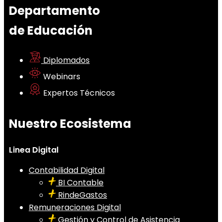
Departamento
de Educación
Diplomados
Webinars
Expertos Técnicos
Nuestro Ecosistema
Linea Digital
Contabilidad Digital
BI Contable
RindeGastos
Remuneraciones Digital
Gestión y Control de Asistencia