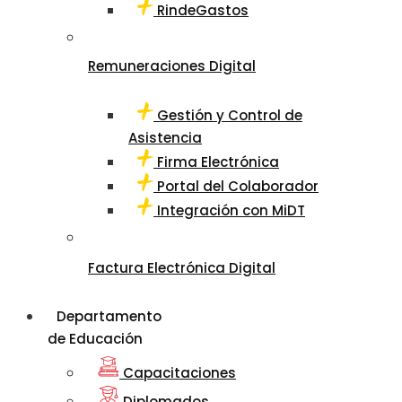
RindeGastos
Remuneraciones Digital
Gestión y Control de
Asistencia
Firma Electrónica
Portal del Colaborador
Integración con MiDT
Factura Electrónica Digital
Departamento
de Educación
Capacitaciones
Diplomados