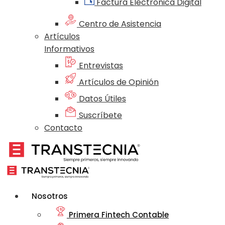
Factura Electrónica Digital
Centro de Asistencia
Artículos
Informativos
Entrevistas
Artículos de Opinión
Datos Útiles
Suscríbete
Contacto
Nosotros
Primera Fintech Contable