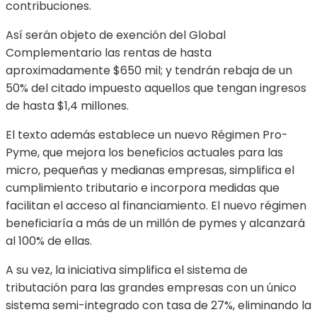
contribuciones.
Así serán objeto de exención del Global
Complementario las rentas de hasta
aproximadamente $650 mil; y tendrán rebaja de un
50% del citado impuesto aquellos que tengan ingresos
de hasta $1,4 millones.
El texto además establece un nuevo Régimen Pro-
Pyme, que mejora los beneficios actuales para las
micro, pequeñas y medianas empresas, simplifica el
cumplimiento tributario e incorpora medidas que
facilitan el acceso al financiamiento. El nuevo régimen
beneficiaría a más de un millón de pymes y alcanzará
al 100% de ellas.
A su vez, la iniciativa simplifica el sistema de
tributación para las grandes empresas con un único
sistema semi-integrado con tasa de 27%, eliminando la