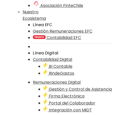
Asociación FinteChile
Nuestro
Ecosistema
Línea EFC
Gestión Remuneraciones EFC
Contabilidad EFC
Línea Digital
Contabilidad Digital
BI Contable
RindeGastos
Remuneraciones Digital
Gestión y Control de Asistencia
Firma Electrónica
Portal del Colaborador
Integración con MiDT