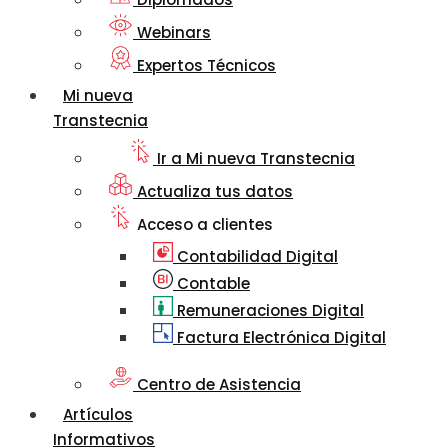
Webinars
Expertos Técnicos
Mi nueva
Transtecnia
Ir a Mi nueva Transtecnia
Actualiza tus datos
Acceso a clientes
Contabilidad Digital
Contable
Remuneraciones Digital
Factura Electrónica Digital
Centro de Asistencia
Artículos
Informativos