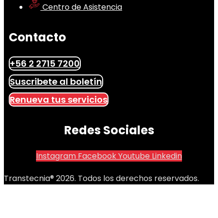
Centro de Asistencia
Contacto
+56 2 2715 7200
Suscribete al boletín
Renueva tus servicios
Redes Sociales
Instagram
Facebook
Youtube
Linkedin
Transtecnia® 2026. Todos los derechos reservados.