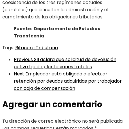
coexistencia de los tres regímenes actuales
(paralelos) que dificultan la administración y el
cumplimiento de las obligaciones tributarias.
Fuente: Departamento de Estudios
Transtecnia
Tags:
Bitácora Tributaria
Previous
SII aclara que solicitud de devolución
activo fijo de plantaciones frutales
Next
Empleador está obligado a efectuar
retención por deudas adquiridas por trabajador
con caja de compensación
Agregar un comentario
Tu dirección de correo electrónico no será publicada.
Los campos requeridos están marcados
*