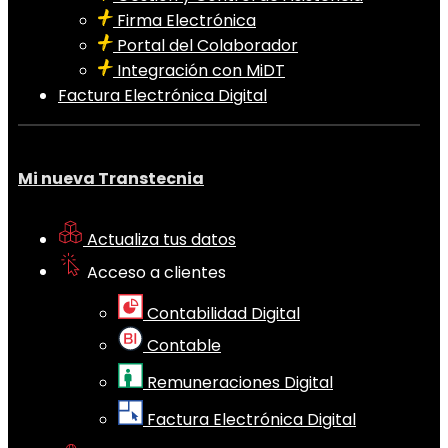
Firma Electrónica
Portal del Colaborador
Integración con MiDT
Factura Electrónica Digital
Mi nueva Transtecnia
Actualiza tus datos
Acceso a clientes
Contabilidad Digital
Contable
Remuneraciones Digital
Factura Electrónica Digital