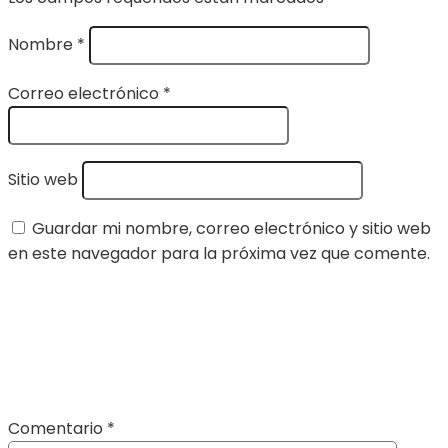
Nombre
*
Correo electrónico
*
Sitio web
Guardar mi nombre, correo electrónico y sitio web
en este navegador para la próxima vez que comente.
Comentario
*