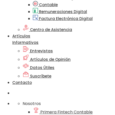
Contable
Remuneraciones Digital
Factura Electrónica Digital
Centro de Asistencia
Artículos
Informativos
Entrevistas
Artículos de Opinión
Datos Útiles
Suscríbete
Contacto
Nosotros
Primera Fintech Contable