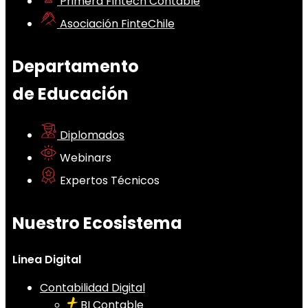
Primera Fintech Contable
Asociación FinteChile
Departamento
de Educación
Diplomados
Webinars
Expertos Técnicos
Nuestro Ecosistema
Linea Digital
Contabilidad Digital
BI Contable