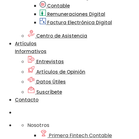
Contable
Remuneraciones Digital
Factura Electrónica Digital
Centro de Asistencia
Artículos
Informativos
Entrevistas
Artículos de Opinión
Datos Útiles
Suscríbete
Contacto
Nosotros
Primera Fintech Contable