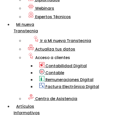
Webinars
Expertos Técnicos
Mi nueva
Transtecnia
Ir a Mi nueva Transtecnia
Actualiza tus datos
Acceso a clientes
Contabilidad Digital
Contable
Remuneraciones Digital
Factura Electrónica Digital
Centro de Asistencia
Artículos
Informativos