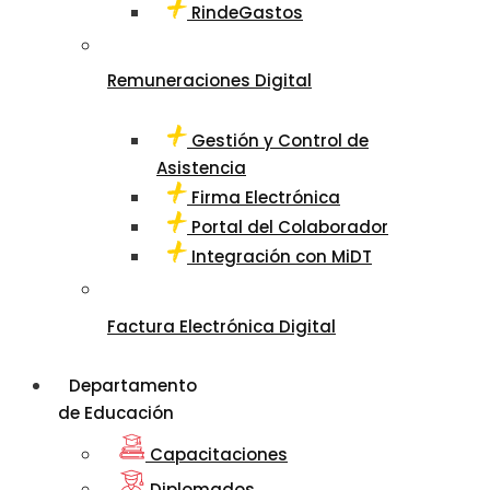
RindeGastos
Remuneraciones Digital
Gestión y Control de
Asistencia
Firma Electrónica
Portal del Colaborador
Integración con MiDT
Factura Electrónica Digital
Departamento
de Educación
Capacitaciones
Diplomados