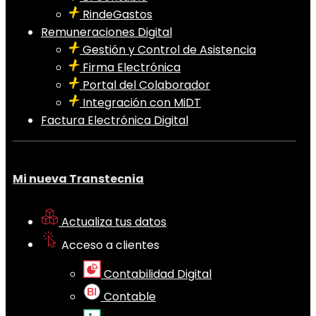
RindeGastos
Remuneraciones Digital
Gestión y Control de Asistencia
Firma Electrónica
Portal del Colaborador
Integración con MiDT
Factura Electrónica Digital
Mi nueva Transtecnia
Actualiza tus datos
Acceso a clientes
Contabilidad Digital
Contable