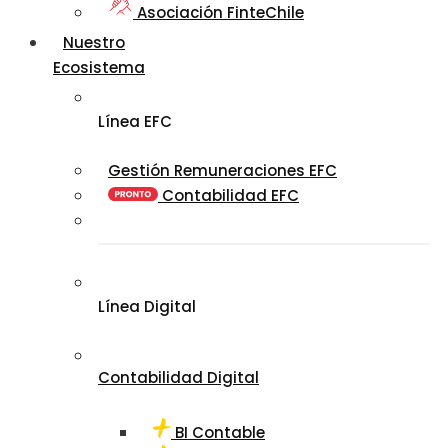
Asociación FinteChile
Nuestro
Ecosistema
Línea EFC
Gestión Remuneraciones EFC
Contabilidad EFC
Línea Digital
Contabilidad Digital
BI Contable