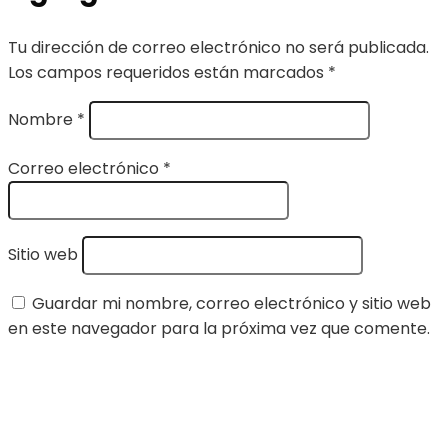
Tu dirección de correo electrónico no será publicada.
Los campos requeridos están marcados
*
Nombre
*
Correo electrónico
*
Sitio web
Guardar mi nombre, correo electrónico y sitio web
en este navegador para la próxima vez que comente.