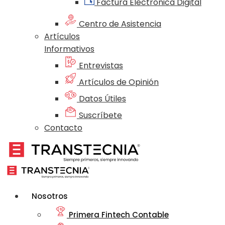
Factura Electrónica Digital
Centro de Asistencia
Artículos
Informativos
Entrevistas
Artículos de Opinión
Datos Útiles
Suscríbete
Contacto
Nosotros
Primera Fintech Contable