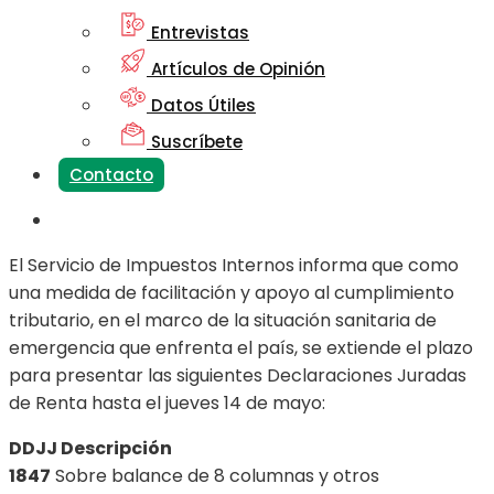
Entrevistas
Artículos de Opinión
Datos Útiles
Suscríbete
Contacto
El Servicio de Impuestos Internos informa que como
una medida de facilitación y apoyo al cumplimiento
tributario, en el marco de la situación sanitaria de
emergencia que enfrenta el país, se extiende el plazo
para presentar las siguientes Declaraciones Juradas
de Renta hasta el jueves 14 de mayo:
DDJJ Descripción
1847
Sobre balance de 8 columnas y otros