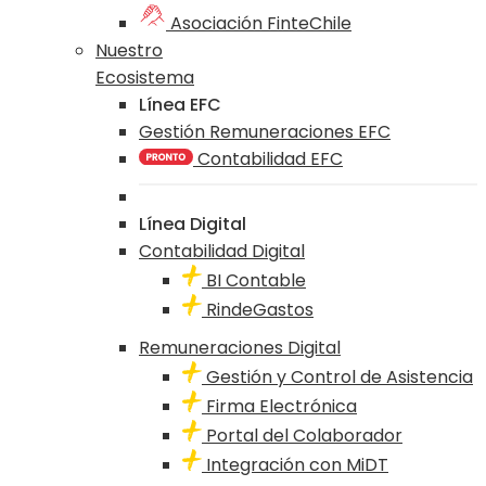
Asociación FinteChile
Nuestro
Ecosistema
Línea EFC
Gestión Remuneraciones EFC
Contabilidad EFC
Línea Digital
Contabilidad Digital
BI Contable
RindeGastos
Remuneraciones Digital
Gestión y Control de Asistencia
Firma Electrónica
Portal del Colaborador
Integración con MiDT