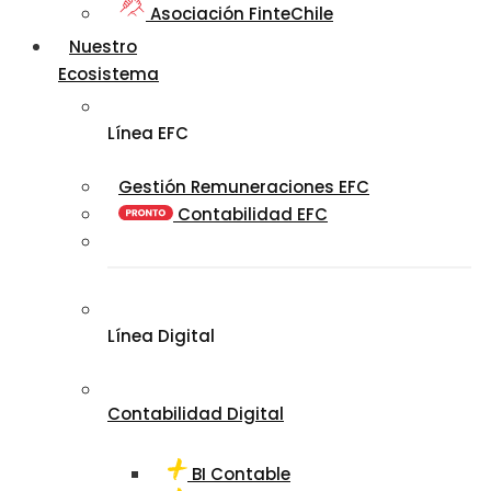
Asociación FinteChile
Nuestro
Ecosistema
Línea EFC
Gestión Remuneraciones EFC
Contabilidad EFC
Línea Digital
Contabilidad Digital
BI Contable