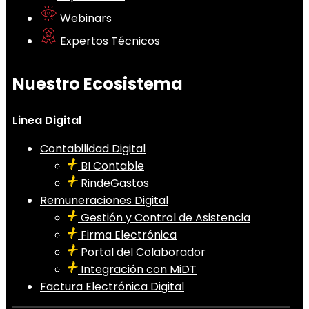
Webinars
Expertos Técnicos
Nuestro Ecosistema
Linea Digital
Contabilidad Digital
BI Contable
RindeGastos
Remuneraciones Digital
Gestión y Control de Asistencia
Firma Electrónica
Portal del Colaborador
Integración con MiDT
Factura Electrónica Digital