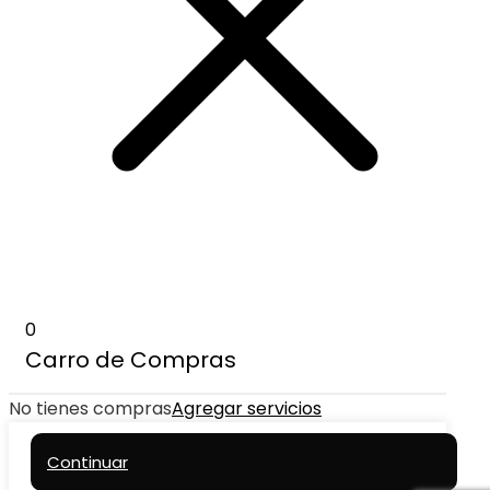
0
Carro de Compras
No tienes compras
Agregar servicios
Continuar