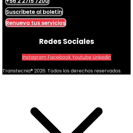
+56 2 2715 7200
Suscribete al boletín
Renueva tus servicios
Redes Sociales
Instagram
Facebook
Youtube
Linkedin
Transtecnia® 2026. Todos los derechos reservados.