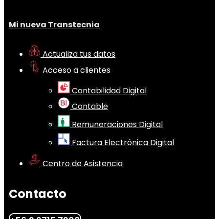
Mi nueva Transtecnia
Actualiza tus datos
Acceso a clientes
Contabilidad Digital
Contable
Remuneraciones Digital
Factura Electrónica Digital
Centro de Asistencia
Contacto