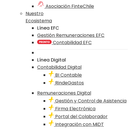
Asociación FinteChile
Nuestro
Ecosistema
Línea EFC
Gestión Remuneraciones EFC
Contabilidad EFC
Línea Digital
Contabilidad Digital
BI Contable
RindeGastos
Remuneraciones Digital
Gestión y Control de Asistencia
Firma Electrónica
Portal del Colaborador
Integración con MiDT