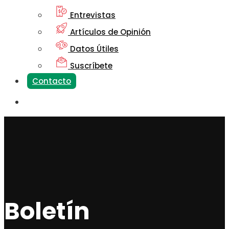
Entrevistas
Artículos de Opinión
Datos Útiles
Suscríbete
Contacto
Boletín