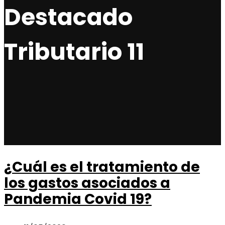
Destacado
Tributario 11
¿Cuál es el tratamiento de
los gastos asociados a
Pandemia Covid 19?