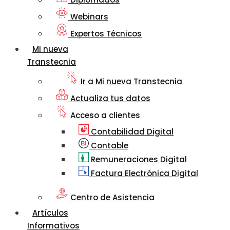
Webinars
Expertos Técnicos
Mi nueva
Transtecnia
Ir a Mi nueva Transtecnia
Actualiza tus datos
Acceso a clientes
Contabilidad Digital
Contable
Remuneraciones Digital
Factura Electrónica Digital
Centro de Asistencia
Artículos
Informativos