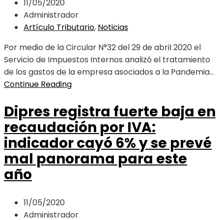
11/05/2020
Administrador
Artículo Tributario
,
Noticias
Por medio de la Circular N°32 del 29 de abril 2020 el
Servicio de Impuestos Internos analizó el tratamiento
de los gastos de la empresa asociados a la Pandemia...
Continue Reading
Dipres registra fuerte baja en
recaudación por IVA:
indicador cayó 6% y se prevé
mal panorama para este
año
11/05/2020
Administrador