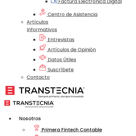
Factura Electrónica Digital
Centro de Asistencia
Artículos
Informativos
Entrevistas
Artículos de Opinión
Datos Útiles
Suscríbete
Contacto
Nosotros
Primera Fintech Contable