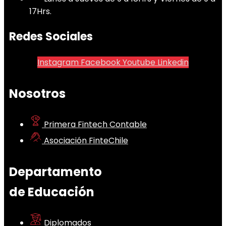
17Hrs.
Redes Sociales
Instagram
Facebook
Youtube
Linkedin
Nosotros
Primera Fintech Contable
Asociación FinteChile
Departamento
de Educación
Diplomados