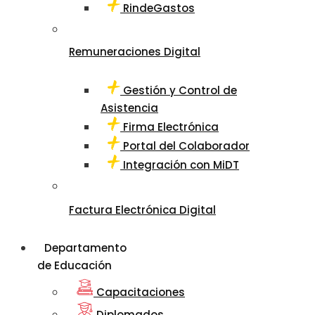
RindeGastos
Remuneraciones Digital
Gestión y Control de
Asistencia
Firma Electrónica
Portal del Colaborador
Integración con MiDT
Factura Electrónica Digital
Departamento
de Educación
Capacitaciones
Diplomados