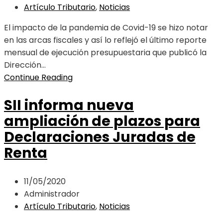
Artículo Tributario
,
Noticias
El impacto de la pandemia de Covid-19 se hizo notar
en las arcas fiscales y así lo reflejó el último reporte
mensual de ejecución presupuestaria que publicó la
Dirección...
Continue Reading
SII informa nueva
ampliación de plazos para
Declaraciones Juradas de
Renta
11/05/2020
Administrador
Artículo Tributario
,
Noticias