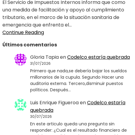
El Servicio de Impuestos Internos informa que como
una medida de facilitación y apoyo al cumplimiento
tributario, en el marco de la situación sanitaria de
emergencia que enfrenta el...
Continue Reading
Últimos comentarios
Gloria Tapia
en
Codelco estaría quebrada
31/07/2026
Primero que nada,se debería bajar los sueldos
millonarios de la cupula. Segundo Hacer una
auditoria externa. Tercero,disminuir puestos
políticos. Después…
Luis Enrique Figueroa
en
Codelco estaría
quebrada
30/07/2026
En este articulo queda una pregunta sin
responder: ¿Cual es el resultado financiero de