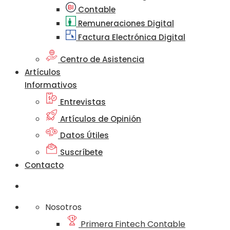
Contable
Remuneraciones Digital
Factura Electrónica Digital
Centro de Asistencia
Artículos
Informativos
Entrevistas
Artículos de Opinión
Datos Útiles
Suscríbete
Contacto
Nosotros
Primera Fintech Contable