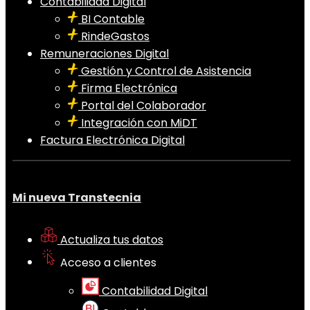
Contabilidad Digital
BI Contable
RindeGastos
Remuneraciones Digital
Gestión y Control de Asistencia
Firma Electrónica
Portal del Colaborador
Integración con MiDT
Factura Electrónica Digital
Mi nueva Transtecnia
Actualiza tus datos
Acceso a clientes
Contabilidad Digital