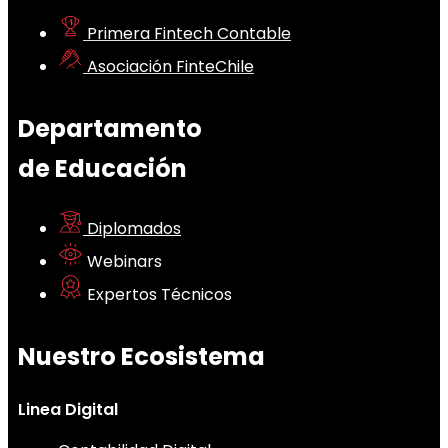
Primera Fintech Contable
Asociación FinteChile
Departamento
de Educación
Diplomados
Webinars
Expertos Técnicos
Nuestro Ecosistema
Linea Digital