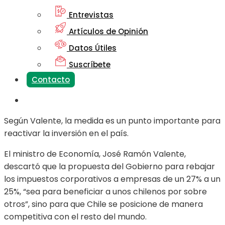
Entrevistas
Artículos de Opinión
Datos Útiles
Suscríbete
Contacto
Según Valente, la medida es un punto importante para
reactivar la inversión en el país.
El ministro de Economía, José Ramón Valente,
descartó que la propuesta del Gobierno para rebajar
los impuestos corporativos a empresas de un 27% a un
25%, “sea para beneficiar a unos chilenos por sobre
otros”, sino para que Chile se posicione de manera
competitiva con el resto del mundo.