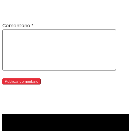
Comentario
*