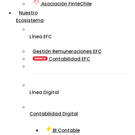
Asociación FinteChile
Nuestro
Ecosistema
Línea EFC
Gestión Remuneraciones EFC
Contabilidad EFC
Línea Digital
Contabilidad Digital
BI Contable