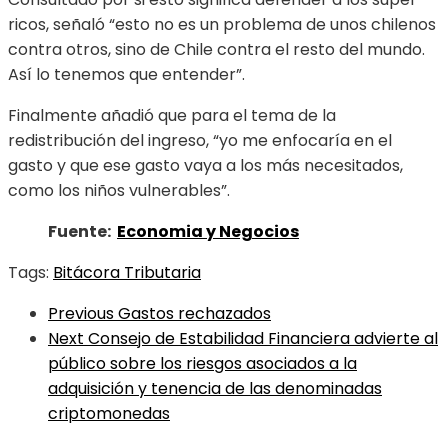
ricos, señaló “esto no es un problema de unos chilenos
contra otros, sino de Chile contra el resto del mundo.
Así lo tenemos que entender”.
Finalmente añadió que para el tema de la
redistribución del ingreso, “yo me enfocaría en el
gasto y que ese gasto vaya a los más necesitados,
como los niños vulnerables”.
Fuente:
Economia y Negocios
Tags:
Bitácora Tributaria
Previous
Gastos rechazados
Next
Consejo de Estabilidad Financiera advierte al
público sobre los riesgos asociados a la
adquisición y tenencia de las denominadas
criptomonedas