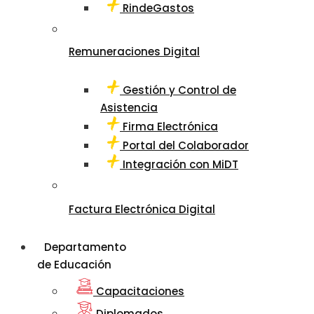
RindeGastos
Remuneraciones Digital
Gestión y Control de
Asistencia
Firma Electrónica
Portal del Colaborador
Integración con MiDT
Factura Electrónica Digital
Departamento
de Educación
Capacitaciones
Diplomados