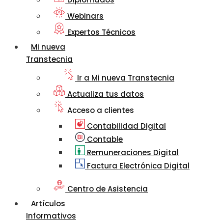
Webinars
Expertos Técnicos
Mi nueva
Transtecnia
Ir a Mi nueva Transtecnia
Actualiza tus datos
Acceso a clientes
Contabilidad Digital
Contable
Remuneraciones Digital
Factura Electrónica Digital
Centro de Asistencia
Artículos
Informativos