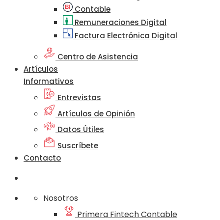
Contable
Remuneraciones Digital
Factura Electrónica Digital
Centro de Asistencia
Artículos
Informativos
Entrevistas
Artículos de Opinión
Datos Útiles
Suscríbete
Contacto
Nosotros
Primera Fintech Contable