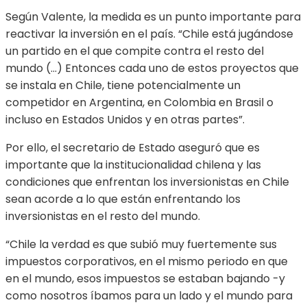
Según Valente, la medida es un punto importante para
reactivar la inversión en el país. “Chile está jugándose
un partido en el que compite contra el resto del
mundo (…) Entonces cada uno de estos proyectos que
se instala en Chile, tiene potencialmente un
competidor en Argentina, en Colombia en Brasil o
incluso en Estados Unidos y en otras partes”.
Por ello, el secretario de Estado aseguró que es
importante que la institucionalidad chilena y las
condiciones que enfrentan los inversionistas en Chile
sean acorde a lo que están enfrentando los
inversionistas en el resto del mundo.
“Chile la verdad es que subió muy fuertemente sus
impuestos corporativos, en el mismo periodo en que
en el mundo, esos impuestos se estaban bajando -y
como nosotros íbamos para un lado y el mundo para