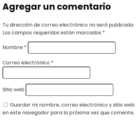
Agregar un comentario
Tu dirección de correo electrónico no será publicada.
Los campos requeridos están marcados
*
Nombre
*
Correo electrónico
*
Sitio web
Guardar mi nombre, correo electrónico y sitio web
en este navegador para la próxima vez que comente.