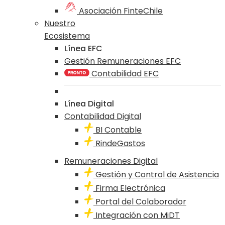
Asociación FinteChile
Nuestro
Ecosistema
Línea EFC
Gestión Remuneraciones EFC
Contabilidad EFC
Línea Digital
Contabilidad Digital
BI Contable
RindeGastos
Remuneraciones Digital
Gestión y Control de Asistencia
Firma Electrónica
Portal del Colaborador
Integración con MiDT