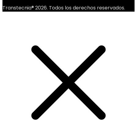
Transtecnia® 2026. Todos los derechos reservados.