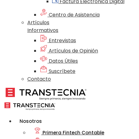
Factura Electrónica Digital
Centro de Asistencia
Artículos
Informativos
Entrevistas
Artículos de Opinión
Datos Útiles
Suscríbete
Contacto
Nosotros
Primera Fintech Contable