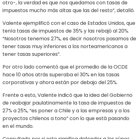
otro-, la verdad es que nos quedamos con tasas de
impuestos mucho más altas que las del resto”, detalló.
Valente ejemplificó con el caso de Estados Unidos, que
tenía tasas de impuestos de 35% y las rebajó al 20%.
“Nosotros tenemos 27%, es decir nosotros pasamos de
tener tasas muy inferiores a los norteamericanos a
tener tasas superiores”.
Por otro lado comentó que el promedio de la OCDE
hace 10 años atrás superaba el 30% en las tasas
corporativas y ahora están por debajo del 25%.
Frente a esto, Valente indicó que la idea del Gobierno
de reabajar paulatinamente la tasa de impuestos de
27% a 25%, “es poner a Chile y a las empresas y a los
proyectos chilenos a tono” con lo que está pasando
en el mundo.
Consultado por si esto significa defender a los súper