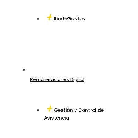
RindeGastos
Remuneraciones Digital
Gestión y Control de
Asistencia