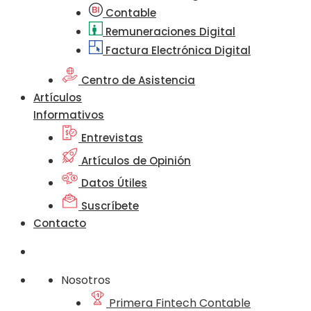
Contable
Remuneraciones Digital
Factura Electrónica Digital
Centro de Asistencia
Artículos
Informativos
Entrevistas
Artículos de Opinión
Datos Útiles
Suscríbete
Contacto
Nosotros
Primera Fintech Contable