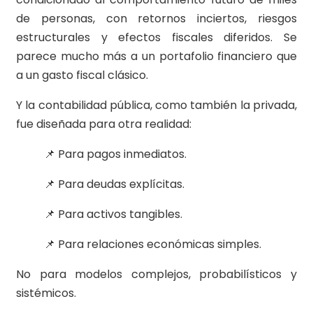
de personas, con retornos inciertos, riesgos
estructurales y efectos fiscales diferidos. Se
parece mucho más a un portafolio financiero que
a un gasto fiscal clásico.
Y la contabilidad pública, como también la privada,
fue diseñada para otra realidad:
📌 Para pagos inmediatos.
📌 Para deudas explícitas.
📌 Para activos tangibles.
📌 Para relaciones económicas simples.
No para modelos complejos, probabilísticos y
sistémicos.