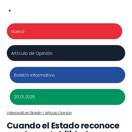
Nuevo
Artículo de Opinión
Boletín Informativo
20.01.2026
Usted está en Boletín > Artículo Opinión
Cuando el Estado reconoce