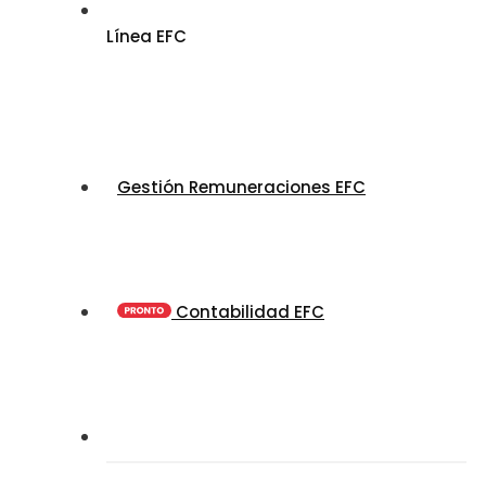
Línea EFC
Gestión Remuneraciones EFC
Contabilidad EFC