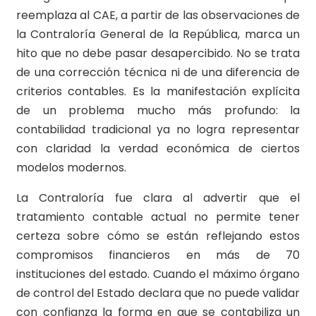
reemplaza al CAE, a partir de las observaciones de
la Contraloría General de la República, marca un
hito que no debe pasar desapercibido. No se trata
de una corrección técnica ni de una diferencia de
criterios contables. Es la manifestación explícita
de un problema mucho más profundo: la
contabilidad tradicional ya no logra representar
con claridad la verdad económica de ciertos
modelos modernos.
La Contraloría fue clara al advertir que el
tratamiento contable actual no permite tener
certeza sobre cómo se están reflejando estos
compromisos financieros en más de 70
instituciones del estado. Cuando el máximo órgano
de control del Estado declara que no puede validar
con confianza la forma en que se contabiliza un