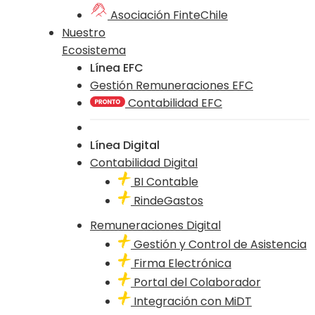
Asociación FinteChile
Nuestro
Ecosistema
Línea EFC
Gestión Remuneraciones EFC
Contabilidad EFC
Línea Digital
Contabilidad Digital
BI Contable
RindeGastos
Remuneraciones Digital
Gestión y Control de Asistencia
Firma Electrónica
Portal del Colaborador
Integración con MiDT