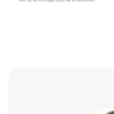
Haz clic en la imagen para ver su testimonio.