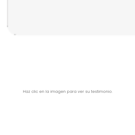
Haz clic en la imagen para ver su testimonio.