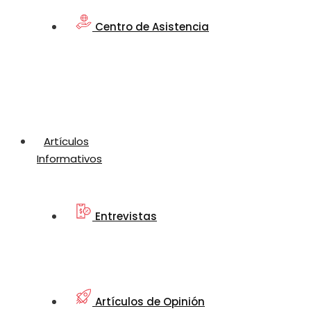
Centro de Asistencia
Artículos
Informativos
Entrevistas
Artículos de Opinión