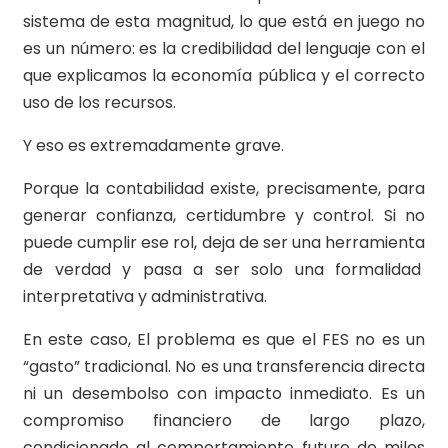
sistema de esta magnitud, lo que está en juego no
es un número: es la credibilidad del lenguaje con el
que explicamos la economía pública y el correcto
uso de los recursos.
Y eso es extremadamente grave.
Porque la contabilidad existe, precisamente, para
generar confianza, certidumbre y control. Si no
puede cumplir ese rol, deja de ser una herramienta
de verdad y pasa a ser solo una formalidad
interpretativa y administrativa.
En este caso, El problema es que el FES no es un
“gasto” tradicional. No es una transferencia directa
ni un desembolso con impacto inmediato. Es un
compromiso financiero de largo plazo,
condicionado al comportamiento futuro de miles