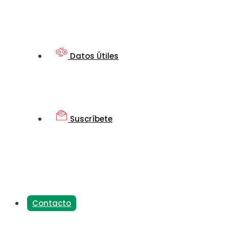
Datos Útiles
Suscríbete
Contacto