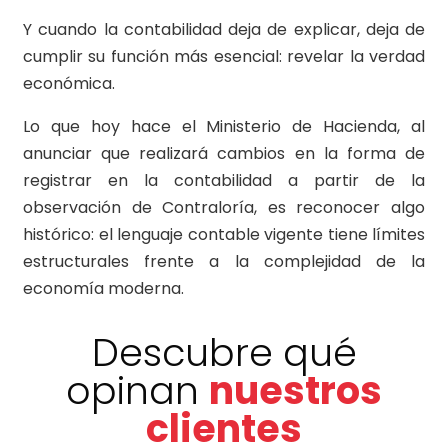
Y cuando la contabilidad deja de explicar, deja de
cumplir su función más esencial: revelar la verdad
económica.
Lo que hoy hace el Ministerio de Hacienda, al
anunciar que realizará cambios en la forma de
registrar en la contabilidad a partir de la
observación de Contraloría, es reconocer algo
histórico: el lenguaje contable vigente tiene límites
estructurales frente a la complejidad de la
economía moderna.
Descubre qué
opinan
nuestros
clientes