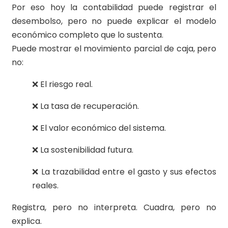
Por eso hoy la contabilidad puede registrar el
desembolso, pero no puede explicar el modelo
económico completo que lo sustenta.
Puede mostrar el movimiento parcial de caja, pero
no:
❌ El riesgo real.
❌ La tasa de recuperación.
❌ El valor económico del sistema.
❌ La sostenibilidad futura.
❌ La trazabilidad entre el gasto y sus efectos
reales.
Registra, pero no interpreta. Cuadra, pero no
explica.