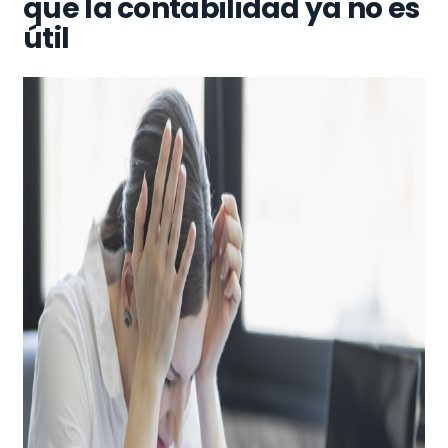
que la contabilidad ya no es
útil