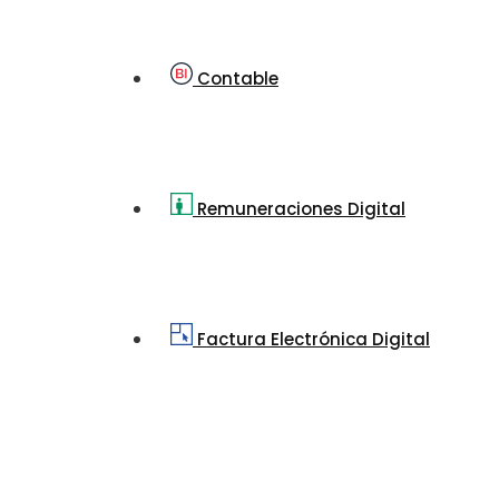
Contable
Remuneraciones Digital
Factura Electrónica Digital