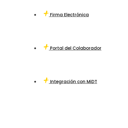
Firma Electrónica
Portal del Colaborador
Integración con MiDT