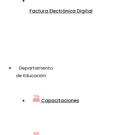
Factura Electrónica Digital
Departamento
de Educación
Capacitaciones