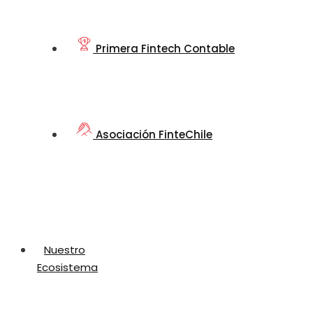
Primera Fintech Contable
Asociación FinteChile
Nuestro
Ecosistema