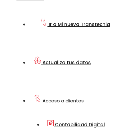
Ir a Mi nueva Transtecnia
Actualiza tus datos
Acceso a clientes
Contabilidad Digital