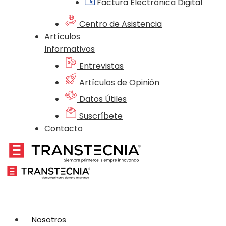
Factura Electrónica Digital
Centro de Asistencia
Artículos
Informativos
Entrevistas
Artículos de Opinión
Datos Útiles
Suscríbete
Contacto
Nosotros