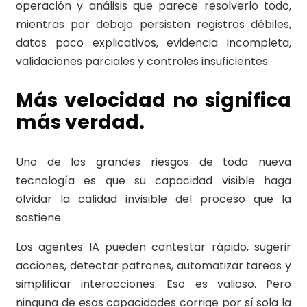
operación y análisis que parece resolverlo todo,
mientras por debajo persisten registros débiles,
datos poco explicativos, evidencia incompleta,
validaciones parciales y controles insuficientes.
Más velocidad no significa
más verdad.
Uno de los grandes riesgos de toda nueva
tecnología es que su capacidad visible haga
olvidar la calidad invisible del proceso que la
sostiene.
Los agentes IA pueden contestar rápido, sugerir
acciones, detectar patrones, automatizar tareas y
simplificar interacciones. Eso es valioso. Pero
ninguna de esas capacidades corrige por sí sola la