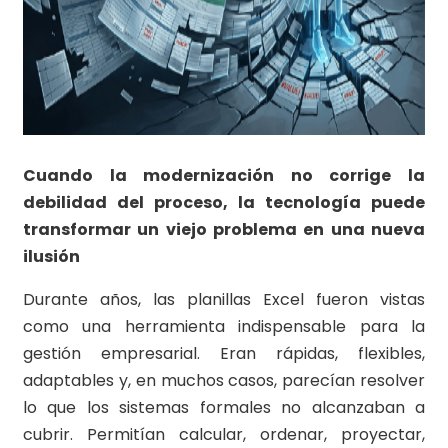
Cuando la modernización no corrige la
debilidad del proceso, la tecnología puede
transformar un viejo problema en una nueva
ilusión
Durante años, las planillas Excel fueron vistas
como una herramienta indispensable para la
gestión empresarial. Eran rápidas, flexibles,
adaptables y, en muchos casos, parecían resolver
lo que los sistemas formales no alcanzaban a
cubrir. Permitían calcular, ordenar, proyectar,