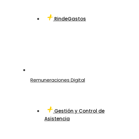
RindeGastos
Remuneraciones Digital
Gestión y Control de
Asistencia