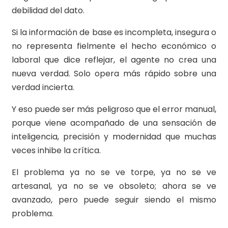
debilidad del dato.
Si la información de base es incompleta, insegura o
no representa fielmente el hecho económico o
laboral que dice reflejar, el agente no crea una
nueva verdad. Solo opera más rápido sobre una
verdad incierta.
Y eso puede ser más peligroso que el error manual,
porque viene acompañado de una sensación de
inteligencia, precisión y modernidad que muchas
veces inhibe la crítica.
El problema ya no se ve torpe, ya no se ve
artesanal, ya no se ve obsoleto; ahora se ve
avanzado, pero puede seguir siendo el mismo
problema.