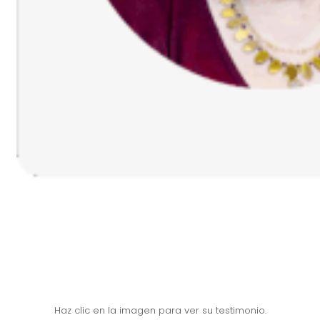
Haz clic en la imagen para ver su testimonio.