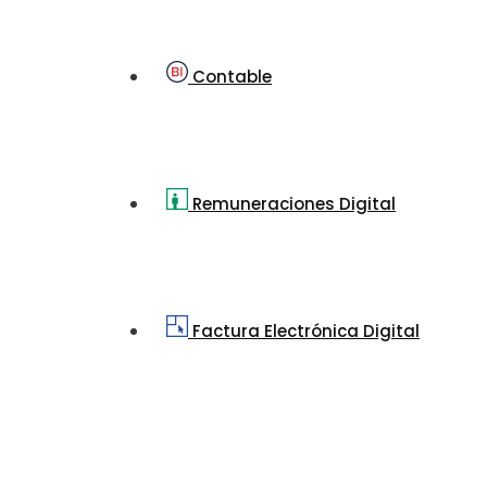
Contable
Remuneraciones Digital
Factura Electrónica Digital