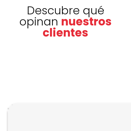
Descubre qué
opinan
nuestros
clientes