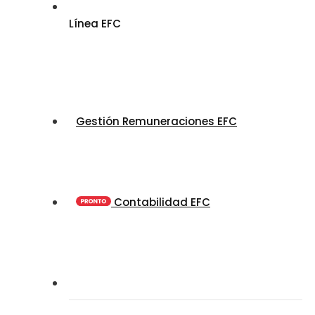
Línea EFC
Gestión Remuneraciones EFC
Contabilidad EFC