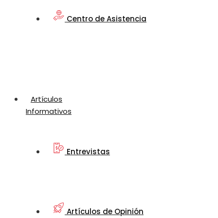
Centro de Asistencia
Artículos
Informativos
Entrevistas
Artículos de Opinión