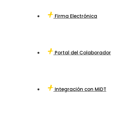
Firma Electrónica
Portal del Colaborador
Integración con MiDT