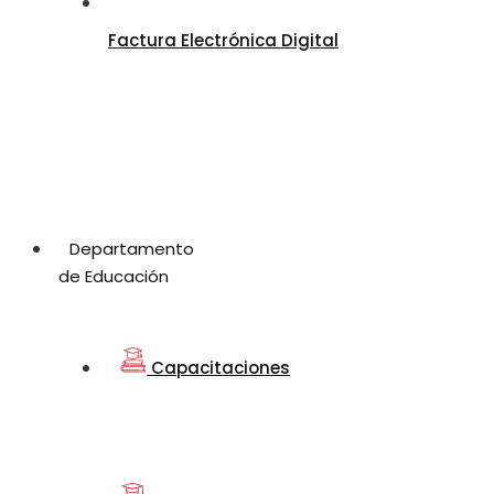
Factura Electrónica Digital
Departamento
de Educación
Capacitaciones