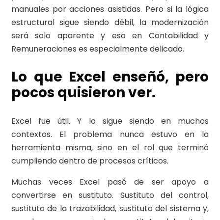
manuales por acciones asistidas. Pero si la lógica
estructural sigue siendo débil, la modernización
será solo aparente y eso en Contabilidad y
Remuneraciones es especialmente delicado.
Lo que Excel enseñó, pero
pocos quisieron ver.
Excel fue útil. Y lo sigue siendo en muchos
contextos. El problema nunca estuvo en la
herramienta misma, sino en el rol que terminó
cumpliendo dentro de procesos críticos.
Muchas veces Excel pasó de ser apoyo a
convertirse en sustituto. Sustituto del control,
sustituto de la trazabilidad, sustituto del sistema y,