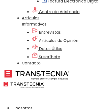
Factura Electrónica Digital
Centro de Asistencia
Artículos
Informativos
Entrevistas
Artículos de Opinión
Datos Útiles
Suscríbete
Contacto
Nosotros