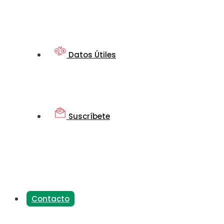
Datos Útiles
Suscríbete
Contacto