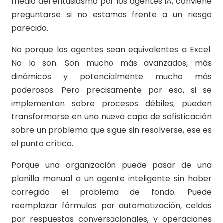
medio del entusiasmo por los agentes IA, conviene
preguntarse si no estamos frente a un riesgo
parecido.
No porque los agentes sean equivalentes a Excel.
No lo son. Son mucho más avanzados, más
dinámicos y potencialmente mucho más
poderosos. Pero precisamente por eso, si se
implementan sobre procesos débiles, pueden
transformarse en una nueva capa de sofisticación
sobre un problema que sigue sin resolverse, ese es
el punto crítico.
Porque una organización puede pasar de una
planilla manual a un agente inteligente sin haber
corregido el problema de fondo. Puede
reemplazar fórmulas por automatización, celdas
por respuestas conversacionales, y operaciones