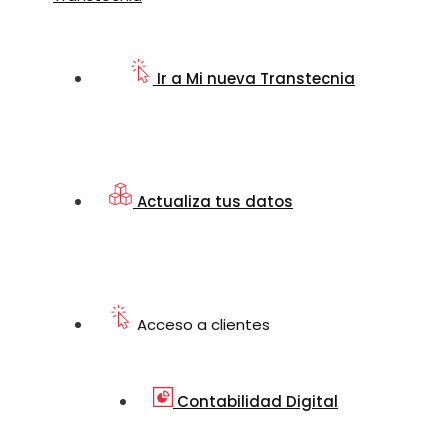
Ir a Mi nueva Transtecnia
Actualiza tus datos
Acceso a clientes
Contabilidad Digital