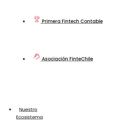
Primera Fintech Contable
Asociación FinteChile
Nuestro
Ecosistema