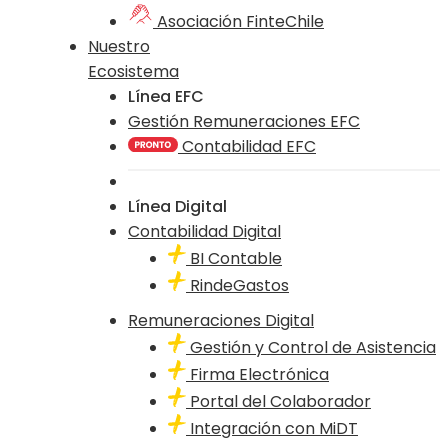
Asociación FinteChile
Nuestro
Ecosistema
Línea EFC
Gestión Remuneraciones EFC
Contabilidad EFC
Línea Digital
Contabilidad Digital
BI Contable
RindeGastos
Remuneraciones Digital
Gestión y Control de Asistencia
Firma Electrónica
Portal del Colaborador
Integración con MiDT