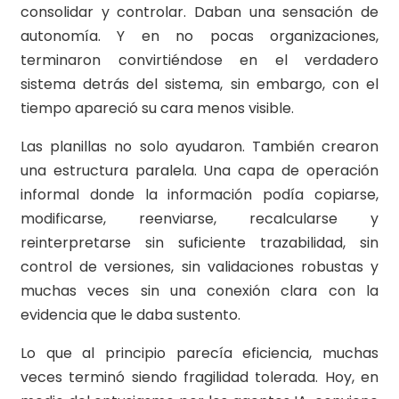
consolidar y controlar. Daban una sensación de
autonomía. Y en no pocas organizaciones,
terminaron convirtiéndose en el verdadero
sistema detrás del sistema, sin embargo, con el
tiempo apareció su cara menos visible.
Las planillas no solo ayudaron. También crearon
una estructura paralela. Una capa de operación
informal donde la información podía copiarse,
modificarse, reenviarse, recalcularse y
reinterpretarse sin suficiente trazabilidad, sin
control de versiones, sin validaciones robustas y
muchas veces sin una conexión clara con la
evidencia que le daba sustento.
Lo que al principio parecía eficiencia, muchas
veces terminó siendo fragilidad tolerada. Hoy, en