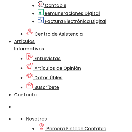
Contable
Remuneraciones Digital
Factura Electrónica Digital
Centro de Asistencia
Artículos
Informativos
Entrevistas
Artículos de Opinión
Datos Útiles
Suscríbete
Contacto
Nosotros
Primera Fintech Contable