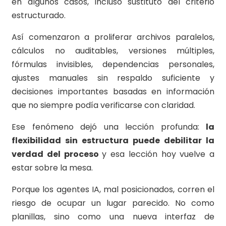
en algunos casos, incluso sustituto del criterio
estructurado.
Así comenzaron a proliferar archivos paralelos,
cálculos no auditables, versiones múltiples,
fórmulas invisibles, dependencias personales,
ajustes manuales sin respaldo suficiente y
decisiones importantes basadas en información
que no siempre podía verificarse con claridad.
Ese fenómeno dejó una lección profunda:
la
flexibilidad sin estructura puede debilitar la
verdad del proceso
y esa lección hoy vuelve a
estar sobre la mesa.
Porque los agentes IA, mal posicionados, corren el
riesgo de ocupar un lugar parecido. No como
planillas, sino como una nueva interfaz de