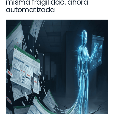
misma fragilidad, ahora
automatizada