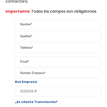
contactara.
Importante:
Todos los campos son obligatorios.
Rut Empresa
*
¿Es cliente Transtecnia?
*