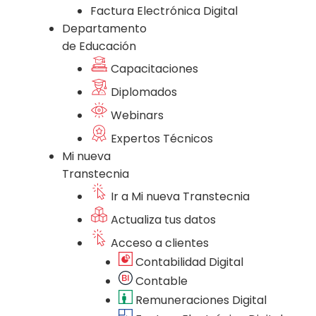
Factura Electrónica Digital
Departamento
de Educación
Capacitaciones
Diplomados
Webinars
Expertos Técnicos
Mi nueva
Transtecnia
Ir a Mi nueva Transtecnia
Actualiza tus datos
Acceso a clientes
Contabilidad Digital
Contable
Remuneraciones Digital