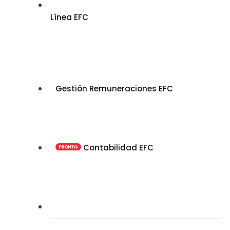
Línea EFC
Gestión Remuneraciones EFC
Contabilidad EFC