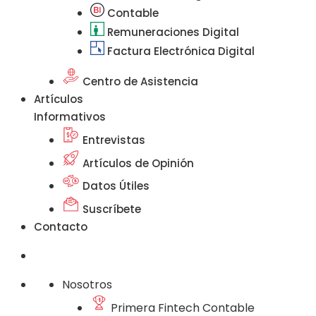
Contable
Remuneraciones Digital
Factura Electrónica Digital
Centro de Asistencia
Artículos
Informativos
Entrevistas
Artículos de Opinión
Datos Útiles
Suscríbete
Contacto
Nosotros
Primera Fintech Contable