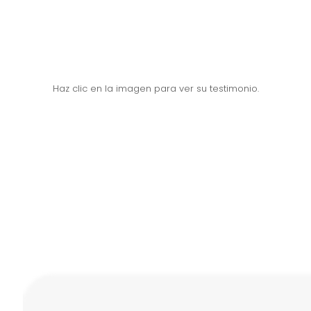
Haz clic en la imagen para ver su testimonio.