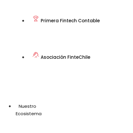
Primera Fintech Contable
Asociación FinteChile
Nuestro
Ecosistema