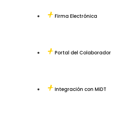
Firma Electrónica
Portal del Colaborador
Integración con MiDT