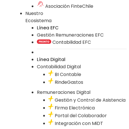
Asociación FinteChile
Nuestro
Ecosistema
Línea EFC
Gestión Remuneraciones EFC
Contabilidad EFC
Línea Digital
Contabilidad Digital
BI Contable
RindeGastos
Remuneraciones Digital
Gestión y Control de Asistencia
Firma Electrónica
Portal del Colaborador
Integración con MiDT