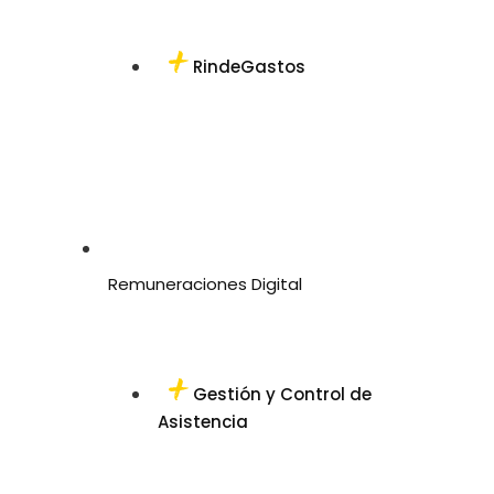
RindeGastos
Remuneraciones Digital
Gestión y Control de
Asistencia