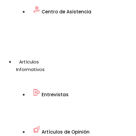
Centro de Asistencia
Artículos
Informativos
Entrevistas
Artículos de Opinión