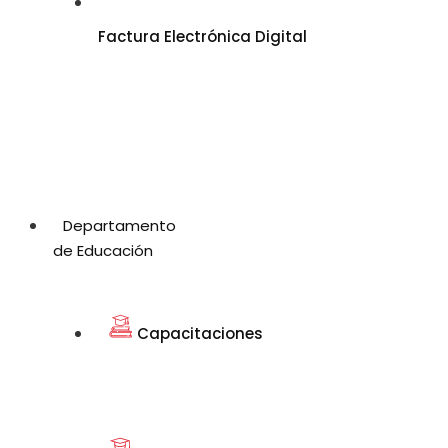
Factura Electrónica Digital
Departamento
de Educación
Capacitaciones