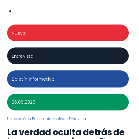
Nuevo
Entrevista
Boletín Informativo
26.05.2026
Usted está en Boletín Informativo > Entrevista
La verdad oculta detrás de