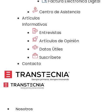
Factura Electrónica Digital
Centro de Asistencia
Artículos
Informativos
Entrevistas
Artículos de Opinión
Datos Útiles
Suscríbete
Contacto
Nosotros