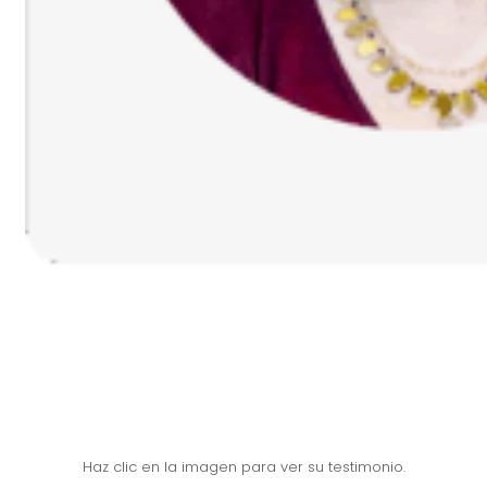
Haz clic en la imagen para ver su testimonio.