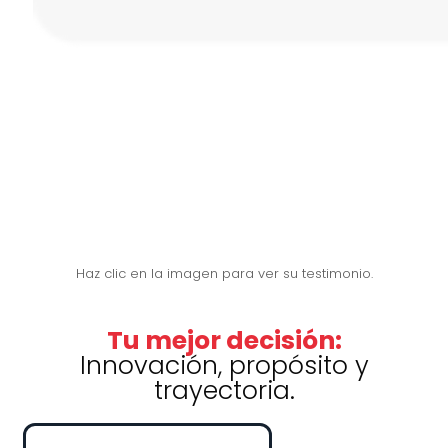
Haz clic en la imagen para ver su testimonio.
Tu mejor decisión:
Innovación, propósito y
trayectoria.