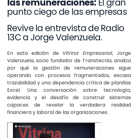
las remuneraciones:
El gran
punto ciego de las empresas
Revive la entrevista de Radio
13C a Jorge Valenzuela.
En esta edición de
Vitrina Empresarial
, Jorge
Valenzuela, socio fundador de Transtecnia, analiza
por qué la gestión de remuneraciones sigue
operando con procesos fragmentados, escasa
trazabilidad y una dependencia crítica de planillas
Excel. Una conversación sobre tecnología,
evidencia y el desafío de construir sistemas
capaces de revelar la verdadera realidad
financiera y laboral de las organizaciones.