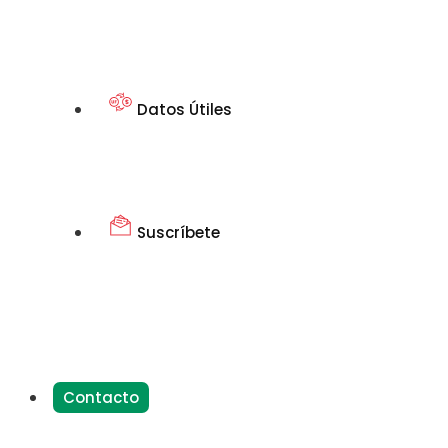
Datos Útiles
Suscríbete
Contacto