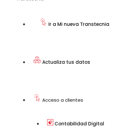
Ir a Mi nueva Transtecnia
Actualiza tus datos
Acceso a clientes
Contabilidad Digital