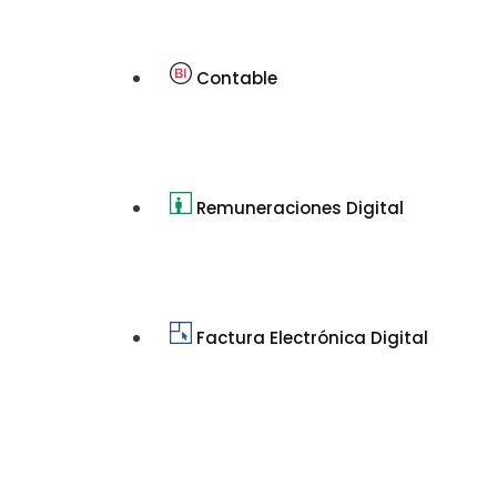
Contable
Remuneraciones Digital
Factura Electrónica Digital