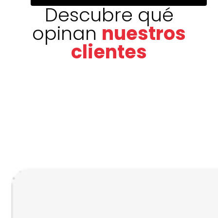
Descubre qué
opinan
nuestros
clientes