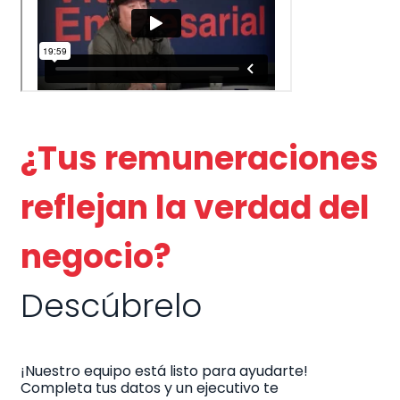
¿Tus remuneraciones
reflejan la verdad del
negocio?
Descúbrelo
¡Nuestro equipo está listo para ayudarte!
Completa tus datos y un ejecutivo te