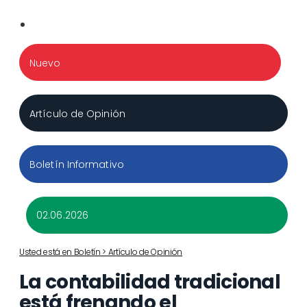
Nuevo
Artículo de Opinión
Boletín Informativo
02.06.2026
Usted está en Boletín > Artículo de Opinión
La contabilidad tradicional
está frenando el