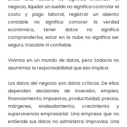
negocio, liquidar un sueldo no significa controlar el
costo y pago laboral, registrar un asiento
contable no significa conocer la verdad
económica., tener datos no significa
comprenderlos, estar en la nube no significa ser
seguro, trazable ni confiable.
Vivimos en un mundo de datos, pero todavía no
asumimos la responsabilidad que eso implica.
Los datos del negocio son datos críticos. De ellos
dependen decisiones de inversión, empleo,
financiamiento, impuestos, productividad, precios,
márgenes, endeudamiento, crecimiento y
supervivencia empresarial. Una empresa que no
entiende sus datos no administra: improvisa. Una