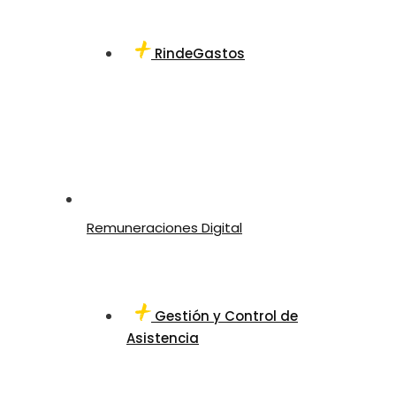
RindeGastos
Remuneraciones Digital
Gestión y Control de
Asistencia