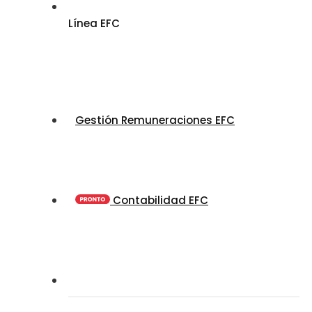
Línea EFC
Gestión Remuneraciones EFC
Contabilidad EFC