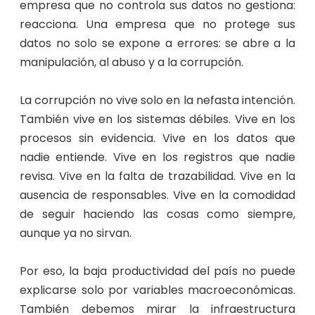
empresa que no controla sus datos no gestiona:
reacciona. Una empresa que no protege sus
datos no solo se expone a errores: se abre a la
manipulación, al abuso y a la corrupción.
La corrupción no vive solo en la nefasta intención.
También vive en los sistemas débiles. Vive en los
procesos sin evidencia. Vive en los datos que
nadie entiende. Vive en los registros que nadie
revisa. Vive en la falta de trazabilidad. Vive en la
ausencia de responsables. Vive en la comodidad
de seguir haciendo las cosas como siempre,
aunque ya no sirvan.
Por eso, la baja productividad del país no puede
explicarse solo por variables macroeconómicas.
También debemos mirar la infraestructura