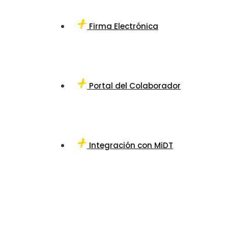
Firma Electrónica
Portal del Colaborador
Integración con MiDT