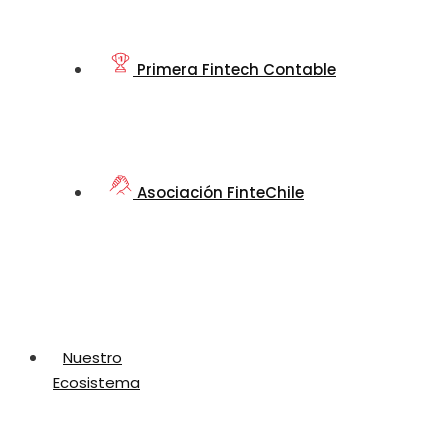
Primera Fintech Contable
Asociación FinteChile
Nuestro
Ecosistema