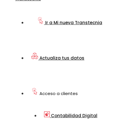
Ir a Mi nueva Transtecnia
Actualiza tus datos
Acceso a clientes
Contabilidad Digital