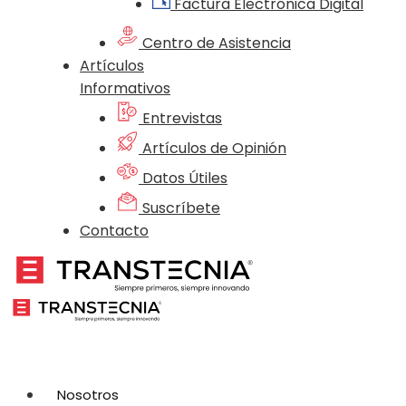
Factura Electrónica Digital
Centro de Asistencia
Artículos
Informativos
Entrevistas
Artículos de Opinión
Datos Útiles
Suscríbete
Contacto
Nosotros