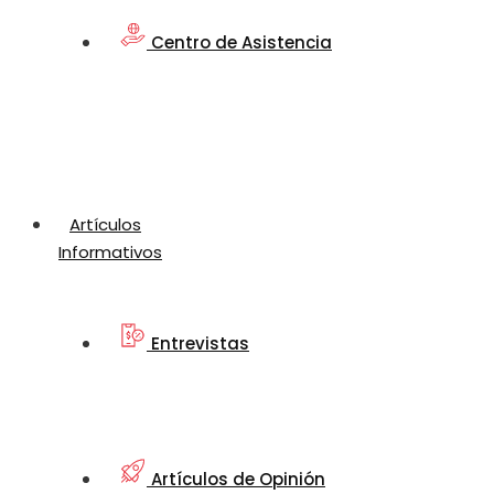
Centro de Asistencia
Artículos
Informativos
Entrevistas
Artículos de Opinión