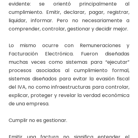
evidente: se orientó principalmente al
cumplimiento. Emitir, declarar, pagar, registrar,
liquidar, informar. Pero no necesariamente a
comprender, controlar, gestionar y decidir mejor.
Lo mismo ocurre con Remuneraciones y
Facturación Electrónica. Fueron diseñadas
muchas veces como sistemas para “ejecutar”
procesos asociados al cumplimiento formal,
sistemas diseñados para evitar la evasión fiscal
del IVA, no como infraestructuras para controlar,
explicar, proteger y revelar la verdad económica
de una empresa.
Cumplir no es gestionar.
Emitir una factura no significa entender el