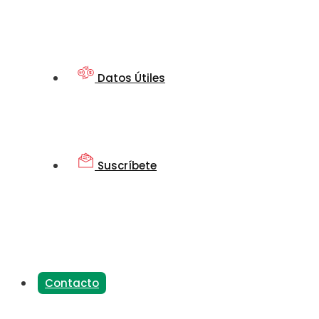
Datos Útiles
Suscríbete
Contacto