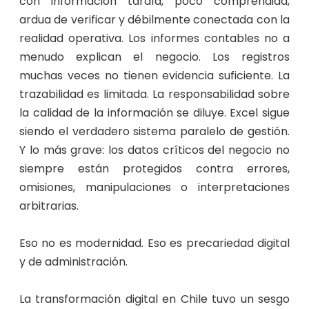
con información tardía, poco comprendida,
ardua de verificar y débilmente conectada con la
realidad operativa. Los informes contables no a
menudo explican el negocio. Los registros
muchas veces no tienen evidencia suficiente. La
trazabilidad es limitada. La responsabilidad sobre
la calidad de la información se diluye. Excel sigue
siendo el verdadero sistema paralelo de gestión.
Y lo más grave: los datos críticos del negocio no
siempre están protegidos contra errores,
omisiones, manipulaciones o interpretaciones
arbitrarias.
Eso no es modernidad. Eso es precariedad digital
y de administración.
La transformación digital en Chile tuvo un sesgo