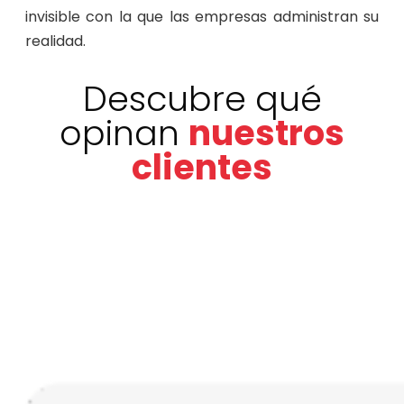
invisible con la que las empresas administran su
realidad.
Descubre qué
opinan
nuestros
clientes