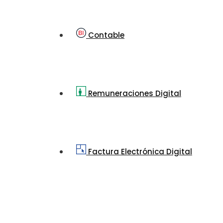
Contable
Remuneraciones Digital
Factura Electrónica Digital