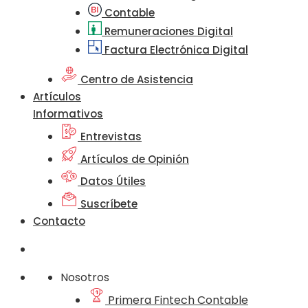
Contable
Remuneraciones Digital
Factura Electrónica Digital
Centro de Asistencia
Artículos
Informativos
Entrevistas
Artículos de Opinión
Datos Útiles
Suscríbete
Contacto
Nosotros
Primera Fintech Contable