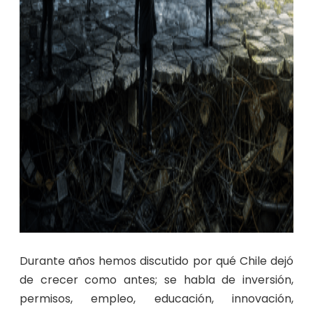
Durante años hemos discutido por qué Chile dejó
de crecer como antes; se habla de inversión,
permisos, empleo, educación, innovación,