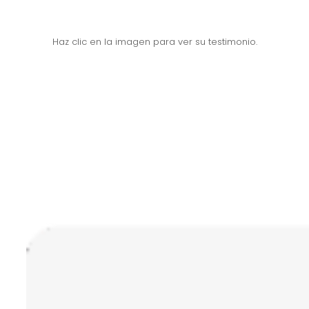
Haz clic en la imagen para ver su testimonio.