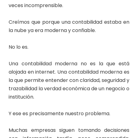
veces incomprensible.
Creímos que porque una contabilidad estaba en
la nube ya era moderna y confiable.
No lo es.
Una contabilidad moderna no es la que está
alojada en internet. Una contabilidad moderna es
la que permite entender con claridad, seguridad y
trazabilidad la verdad económica de un negocio o
institución.
Y ese es precisamente nuestro problema.
Muchas empresas siguen tomando decisiones