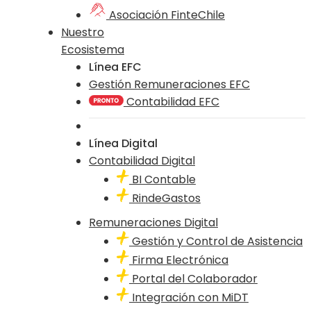
Asociación FinteChile
Nuestro
Ecosistema
Línea EFC
Gestión Remuneraciones EFC
Contabilidad EFC
Línea Digital
Contabilidad Digital
BI Contable
RindeGastos
Remuneraciones Digital
Gestión y Control de Asistencia
Firma Electrónica
Portal del Colaborador
Integración con MiDT