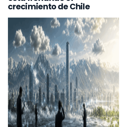
crecimiento de Chile