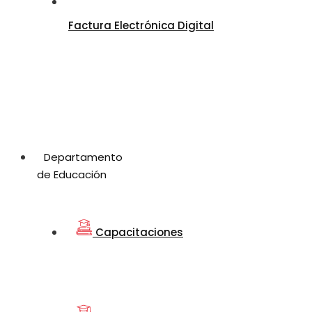
Factura Electrónica Digital
Departamento
de Educación
Capacitaciones