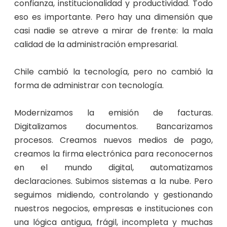
confianza, institucionalidad y productividad. Todo
eso es importante. Pero hay una dimensión que
casi nadie se atreve a mirar de frente: la mala
calidad de la administración empresarial.
Chile cambió la tecnología, pero no cambió la
forma de administrar con tecnología.
Modernizamos la emisión de facturas.
Digitalizamos documentos. Bancarizamos
procesos. Creamos nuevos medios de pago,
creamos la firma electrónica para reconocernos
en el mundo digital, automatizamos
declaraciones. Subimos sistemas a la nube. Pero
seguimos midiendo, controlando y gestionando
nuestros negocios, empresas e instituciones con
una lógica antigua, frágil, incompleta y muchas