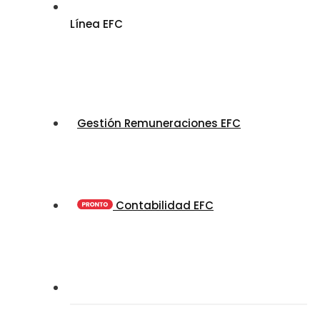
Línea EFC
Gestión Remuneraciones EFC
Contabilidad EFC