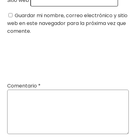
Sitio web
Guardar mi nombre, correo electrónico y sitio
web en este navegador para la próxima vez que
comente.
Comentario
*