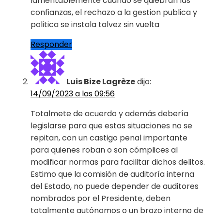
lamentablemente cuando se quiebran las
confianzas, el rechazo a la gestion publica y
politica se instala talvez sin vuelta
Responder
Luis Bize Lagrèze
dijo:
14/09/2023 a las 09:56
Totalmete de acuerdo y además debería
legislarse para que estas situaciones no se
repitan, con un castigo penal importante
para quienes roban o son cómplices al
modificar normas para facilitar dichos delitos.
Estimo que la comisión de auditoría interna
del Estado, no puede depender de auditores
nombrados por el Presidente, deben
totalmente autónomos o un brazo interno de