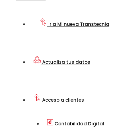
Ir a Mi nueva Transtecnia
Actualiza tus datos
Acceso a clientes
Contabilidad Digital