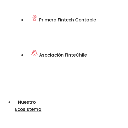
Primera Fintech Contable
Asociación FinteChile
Nuestro
Ecosistema