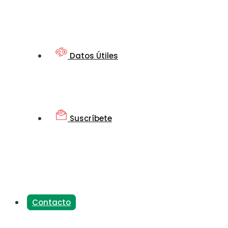
Datos Útiles
Suscríbete
Contacto