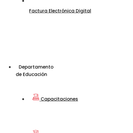
Factura Electrónica Digital
Departamento
de Educación
Capacitaciones