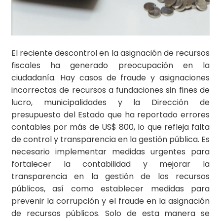
El reciente descontrol en la asignación de recursos
fiscales ha generado preocupación en la
ciudadanía. Hay casos de fraude y asignaciones
incorrectas de recursos a fundaciones sin fines de
lucro, municipalidades y la Dirección de
presupuesto del Estado que ha reportado errores
contables por más de
US$ 800
, lo que refleja falta
de control y transparencia en la gestión pública. Es
necesario implementar medidas urgentes para
fortalecer la contabilidad y mejorar la
transparencia en la gestión de los recursos
públicos, así como establecer medidas para
prevenir la corrupción y el fraude en la asignación
de recursos públicos. Solo de esta manera se