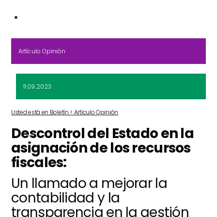
Artículo Opinión
11.09.2023
Usted está en Boletín > Artículo Opinión
Descontrol del Estado en la
asignación de los recursos
fiscales:
Un llamado a mejorar la
contabilidad y la
transparencia en la gestión