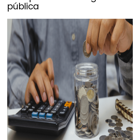
pública