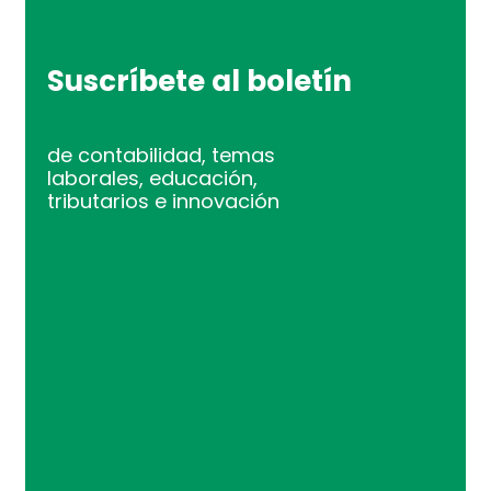
Suscríbete al boletín
de contabilidad, temas
laborales, educación,
tributarios e innovación