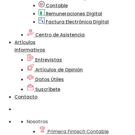
Contable
Remuneraciones Digital
Factura Electrónica Digital
Centro de Asistencia
Artículos
Informativos
Entrevistas
Artículos de Opinión
Datos Útiles
Suscríbete
Contacto
Nosotros
Primera Fintech Contable