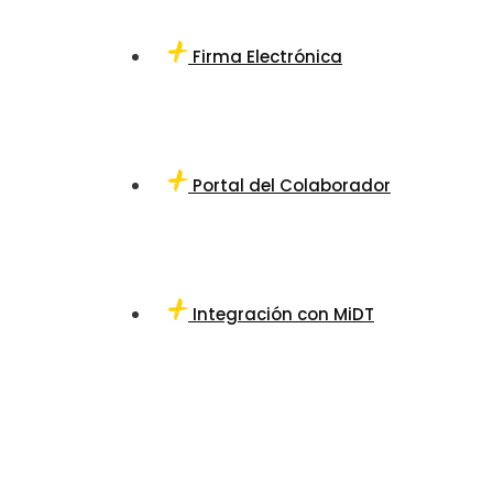
Firma Electrónica
Portal del Colaborador
Integración con MiDT