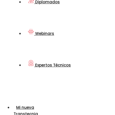
Diplomados
Webinars
Expertos Técnicos
Mi nueva
Transtecnia