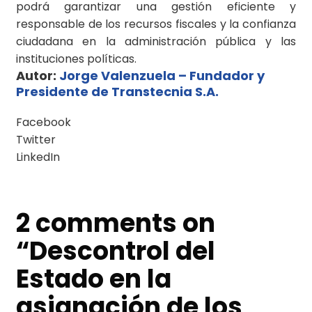
podrá garantizar una gestión eficiente y
responsable de los recursos fiscales y la confianza
ciudadana en la administración pública y las
instituciones políticas.
Autor:
Jorge Valenzuela – Fundador y
Presidente de Transtecnia S.A.
Facebook
Twitter
LinkedIn
2 comments on
“
Descontrol del
Estado en la
asignación de los