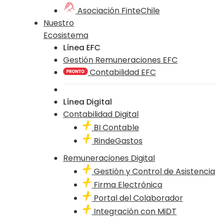
Asociación FinteChile
Nuestro
Ecosistema
Línea EFC
Gestión Remuneraciones EFC
Contabilidad EFC
Línea Digital
Contabilidad Digital
BI Contable
RindeGastos
Remuneraciones Digital
Gestión y Control de Asistencia
Firma Electrónica
Portal del Colaborador
Integración con MiDT