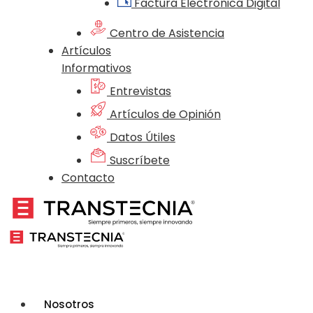
Factura Electrónica Digital
Centro de Asistencia
Artículos
Informativos
Entrevistas
Artículos de Opinión
Datos Útiles
Suscríbete
Contacto
Nosotros