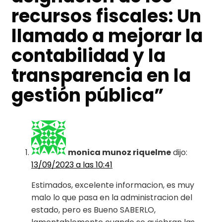
recursos fiscales: Un
llamado a mejorar la
contabilidad y la
transparencia en la
gestión pública
”
monica munoz riquelme
dijo:
13/09/2023 a las 10:41
Estimados, excelente informacion, es muy
malo lo que pasa en la administracion del
estado, pero es Bueno SABERLO,