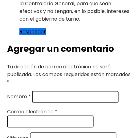
la Contraloría General, para que sean
efectivos y no tengan, en lo posible, intereses
con el gobierno de turno.
Responder
Agregar un comentario
Tu dirección de correo electrónico no será
publicada.
Los campos requeridos están marcados
*
Nombre
*
Correo electrónico
*