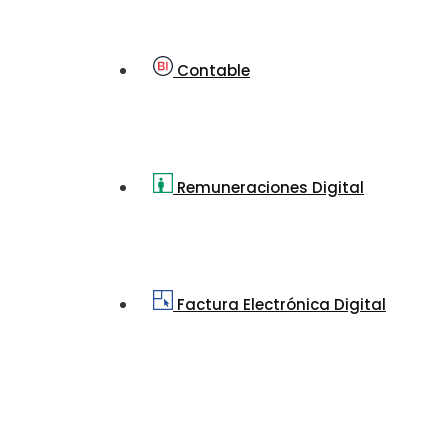
Contable
Remuneraciones Digital
Factura Electrónica Digital