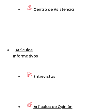
Centro de Asistencia
Artículos
Informativos
Entrevistas
Artículos de Opinión