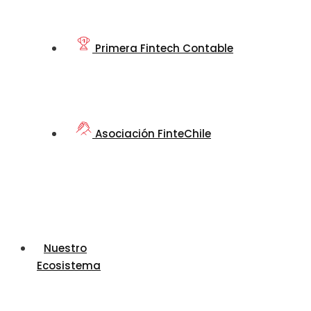
Primera Fintech Contable
Asociación FinteChile
Nuestro
Ecosistema