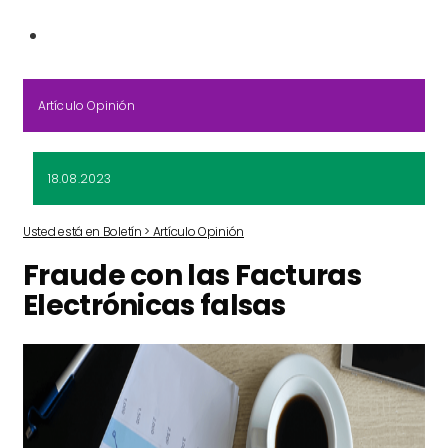
Artículo Opinión
18.08.2023
Usted está en Boletín > Artículo Opinión
Fraude con las Facturas
Electrónicas falsas