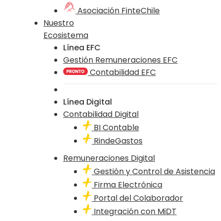
Asociación FinteChile
Nuestro
Ecosistema
Línea EFC
Gestión Remuneraciones EFC
Contabilidad EFC
Línea Digital
Contabilidad Digital
BI Contable
RindeGastos
Remuneraciones Digital
Gestión y Control de Asistencia
Firma Electrónica
Portal del Colaborador
Integración con MiDT