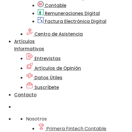
Contable
Remuneraciones Digital
Factura Electrónica Digital
Centro de Asistencia
Artículos
Informativos
Entrevistas
Artículos de Opinión
Datos Útiles
Suscríbete
Contacto
Nosotros
Primera Fintech Contable