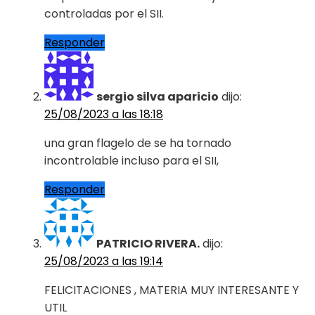
controladas por el SII.
Responder
sergio silva aparicio
dijo:
25/08/2023 a las 18:18
una gran flagelo de se ha tornado
incontrolable incluso para el SII,
Responder
PATRICIO RIVERA.
dijo:
25/08/2023 a las 19:14
FELICITACIONES , MATERIA MUY INTERESANTE Y
UTIL