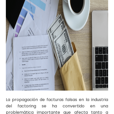
La propagación de facturas falsas en la industria
del factoring se ha convertido en una
problemática importante que afecta tanto a