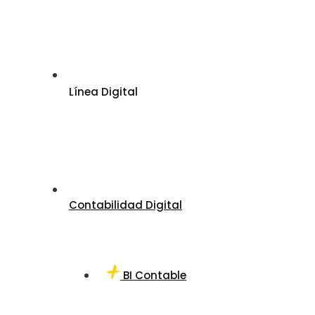
Línea Digital
Contabilidad Digital
BI Contable