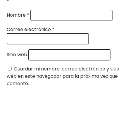
*
Nombre
*
Correo electrónico
*
Sitio web
Guardar mi nombre, correo electrónico y sitio
web en este navegador para la próxima vez que
comente.