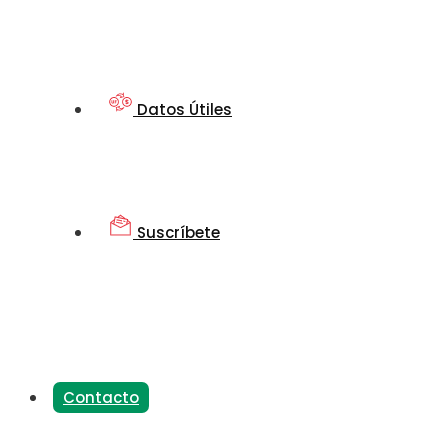
Datos Útiles
Suscríbete
Contacto