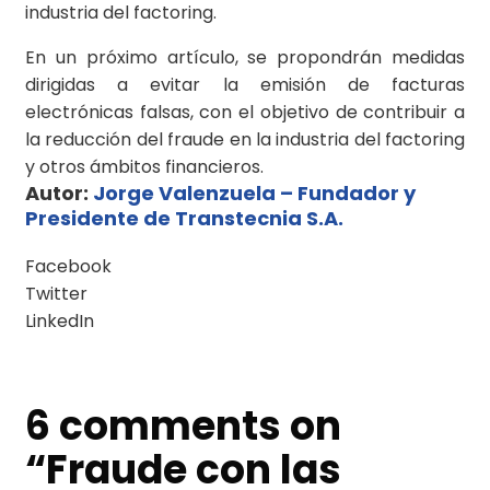
industria del factoring.
En un próximo artículo, se propondrán medidas
dirigidas a evitar la emisión de facturas
electrónicas falsas, con el objetivo de contribuir a
la reducción del fraude en la industria del factoring
y otros ámbitos financieros.
Autor:
Jorge Valenzuela – Fundador y
Presidente de Transtecnia S.A.
Facebook
Twitter
LinkedIn
6 comments on
“
Fraude con las