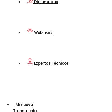
Diplomados
Webinars
Expertos Técnicos
Mi nueva
Transtecnia