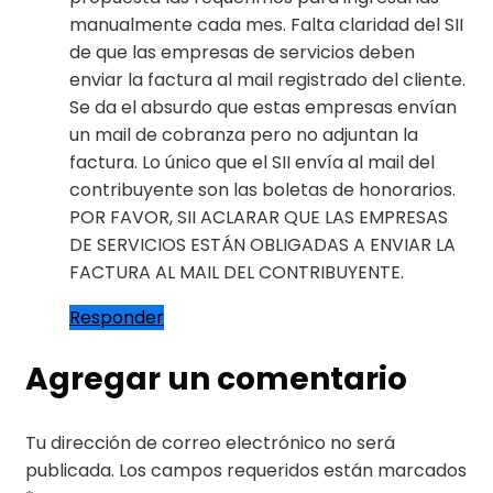
manualmente cada mes. Falta claridad del SII
de que las empresas de servicios deben
enviar la factura al mail registrado del cliente.
Se da el absurdo que estas empresas envían
un mail de cobranza pero no adjuntan la
factura. Lo único que el SII envía al mail del
contribuyente son las boletas de honorarios.
POR FAVOR, SII ACLARAR QUE LAS EMPRESAS
DE SERVICIOS ESTÁN OBLIGADAS A ENVIAR LA
FACTURA AL MAIL DEL CONTRIBUYENTE.
Responder
Agregar un comentario
Tu dirección de correo electrónico no será
publicada.
Los campos requeridos están marcados