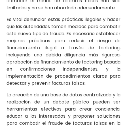
combatir el fraude de facturas falsas han sido
limitados y no se han abordado adecuadamente.
Es vital denunciar estas prácticas ilegales y hacer
que las autoridades tomen medidas para combatir
este nuevo tipo de fraude. Es necesario establecer
mejores prácticas para reducir el riesgo de
financiamiento ilegal a través de factoring,
incluyendo una debida diligencia más rigurosa,
aprobación de financiamiento de factoring basada
en confirmaciones independientes, y la
implementación de procedimientos claros para
detectar y prevenir facturas falsas.
La creación de una base de datos centralizada y la
realización de un debate público pueden ser
herramientas efectivas para crear conciencia,
educar a los interesados y proponer soluciones
para combatir el fraude de facturas falsas en la