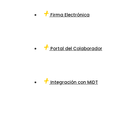
Firma Electrónica
Portal del Colaborador
Integración con MiDT