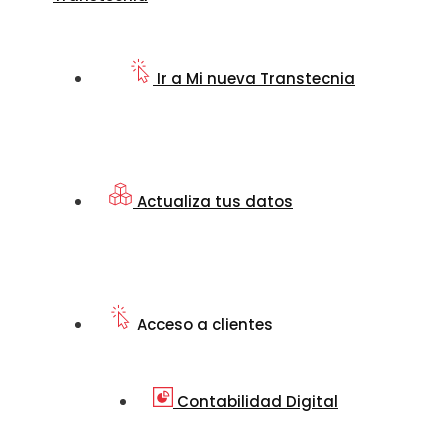
Ir a Mi nueva Transtecnia
Actualiza tus datos
Acceso a clientes
Contabilidad Digital