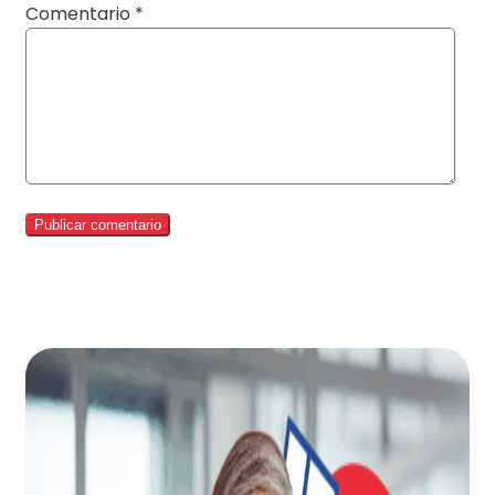
Comentario
*