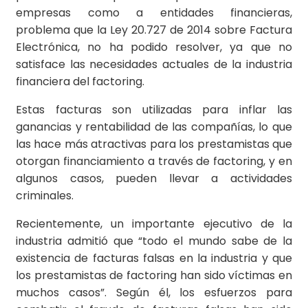
empresas como a entidades financieras,
problema que la Ley 20.727 de 2014 sobre Factura
Electrónica, no ha podido resolver, ya que no
satisface las
necesidades actuales
de la industria
financiera del factoring.
Estas facturas son utilizadas para inflar las
ganancias y rentabilidad de las compañías, lo que
las hace más atractivas para los prestamistas que
otorgan financiamiento a través de factoring, y en
algunos casos, pueden llevar a actividades
criminales.
Recientemente, un importante ejecutivo de la
industria admitió que “todo el mundo sabe de la
existencia de facturas falsas en la industria y que
los prestamistas de factoring han sido víctimas en
muchos casos”. Según él, los esfuerzos para