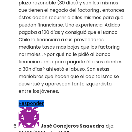
plazo razonable (30 días) y son los mismos
que tienen el negocio del factoring , entonces
éstos deben recurrir a ellos mismos para que
puedan financiarse. Una experiencia: Adidas
pagaba a 120 días y consiguió que el Banco
Chile le financiara a sus proveedores
mediante tasas mas bajas que los factoring
normales . ?por qué no le pidió al banco
financiamiento para pagarle él a sus clientes
a 30n días? ahi está el abuso. Son estas
maniobras que hacen que el capitalismo se
desvirtué y aparescan tanto izquierdista
entre los jóvenes,
Responder
José Conejeros Saavedra
dijo: