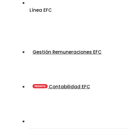
Línea EFC
Gestión Remuneraciones EFC
Contabilidad EFC