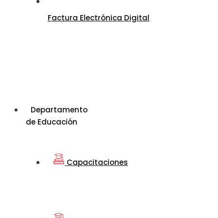
Factura Electrónica Digital
Departamento
de Educación
Capacitaciones