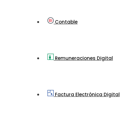
Contable
Remuneraciones Digital
Factura Electrónica Digital