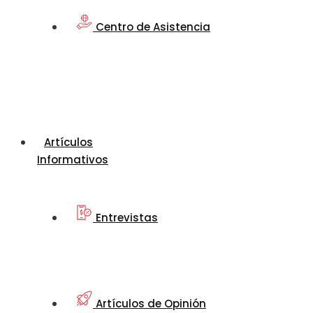
Centro de Asistencia
Artículos
Informativos
Entrevistas
Artículos de Opinión