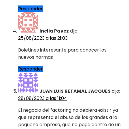
Responder
Inelia Pavez
dijo:
25/08/2023 a las 21:03
Boletines interesante para conocer los
nuevos normas
Responder
JUAN LUIS RETAMAL JACQUES
dijo:
28/08/2023 a las 11:04
El negocio del factoring no debiera existir ya
que representa el abuso de los grandes a la
pequeña empresa, que no paga dentro de un