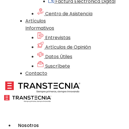
Factura Electrónica Digital
Centro de Asistencia
Artículos
Informativos
Entrevistas
Artículos de Opinión
Datos Útiles
Suscríbete
Contacto
Nosotros