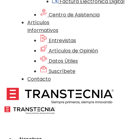
Factura Electrónica Digital
Centro de Asistencia
Artículos
Informativos
Entrevistas
Artículos de Opinión
Datos Útiles
Suscríbete
Contacto