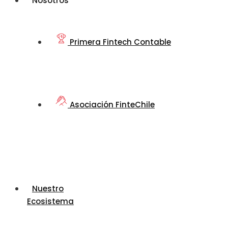
Nosotros
Primera Fintech Contable
Asociación FinteChile
Nuestro
Ecosistema