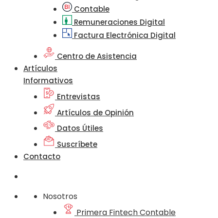
Contable
Remuneraciones Digital
Factura Electrónica Digital
Centro de Asistencia
Artículos
Informativos
Entrevistas
Artículos de Opinión
Datos Útiles
Suscríbete
Contacto
Nosotros
Primera Fintech Contable