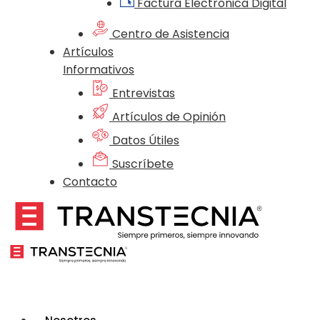
Factura Electrónica Digital
Centro de Asistencia
Artículos
Informativos
Entrevistas
Artículos de Opinión
Datos Útiles
Suscríbete
Contacto