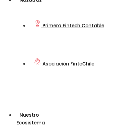
Nosotros
Primera Fintech Contable
Asociación FinteChile
Nuestro
Ecosistema