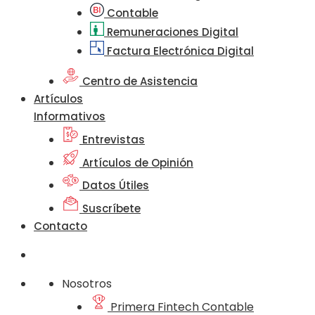
Contable
Remuneraciones Digital
Factura Electrónica Digital
Centro de Asistencia
Artículos
Informativos
Entrevistas
Artículos de Opinión
Datos Útiles
Suscríbete
Contacto
Nosotros
Primera Fintech Contable