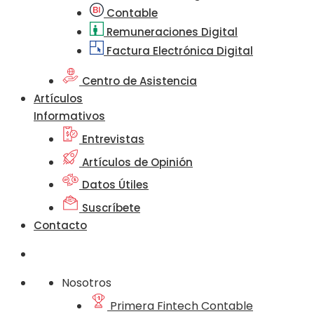
Contable
Remuneraciones Digital
Factura Electrónica Digital
Centro de Asistencia
Artículos
Informativos
Entrevistas
Artículos de Opinión
Datos Útiles
Suscríbete
Contacto
Nosotros
Primera Fintech Contable