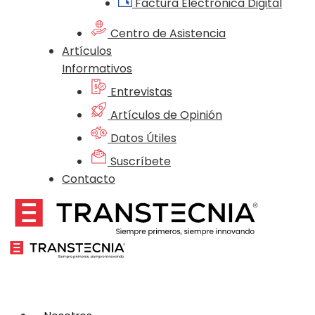
Factura Electrónica Digital
Centro de Asistencia
Artículos
Informativos
Entrevistas
Artículos de Opinión
Datos Útiles
Suscríbete
Contacto