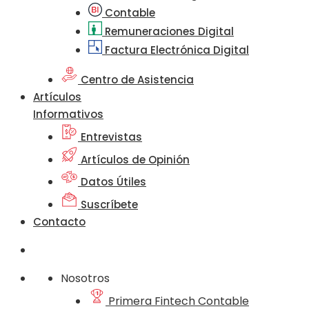
Contable
Remuneraciones Digital
Factura Electrónica Digital
Centro de Asistencia
Artículos
Informativos
Entrevistas
Artículos de Opinión
Datos Útiles
Suscríbete
Contacto
Nosotros
Primera Fintech Contable