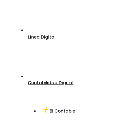
Línea Digital
Contabilidad Digital
BI Contable