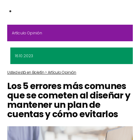
Artículo Opinión
16.10.2023
Usted está en Boletín > Artículo Opinión
Los 5 errores más comunes
que se cometen al diseñar y
mantener un plan de
cuentas y cómo evitarlos