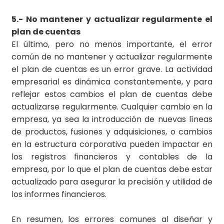
5.- No mantener y actualizar regularmente el
plan de cuentas
El último, pero no menos importante, el error
común de no mantener y actualizar regularmente
el plan de cuentas es un error grave. La actividad
empresarial es dinámica constantemente, y para
reflejar estos cambios el plan de cuentas debe
actualizarse regularmente. Cualquier cambio en la
empresa, ya sea la introducción de nuevas líneas
de productos, fusiones y adquisiciones, o cambios
en la estructura corporativa pueden impactar en
los registros financieros y contables de la
empresa, por lo que el plan de cuentas debe estar
actualizado para asegurar la precisión y utilidad de
los informes financieros.
En resumen, los errores comunes al diseñar y