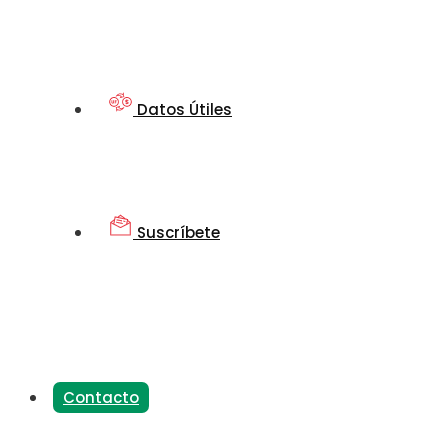
Datos Útiles
Suscríbete
Contacto