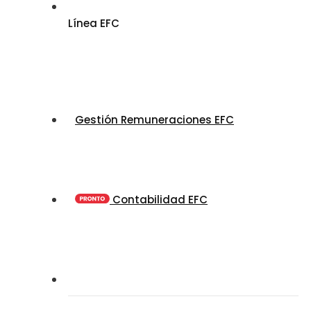
Línea EFC
Gestión Remuneraciones EFC
Contabilidad EFC