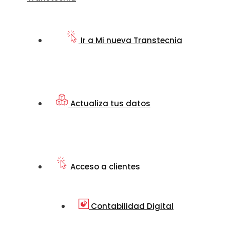
Ir a Mi nueva Transtecnia
Actualiza tus datos
Acceso a clientes
Contabilidad Digital