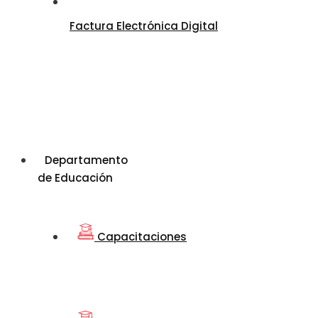
Factura Electrónica Digital
Departamento
de Educación
Capacitaciones