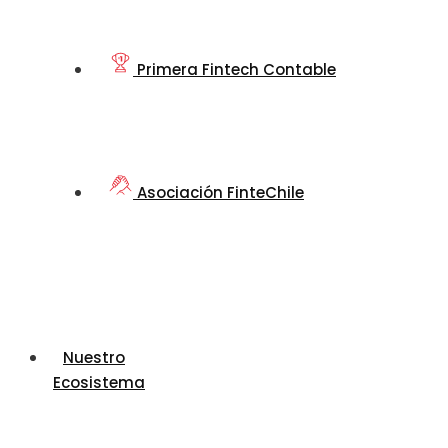
Primera Fintech Contable
Asociación FinteChile
Nuestro
Ecosistema