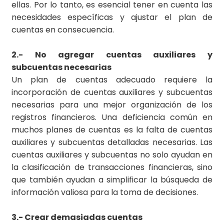
ellas. Por lo tanto, es esencial tener en cuenta las
necesidades específicas y ajustar el plan de
cuentas en consecuencia.
2.- No agregar cuentas auxiliares y
subcuentas necesarias
Un plan de cuentas adecuado requiere la
incorporación de cuentas auxiliares y subcuentas
necesarias para una mejor organización de los
registros financieros. Una deficiencia común en
muchos planes de cuentas es la falta de cuentas
auxiliares y subcuentas detalladas necesarias. Las
cuentas auxiliares y subcuentas no solo ayudan en
la clasificación de transacciones financieras, sino
que también ayudan a simplificar la búsqueda de
información valiosa para la toma de decisiones.
3.- Crear demasiadas cuentas