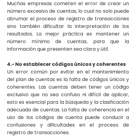
Muchas empresas cometen el error de crear un
número excesivo de cuentas, lo cual no solo puede
abrumar el proceso de registro de transacciones
sino también dificultar la interpretación de los
resultados. La mejor práctica es mantener un
número mínimo de cuentas, para que la
información que presenten sea clara y útil.
4.- No establecer códigos únicos y coherentes
Un error común por evitar en el mantenimiento
del plan de cuentas es la falta de códigos únicos y
coherentes. Las cuentas deben tener un código
exclusivo que no sea confuso ni difícil de aplicar,
esto es esencial para la búsqueda y la clasificación
adecuada de cuentas. La falta de coherencia en el
uso de los códigos de cuenta puede conducir a
confusiones y dificultades en el proceso de
registro de transacciones.