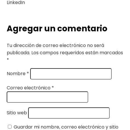
LinkedIn
Agregar un comentario
Tu dirección de correo electrónico no será
publicada.
Los campos requeridos están marcados
*
Nombre
*
Correo electrónico
*
Sitio web
Guardar mi nombre, correo electrónico y sitio