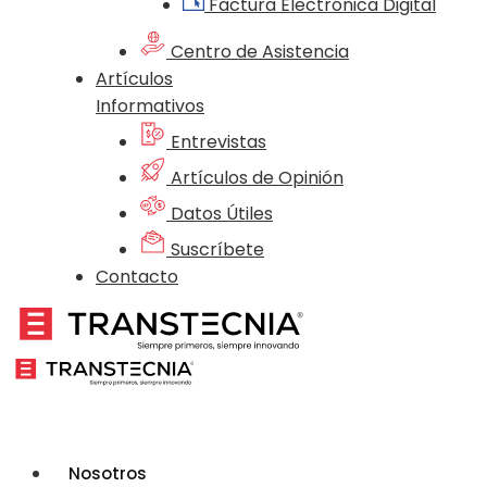
Factura Electrónica Digital
Centro de Asistencia
Artículos
Informativos
Entrevistas
Artículos de Opinión
Datos Útiles
Suscríbete
Contacto
Nosotros