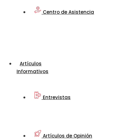
Centro de Asistencia
Artículos
Informativos
Entrevistas
Artículos de Opinión