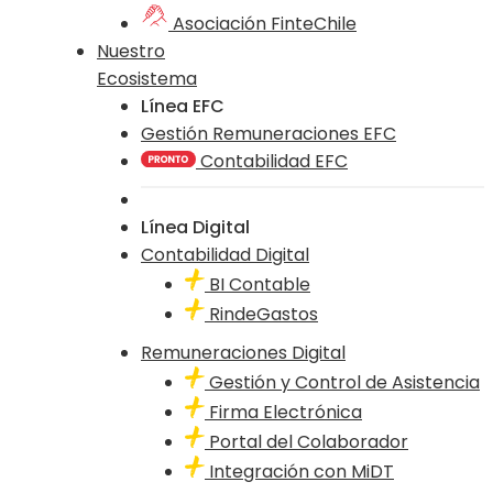
Asociación FinteChile
Nuestro
Ecosistema
Línea EFC
Gestión Remuneraciones EFC
Contabilidad EFC
Línea Digital
Contabilidad Digital
BI Contable
RindeGastos
Remuneraciones Digital
Gestión y Control de Asistencia
Firma Electrónica
Portal del Colaborador
Integración con MiDT