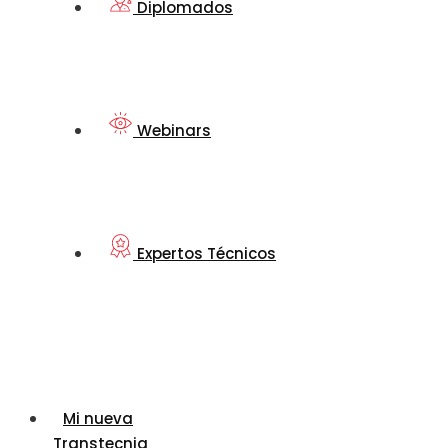
Diplomados
Webinars
Expertos Técnicos
Mi nueva
Transtecnia