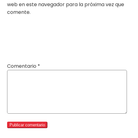
web en este navegador para la próxima vez que
comente.
Comentario
*