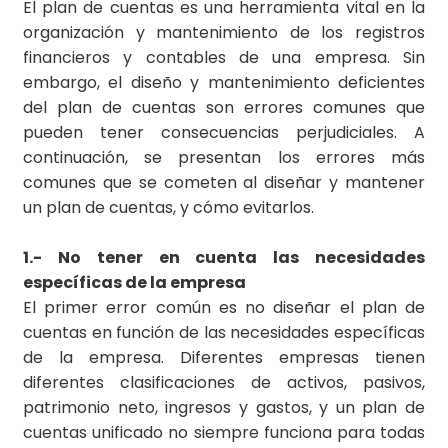
El plan de cuentas es una herramienta vital en la
organización y mantenimiento de los registros
financieros y contables de una empresa. Sin
embargo, el diseño y mantenimiento deficientes
del plan de cuentas son errores comunes que
pueden tener consecuencias perjudiciales. A
continuación, se presentan los errores más
comunes que se cometen al diseñar y mantener
un plan de cuentas, y cómo evitarlos.
1.- No tener en cuenta las necesidades
específicas de la empresa
El primer error común es no diseñar el plan de
cuentas en función de las necesidades específicas
de la empresa. Diferentes empresas tienen
diferentes clasificaciones de activos, pasivos,
patrimonio neto, ingresos y gastos, y un plan de
cuentas unificado no siempre funciona para todas