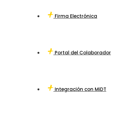
Firma Electrónica
Portal del Colaborador
Integración con MiDT