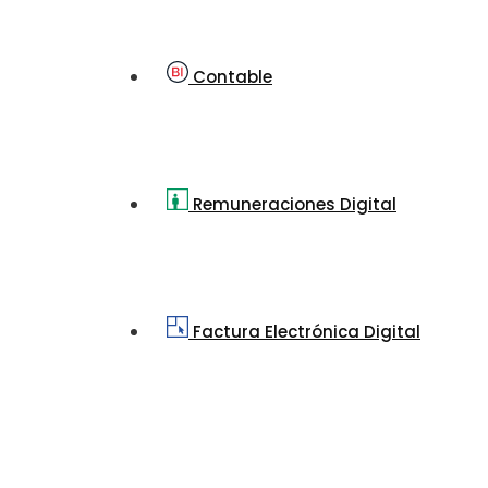
Contable
Remuneraciones Digital
Factura Electrónica Digital