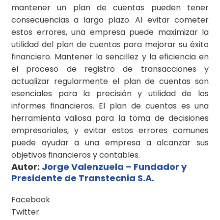
mantener un plan de cuentas pueden tener
consecuencias a largo plazo. Al evitar cometer
estos errores, una empresa puede maximizar la
utilidad del plan de cuentas para mejorar su éxito
financiero. Mantener la sencillez y la eficiencia en
el proceso de registro de transacciones y
actualizar regularmente el plan de cuentas son
esenciales para la precisión y utilidad de los
informes financieros. El plan de cuentas es una
herramienta valiosa para la toma de decisiones
empresariales, y evitar estos errores comunes
puede ayudar a una empresa a alcanzar sus
objetivos financieros y contables.
Autor:
Jorge Valenzuela – Fundador y
Presidente de Transtecnia S.A.
Facebook
Twitter