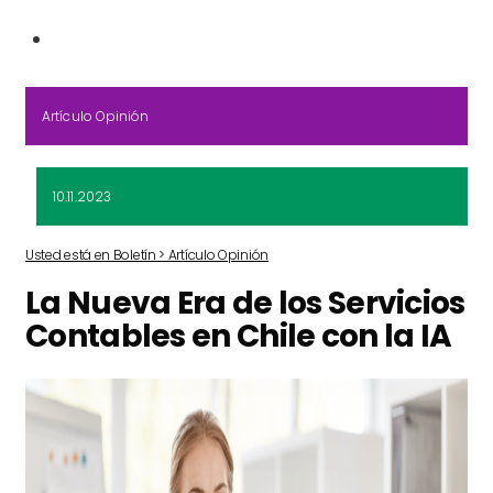
Artículo Opinión
10.11.2023
Usted está en Boletín > Artículo Opinión
La Nueva Era de los Servicios
Contables en Chile con la IA