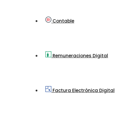
Contable
Remuneraciones Digital
Factura Electrónica Digital