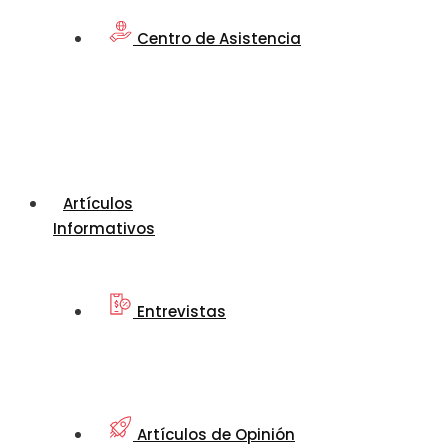
Centro de Asistencia
Artículos
Informativos
Entrevistas
Artículos de Opinión