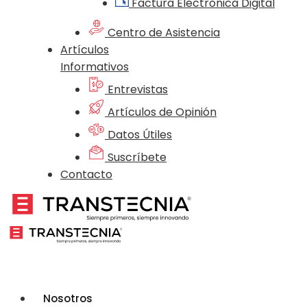
Factura Electrónica Digital
Centro de Asistencia
Artículos
Informativos
Entrevistas
Artículos de Opinión
Datos Útiles
Suscríbete
Contacto
Nosotros