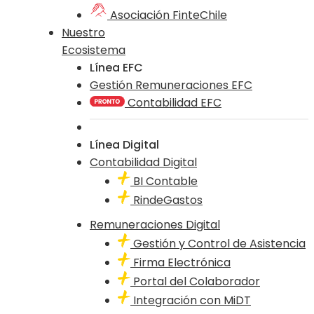
Asociación FinteChile
Nuestro
Ecosistema
Línea EFC
Gestión Remuneraciones EFC
Contabilidad EFC
Línea Digital
Contabilidad Digital
BI Contable
RindeGastos
Remuneraciones Digital
Gestión y Control de Asistencia
Firma Electrónica
Portal del Colaborador
Integración con MiDT