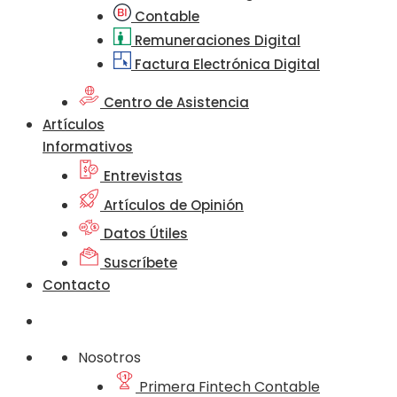
Contable
Remuneraciones Digital
Factura Electrónica Digital
Centro de Asistencia
Artículos
Informativos
Entrevistas
Artículos de Opinión
Datos Útiles
Suscríbete
Contacto
Nosotros
Primera Fintech Contable