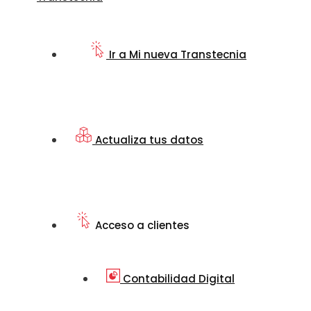
Ir a Mi nueva Transtecnia
Actualiza tus datos
Acceso a clientes
Contabilidad Digital