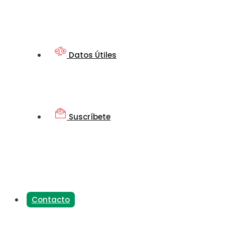
Datos Útiles
Suscríbete
Contacto