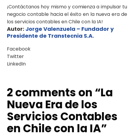
¡Contáctanos hoy mismo y comienza a impulsar tu
negocio contable hacia el éxito en la nueva era de
los servicios contables en Chile con la IA!
Autor:
Jorge Valenzuela – Fundador y
Presidente de Transtecnia S.A.
Facebook
Twitter
LinkedIn
2 comments on “
La
Nueva Era de los
Servicios Contables
en Chile con la IA
”