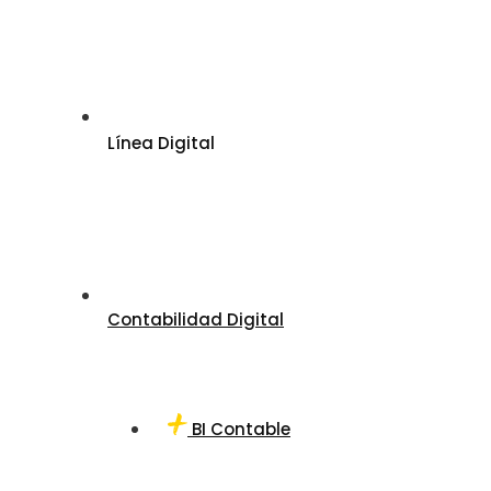
Línea Digital
Contabilidad Digital
BI Contable