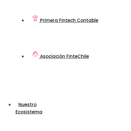
Primera Fintech Contable
Asociación FinteChile
Nuestro
Ecosistema