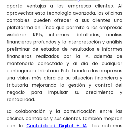
aporta ventajas a las empresas clientes. Al
aprovechar esta tecnología avanzada, las oficinas
contables pueden ofrecer a sus clientes una
plataforma en Línea que permite a las empresas
visibilizar KPIs, informes detallados, análisis
financieros profundos y la interpretación y análisis
preliminar de estados de resultados e informes
financieros realizados por la IA, además de
mantenerlo conectado y al día de cualquier
contingencia tributaria. Esto brinda a las empresas
una visión más clara de su situación financiera y
tributaria mejorando la gestión y control del
negocio para impulsar su crecimiento y
rentabilidad.
La colaboración y la comunicación entre las
oficinas contables y sus clientes también mejoran
con la
Contabilidad Digital + IA
. Los sistemas