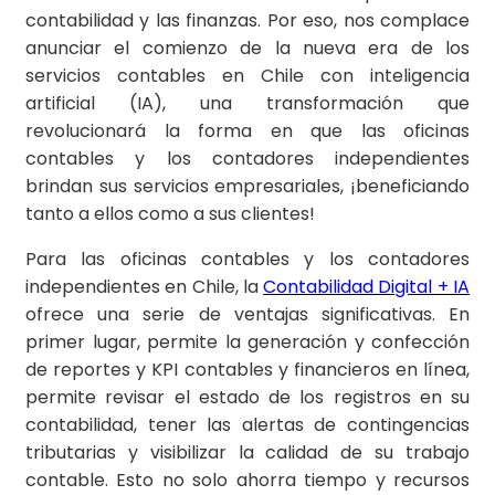
contabilidad y las finanzas. Por eso, nos complace
anunciar el comienzo de la nueva era de los
servicios contables en Chile con inteligencia
artificial (IA), una transformación que
revolucionará la forma en que las oficinas
contables y los contadores independientes
brindan sus servicios empresariales, ¡beneficiando
tanto a ellos como a sus clientes!
Para las oficinas contables y los contadores
independientes en Chile, la
Contabilidad Digital + IA
ofrece una serie de ventajas significativas. En
primer lugar, permite la generación y confección
de reportes y KPI contables y financieros en línea,
permite revisar el estado de los registros en su
contabilidad, tener las alertas de contingencias
tributarias y visibilizar la calidad de su trabajo
contable. Esto no solo ahorra tiempo y recursos