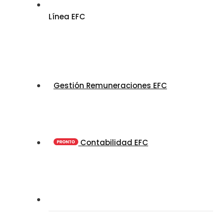
Línea EFC
Gestión Remuneraciones EFC
Contabilidad EFC