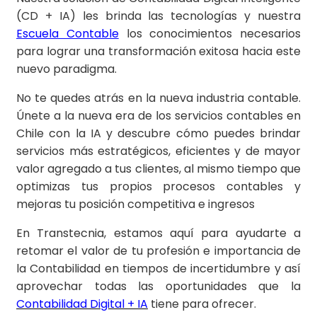
(CD + IA) les brinda las tecnologías y nuestra
Escuela Contable
los conocimientos necesarios
para lograr una transformación exitosa hacia este
nuevo paradigma.
No te quedes atrás en la nueva industria contable.
Únete a la nueva era de los servicios contables en
Chile con la IA y descubre cómo puedes brindar
servicios más estratégicos, eficientes y de mayor
valor agregado a tus clientes, al mismo tiempo que
optimizas tus propios procesos contables y
mejoras tu posición competitiva e ingresos
En Transtecnia, estamos aquí para ayudarte a
retomar el valor de tu profesión e importancia de
la Contabilidad en tiempos de incertidumbre y así
aprovechar todas las oportunidades que la
Contabilidad Digital + IA
tiene para ofrecer.