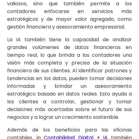
valiosos, sino que también permite a los
contadores enfocarse en servicios más
estratégicos y de mayor valor agregado, como
gestión financiera y asesoramiento empresarial.
La IA también tiene la capacidad de analizar
grandes volúmenes de datos financieros en
tiempo real, lo que brinda a los contadores una
visión más completa y precisa de la situación
financiera de sus clientes. Al identificar patrones y
tendencias en los datos, pueden tomar decisiones
informadas y brindar un asesoramiento
estratégico basado en datos reales. Esto ayuda a
los clientes a controlar, gestionar y tomar
decisiones más acertadas sobre el futuro de sus
negocios y a lograr un crecimiento sostenible.
Además de los beneficios para las oficinas
contables, la
Contabilidad Digital + IA
también