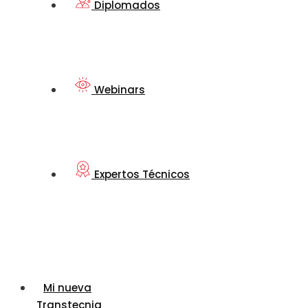
Diplomados
Webinars
Expertos Técnicos
Mi nueva
Transtecnia