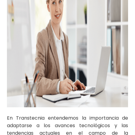
En Transtecnia entendemos la importancia de
adaptarse a los avances tecnológicos y las
tendencias actuales en el campo de la