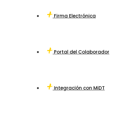
Firma Electrónica
Portal del Colaborador
Integración con MiDT