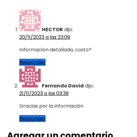
HECTOR
dijo:
20/11/2023 a las 23:09
Informacion detallada, costo?
Responder
Fernando David
dijo:
21/11/2023 a las 03:39
Gracias por la información
Responder
Agregar un comentario