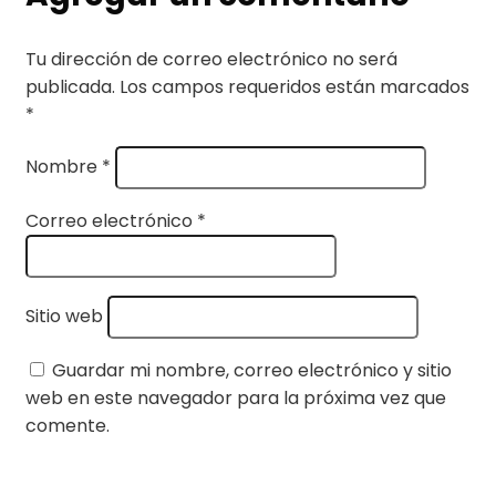
Tu dirección de correo electrónico no será
publicada.
Los campos requeridos están marcados
*
Nombre
*
Correo electrónico
*
Sitio web
Guardar mi nombre, correo electrónico y sitio
web en este navegador para la próxima vez que
comente.