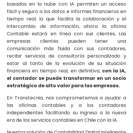
basados en la nube con IA permiten un acceso
fácil y seguro a los datos e informes financieros en
tiempo real, lo que facilita la colaboración y el
intercambio de información, ahora la oficina
Contable estará en línea con sus clientes, Las
empresas clientes pueden tener una
comunicación más fluida con sus contadores,
recibir servicios de consultoría personalizado y
estar al tanto de la evolución de su situación
financiera en tiempo real, en definitiva,
con la IA,
el contador se puede transformar en un socio
estratégico de alto valor para las empresas.
En Transtecnia, nos comprometemos a ayudar a
las oficinas contables y a los contadores
independientes facilitando su ingreso a la nueva
era de los servicios contables en Chile con la IA.
Nuestra solución de Contabilidad Digital Inteligente