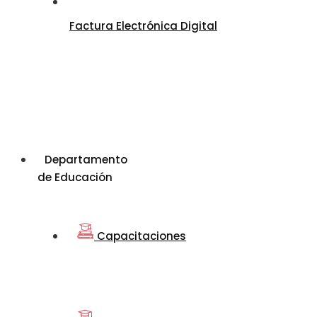
Factura Electrónica Digital
Departamento
de Educación
Capacitaciones