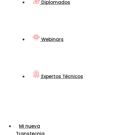
Diplomados
Webinars
Expertos Técnicos
Mi nueva
Transtecnia