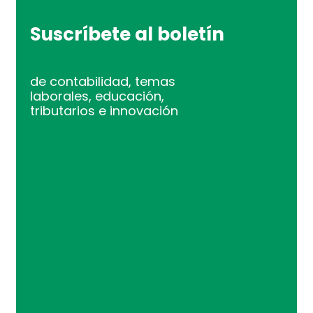
Suscríbete al boletín
de contabilidad, temas
laborales, educación,
tributarios e innovación