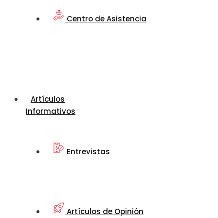
Centro de Asistencia
Artículos
Informativos
Entrevistas
Artículos de Opinión