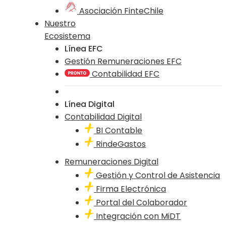
Asociación FinteChile
Nuestro
Ecosistema
Línea EFC
Gestión Remuneraciones EFC
Contabilidad EFC
Línea Digital
Contabilidad Digital
BI Contable
RindeGastos
Remuneraciones Digital
Gestión y Control de Asistencia
Firma Electrónica
Portal del Colaborador
Integración con MiDT