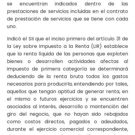
se encuentran indicados dentro de las
prestaciones de servicios incluidas en el contrato
de prestación de servicios que se tiene con cada
uno.
Indicó el SII que el inciso primero del artículo 31 de
la Ley sobre Impuesto a la Renta (LIR) establece
que la renta líquida de las personas que exploten
bienes o desarrollen actividades afectas al
impuesto de primera categoría se determinará
deduciendo de la renta bruta todos los gastos
necesarios para producirla, entendiendo por tales,
aquellos que tengan aptitud de generar renta, en
el mismo o futuros ejercicios y se encuentren
asociados al interés, desarrollo o mantención del
giro del negocio, que no hayan sido rebajados
como costos directos, pagados o adeudados,
durante el ejercicio comercial correspondiente,