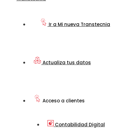
Ir a Mi nueva Transtecnia
Actualiza tus datos
Acceso a clientes
Contabilidad Digital