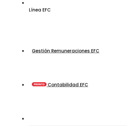
Línea EFC
Gestión Remuneraciones EFC
Contabilidad EFC