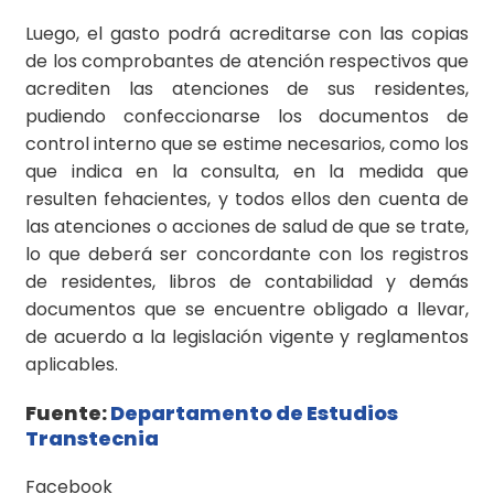
Luego, el gasto podrá acreditarse con las copias
de los comprobantes de atención respectivos que
acrediten las atenciones de sus residentes,
pudiendo confeccionarse los documentos de
control interno que se estime necesarios, como los
que indica en la consulta, en la medida que
resulten fehacientes, y todos ellos den cuenta de
las atenciones o acciones de salud de que se trate,
lo que deberá ser concordante con los registros
de residentes, libros de contabilidad y demás
documentos que se encuentre obligado a llevar,
de acuerdo a la legislación vigente y reglamentos
aplicables.
Fuente:
Departamento de Estudios
Transtecnia
Facebook