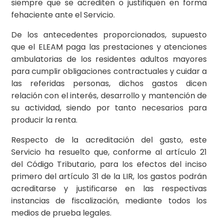
siempre que se acrediten o justifiquen en forma
fehaciente ante el Servicio.
De los antecedentes proporcionados, supuesto
que el ELEAM paga las prestaciones y atenciones
ambulatorias de los residentes adultos mayores
para cumplir obligaciones contractuales y cuidar a
las referidas personas, dichos gastos dicen
relación con el interés, desarrollo y mantención de
su actividad, siendo por tanto necesarios para
producir la renta.
Respecto de la acreditación del gasto, este
Servicio ha resuelto que, conforme al artículo 21
del Código Tributario, para los efectos del inciso
primero del artículo 31 de la LIR, los gastos podrán
acreditarse y justificarse en las respectivas
instancias de fiscalización, mediante todos los
medios de prueba legales.