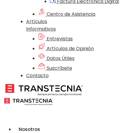
Factura Electrónica Digital
Centro de Asistencia
Artículos
Informativos
Entrevistas
Artículos de Opinión
Datos Útiles
Suscríbete
Contacto
Nosotros