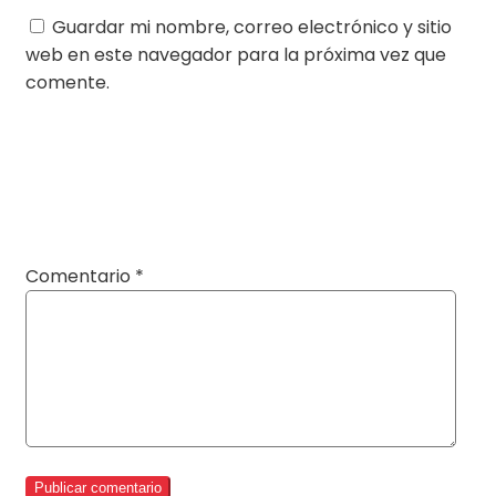
Guardar mi nombre, correo electrónico y sitio
web en este navegador para la próxima vez que
comente.
Comentario
*