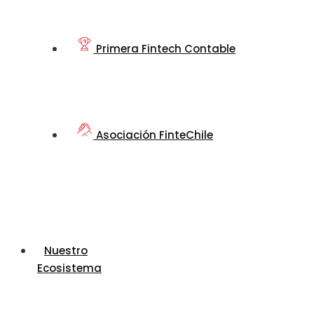
Primera Fintech Contable
Asociación FinteChile
Nuestro
Ecosistema