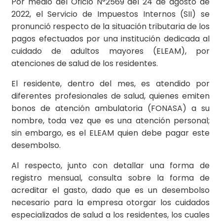
Por medio del Oficio N°2569 del 24 de agosto de
2022, el Servicio de Impuestos Internos (SII) se
pronunció respecto de la situación tributaria de los
pagos efectuados por una institución dedicada al
cuidado de adultos mayores (ELEAM), por
atenciones de salud de los residentes.
El residente, dentro del mes, es atendido por
diferentes profesionales de salud, quienes emiten
bonos de atención ambulatoria (FONASA) a su
nombre, toda vez que es una atención personal;
sin embargo, es el ELEAM quien debe pagar este
desembolso.
Al respecto, junto con detallar una forma de
registro mensual, consulta sobre la forma de
acreditar el gasto, dado que es un desembolso
necesario para la empresa otorgar los cuidados
especializados de salud a los residentes, los cuales