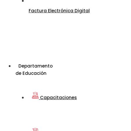
Factura Electrónica Digital
Departamento
de Educación
Capacitaciones