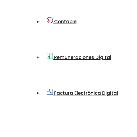
Contable
Remuneraciones Digital
Factura Electrónica Digital