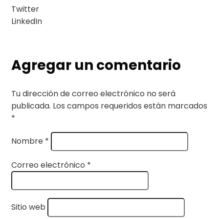
Twitter
LinkedIn
Agregar un comentario
Tu dirección de correo electrónico no será
publicada.
Los campos requeridos están marcados
*
Nombre
*
Correo electrónico
*
Sitio web