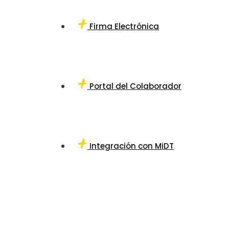
Firma Electrónica
Portal del Colaborador
Integración con MiDT