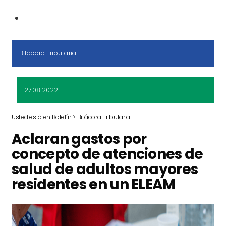
Bitácora Tributaria
27.08.2022
Usted está en Boletín > Bitácora Tributaria
Aclaran gastos por
concepto de atenciones de
salud de adultos mayores
residentes en un ELEAM