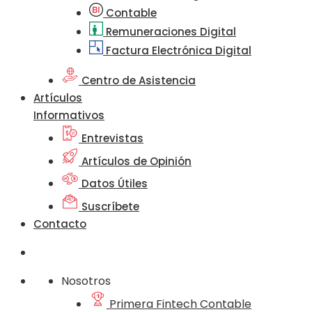
Contable
Remuneraciones Digital
Factura Electrónica Digital
Centro de Asistencia
Artículos
Informativos
Entrevistas
Artículos de Opinión
Datos Útiles
Suscríbete
Contacto
Nosotros
Primera Fintech Contable