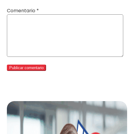
Comentario
*