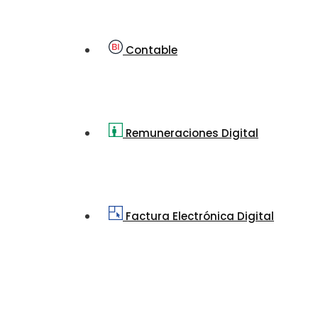
Contable
Remuneraciones Digital
Factura Electrónica Digital