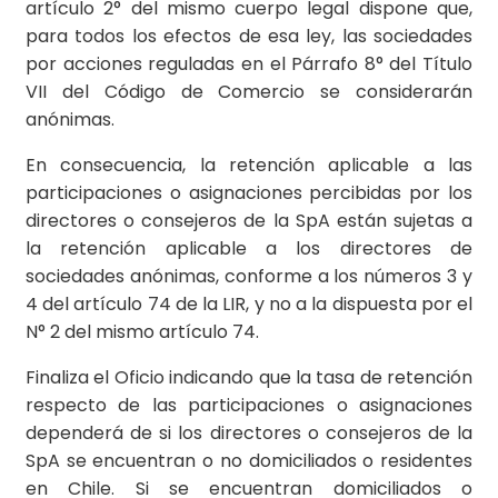
artículo 2° del mismo cuerpo legal dispone que,
para todos los efectos de esa ley, las sociedades
por acciones reguladas en el Párrafo 8° del Título
VII del Código de Comercio se considerarán
anónimas.
En consecuencia, la retención aplicable a las
participaciones o asignaciones percibidas por los
directores o consejeros de la SpA están sujetas a
la retención aplicable a los directores de
sociedades anónimas, conforme a los números 3 y
4 del artículo 74 de la LIR, y no a la dispuesta por el
N° 2 del mismo artículo 74.
Finaliza el Oficio indicando que la tasa de retención
respecto de las participaciones o asignaciones
dependerá de si los directores o consejeros de la
SpA se encuentran o no domiciliados o residentes
en Chile. Si se encuentran domiciliados o