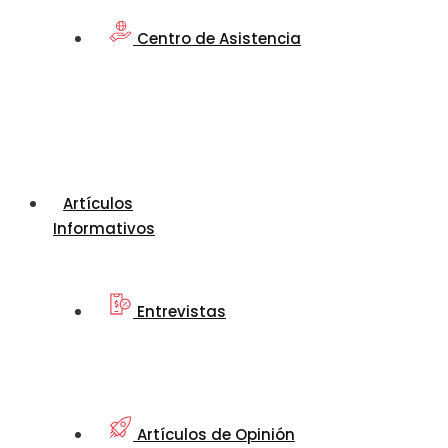
Centro de Asistencia
Artículos
Informativos
Entrevistas
Artículos de Opinión