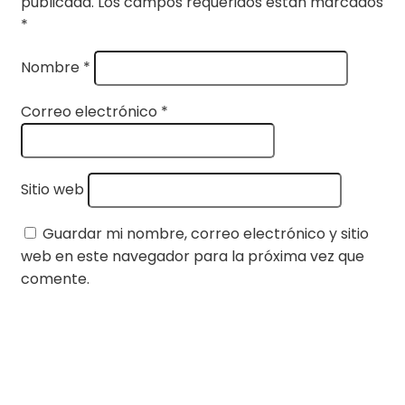
publicada.
Los campos requeridos están marcados
*
Nombre
*
Correo electrónico
*
Sitio web
Guardar mi nombre, correo electrónico y sitio
web en este navegador para la próxima vez que
comente.