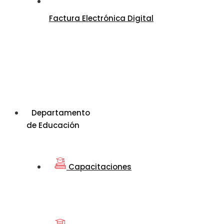
Factura Electrónica Digital
Departamento
de Educación
Capacitaciones