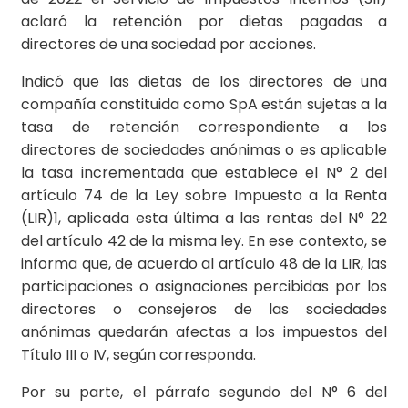
aclaró la retención por dietas pagadas a
directores de una sociedad por acciones.
Indicó que las dietas de los directores de una
compañía constituida como SpA están sujetas a la
tasa de retención correspondiente a los
directores de sociedades anónimas o es aplicable
la tasa incrementada que establece el N° 2 del
artículo 74 de la Ley sobre Impuesto a la Renta
(LIR)1, aplicada esta última a las rentas del N° 22
del artículo 42 de la misma ley. En ese contexto, se
informa que, de acuerdo al artículo 48 de la LIR, las
participaciones o asignaciones percibidas por los
directores o consejeros de las sociedades
anónimas quedarán afectas a los impuestos del
Título III o IV, según corresponda.
Por su parte, el párrafo segundo del N° 6 del