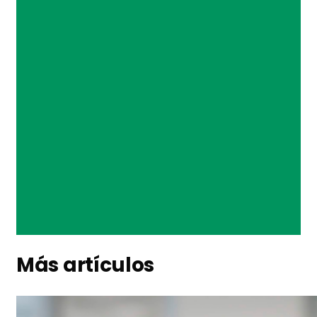
Más artículos