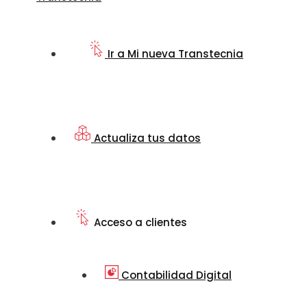
Ir a Mi nueva Transtecnia
Actualiza tus datos
Acceso a clientes
Contabilidad Digital