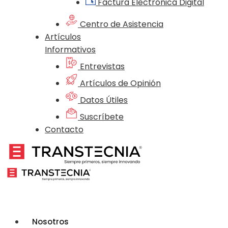
Factura Electrónica Digital
Centro de Asistencia
Artículos
Informativos
Entrevistas
Artículos de Opinión
Datos Útiles
Suscríbete
Contacto
Nosotros