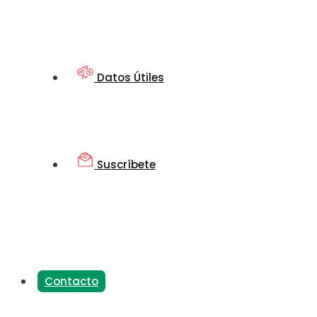
Datos Útiles
Suscríbete
Contacto