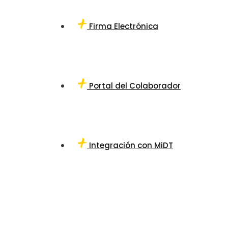
Firma Electrónica
Portal del Colaborador
Integración con MiDT