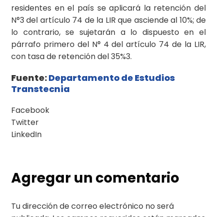
residentes en el país se aplicará la retención del
N°3 del artículo 74 de la LIR que asciende al 10%; de
lo contrario, se sujetarán a lo dispuesto en el
párrafo primero del N° 4 del artículo 74 de la LIR,
con tasa de retención del 35%3.
Fuente:
Departamento de Estudios
Transtecnia
Facebook
Twitter
LinkedIn
Agregar un comentario
Tu dirección de correo electrónico no será