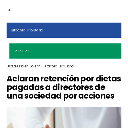
Bitácora Tributaria
12.11.2022
Usted está en Boletín > Bitácora Tributaria
Aclaran retención por dietas
pagadas a directores de
una sociedad por acciones