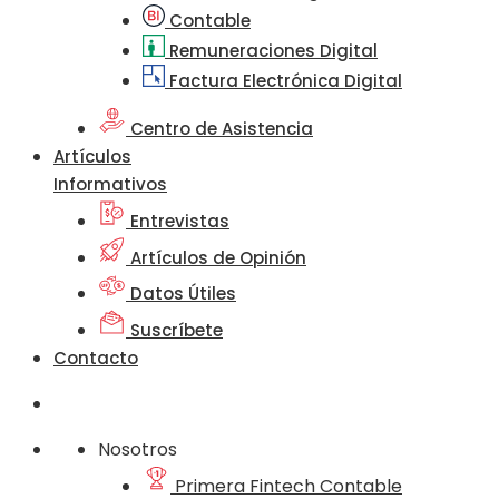
Contable
Remuneraciones Digital
Factura Electrónica Digital
Centro de Asistencia
Artículos
Informativos
Entrevistas
Artículos de Opinión
Datos Útiles
Suscríbete
Contacto
Nosotros
Primera Fintech Contable