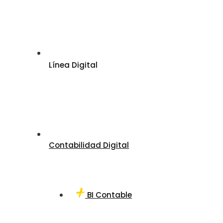
Línea Digital
Contabilidad Digital
BI Contable