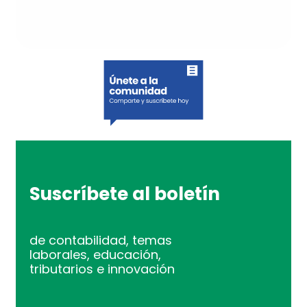
Suscríbete al boletín
de contabilidad, temas
laborales, educación,
tributarios e innovación