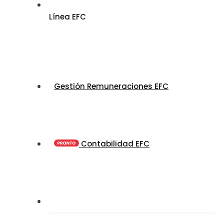
Línea EFC
Gestión Remuneraciones EFC
Contabilidad EFC