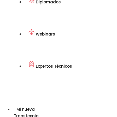
Diplomados
Webinars
Expertos Técnicos
Mi nueva
Transtecnia