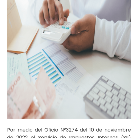
Por medio del Oficio N°3274 del 10 de noviembre
de 2022 el Servicio de Impuestos Internos (SII)