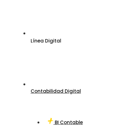
Línea Digital
Contabilidad Digital
BI Contable