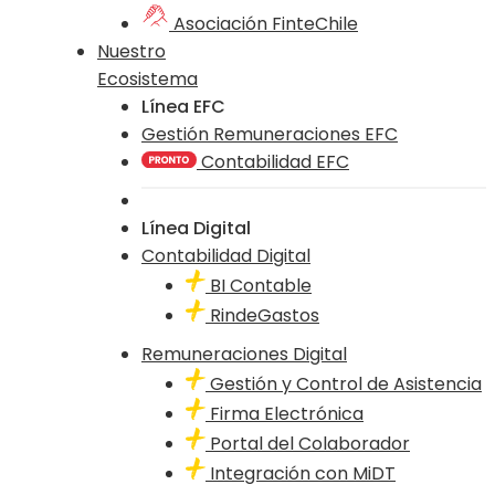
Asociación FinteChile
Nuestro
Ecosistema
Línea EFC
Gestión Remuneraciones EFC
Contabilidad EFC
Línea Digital
Contabilidad Digital
BI Contable
RindeGastos
Remuneraciones Digital
Gestión y Control de Asistencia
Firma Electrónica
Portal del Colaborador
Integración con MiDT