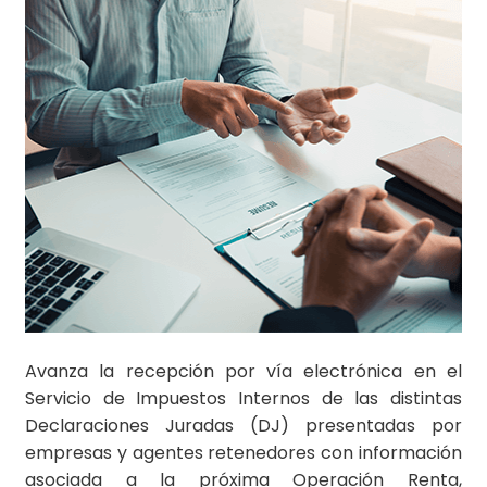
Avanza la recepción por vía electrónica en el
Servicio de Impuestos Internos de las distintas
Declaraciones Juradas (DJ) presentadas por
empresas y agentes retenedores con información
asociada a la próxima Operación Renta,