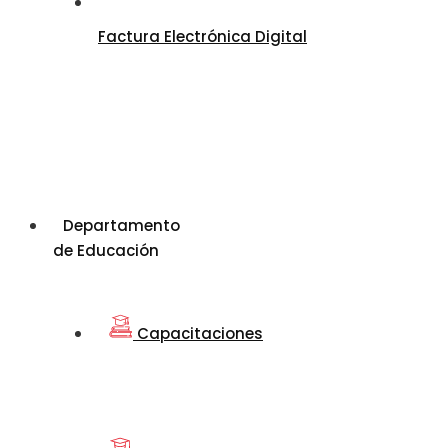
Factura Electrónica Digital
Departamento
de Educación
Capacitaciones