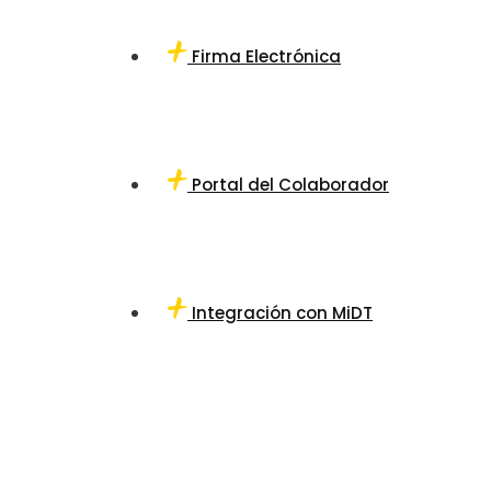
Firma Electrónica
Portal del Colaborador
Integración con MiDT