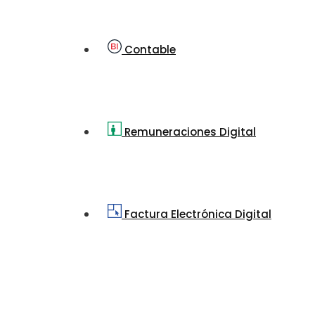
Contable
Remuneraciones Digital
Factura Electrónica Digital