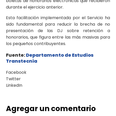
boletas de honorarios electrónicas que recibieron
durante el ejercicio anterior.
Esta facilitación implementada por el Servicio ha
sido fundamental para reducir la brecha de no
presentación de las DJ sobre retención a
honorarios, que figura entre las más masivas para
los pequeños contribuyentes.
Fuente:
Departamento de Estudios
Transtecnia
Facebook
Twitter
LinkedIn
Agregar un comentario