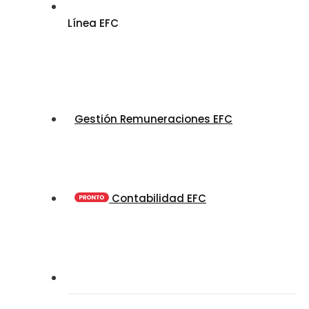
Línea EFC
Gestión Remuneraciones EFC
Contabilidad EFC