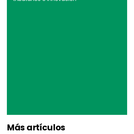
Más artículos