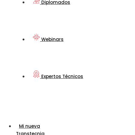
Diplomados
Webinars
Expertos Técnicos
Mi nueva
Transtecnia