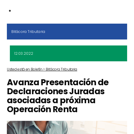
Bitácora Tributaria
12.03.2022
Usted está en Boletín > Bitácora Tributaria
Avanza Presentación de
Declaraciones Juradas
asociadas a próxima
Operación Renta