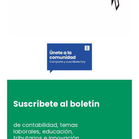
Suscríbete al boletín
de contabilidad, temas
laborales, educación,
tributarios e innovación