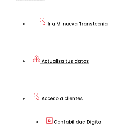
Ir a Mi nueva Transtecnia
Actualiza tus datos
Acceso a clientes
Contabilidad Digital