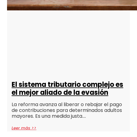
El sistema tributario complejo es
el mejor aliado de la evasión
La reforma avanza al liberar o rebajar el pago
de contribuciones para determinados adultos
mayores. Es una medida justa….
Leer más >>