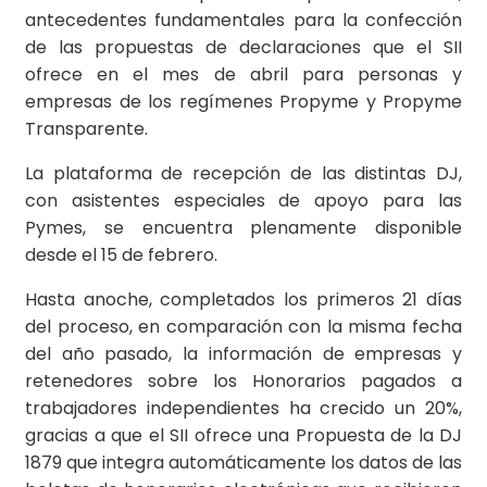
antecedentes fundamentales para la confección
de las propuestas de declaraciones que el SII
ofrece en el mes de abril para personas y
empresas de los regímenes Propyme y Propyme
Transparente.
La plataforma de recepción de las distintas DJ,
con asistentes especiales de apoyo para las
Pymes, se encuentra plenamente disponible
desde el 15 de febrero.
Hasta anoche, completados los primeros 21 días
del proceso, en comparación con la misma fecha
del año pasado, la información de empresas y
retenedores sobre los Honorarios pagados a
trabajadores independientes ha crecido un 20%,
gracias a que el SII ofrece una Propuesta de la DJ
1879 que integra automáticamente los datos de las