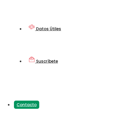
Datos Útiles
Suscríbete
Contacto