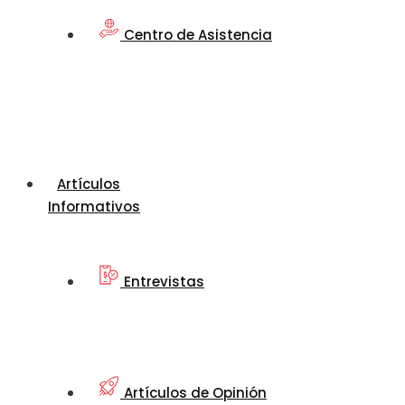
Centro de Asistencia
Artículos
Informativos
Entrevistas
Artículos de Opinión