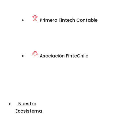
Primera Fintech Contable
Asociación FinteChile
Nuestro
Ecosistema