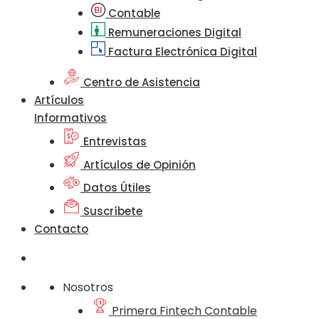
Contable
Remuneraciones Digital
Factura Electrónica Digital
Centro de Asistencia
Artículos
Informativos
Entrevistas
Artículos de Opinión
Datos Útiles
Suscríbete
Contacto
Nosotros
Primera Fintech Contable