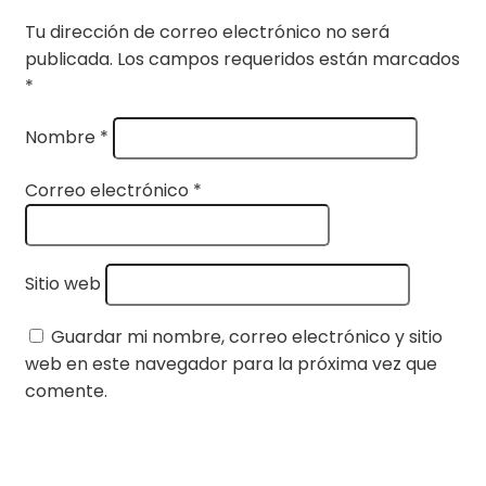
Tu dirección de correo electrónico no será
publicada.
Los campos requeridos están marcados
*
Nombre
*
Correo electrónico
*
Sitio web
Guardar mi nombre, correo electrónico y sitio
web en este navegador para la próxima vez que
comente.