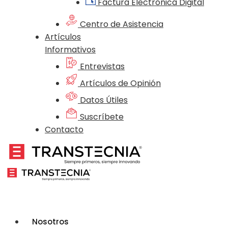
Factura Electrónica Digital
Centro de Asistencia
Artículos
Informativos
Entrevistas
Artículos de Opinión
Datos Útiles
Suscríbete
Contacto
Nosotros