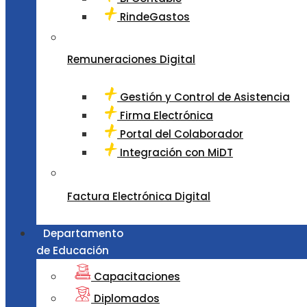
RindeGastos
Remuneraciones Digital
Gestión y Control de Asistencia
Firma Electrónica
Portal del Colaborador
Integración con MiDT
Factura Electrónica Digital
Departamento
de Educación
Capacitaciones
Diplomados