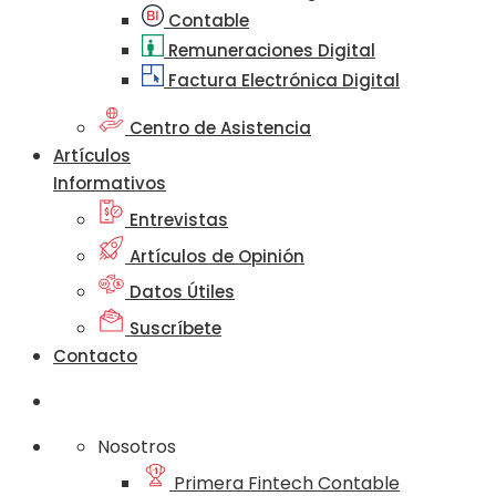
Contable
Remuneraciones Digital
Factura Electrónica Digital
Centro de Asistencia
Artículos
Informativos
Entrevistas
Artículos de Opinión
Datos Útiles
Suscríbete
Contacto
Nosotros
Primera Fintech Contable