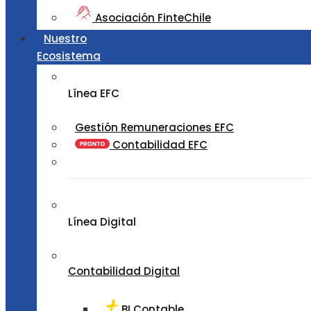
Asociación FinteChile
Nuestro
Ecosistema
Línea EFC
Gestión Remuneraciones EFC
Contabilidad EFC
Línea Digital
Contabilidad Digital
BI Contable