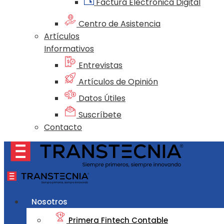
Factura Electrónica Digital
Centro de Asistencia
Artículos
Informativos
Entrevistas
Artículos de Opinión
Datos Útiles
Suscríbete
Contacto
Nosotros
Primera Fintech Contable