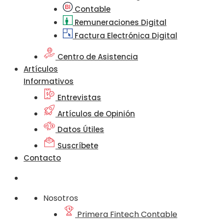
Contable
Remuneraciones Digital
Factura Electrónica Digital
Centro de Asistencia
Artículos
Informativos
Entrevistas
Artículos de Opinión
Datos Útiles
Suscríbete
Contacto
Nosotros
Primera Fintech Contable