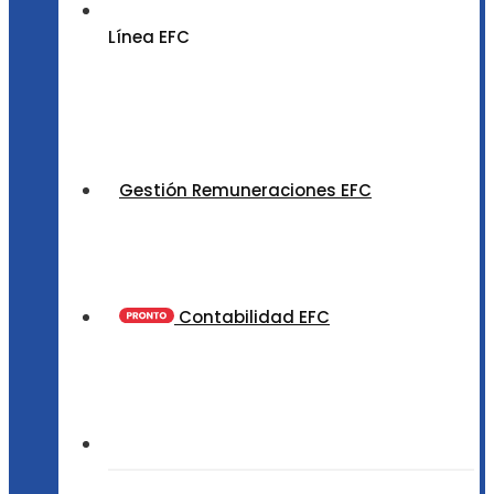
Línea EFC
Gestión Remuneraciones EFC
Contabilidad EFC