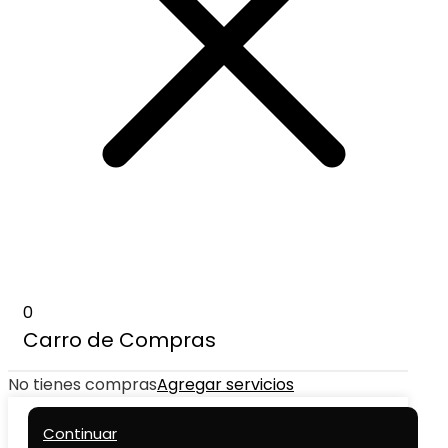
0
Carro de Compras
No tienes compras
Agregar servicios
Continuar