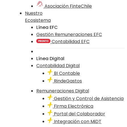
Asociación FinteChile
Nuestro
Ecosistema
Línea EFC
Gestión Remuneraciones EFC
Contabilidad EFC
Línea Digital
Contabilidad Digital
BI Contable
RindeGastos
Remuneraciones Digital
Gestión y Control de Asistencia
Firma Electrónica
Portal del Colaborador
Integración con MiDT