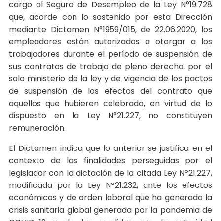
cargo al Seguro de Desempleo de la Ley N°19.728
que, acorde con lo sostenido por esta Dirección
mediante Dictamen N°1959/015, de 22.06.2020, los
empleadores están autorizados a otorgar a los
trabajadores durante el período de suspensión de
sus contratos de trabajo de pleno derecho, por el
solo ministerio de la ley y de vigencia de los pactos
de suspensión de los efectos del contrato que
aquellos que hubieren celebrado, en virtud de lo
dispuesto en la Ley N°21.227, no constituyen
remuneración.
El Dictamen indica que lo anterior se justifica en el
contexto de las finalidades perseguidas por el
legislador con la dictación de la citada Ley Nº21.227,
modificada por la Ley Nº21.232, ante los efectos
económicos y de orden laboral que ha generado la
crisis sanitaria global generada por la pandemia de