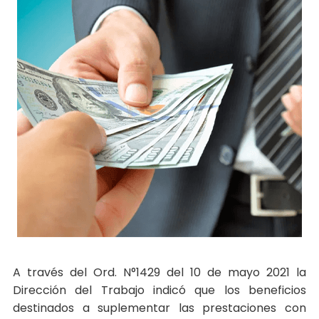
A través del Ord. N°1429 del 10 de mayo 2021 la
Dirección del Trabajo indicó que los beneficios
destinados a suplementar las prestaciones con