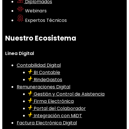
Diplomados
Webinars
Expertos Técnicos
Nuestro Ecosistema
Linea Digital
Contabilidad Digital
BI Contable
RindeGastos
Remuneraciones Digital
Gestión y Control de Asistencia
Firma Electrónica
Portal del Colaborador
Integración con MiDT
Factura Electrónica Digital