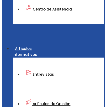
Centro de Asistencia
Artículos
Informativos
Entrevistas
Artículos de Opinión