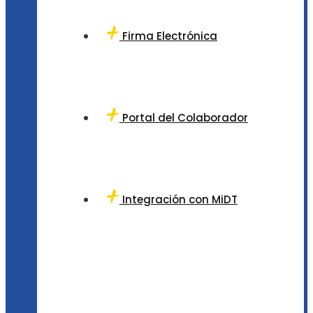
Firma Electrónica
Portal del Colaborador
Integración con MiDT