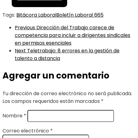
Tags:
Bitácora Laboral
Boletín Laboral 665
Previous
Dirección del Trabajo carece de
competencia para incluir a dirigentes sindicales
en permisos esenciales
Next
Teletrabajo: 8 errores en la gestión de
talento a distancia
Agregar un comentario
Tu dirección de correo electrónico no será publicada.
Los campos requeridos están marcados
*
Nombre
*
Correo electrónico
*