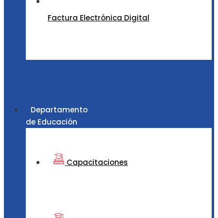
Factura Electrónica Digital
Departamento
de Educación
Capacitaciones