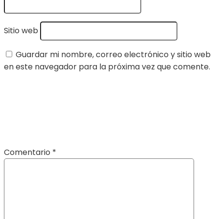
Sitio web
Guardar mi nombre, correo electrónico y sitio web
en este navegador para la próxima vez que comente.
Comentario
*