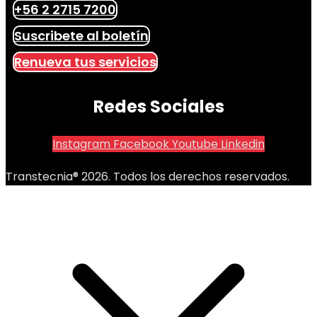
+56 2 2715 7200
Suscribete al boletín
Renueva tus servicios
Redes Sociales
Instagram
Facebook
Youtube
Linkedin
Transtecnia® 2026. Todos los derechos reservados.