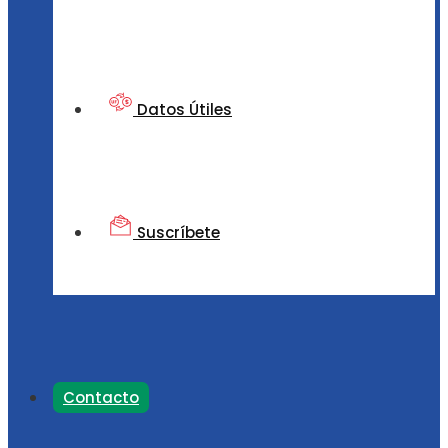
Datos Útiles
Suscríbete
Contacto