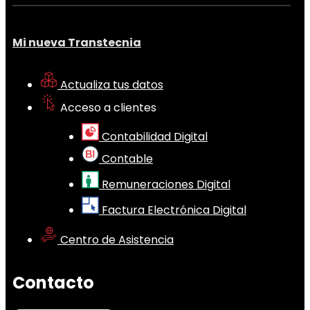
Mi nueva Transtecnia
Actualiza tus datos
Acceso a clientes
Contabilidad Digital
Contable
Remuneraciones Digital
Factura Electrónica Digital
Centro de Asistencia
Contacto