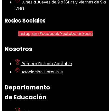
Lunes a Jueves de 9 a 18Hrs y Viernes de 9 a
17Hrs.
Redes Sociales
Instagram
Facebook
Youtube
Linkedin
Nosotros
Primera Fintech Contable
Asociación FinteChile
Departamento
de Educación