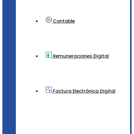
Contable
Remuneraciones Digital
Factura Electrónica Digital