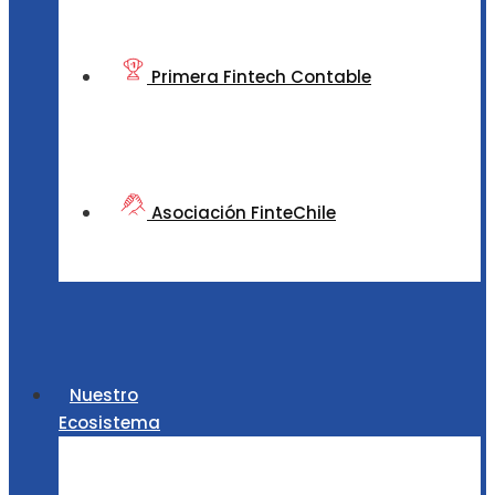
Primera Fintech Contable
Asociación FinteChile
Nuestro
Ecosistema