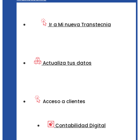
Ir a Mi nueva Transtecnia
Actualiza tus datos
Acceso a clientes
Contabilidad Digital