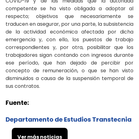
COVID-19 y de las medidas que la autoridad
competente se ha visto obligada a adoptar al
respecto; objetivos que necesariamente se
traducen en asegurar, por una parte, la subsistencia
de la actividad económica afectada por dicha
emergencia y, con ello, los puestos de trabajo
correspondientes y, por otra, posibilitar que los
trabajadores sigan contando con ingresos durante
ese período, que han dejado de percibir por
concepto de remuneración, o que se han visto
disminuidos a causa de la suspensión temporal de
sus contratos.
Fuente:
Departamento de Estudios Transtecnia
Ver más noticias