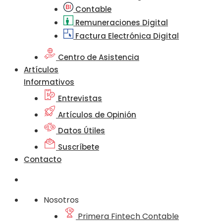
Contable
Remuneraciones Digital
Factura Electrónica Digital
Centro de Asistencia
Artículos
Informativos
Entrevistas
Artículos de Opinión
Datos Útiles
Suscríbete
Contacto
Nosotros
Primera Fintech Contable