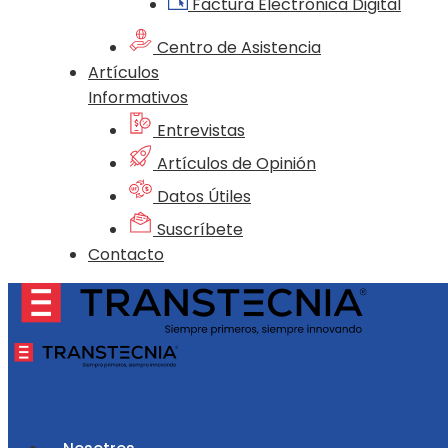
Factura Electrónica Digital
Centro de Asistencia
Artículos
Informativos
Entrevistas
Artículos de Opinión
Datos Útiles
Suscríbete
Contacto