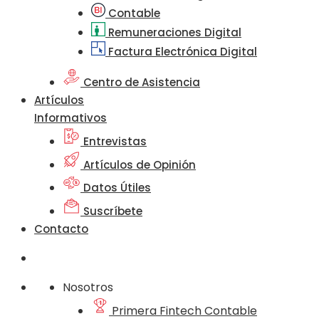
Contable
Remuneraciones Digital
Factura Electrónica Digital
Centro de Asistencia
Artículos
Informativos
Entrevistas
Artículos de Opinión
Datos Útiles
Suscríbete
Contacto
Nosotros
Primera Fintech Contable