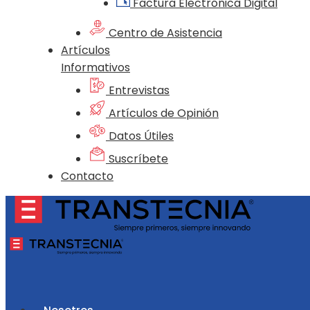
Factura Electrónica Digital
Centro de Asistencia
Artículos
Informativos
Entrevistas
Artículos de Opinión
Datos Útiles
Suscríbete
Contacto