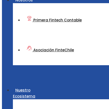
Nosotros
Primera Fintech Contable
Asociación FinteChile
Nuestro
Ecosistema