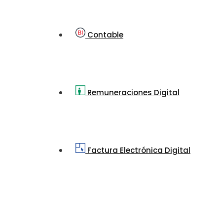
Contable
Remuneraciones Digital
Factura Electrónica Digital