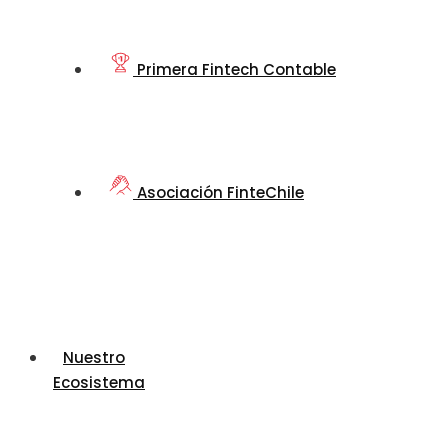
Primera Fintech Contable
Asociación FinteChile
Nuestro
Ecosistema