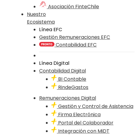
Asociación FinteChile
Nuestro
Ecosistema
Línea EFC
Gestión Remuneraciones EFC
Contabilidad EFC
Línea Digital
Contabilidad Digital
BI Contable
RindeGastos
Remuneraciones Digital
Gestión y Control de Asistencia
Firma Electrónica
Portal del Colaborador
Integración con MiDT