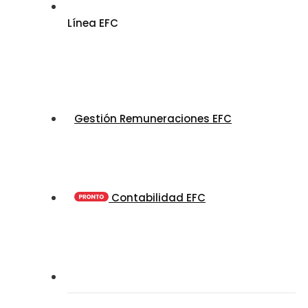
Línea EFC
Gestión Remuneraciones EFC
Contabilidad EFC