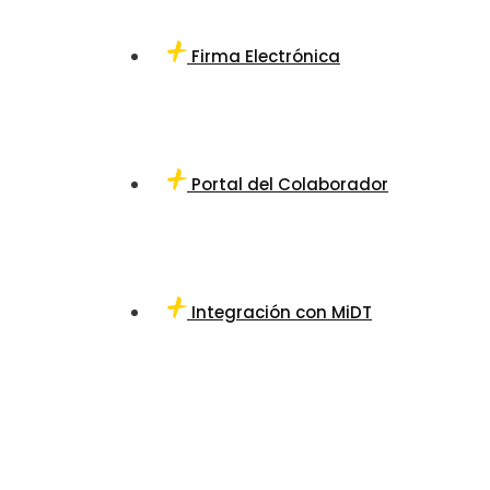
Firma Electrónica
Portal del Colaborador
Integración con MiDT