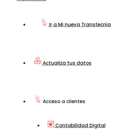
Ir a Mi nueva Transtecnia
Actualiza tus datos
Acceso a clientes
Contabilidad Digital