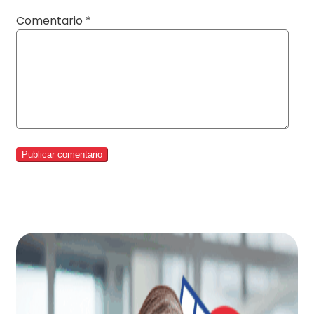
Comentario
*