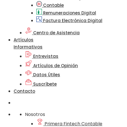
Contable
Remuneraciones Digital
Factura Electrónica Digital
Centro de Asistencia
Artículos
Informativos
Entrevistas
Artículos de Opinión
Datos Útiles
Suscríbete
Contacto
Nosotros
Primera Fintech Contable