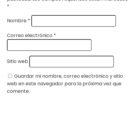
*
Nombre
*
Correo electrónico
*
Sitio web
Guardar mi nombre, correo electrónico y sitio
web en este navegador para la próxima vez que
comente.