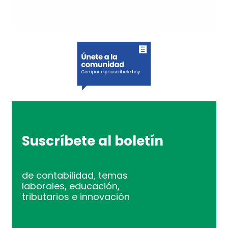
Suscríbete al boletín
de contabilidad, temas
laborales, educación,
tributarios e innovación