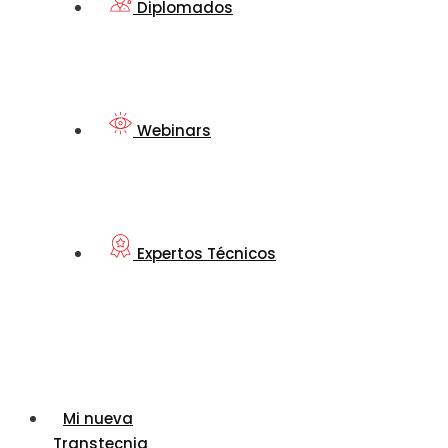
Diplomados
Webinars
Expertos Técnicos
Mi nueva
Transtecnia