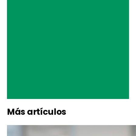
Más artículos