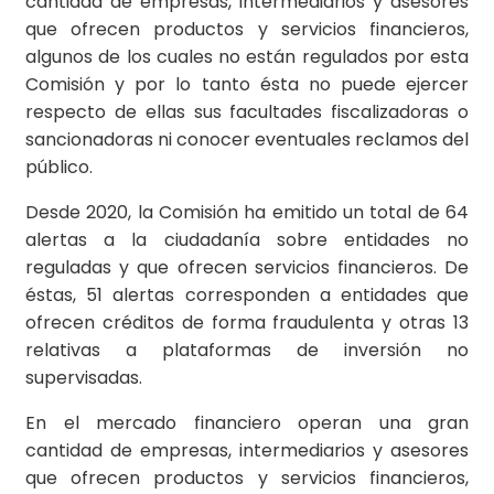
cantidad de empresas, intermediarios y asesores
que ofrecen productos y servicios financieros,
algunos de los cuales no están regulados por esta
Comisión y por lo tanto ésta no puede ejercer
respecto de ellas sus facultades fiscalizadoras o
sancionadoras ni conocer eventuales reclamos del
público.
Desde 2020, la Comisión ha emitido un total de 64
alertas a la ciudadanía sobre entidades no
reguladas y que ofrecen servicios financieros. De
éstas, 51 alertas corresponden a entidades que
ofrecen créditos de forma fraudulenta y otras 13
relativas a plataformas de inversión no
supervisadas.
En el mercado financiero operan una gran
cantidad de empresas, intermediarios y asesores
que ofrecen productos y servicios financieros,