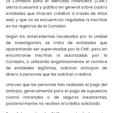
La Comisión para el Mercado Financiero (CMF)
alerta a usuarios y público en general sobre cuatro
entidades que ofrecen créditos a través de sitios
web y que no se encuentran reguladas ni inscritas
en los registros de la Comisión.
Según los antecedentes recabados por la Unidad
de Investigación, se trata de entidades que
aparentando ser supervisadas por la CMF, pero sin
encontrarse inscritas ni autorizadas por la
Comisión, o utilizando engañosamente el nombre
de entidades legítimas, solicitan anticipos de
dinero a personas que les solicitan créditos.
Una vez que las personas han realizado el pago del
anticipo, generalmente para el pago de supuestos
costos notariales o de seguros inexistentes,
posteriormente no reciben el crédito solicitado.