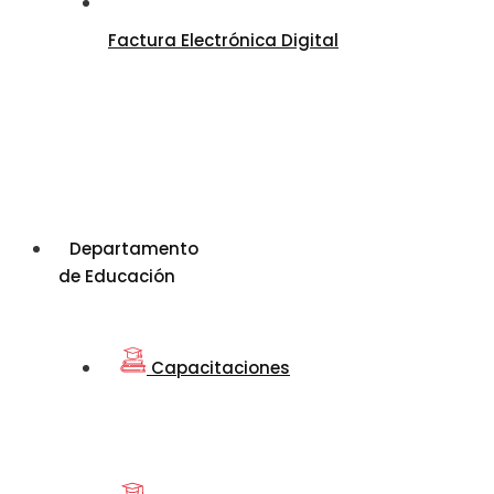
Factura Electrónica Digital
Departamento
de Educación
Capacitaciones