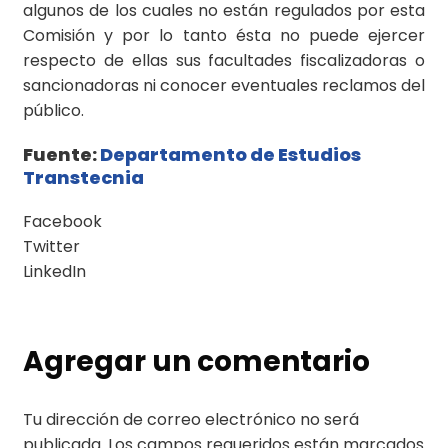
algunos de los cuales no están regulados por esta
Comisión y por lo tanto ésta no puede ejercer
respecto de ellas sus facultades fiscalizadoras o
sancionadoras ni conocer eventuales reclamos del
público.
Fuente:
Departamento de Estudios
Transtecnia
Facebook
Twitter
LinkedIn
Agregar un comentario
Tu dirección de correo electrónico no será
publicada.
Los campos requeridos están marcados