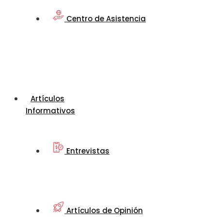
Centro de Asistencia
Artículos
Informativos
Entrevistas
Artículos de Opinión