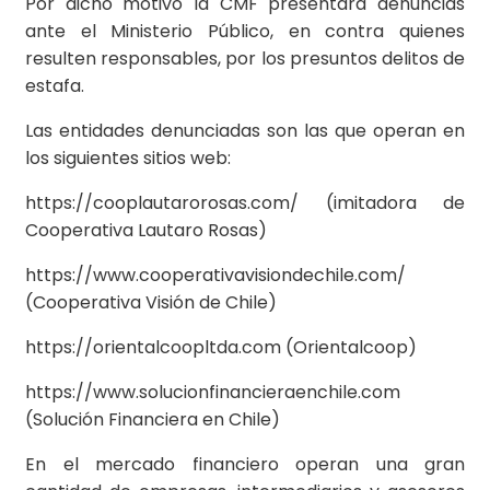
Por dicho motivo la CMF presentará denuncias
ante el Ministerio Público, en contra quienes
resulten responsables, por los presuntos delitos de
estafa.
Las entidades denunciadas son las que operan en
los siguientes sitios web:
https://cooplautarorosas.com/ (imitadora de
Cooperativa Lautaro Rosas)
https://www.cooperativavisiondechile.com/
(Cooperativa Visión de Chile)
https://orientalcoopltda.com (Orientalcoop)
https://www.solucionfinancieraenchile.com
(Solución Financiera en Chile)
En el mercado financiero operan una gran