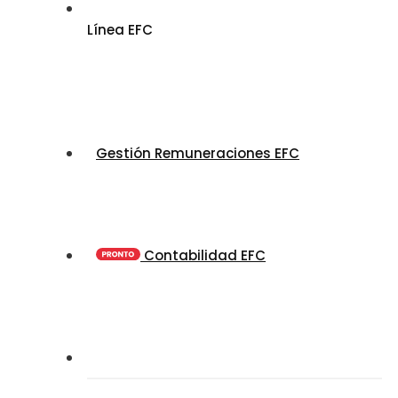
Línea EFC
Gestión Remuneraciones EFC
Contabilidad EFC