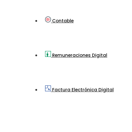
Contable
Remuneraciones Digital
Factura Electrónica Digital