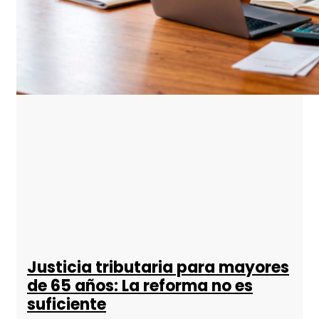
Justicia tributaria para mayores
de 65 años: La reforma no es
suficiente