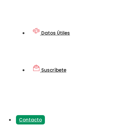
Datos Útiles
Suscríbete
Contacto