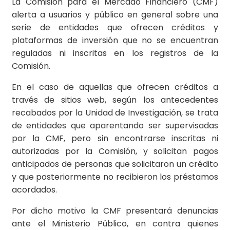
La Comisión para el Mercado Financiero (CMF)
alerta a usuarios y público en general sobre una
serie de entidades que ofrecen créditos y
plataformas de inversión que no se encuentran
reguladas ni inscritas en los registros de la
Comisión.
En el caso de aquellas que ofrecen créditos a
través de sitios web, según los antecedentes
recabados por la Unidad de Investigación, se trata
de entidades que aparentando ser supervisadas
por la CMF, pero sin encontrarse inscritas ni
autorizadas por la Comisión, y solicitan pagos
anticipados de personas que solicitaron un crédito
y que posteriormente no recibieron los préstamos
acordados.
Por dicho motivo la CMF presentará denuncias
ante el Ministerio Público, en contra quienes