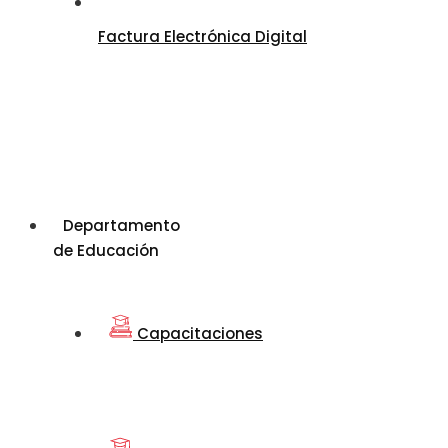
Factura Electrónica Digital
Departamento
de Educación
Capacitaciones