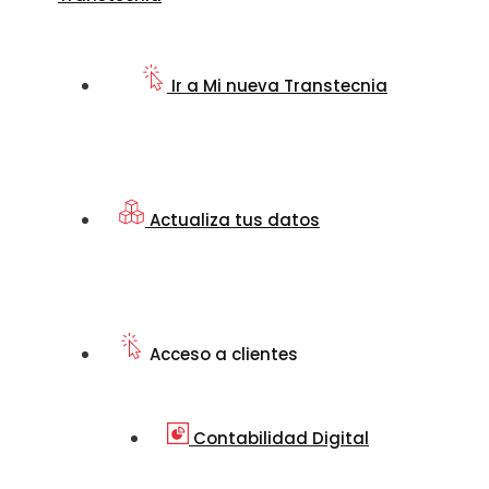
Ir a Mi nueva Transtecnia
Actualiza tus datos
Acceso a clientes
Contabilidad Digital