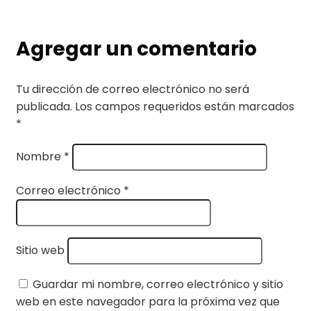
Agregar un comentario
Tu dirección de correo electrónico no será
publicada.
Los campos requeridos están marcados
*
Nombre
*
Correo electrónico
*
Sitio web
Guardar mi nombre, correo electrónico y sitio
web en este navegador para la próxima vez que