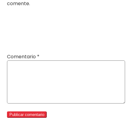
comente.
Comentario
*