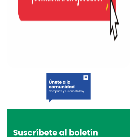
Suscríbete al boletín