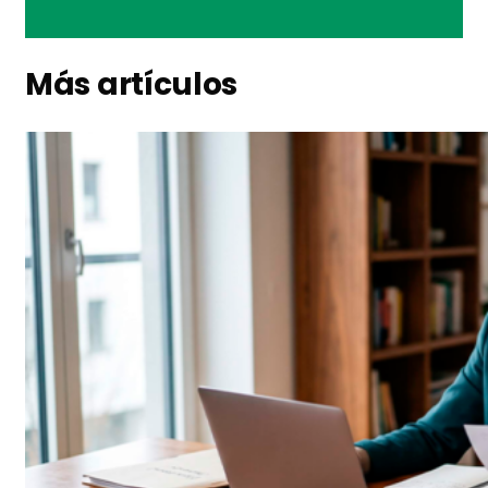
Más artículos