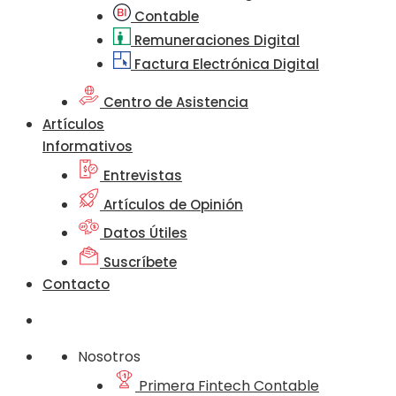
Contable
Remuneraciones Digital
Factura Electrónica Digital
Centro de Asistencia
Artículos
Informativos
Entrevistas
Artículos de Opinión
Datos Útiles
Suscríbete
Contacto
Nosotros
Primera Fintech Contable