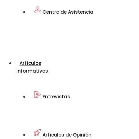
Centro de Asistencia
Artículos
Informativos
Entrevistas
Artículos de Opinión