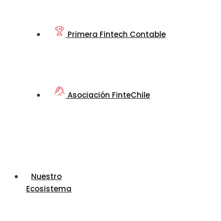
Primera Fintech Contable
Asociación FinteChile
Nuestro
Ecosistema