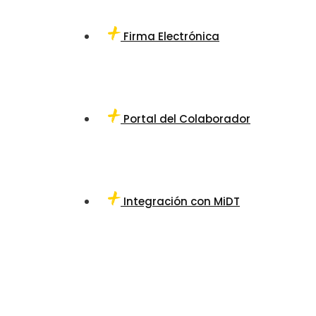
Firma Electrónica
Portal del Colaborador
Integración con MiDT