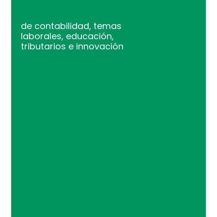
de contabilidad, temas
laborales, educación,
tributarios e innovación