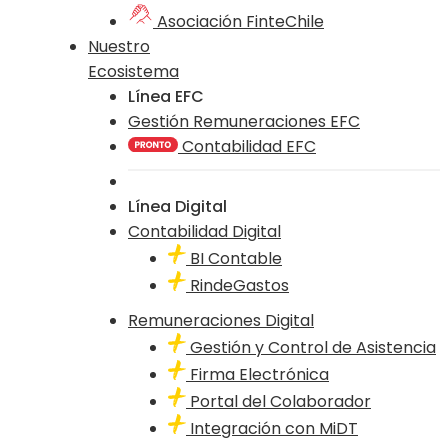
Asociación FinteChile
Nuestro
Ecosistema
Línea EFC
Gestión Remuneraciones EFC
Contabilidad EFC
Línea Digital
Contabilidad Digital
BI Contable
RindeGastos
Remuneraciones Digital
Gestión y Control de Asistencia
Firma Electrónica
Portal del Colaborador
Integración con MiDT