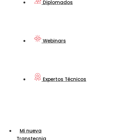
Diplomados
Webinars
Expertos Técnicos
Mi nueva
Transtecnia