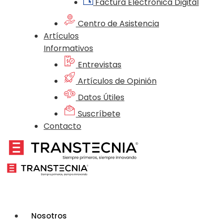
Factura Electrónica Digital
Centro de Asistencia
Artículos
Informativos
Entrevistas
Artículos de Opinión
Datos Útiles
Suscríbete
Contacto
Nosotros