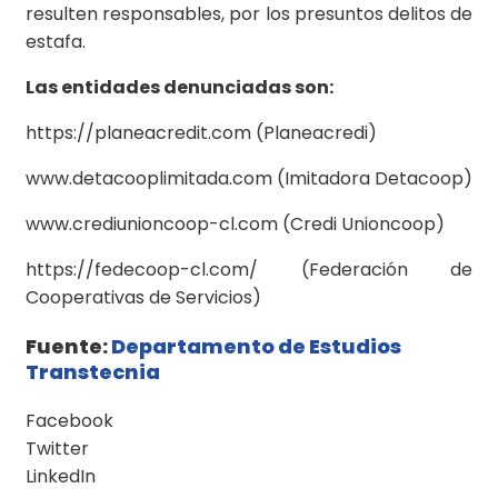
resulten responsables, por los presuntos delitos de
estafa.
Las entidades denunciadas son:
https://planeacredit.com (Planeacredi)
www.detacooplimitada.com (Imitadora Detacoop)
www.crediunioncoop-cl.com (Credi Unioncoop)
https://fedecoop-cl.com/ (Federación de
Cooperativas de Servicios)
Fuente:
Departamento de Estudios
Transtecnia
Facebook
Twitter
LinkedIn