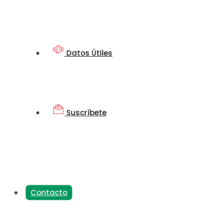
Datos Útiles
Suscríbete
Contacto