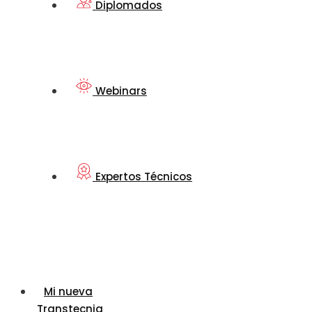
Diplomados
Webinars
Expertos Técnicos
Mi nueva
Transtecnia