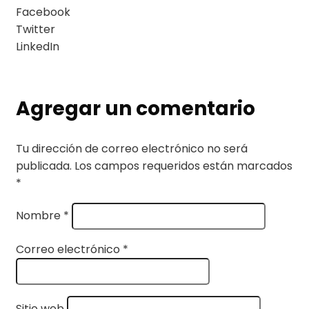
Facebook
Twitter
LinkedIn
Agregar un comentario
Tu dirección de correo electrónico no será
publicada.
Los campos requeridos están marcados
*
Nombre
*
Correo electrónico
*
Sitio web