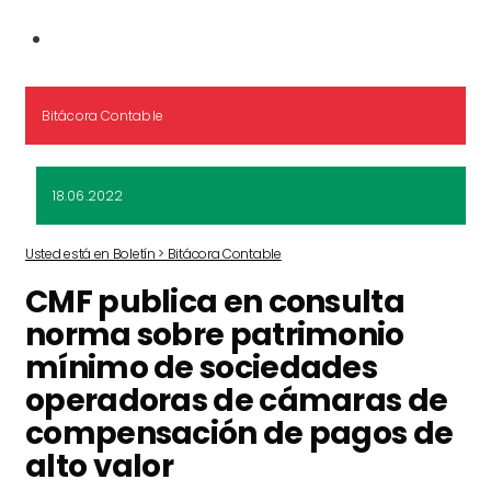
Bitácora Contable
18.06.2022
Usted está en Boletín > Bitácora Contable
CMF publica en consulta
norma sobre patrimonio
mínimo de sociedades
operadoras de cámaras de
compensación de pagos de
alto valor