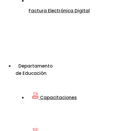
Factura Electrónica Digital
Departamento
de Educación
Capacitaciones