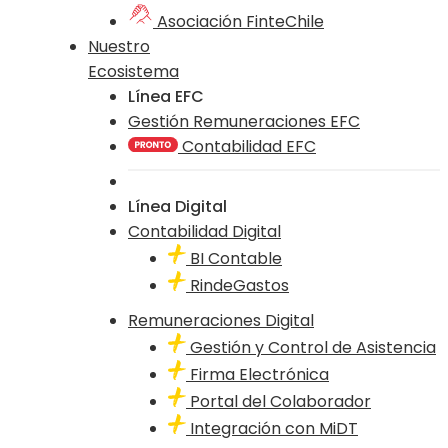
Asociación FinteChile
Nuestro
Ecosistema
Línea EFC
Gestión Remuneraciones EFC
Contabilidad EFC
Línea Digital
Contabilidad Digital
BI Contable
RindeGastos
Remuneraciones Digital
Gestión y Control de Asistencia
Firma Electrónica
Portal del Colaborador
Integración con MiDT