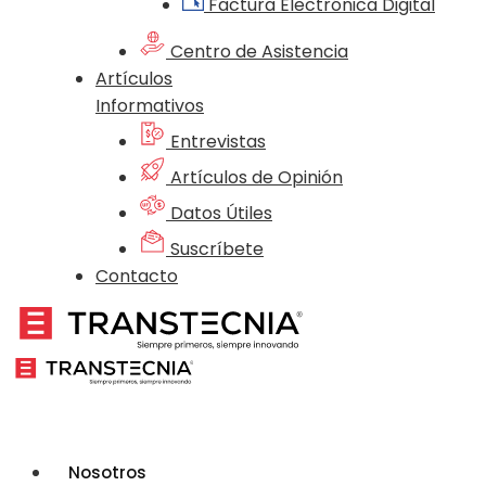
Factura Electrónica Digital
Centro de Asistencia
Artículos
Informativos
Entrevistas
Artículos de Opinión
Datos Útiles
Suscríbete
Contacto
Nosotros