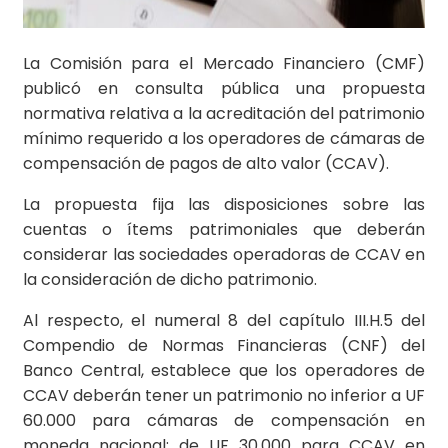
La Comisión para el Mercado Financiero (CMF)
publicó en consulta pública una propuesta
normativa relativa a la acreditación del patrimonio
mínimo requerido a los operadores de cámaras de
compensación de pagos de alto valor (CCAV).
La propuesta fija las disposiciones sobre las
cuentas o ítems patrimoniales que deberán
considerar las sociedades operadoras de CCAV en
la consideración de dicho patrimonio.
Al respecto, el numeral 8 del capítulo III.H.5 del
Compendio de Normas Financieras (CNF) del
Banco Central, establece que los operadores de
CCAV deberán tener un patrimonio no inferior a UF
60.000 para cámaras de compensación en
moneda nacional; de UF 30.000 para CCAV en