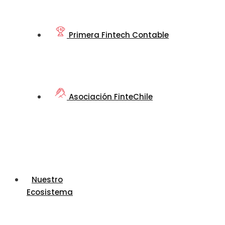
Primera Fintech Contable
Asociación FinteChile
Nuestro
Ecosistema