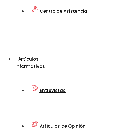
Centro de Asistencia
Artículos
Informativos
Entrevistas
Artículos de Opinión