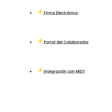
Firma Electrónica
Portal del Colaborador
Integración con MiDT