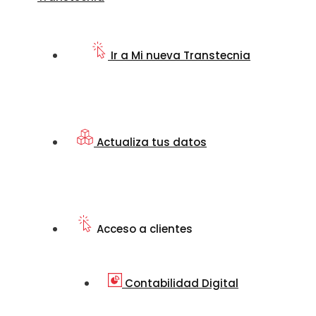
Ir a Mi nueva Transtecnia
Actualiza tus datos
Acceso a clientes
Contabilidad Digital