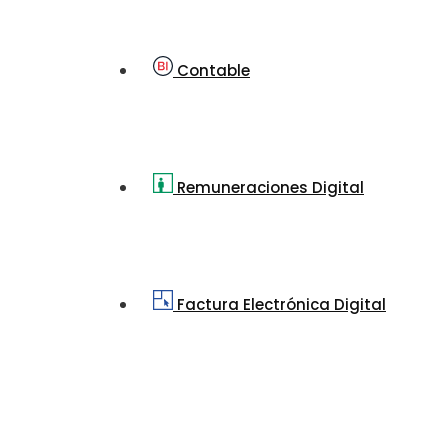
Contable
Remuneraciones Digital
Factura Electrónica Digital