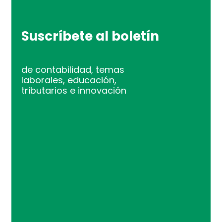
Suscríbete al boletín
de contabilidad, temas
laborales, educación,
tributarios e innovación