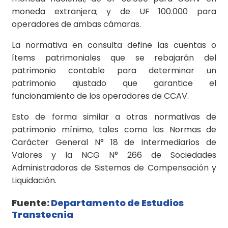
moneda extranjera; y de UF 100.000 para
operadores de ambas cámaras.
La normativa en consulta define las cuentas o
ítems patrimoniales que se rebajarán del
patrimonio contable para determinar un
patrimonio ajustado que garantice el
funcionamiento de los operadores de CCAV.
Esto de forma similar a otras normativas de
patrimonio mínimo, tales como las Normas de
Carácter General N° 18 de Intermediarios de
Valores y la NCG N° 266 de Sociedades
Administradoras de Sistemas de Compensación y
Liquidación.
Fuente:
Departamento de Estudios
Transtecnia