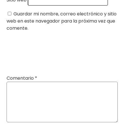
Guardar mi nombre, correo electrónico y sitio
web en este navegador para la próxima vez que
comente.
Comentario
*