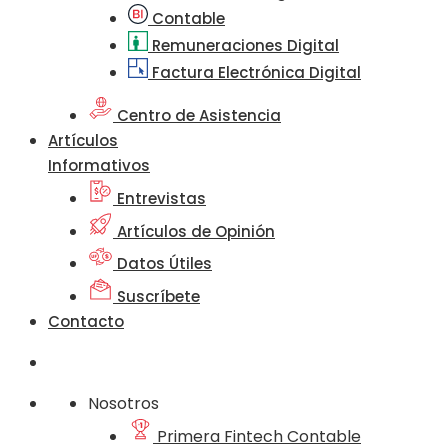
Contable
Remuneraciones Digital
Factura Electrónica Digital
Centro de Asistencia
Artículos
Informativos
Entrevistas
Artículos de Opinión
Datos Útiles
Suscríbete
Contacto
Nosotros
Primera Fintech Contable