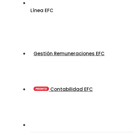
Línea EFC
Gestión Remuneraciones EFC
Contabilidad EFC