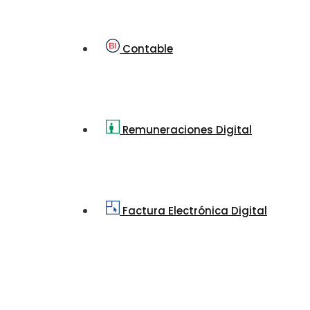
Contable
Remuneraciones Digital
Factura Electrónica Digital