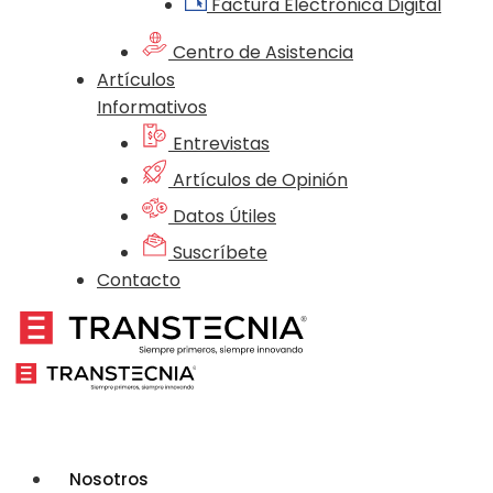
Factura Electrónica Digital
Centro de Asistencia
Artículos
Informativos
Entrevistas
Artículos de Opinión
Datos Útiles
Suscríbete
Contacto
Nosotros