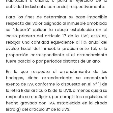
habitación u oficina, o para el ejercicio de la
actividad industrial o comercial, respectivamente.
Para los fines de determinar su base imponible
respecto del valor asignado al inmueble amoblado
se “deberá” aplicar la rebaja establecida en el
inciso primero del artículo 17 de la LIVS; esto es,
rebajar una cantidad equivalente al 11% anual del
avalúo fiscal del inmueble propiamente tal, o la
proporción correspondiente si el arrendamiento
fuere parcial o por períodos distintos de un año.
En lo que respecta al arrendamiento de las
bodegas, dicho arrendamiento se encontrará
exento de IVA conforme lo dispuesto en el N° 11 de
la letra E del artículo 12 de la LIVS, a menos que a su
respecto se configure, por cumplir los requisitos, el
hecho gravado con IVA establecido en la citada
letra g) del artículo 8° de la LIVS.