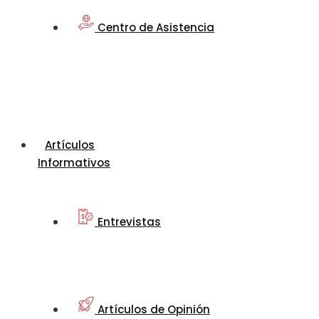
Centro de Asistencia
Artículos
Informativos
Entrevistas
Artículos de Opinión