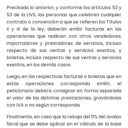
Precisado lo anterior, y conforme los artículos 52 y
53 de la LIVS, las personas que celebren cualquier
contrato o convención a que se refieren los Títulos
II y III de la ley, deberán emitir facturas en las
operaciones que realicen con otros vendedores,
importadores y prestadores de servicios, incluso
respecto de sus ventas y servicios exentos, y
boletas, incluso respecto de sus ventas y servicios
exentos, en los demás casos.
Luego, en las respectivas facturas o boletas que en
estas operaciones corresponda emitir, el
peticionario deberá consignar en forma separada
el valor de las distintas prestaciones, gravándolas
con IVA o no según corresponda.
Finalmente, en caso que la rebaja del 11% del avalúo
fiscal que se debe aplicar en el cálculo de la base