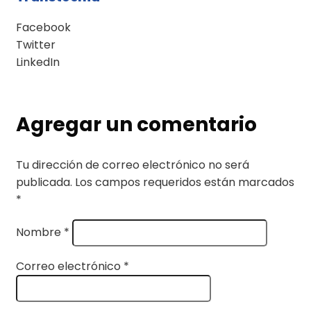
Facebook
Twitter
LinkedIn
Agregar un comentario
Tu dirección de correo electrónico no será
publicada.
Los campos requeridos están marcados
*
Nombre
*
Correo electrónico
*