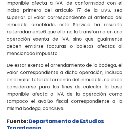
imponible afecta a IVA, de conformidad con el
inciso primero del artículo 17 de la LIVS, sea
superior al valor correspondiente al arriendo del
inmueble amoblado, este Servicio ha resuelto
reiteradamente6 que ello no la transforma en una
operación exenta de IVA, sino que igualmente
deben emitirse facturas o boletas afectas al
mencionado impuesto.
De estar exento el arrendamiento de la bodega, el
valor correspondiente a dicha operación, incluido
en el valor total del arriendo del inmueble, no debe
considerarse para los fines de calcular la base
imponible afecta a IVA de la operación como
tampoco el avalúo fiscal correspondiente a la
misma bodega, concluye.
Fuente:
Departamento de Estudios
Transtecnia