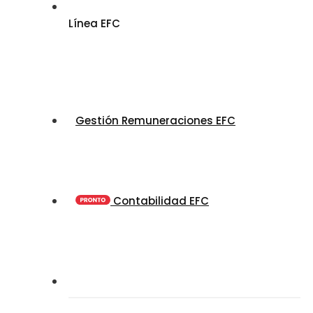
Línea EFC
Gestión Remuneraciones EFC
Contabilidad EFC