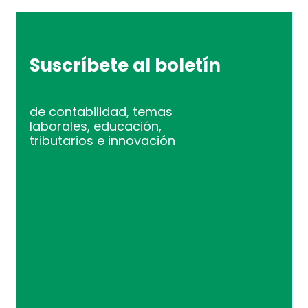
Suscríbete al boletín
de contabilidad, temas
laborales, educación,
tributarios e innovación