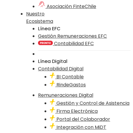
Asociación FinteChile
Nuestro
Ecosistema
Línea EFC
Gestión Remuneraciones EFC
Contabilidad EFC
Línea Digital
Contabilidad Digital
BI Contable
RindeGastos
Remuneraciones Digital
Gestión y Control de Asistencia
Firma Electrónica
Portal del Colaborador
Integración con MiDT