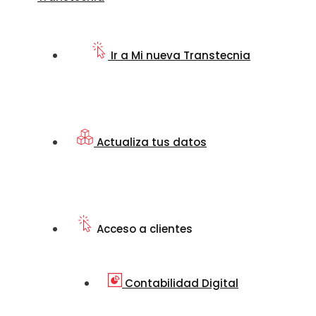
Ir a Mi nueva Transtecnia
Actualiza tus datos
Acceso a clientes
Contabilidad Digital