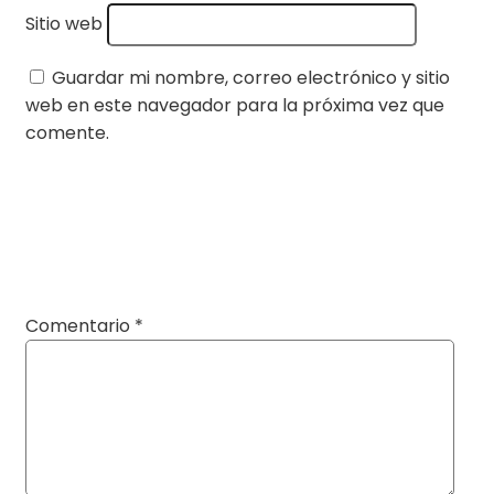
Sitio web
Guardar mi nombre, correo electrónico y sitio
web en este navegador para la próxima vez que
comente.
Comentario
*