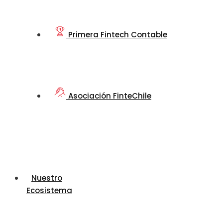
Primera Fintech Contable
Asociación FinteChile
Nuestro
Ecosistema