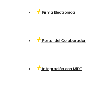
Firma Electrónica
Portal del Colaborador
Integración con MiDT