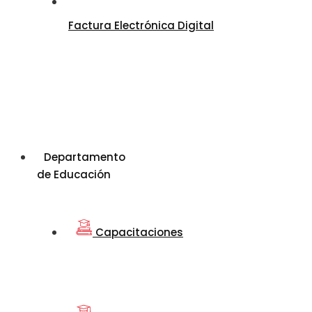
Factura Electrónica Digital
Departamento
de Educación
Capacitaciones