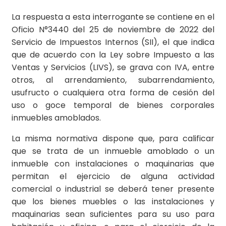
La respuesta a esta interrogante se contiene en el
Oficio N°3440 del 25 de noviembre de 2022 del
Servicio de Impuestos Internos (SII), el que indica
que de acuerdo con la Ley sobre Impuesto a las
Ventas y Servicios (LIVS), se grava con IVA, entre
otros, al arrendamiento, subarrendamiento,
usufructo o cualquiera otra forma de cesión del
uso o goce temporal de bienes corporales
inmuebles amoblados.
La misma normativa dispone que, para calificar
que se trata de un inmueble amoblado o un
inmueble con instalaciones o maquinarias que
permitan el ejercicio de alguna actividad
comercial o industrial se deberá tener presente
que los bienes muebles o las instalaciones y
maquinarias sean suficientes para su uso para