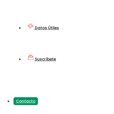
Datos Útiles
Suscríbete
Contacto