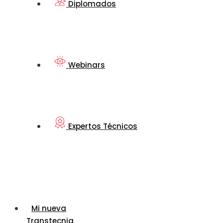
Diplomados
Webinars
Expertos Técnicos
Mi nueva
Transtecnia