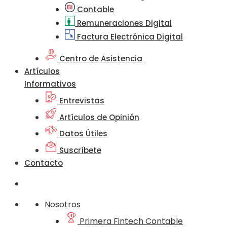
Contable
Remuneraciones Digital
Factura Electrónica Digital
Centro de Asistencia
Artículos
Informativos
Entrevistas
Artículos de Opinión
Datos Útiles
Suscríbete
Contacto
Nosotros
Primera Fintech Contable