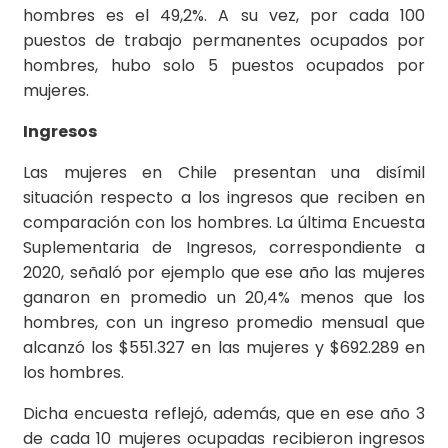
hombres es el 49,2%. A su vez, por cada 100
puestos de trabajo permanentes ocupados por
hombres, hubo solo 5 puestos ocupados por
mujeres.
Ingresos
Las mujeres en Chile presentan una disímil
situación respecto a los ingresos que reciben en
comparación con los hombres. La última Encuesta
Suplementaria de Ingresos, correspondiente a
2020, señaló por ejemplo que ese año las mujeres
ganaron en promedio un 20,4% menos que los
hombres, con un ingreso promedio mensual que
alcanzó los $551.327 en las mujeres y $692.289 en
los hombres.
Dicha encuesta reflejó, además, que en ese año 3
de cada 10 mujeres ocupadas recibieron ingresos