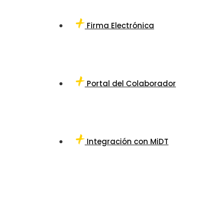
Firma Electrónica
Portal del Colaborador
Integración con MiDT