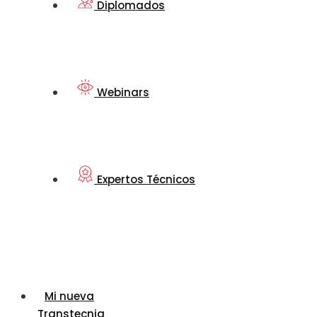
Diplomados
Webinars
Expertos Técnicos
Mi nueva
Transtecnia