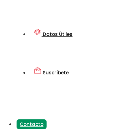
Datos Útiles
Suscríbete
Contacto