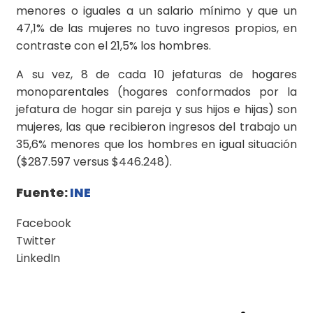
menores o iguales a un salario mínimo y que un
47,1% de las mujeres no tuvo ingresos propios, en
contraste con el 21,5% los hombres.
A su vez, 8 de cada 10 jefaturas de hogares
monoparentales (hogares conformados por la
jefatura de hogar sin pareja y sus hijos e hijas) son
mujeres, las que recibieron ingresos del trabajo un
35,6% menores que los hombres en igual situación
($287.597 versus $446.248).
Fuente:
INE
Facebook
Twitter
LinkedIn