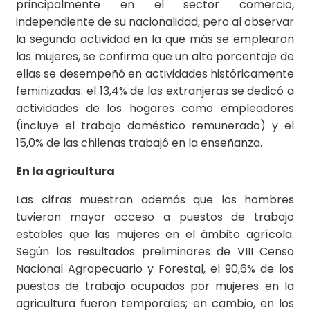
principalmente en el sector comercio,
independiente de su nacionalidad, pero al observar
la segunda actividad en la que más se emplearon
las mujeres, se confirma que un alto porcentaje de
ellas se desempeñó en actividades históricamente
feminizadas: el 13,4% de las extranjeras se dedicó a
actividades de los hogares como empleadores
(incluye el trabajo doméstico remunerado) y el
15,0% de las chilenas trabajó en la enseñanza.
En la agricultura
Las cifras muestran además que los hombres
tuvieron mayor acceso a puestos de trabajo
estables que las mujeres en el ámbito agrícola.
Según los resultados preliminares de VIII Censo
Nacional Agropecuario y Forestal, el 90,6% de los
puestos de trabajo ocupados por mujeres en la
agricultura fueron temporales; en cambio, en los