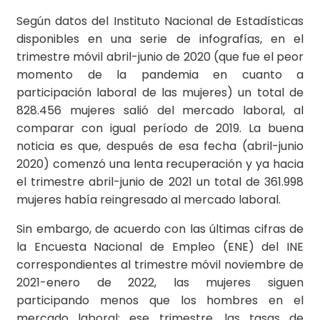
Según datos del Instituto Nacional de Estadísticas
disponibles en una serie de infografías, en el
trimestre móvil abril-junio de 2020 (que fue el peor
momento de la pandemia en cuanto a
participación laboral de las mujeres) un total de
828.456 mujeres salió del mercado laboral, al
comparar con igual período de 2019. La buena
noticia es que, después de esa fecha (abril-junio
2020) comenzó una lenta recuperación y ya hacia
el trimestre abril-junio de 2021 un total de 361.998
mujeres había reingresado al mercado laboral.
Sin embargo, de acuerdo con las últimas cifras de
la Encuesta Nacional de Empleo (ENE) del INE
correspondientes al trimestre móvil noviembre de
2021-enero de 2022, las mujeres siguen
participando menos que los hombres en el
mercado laboral: ese trimestre, las tasas de