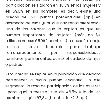
participación se situaron en 48,3% en las mujeres y
en 69,6% en los hombres, es decir, existe una
brecha de -21,3 puntos porcentuales (pp.) en
desmedro de ellas. ¿Por qué hay tanta diferencia?
Una de las razones que lo explica es que un
número importante de mujeres (más de 1,4
millones versus 65.962 hombres) no buscó trabajo
o no estuvo disponible para trabajar
remuneradamente por responsabilidades
familiares permanentes, como el cuidado de hijos
o padres.
Esta brecha se repite en la población que declara
pertenecer a algún pueblo originario. En ese
segmento, la tasa de participación de las mujeres
-para igual trimestre- fue de 46,5% y la de los
hombres llegó a 67,8% (brecha de -21,3 pp.).