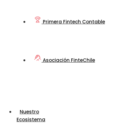
Primera Fintech Contable
Asociación FinteChile
Nuestro
Ecosistema