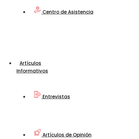
Centro de Asistencia
Artículos
Informativos
Entrevistas
Artículos de Opinión