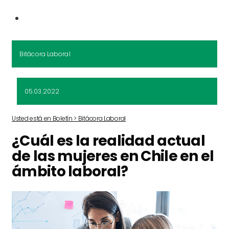
Bitácora Laboral
05.03.2022
Usted está en Boletín > Bitácora Laboral
¿Cuál es la realidad actual
de las mujeres en Chile en el
ámbito laboral?