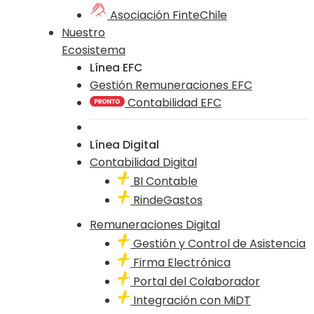
Asociación FinteChile
Nuestro
Ecosistema
Línea EFC
Gestión Remuneraciones EFC
Contabilidad EFC
Línea Digital
Contabilidad Digital
BI Contable
RindeGastos
Remuneraciones Digital
Gestión y Control de Asistencia
Firma Electrónica
Portal del Colaborador
Integración con MiDT