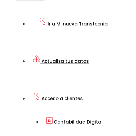
Ir a Mi nueva Transtecnia
Actualiza tus datos
Acceso a clientes
Contabilidad Digital