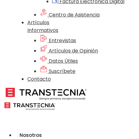
Factura Electrónica Digital
Centro de Asistencia
Artículos
Informativos
Entrevistas
Artículos de Opinión
Datos Útiles
Suscríbete
Contacto
Nosotros