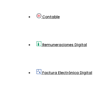
Contable
Remuneraciones Digital
Factura Electrónica Digital