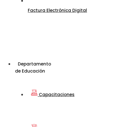
Factura Electrónica Digital
Departamento
de Educación
Capacitaciones