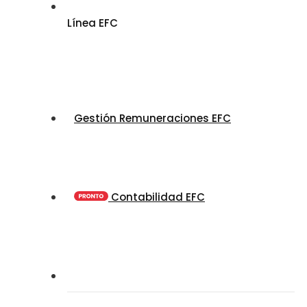
Línea EFC
Gestión Remuneraciones EFC
Contabilidad EFC