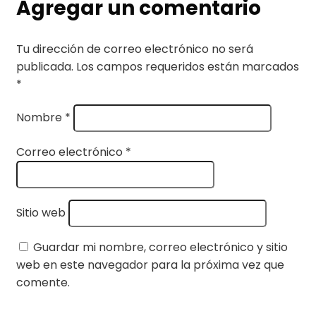
Agregar un comentario
Tu dirección de correo electrónico no será
publicada.
Los campos requeridos están marcados
*
Nombre
*
Correo electrónico
*
Sitio web
Guardar mi nombre, correo electrónico y sitio
web en este navegador para la próxima vez que
comente.