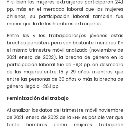
Y si bien las mujeres extranjeras participaron 24,1
pp. más en el mercado laboral que las mujeres
chilenas, su participación laboral también fue
menor que la de los hombres extranjeros.
Entre las y los trabajadoras/es jóvenes estas
brechas persisten, pero son bastante menores. En
el mismo trimestre móvil analizado (noviembre de
2021-enero de 2022), la brecha de género en la
participación laboral fue de -9,3 pp. en desmedro
de las mujeres entre 15 y 29 años, mientras que
entre las personas de 30 años o más la brecha de
género llegó a -26,1 pp.
Feminización del trabajo
Al analizar los datos del trimestre móvil noviembre
de 2021-enero de 2022 de la ENE es posible ver que
tanto hombres como mujeres trabajaron