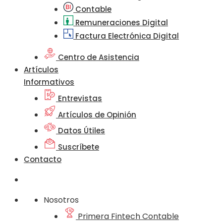
Contable
Remuneraciones Digital
Factura Electrónica Digital
Centro de Asistencia
Artículos
Informativos
Entrevistas
Artículos de Opinión
Datos Útiles
Suscríbete
Contacto
Nosotros
Primera Fintech Contable