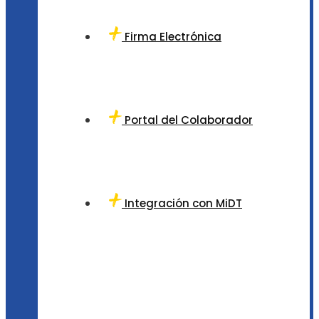
Firma Electrónica
Portal del Colaborador
Integración con MiDT