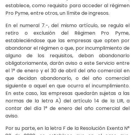
establece, como requisito para acceder al régimen
Pro Pyme, entre otros, un límite de ingresos.
En el numeral 7.-, del mismo artículo, se regula el
retiro o exclusión del Régimen Pro Pyme,
estableciéndose que las empresas que opten por
abandonar el régimen o que, por incumplimiento de
alguno de los requisitos, deban abandonarlo
obligatoriamente, darán aviso a este Servicio entre
el 1° de enero y el 30 de abril del año comercial en
que decidan abandonarlo, o del año comercial
siguiente a aquel en que ocurra el incumplimiento.
En este caso, las empresas quedarán sujetas a las
normas de la letra A) del artículo 14 de la LIR, a
contar del día 1° de enero del año comercial del
aviso.
Por su parte, en la letra F de la Resolución Exenta N°