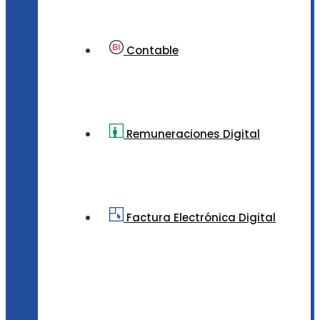
Contable
Remuneraciones Digital
Factura Electrónica Digital