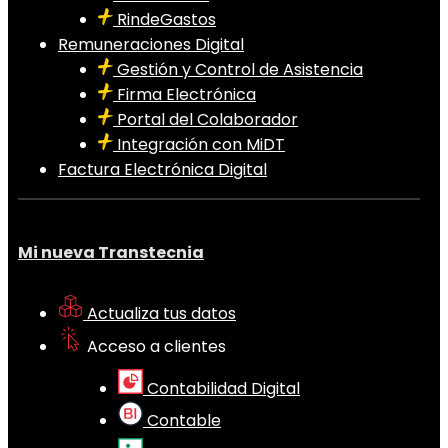
RindeGastos
Remuneraciones Digital
Gestión y Control de Asistencia
Firma Electrónica
Portal del Colaborador
Integración con MiDT
Factura Electrónica Digital
Mi nueva Transtecnia
Actualiza tus datos
Acceso a clientes
Contabilidad Digital
Contable