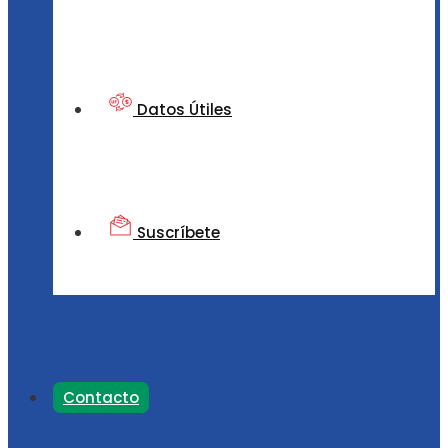
Datos Útiles
Suscríbete
Contacto