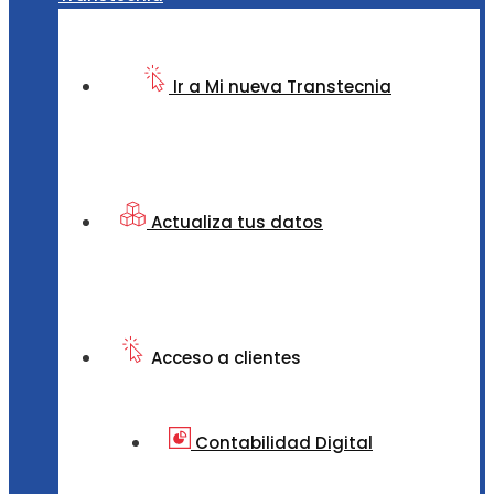
Ir a Mi nueva Transtecnia
Actualiza tus datos
Acceso a clientes
Contabilidad Digital