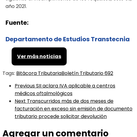
año 2021.
Fuente:
Departamento de Estudios Transtecnia
Ver más noticias
Tags:
Bitácora Tributaria
Boletín Tributario 692
Previous
SII aclara IVA aplicable a centros
médicos oftalmológicos
Next
Transcurridos más de dos meses de
facturación en exceso sin emisión de documento
tributario procede solicitar devolución
Agregar un comentario