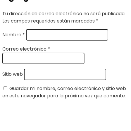
Tu dirección de correo electrónico no será publicada.
Los campos requeridos están marcados
*
Nombre
*
Correo electrónico
*
Sitio web
Guardar mi nombre, correo electrónico y sitio web
en este navegador para la próxima vez que comente.