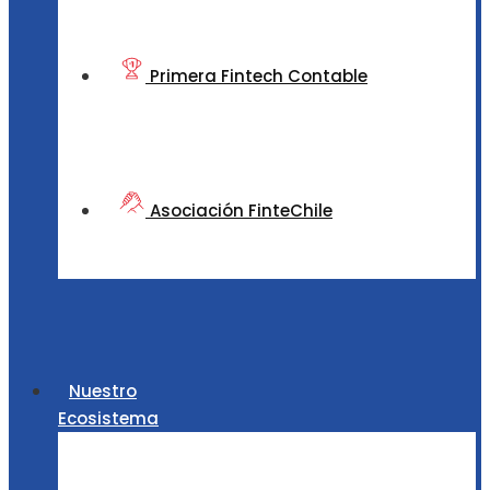
Primera Fintech Contable
Asociación FinteChile
Nuestro
Ecosistema