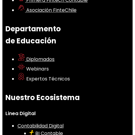
Primera Fintech Contable
Asociación FinteChile
Departamento
de Educación
Diplomados
Webinars
Expertos Técnicos
Nuestro Ecosistema
Linea Digital
Contabilidad Digital
BI Contable