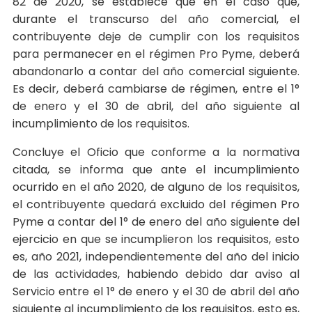
82 de 2020, se establece que en el caso que,
durante el transcurso del año comercial, el
contribuyente deje de cumplir con los requisitos
para permanecer en el régimen Pro Pyme, deberá
abandonarlo a contar del año comercial siguiente.
Es decir, deberá cambiarse de régimen, entre el 1°
de enero y el 30 de abril, del año siguiente al
incumplimiento de los requisitos.
Concluye el Oficio que conforme a la normativa
citada, se informa que ante el incumplimiento
ocurrido en el año 2020, de alguno de los requisitos,
el contribuyente quedará excluido del régimen Pro
Pyme a contar del 1° de enero del año siguiente del
ejercicio en que se incumplieron los requisitos, esto
es, año 2021, independientemente del año del inicio
de las actividades, habiendo debido dar aviso al
Servicio entre el 1° de enero y el 30 de abril del año
siguiente al incumplimiento de los requisitos, esto es,