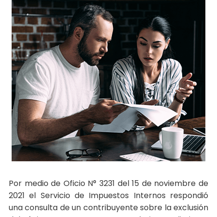
Por medio de Oficio N° 3231 del 15 de noviembre de
2021 el Servicio de Impuestos Internos respondió
una consulta de un contribuyente sobre la exclusión