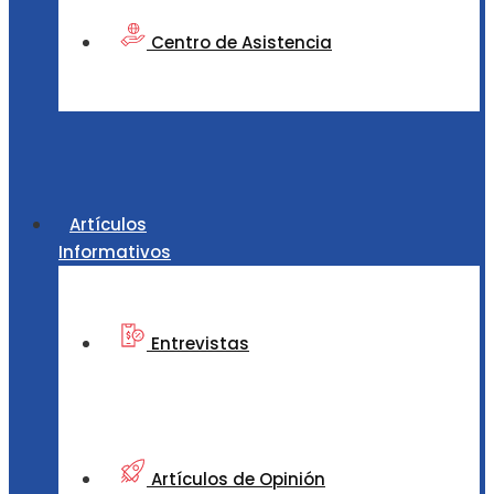
Centro de Asistencia
Artículos
Informativos
Entrevistas
Artículos de Opinión