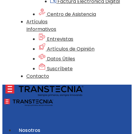
Factura Electrónica Digital
Centro de Asistencia
Artículos
Informativos
Entrevistas
Artículos de Opinión
Datos Útiles
Suscríbete
Contacto
Nosotros