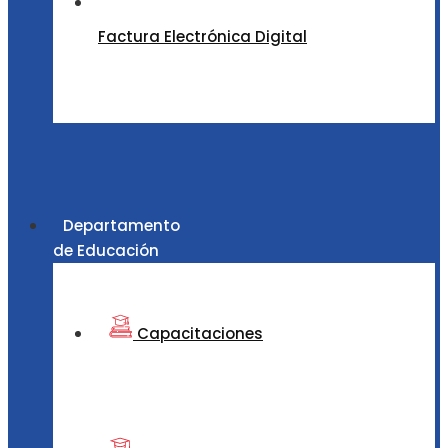
Factura Electrónica Digital
Departamento
de Educación
Capacitaciones