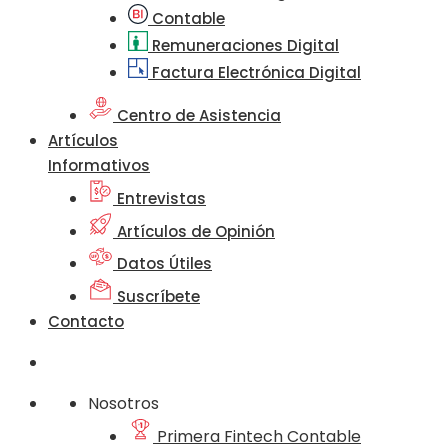
Contable
Remuneraciones Digital
Factura Electrónica Digital
Centro de Asistencia
Artículos
Informativos
Entrevistas
Artículos de Opinión
Datos Útiles
Suscríbete
Contacto
Nosotros
Primera Fintech Contable