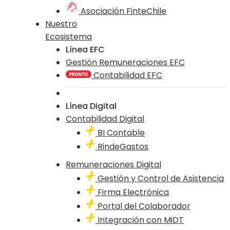
Asociación FinteChile
Nuestro
Ecosistema
Línea EFC
Gestión Remuneraciones EFC
Contabilidad EFC
Línea Digital
Contabilidad Digital
BI Contable
RindeGastos
Remuneraciones Digital
Gestión y Control de Asistencia
Firma Electrónica
Portal del Colaborador
Integración con MiDT