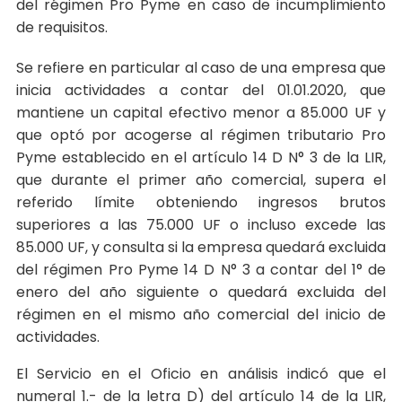
del régimen Pro Pyme en caso de incumplimiento
de requisitos.
Se refiere en particular al caso de una empresa que
inicia actividades a contar del 01.01.2020, que
mantiene un capital efectivo menor a 85.000 UF y
que optó por acogerse al régimen tributario Pro
Pyme establecido en el artículo 14 D N° 3 de la LIR,
que durante el primer año comercial, supera el
referido límite obteniendo ingresos brutos
superiores a las 75.000 UF o incluso excede las
85.000 UF, y consulta si la empresa quedará excluida
del régimen Pro Pyme 14 D N° 3 a contar del 1° de
enero del año siguiente o quedará excluida del
régimen en el mismo año comercial del inicio de
actividades.
El Servicio en el Oficio en análisis indicó que el
numeral 1.- de la letra D) del artículo 14 de la LIR,