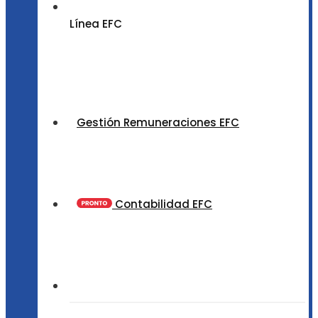
Línea EFC
Gestión Remuneraciones EFC
Contabilidad EFC