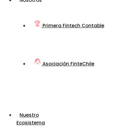
Nosotros
Primera Fintech Contable
Asociación FinteChile
Nuestro
Ecosistema