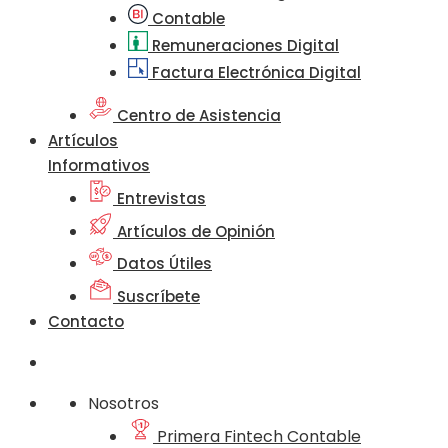
Contable
Remuneraciones Digital
Factura Electrónica Digital
Centro de Asistencia
Artículos
Informativos
Entrevistas
Artículos de Opinión
Datos Útiles
Suscríbete
Contacto
Nosotros
Primera Fintech Contable