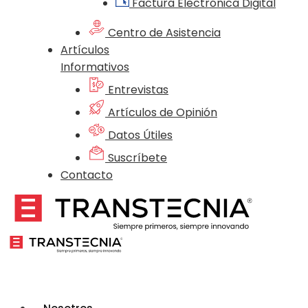
Factura Electrónica Digital
Centro de Asistencia
Artículos
Informativos
Entrevistas
Artículos de Opinión
Datos Útiles
Suscríbete
Contacto