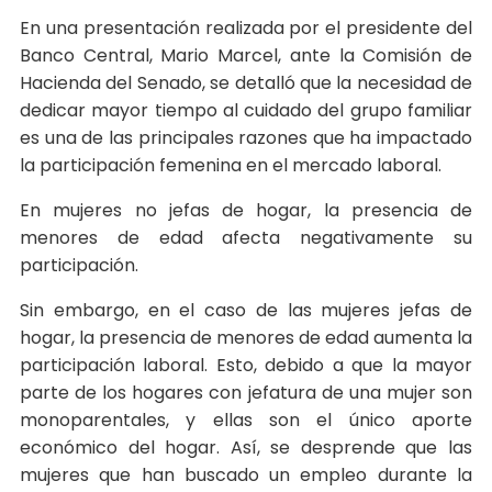
En una presentación realizada por el presidente del
Banco Central, Mario Marcel, ante la Comisión de
Hacienda del Senado, se detalló que la necesidad de
dedicar mayor tiempo al cuidado del grupo familiar
es una de las principales razones que ha impactado
la participación femenina en el mercado laboral.
En mujeres no jefas de hogar, la presencia de
menores de edad afecta negativamente su
participación.
Sin embargo, en el caso de las mujeres jefas de
hogar, la presencia de menores de edad aumenta la
participación laboral. Esto, debido a que la mayor
parte de los hogares con jefatura de una mujer son
monoparentales, y ellas son el único aporte
económico del hogar. Así, se desprende que las
mujeres que han buscado un empleo durante la