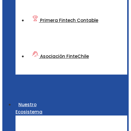
Primera Fintech Contable
Asociación FinteChile
Nuestro
Ecosistema