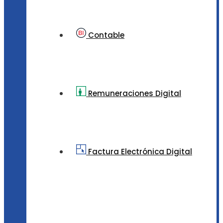
Contable
Remuneraciones Digital
Factura Electrónica Digital