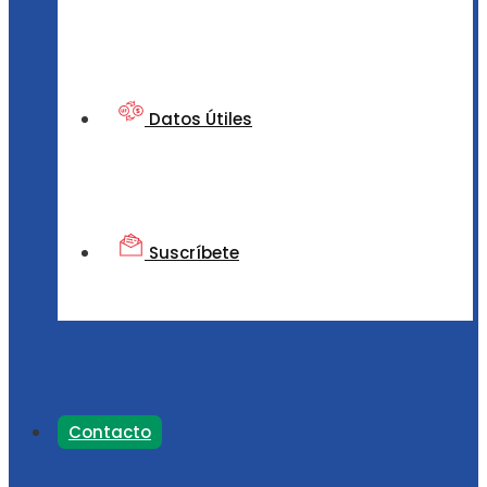
Datos Útiles
Suscríbete
Contacto