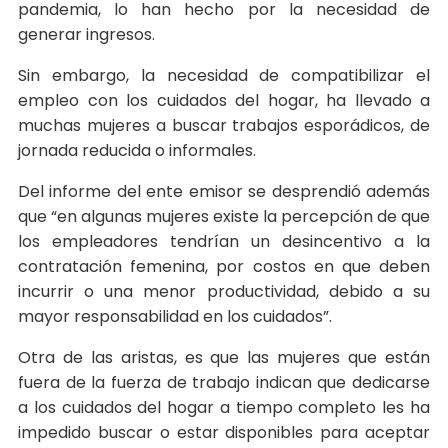
pandemia, lo han hecho por la necesidad de
generar ingresos.
Sin embargo, la necesidad de compatibilizar el
empleo con los cuidados del hogar, ha llevado a
muchas mujeres a buscar trabajos esporádicos, de
jornada reducida o informales.
Del informe del ente emisor se desprendió además
que “en algunas mujeres existe la percepción de que
los empleadores tendrían un desincentivo a la
contratación femenina, por costos en que deben
incurrir o una menor productividad, debido a su
mayor responsabilidad en los cuidados”.
Otra de las aristas, es que las mujeres que están
fuera de la fuerza de trabajo indican que dedicarse
a los cuidados del hogar a tiempo completo les ha
impedido buscar o estar disponibles para aceptar