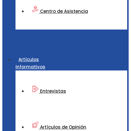
Centro de Asistencia
Artículos
Informativos
Entrevistas
Artículos de Opinión