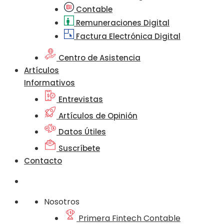
Contable
Remuneraciones Digital
Factura Electrónica Digital
Centro de Asistencia
Artículos
Informativos
Entrevistas
Artículos de Opinión
Datos Útiles
Suscríbete
Contacto
Nosotros
Primera Fintech Contable