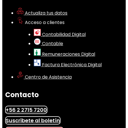
Actualiza tus datos
Acceso a clientes
Contabilidad Digital
Contable
Remuneraciones Digital
Factura Electrónica Digital
Centro de Asistencia
Contacto
+56 2 2715 7200
Suscribete al boletín