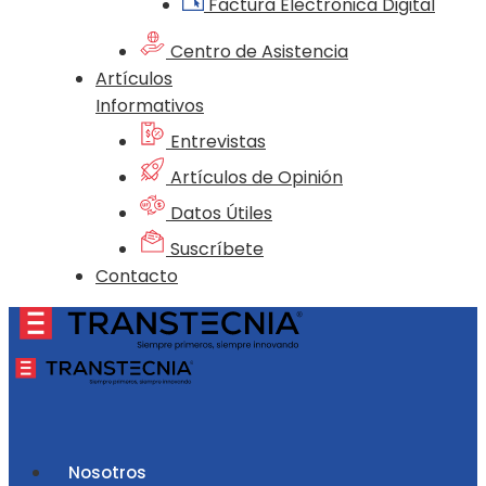
Factura Electrónica Digital
Centro de Asistencia
Artículos
Informativos
Entrevistas
Artículos de Opinión
Datos Útiles
Suscríbete
Contacto
Nosotros