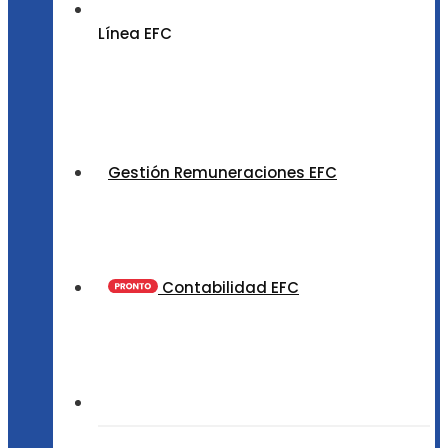
Línea EFC
Gestión Remuneraciones EFC
Contabilidad EFC