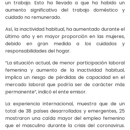
un trabajo. Esto ha llevado a que ha habido un
aumento significativo del trabajo doméstico y
cuidado no remunerado.
Así, la inactividad habitual, ha aumentado durante el
último año y en mayor proporción en las mujeres,
debido en gran medida a los cuidados y
responsabilidades del hogar.
“La situación actual, de menor participación laboral
femenina y aumento de la inactividad habitual,
implica un riesgo de pérdidas de capacidad en el
mercado laboral que podría ser de carácter más
permanente”, indicó el ente emisor.
La experiencia internacional, muestra que de un
total de 38 países desarrollados y emergentes, 25
mostraron una caída mayor del empleo femenino
que el masculino durante la crisis del coronavirus.