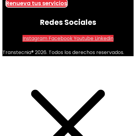
Renueva tus servicios
Redes Sociales
Instagram
Facebook
Youtube
Linkedin
Transtecnia® 2026. Todos los derechos reservados.