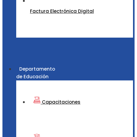
Factura Electrónica Digital
Departamento
de Educación
Capacitaciones