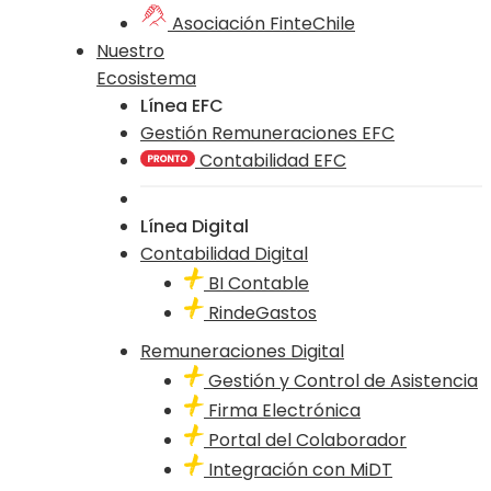
Asociación FinteChile
Nuestro
Ecosistema
Línea EFC
Gestión Remuneraciones EFC
Contabilidad EFC
Línea Digital
Contabilidad Digital
BI Contable
RindeGastos
Remuneraciones Digital
Gestión y Control de Asistencia
Firma Electrónica
Portal del Colaborador
Integración con MiDT