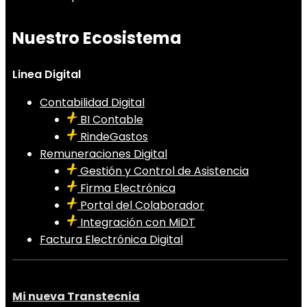
Nuestro Ecosistema
Linea Digital
Contabilidad Digital
BI Contable
RindeGastos
Remuneraciones Digital
Gestión y Control de Asistencia
Firma Electrónica
Portal del Colaborador
Integración con MiDT
Factura Electrónica Digital
Mi nueva Transtecnia