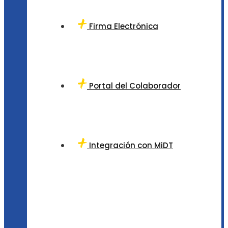
Firma Electrónica
Portal del Colaborador
Integración con MiDT