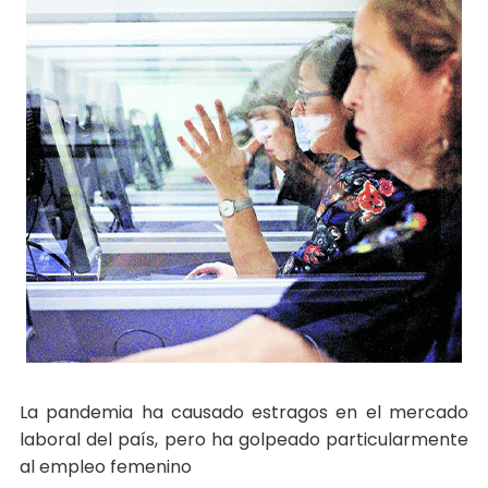
La pandemia ha causado estragos en el mercado
laboral del país, pero ha golpeado particularmente
al empleo femenino