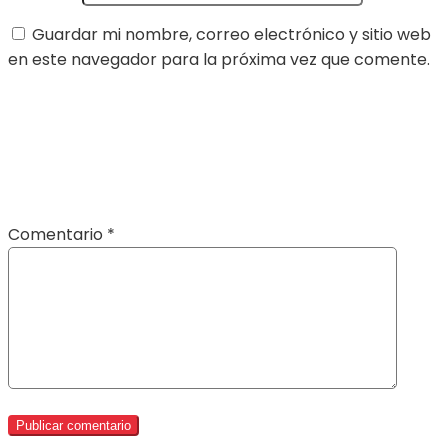
Guardar mi nombre, correo electrónico y sitio web
en este navegador para la próxima vez que comente.
Comentario
*