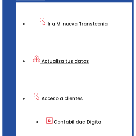
Ir a Mi nueva Transtecnia
Actualiza tus datos
Acceso a clientes
Contabilidad Digital