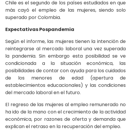
Chile es el segundo de los países estudiados en que
más cayó el empleo de las mujeres, siendo solo
superado por Colombia.
Expectativas Pospandemia
Según el informe, las mujeres tienen la intención de
reintegrarse al mercado laboral una vez superada
la pandemia. Sin embargo esta posibilidad se ve
condicionada a la situación económica, las
posibilidades de contar con ayuda para los cuidados
de los menores de edad (apertura de
establecimientos educacionales) y las condiciones
del mercado laboral en el futuro.
El regreso de las mujeres al empleo remunerado no
ha ido de la mano con el crecimiento de la actividad
económica, por razones de oferta y demanda que
explican el retraso en la recuperación del empleo.