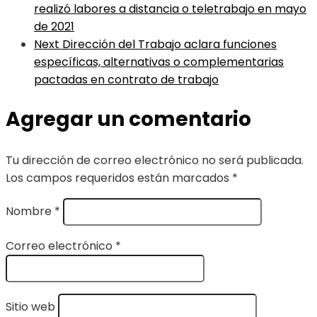
realizó labores a distancia o teletrabajo en mayo
de 2021
Next
Dirección del Trabajo aclara funciones
específicas, alternativas o complementarias
pactadas en contrato de trabajo
Agregar un comentario
Tu dirección de correo electrónico no será publicada.
Los campos requeridos están marcados
*
Nombre
*
Correo electrónico
*
Sitio web