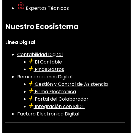
Expertos Técnicos
Nuestro Ecosistema
Linea Digital
Contabilidad Digital
BI Contable
RindeGastos
Remuneraciones Digital
Gestión y Control de Asistencia
Firma Electrónica
Portal del Colaborador
Integración con MiDT
Factura Electrónica Digital