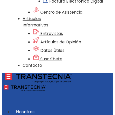
Factura Electrónica Digital
Centro de Asistencia
Artículos
Informativos
Entrevistas
Artículos de Opinión
Datos Útiles
Suscríbete
Contacto
Nosotros