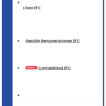
Línea EFC
Gestión Remuneraciones EFC
Contabilidad EFC