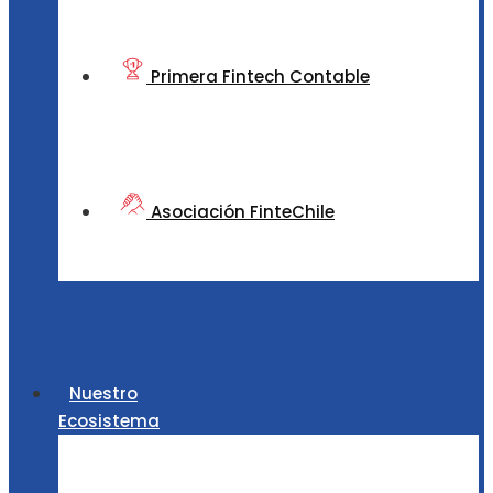
Primera Fintech Contable
Asociación FinteChile
Nuestro
Ecosistema