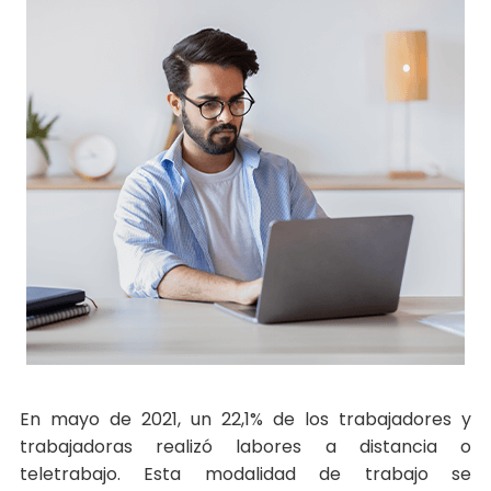
En mayo de 2021, un 22,1% de los trabajadores y
trabajadoras realizó labores a distancia o
teletrabajo. Esta modalidad de trabajo se