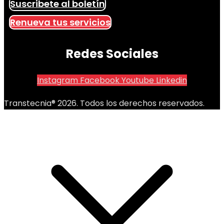
Suscribete al boletín
Renueva tus servicios
Redes Sociales
Instagram
Facebook
Youtube
Linkedin
Transtecnia® 2026. Todos los derechos reservados.