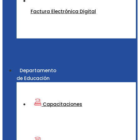
Factura Electrónica Digital
Departamento
de Educación
Capacitaciones