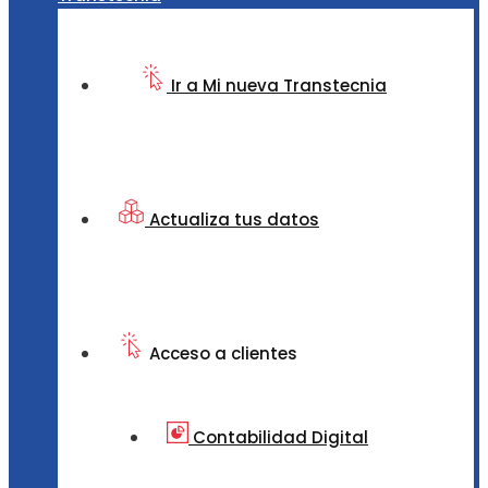
Ir a Mi nueva Transtecnia
Actualiza tus datos
Acceso a clientes
Contabilidad Digital