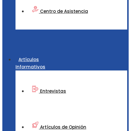
Centro de Asistencia
Artículos
Informativos
Entrevistas
Artículos de Opinión