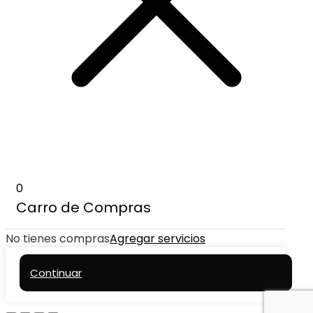
0
Carro de Compras
No tienes compras
Agregar servicios
Continuar