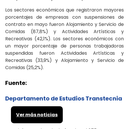
Los sectores económicos que registraron mayores
porcentajes de empresas con suspensiones de
contrato en mayo fueron Alojamiento y Servicio de
Comidas (87,8%) y Actividades Artísticas y
Recreativas (42,1%). Los sectores económicos con
un mayor porcentaje de personas trabajadoras
suspendidas fueron Actividades Artísticas y
Recreativas (33,9%) y Alojamiento y Servicio de
Comidas (25,2%).
Fuente:
Departamento de Estudios Transtecnia
Ver más noticias