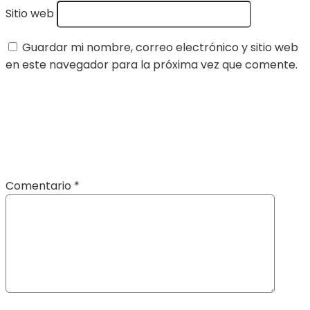
Sitio web
Guardar mi nombre, correo electrónico y sitio web
en este navegador para la próxima vez que comente.
Comentario
*