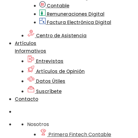
Contable
Remuneraciones Digital
Factura Electrónica Digital
Centro de Asistencia
Artículos
Informativos
Entrevistas
Artículos de Opinión
Datos Útiles
Suscríbete
Contacto
Nosotros
Primera Fintech Contable