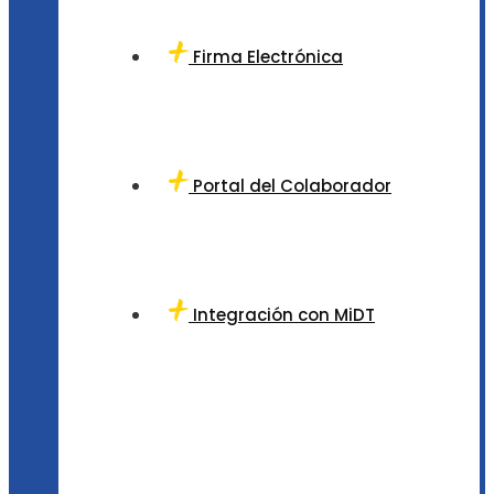
Firma Electrónica
Portal del Colaborador
Integración con MiDT