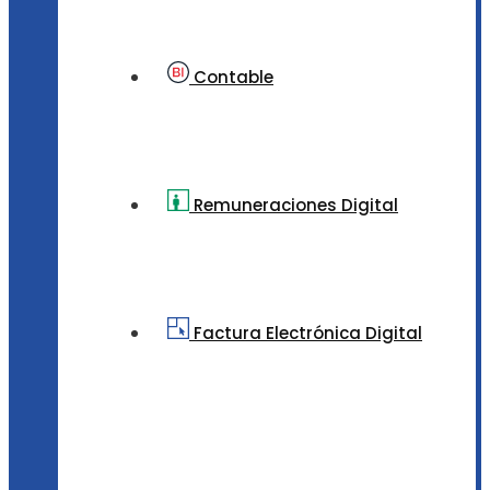
Contable
Remuneraciones Digital
Factura Electrónica Digital