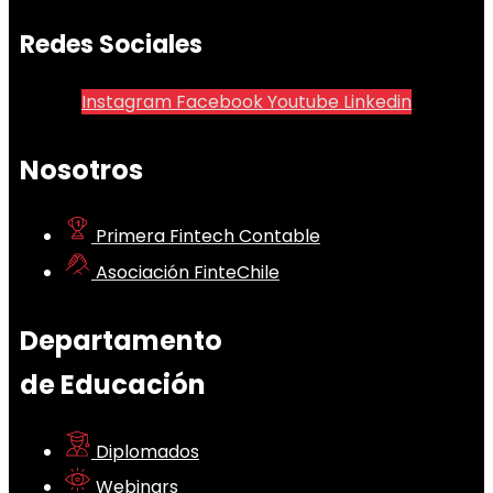
Redes Sociales
Instagram
Facebook
Youtube
Linkedin
Nosotros
Primera Fintech Contable
Asociación FinteChile
Departamento
de Educación
Diplomados
Webinars