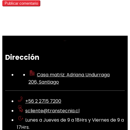
Dirección
Casa matriz: Adriana Undurraga
206, Santiago
+56 2 2715 7200
scliente@transtecnia.cl
Lunes a Jueves de 9 a 18Hrs y Viernes de 9 a
17Hrs.