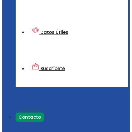
Datos Útiles
Suscríbete
Contacto