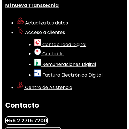
Mi nueva Transtecnia
Actualiza tus datos
Acceso a clientes
Contabilidad Digital
Contable
Remuneraciones Digital
Factura Electrónica Digital
Centro de Asistencia
Contacto
+56 2 2715 7200