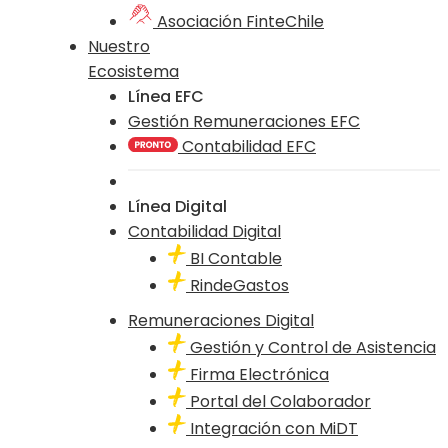
Asociación FinteChile
Nuestro
Ecosistema
Línea EFC
Gestión Remuneraciones EFC
Contabilidad EFC
Línea Digital
Contabilidad Digital
BI Contable
RindeGastos
Remuneraciones Digital
Gestión y Control de Asistencia
Firma Electrónica
Portal del Colaborador
Integración con MiDT