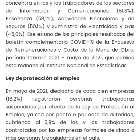
concentra en las y los trabajadores de los sectores
de Información y Comunicaciones (81,3%),
Enseñanza (58,1%), Actividades Financieras y de
Seguros (50,1%) y Suministro de Electricidad y Gas
(45,0%). Ese es uno de los principales resultados del
boletín complementario COVID-19 de la Encuesta
de Remuneraciones y Costo de la Mano de Obra,
período febrero 2021 – mayo de 2021, que publicó
esta mañana el Instituto Nacional de Estadísticas.
Ley de protección al empleo
En mayo de 2021, dieciocho de cada cien empresas
(18,2%) registraron personas trabajadoras
suspendidas por efecto de la Ley de Protección al
Empleo, ya sea por pacto o por acto de autoridad,
cubriendo al 3,9% de las y los trabajadores
contratados por las empresas formales de cinco o
más personas trabajadoras en el país.