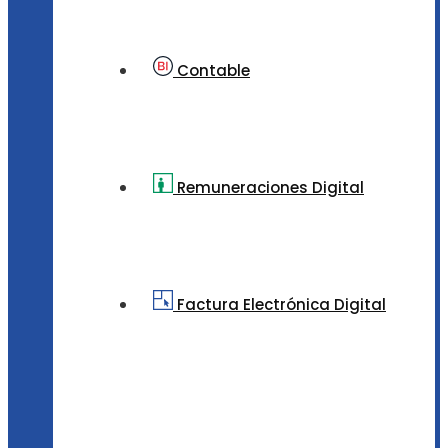
Contable
Remuneraciones Digital
Factura Electrónica Digital