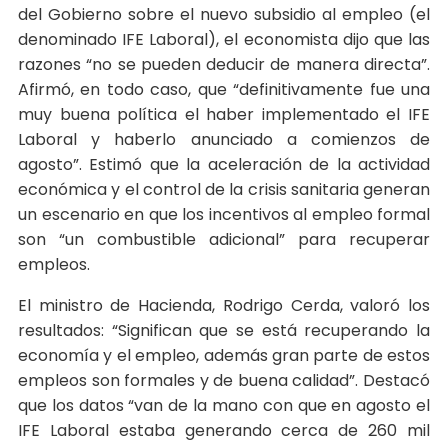
del Gobierno sobre el nuevo subsidio al empleo (el
denominado IFE Laboral), el economista dijo que las
razones “no se pueden deducir de manera directa”.
Afirmó, en todo caso, que “definitivamente fue una
muy buena política el haber implementado el IFE
Laboral y haberlo anunciado a comienzos de
agosto”. Estimó que la aceleración de la actividad
económica y el control de la crisis sanitaria generan
un escenario en que los incentivos al empleo formal
son “un combustible adicional” para recuperar
empleos.
El ministro de Hacienda, Rodrigo Cerda, valoró los
resultados: “Significan que se está recuperando la
economía y el empleo, además gran parte de estos
empleos son formales y de buena calidad”. Destacó
que los datos “van de la mano con que en agosto el
IFE Laboral estaba generando cerca de 260 mil