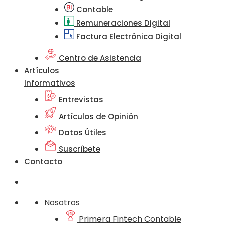
Contable
Remuneraciones Digital
Factura Electrónica Digital
Centro de Asistencia
Artículos
Informativos
Entrevistas
Artículos de Opinión
Datos Útiles
Suscríbete
Contacto
Nosotros
Primera Fintech Contable