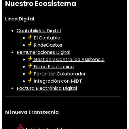
Nuestro Ecosistema
Linea Digital
Contabilidad Digital
BI Contable
RindeGastos
Remuneraciones Digital
Gestión y Control de Asistencia
Firma Electrónica
Portal del Colaborador
Integración con MiDT
Factura Electrónica Digital
Mi nueva Transtecnia