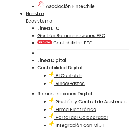
Asociación FinteChile
Nuestro
Ecosistema
Línea EFC
Gestión Remuneraciones EFC
Contabilidad EFC
Línea Digital
Contabilidad Digital
BI Contable
RindeGastos
Remuneraciones Digital
Gestión y Control de Asistencia
Firma Electrónica
Portal del Colaborador
Integración con MiDT