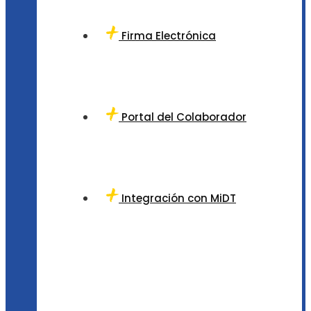
Firma Electrónica
Portal del Colaborador
Integración con MiDT