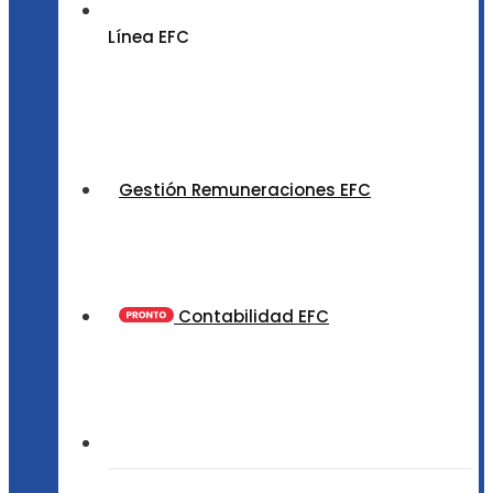
Línea EFC
Gestión Remuneraciones EFC
Contabilidad EFC