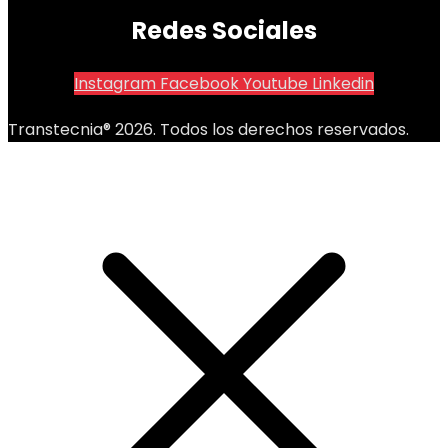
Redes Sociales
Instagram
Facebook
Youtube
Linkedin
Transtecnia® 2026. Todos los derechos reservados.