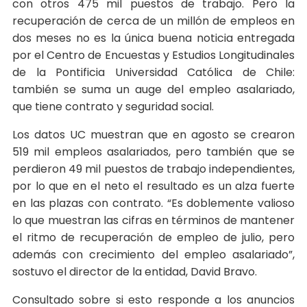
con otros 475 mil puestos de trabajo. Pero la
recuperación de cerca de un millón de empleos en
dos meses no es la única buena noticia entregada
por el Centro de Encuestas y Estudios Longitudinales
de la Pontificia Universidad Católica de Chile:
también se suma un auge del empleo asalariado,
que tiene contrato y seguridad social.
Los datos UC muestran que en agosto se crearon
519 mil empleos asalariados, pero también que se
perdieron 49 mil puestos de trabajo independientes,
por lo que en el neto el resultado es un alza fuerte
en las plazas con contrato. “Es doblemente valioso
lo que muestran las cifras en términos de mantener
el ritmo de recuperación de empleo de julio, pero
además con crecimiento del empleo asalariado”,
sostuvo el director de la entidad, David Bravo.
Consultado sobre si esto responde a los anuncios