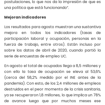
postulaciones, lo que nos da la impresión de que es
una política que está funcionando”.
Mejoran indicadores
Los resultados para agosto muestran una sustantiva
mejora en todos los indicadores (tasas de
participación laboral y ocupación, personas en la
fuerza de trabajo, entre otros). Están incluso por
sobre los datos de abril de 2020, cuando partió la
serie de encuestas de empleo UC.
En agosto el total de ocupados llega a 8,5 millones y
con ello la tasa de ocupación se eleva al 53,6%
(cerca del 58,2% medido por el INE antes de la
pandemia). Con esto, de los 2,4 millones de empleos
destruidos en el peor momento de la crisis sanitaria,
ya se recuperaron 1,8 millones, lo que implica un 78%
de avance luego que por muchos meses ese