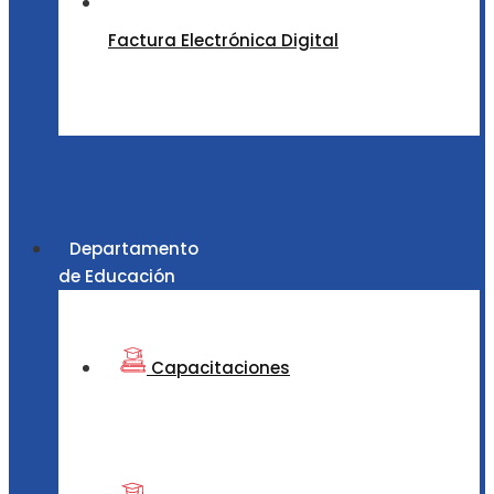
Factura Electrónica Digital
Departamento
de Educación
Capacitaciones