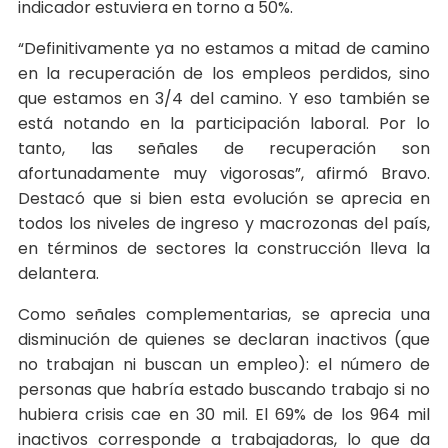
indicador estuviera en torno a 50%.
“Definitivamente ya no estamos a mitad de camino
en la recuperación de los empleos perdidos, sino
que estamos en 3/4 del camino. Y eso también se
está notando en la participación laboral. Por lo
tanto, las señales de recuperación son
afortunadamente muy vigorosas”, afirmó Bravo.
Destacó que si bien esta evolución se aprecia en
todos los niveles de ingreso y macrozonas del país,
en términos de sectores la construcción lleva la
delantera.
Como señales complementarias, se aprecia una
disminución de quienes se declaran inactivos (que
no trabajan ni buscan un empleo): el número de
personas que habría estado buscando trabajo si no
hubiera crisis cae en 30 mil. El 69% de los 964 mil
inactivos corresponde a trabajadoras, lo que da