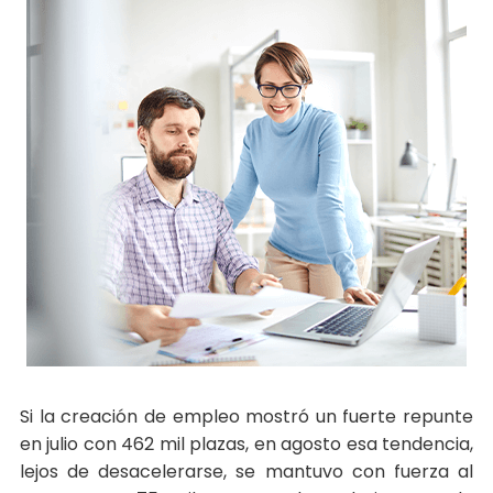
Si la creación de empleo mostró un fuerte repunte
en julio con 462 mil plazas, en agosto esa tendencia,
lejos de desacelerarse, se mantuvo con fuerza al