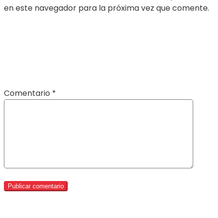
en este navegador para la próxima vez que comente.
Comentario
*