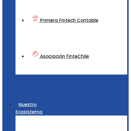
Primera Fintech Contable
Asociación FinteChile
Nuestro
Ecosistema