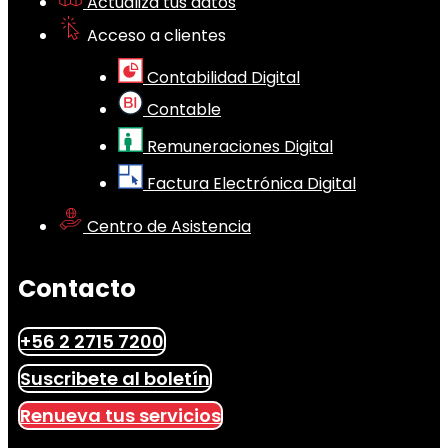
Actualiza tus datos
Acceso a clientes
Contabilidad Digital
Contable
Remuneraciones Digital
Factura Electrónica Digital
Centro de Asistencia
Contacto
+56 2 2715 7200
Suscribete al boletín
Renueva tus servicios