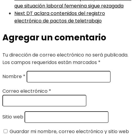
que situación laboral femenina sigue rezagada
Next
DT aclara contenidos del registro
electrónico de pactos de teletrabajo
Agregar un comentario
Tu dirección de correo electrónico no será publicada.
Los campos requeridos están marcados
*
Nombre
*
Correo electrónico
*
Sitio web
Guardar mi nombre, correo electrónico y sitio web