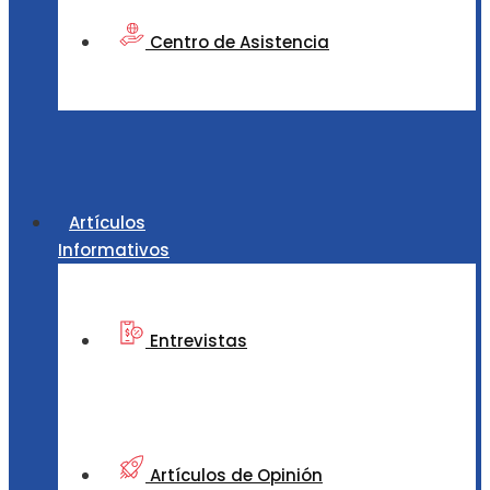
Centro de Asistencia
Artículos
Informativos
Entrevistas
Artículos de Opinión