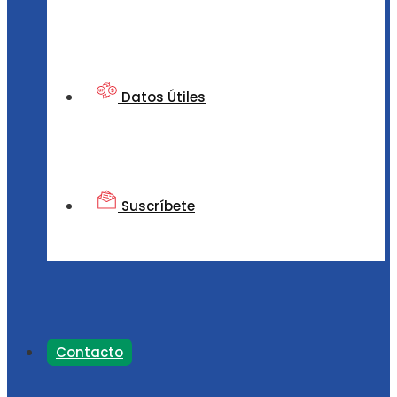
Datos Útiles
Suscríbete
Contacto