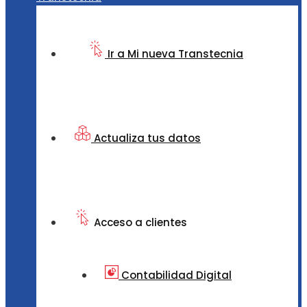
Ir a Mi nueva Transtecnia
Actualiza tus datos
Acceso a clientes
Contabilidad Digital