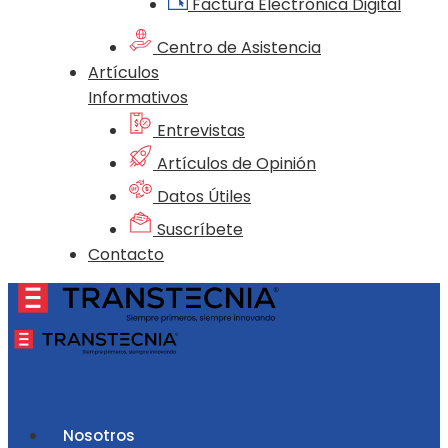
Factura Electrónica Digital
Centro de Asistencia
Artículos
Informativos
Entrevistas
Artículos de Opinión
Datos Útiles
Suscríbete
Contacto
Nosotros