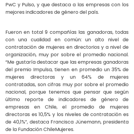
PwC y Pulso, y que destaca a las empresas con los
mejores indicadores de género del país.
Fueron en total 9 compañías las ganadoras, todas
con una cualidad en común: un alto nivel de
contratación de mujeres en directorios y a nivel de
organización, muy por sobre el promedio nacional.
“Me gustaría destacar que las empresas ganadoras
del premio Impulsa, tienen en promedio un 35% de
mujeres directoras y un 64% de mujeres
contratadas, son cifras muy por sobre el promedio
nacional, porque tenemos que pensar que según
último reporte de indicadores de género de
empresas en Chile, el promedio de mujeres
directoras es 10,5% y los niveles de contratación es
de 40,1%”, destaca Francisca Jünemann, presidenta
de la Fundación ChileMujeres.