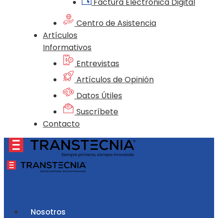
Factura Electrónica Digital
Centro de Asistencia
Artículos
Informativos
Entrevistas
Artículos de Opinión
Datos Útiles
Suscríbete
Contacto
Nosotros