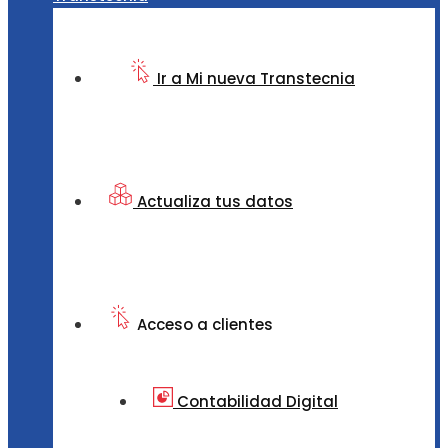
Ir a Mi nueva Transtecnia
Actualiza tus datos
Acceso a clientes
Contabilidad Digital