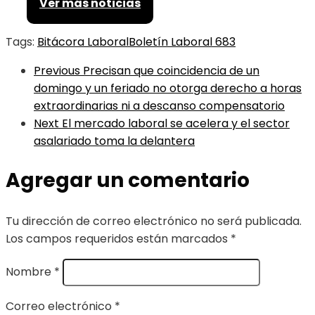
Ver más noticias
Tags:
Bitácora Laboral
Boletín Laboral 683
Previous
Precisan que coincidencia de un
domingo y un feriado no otorga derecho a horas
extraordinarias ni a descanso compensatorio
Next
El mercado laboral se acelera y el sector
asalariado toma la delantera
Agregar un comentario
Tu dirección de correo electrónico no será publicada.
Los campos requeridos están marcados
*
Nombre
*
Correo electrónico
*