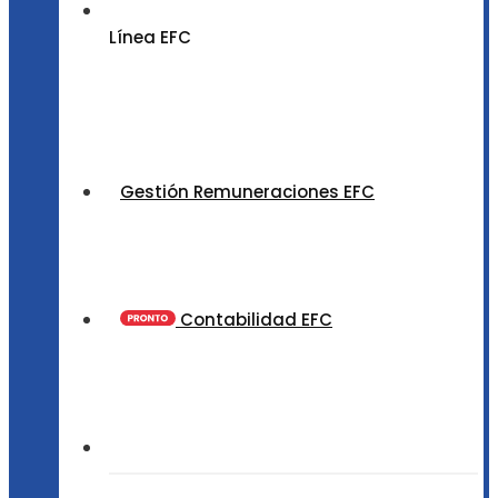
Línea EFC
Gestión Remuneraciones EFC
Contabilidad EFC