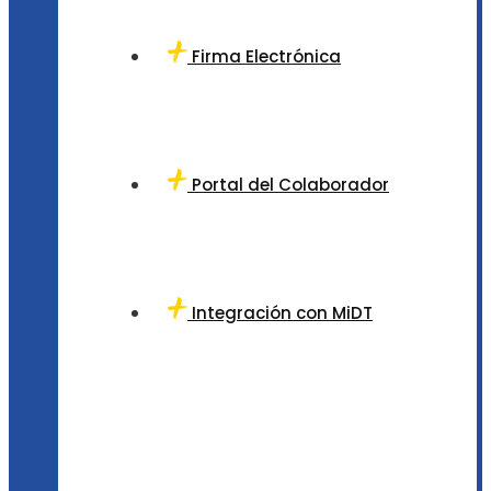
Firma Electrónica
Portal del Colaborador
Integración con MiDT