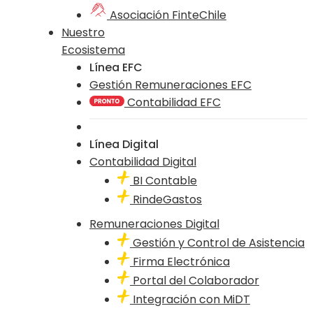
Asociación FinteChile
Nuestro
Ecosistema
Línea EFC
Gestión Remuneraciones EFC
Contabilidad EFC
Línea Digital
Contabilidad Digital
BI Contable
RindeGastos
Remuneraciones Digital
Gestión y Control de Asistencia
Firma Electrónica
Portal del Colaborador
Integración con MiDT