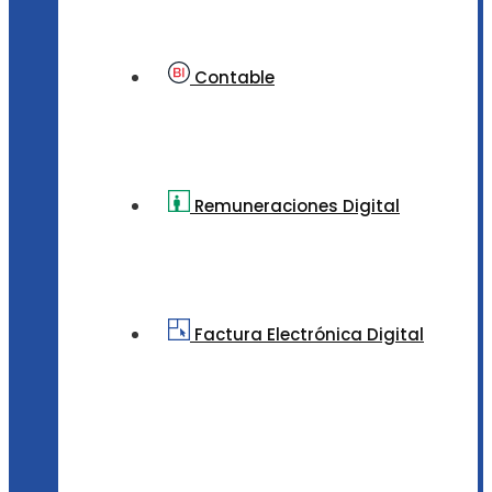
Contable
Remuneraciones Digital
Factura Electrónica Digital