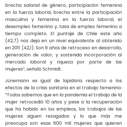
brecha salarial de género, participación femenina
en la fuerza laboral, brecha entre la participación
masculina y femenina en la fuerza laboral, el
desempleo femenino y, tasa de empleo femenino a
tiempo completo. El puntaje de Chile este año
(42,7) nos deja en un nivel equivalente al obtenido
en 2011 (42,1). Son 9 años de retroceso en desarrollo,
generación de valor, y sostenida incorporación al
mercado laboral y riqueza por parte de las
mujeres”, señaló Schmidt.
Jünemann es igual de lapidaria respecto a los
efectos de la crisis sanitaria en el trabajo femenino:
“Todos sabemos que en la pandemia el trabajo de la
mujer retrocedió 10 años y pese a la recuperación
que ha habido en los empleos, los trabajos de las
mujeres siguen rezagados y lo que más me
preocupa son esas 600 mil mujeres que quieren