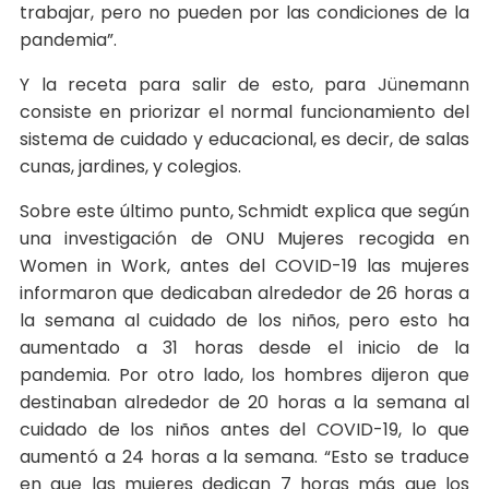
trabajar, pero no pueden por las condiciones de la
pandemia”.
Y la receta para salir de esto, para Jünemann
consiste en priorizar el normal funcionamiento del
sistema de cuidado y educacional, es decir, de salas
cunas, jardines, y colegios.
Sobre este último punto, Schmidt explica que según
una investigación de ONU Mujeres recogida en
Women in Work, antes del COVID-19 las mujeres
informaron que dedicaban alrededor de 26 horas a
la semana al cuidado de los niños, pero esto ha
aumentado a 31 horas desde el inicio de la
pandemia. Por otro lado, los hombres dijeron que
destinaban alrededor de 20 horas a la semana al
cuidado de los niños antes del COVID-19, lo que
aumentó a 24 horas a la semana. “Esto se traduce
en que las mujeres dedican 7 horas más que los