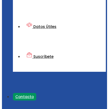
Datos Útiles
Suscríbete
Contacto