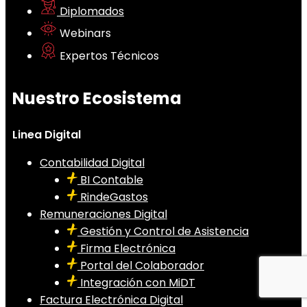
Diplomados
Webinars
Expertos Técnicos
Nuestro Ecosistema
Linea Digital
Contabilidad Digital
BI Contable
RindeGastos
Remuneraciones Digital
Gestión y Control de Asistencia
Firma Electrónica
Portal del Colaborador
Integración con MiDT
Factura Electrónica Digital