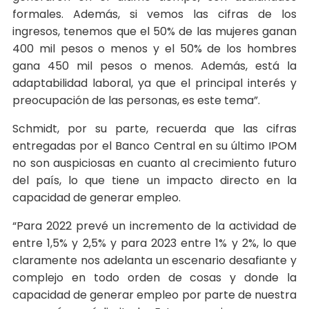
formales. Además, si vemos las cifras de los
ingresos, tenemos que el 50% de las mujeres ganan
400 mil pesos o menos y el 50% de los hombres
gana 450 mil pesos o menos. Además, está la
adaptabilidad laboral, ya que el principal interés y
preocupación de las personas, es este tema”.
Schmidt, por su parte, recuerda que las cifras
entregadas por el Banco Central en su último IPOM
no son auspiciosas en cuanto al crecimiento futuro
del país, lo que tiene un impacto directo en la
capacidad de generar empleo.
“Para 2022 prevé un incremento de la actividad de
entre 1,5% y 2,5% y para 2023 entre 1% y 2%, lo que
claramente nos adelanta un escenario desafiante y
complejo en todo orden de cosas y donde la
capacidad de generar empleo por parte de nuestra