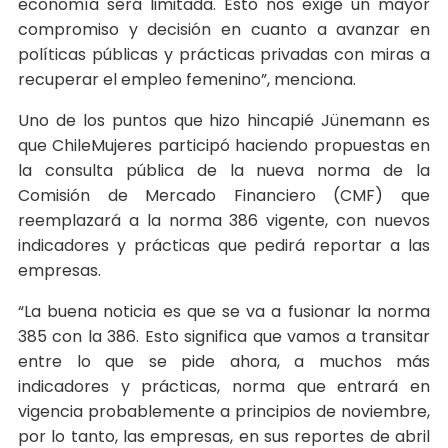
economía será limitada. Esto nos exige un mayor
compromiso y decisión en cuanto a avanzar en
políticas públicas y prácticas privadas con miras a
recuperar el empleo femenino”, menciona.
Uno de los puntos que hizo hincapié Jünemann es
que ChileMujeres participó haciendo propuestas en
la consulta pública de la nueva norma de la
Comisión de Mercado Financiero (CMF) que
reemplazará a la norma 386 vigente, con nuevos
indicadores y prácticas que pedirá reportar a las
empresas.
“La buena noticia es que se va a fusionar la norma
385 con la 386. Esto significa que vamos a transitar
entre lo que se pide ahora, a muchos más
indicadores y prácticas, norma que entrará en
vigencia probablemente a principios de noviembre,
por lo tanto, las empresas, en sus reportes de abril