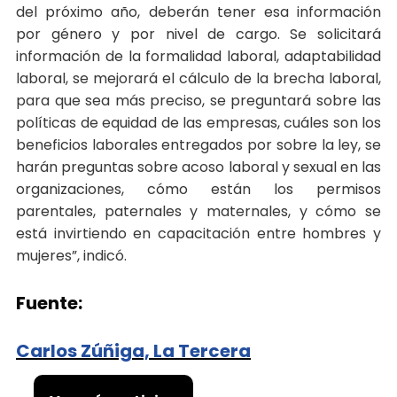
del próximo año, deberán tener esa información
por género y por nivel de cargo. Se solicitará
información de la formalidad laboral, adaptabilidad
laboral, se mejorará el cálculo de la brecha laboral,
para que sea más preciso, se preguntará sobre las
políticas de equidad de las empresas, cuáles son los
beneficios laborales entregados por sobre la ley, se
harán preguntas sobre acoso laboral y sexual en las
organizaciones, cómo están los permisos
parentales, paternales y maternales, y cómo se
está invirtiendo en capacitación entre hombres y
mujeres”, indicó.
Fuente:
Carlos Zúñiga, La Tercera