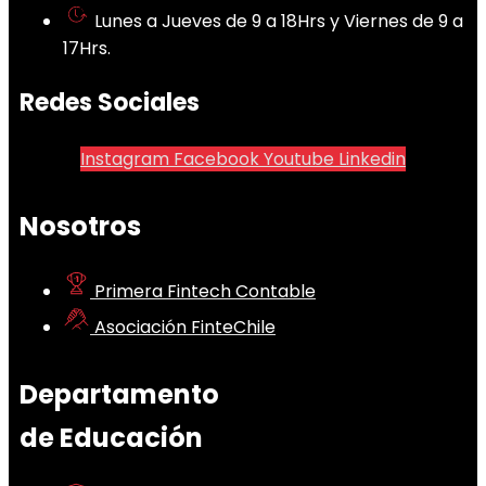
Lunes a Jueves de 9 a 18Hrs y Viernes de 9 a
17Hrs.
Redes Sociales
Instagram
Facebook
Youtube
Linkedin
Nosotros
Primera Fintech Contable
Asociación FinteChile
Departamento
de Educación