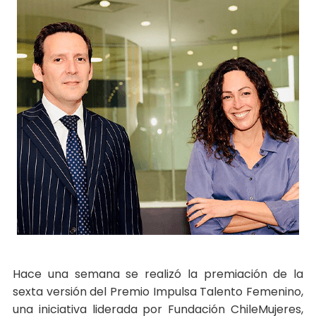
Hace una semana se realizó la premiación de la
sexta versión del Premio Impulsa Talento Femenino,
una iniciativa liderada por Fundación ChileMujeres,