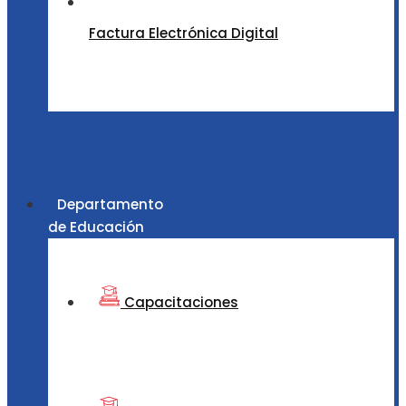
Factura Electrónica Digital
Departamento
de Educación
Capacitaciones