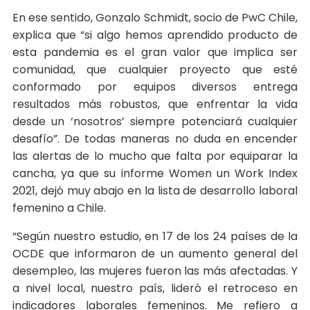
En ese sentido, Gonzalo Schmidt, socio de PwC Chile,
explica que “si algo hemos aprendido producto de
esta pandemia es el gran valor que implica ser
comunidad, que cualquier proyecto que esté
conformado por equipos diversos entrega
resultados más robustos, que enfrentar la vida
desde un ‘nosotros’ siempre potenciará cualquier
desafío”. De todas maneras no duda en encender
las alertas de lo mucho que falta por equiparar la
cancha, ya que su informe Women un Work Index
2021, dejó muy abajo en la lista de desarrollo laboral
femenino a Chile.
“Según nuestro estudio, en 17 de los 24 países de la
OCDE que informaron de un aumento general del
desempleo, las mujeres fueron las más afectadas. Y
a nivel local, nuestro país, lideró el retroceso en
indicadores laborales femeninos. Me refiero a