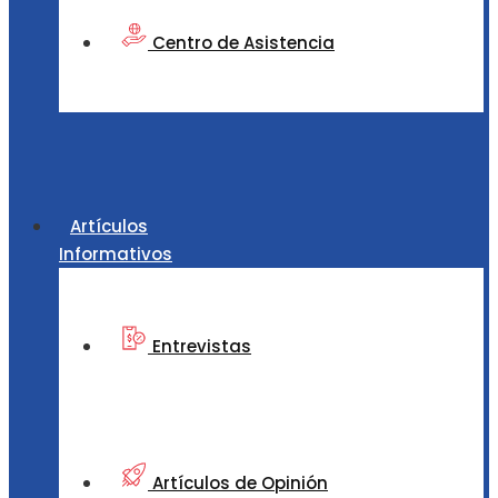
Centro de Asistencia
Artículos
Informativos
Entrevistas
Artículos de Opinión