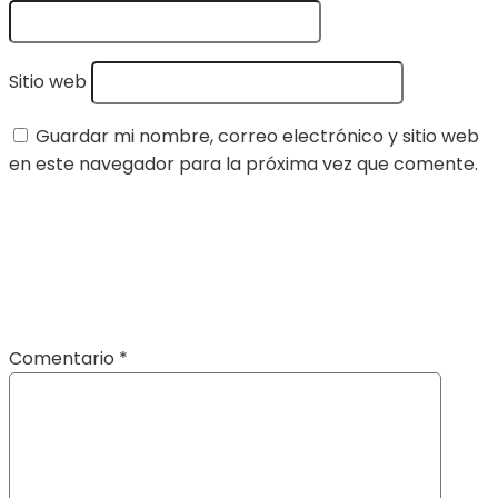
Sitio web
Guardar mi nombre, correo electrónico y sitio web
en este navegador para la próxima vez que comente.
Comentario
*