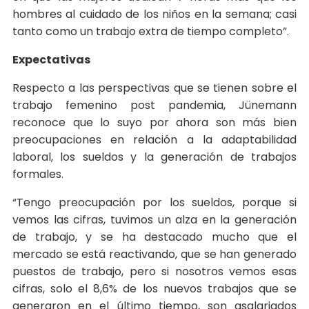
hombres al cuidado de los niños en la semana; casi
tanto como un trabajo extra de tiempo completo”.
Expectativas
Respecto a las perspectivas que se tienen sobre el
trabajo femenino post pandemia, Jünemann
reconoce que lo suyo por ahora son más bien
preocupaciones en relación a la adaptabilidad
laboral, los sueldos y la generación de trabajos
formales.
“Tengo preocupación por los sueldos, porque si
vemos las cifras, tuvimos un alza en la generación
de trabajo, y se ha destacado mucho que el
mercado se está reactivando, que se han generado
puestos de trabajo, pero si nosotros vemos esas
cifras, solo el 8,6% de los nuevos trabajos que se
generaron en el último tiempo, son asalariados