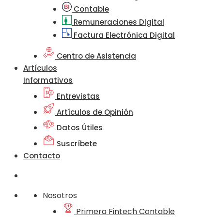
Contable
Remuneraciones Digital
Factura Electrónica Digital
Centro de Asistencia
Artículos
Informativos
Entrevistas
Artículos de Opinión
Datos Útiles
Suscríbete
Contacto
Nosotros
Primera Fintech Contable