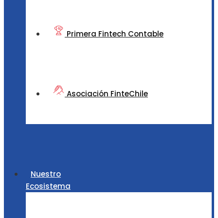
Primera Fintech Contable
Asociación FinteChile
Nuestro
Ecosistema