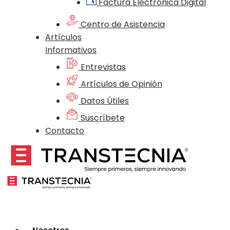
Factura Electrónica Digital
Centro de Asistencia
Artículos
Informativos
Entrevistas
Artículos de Opinión
Datos Útiles
Suscríbete
Contacto