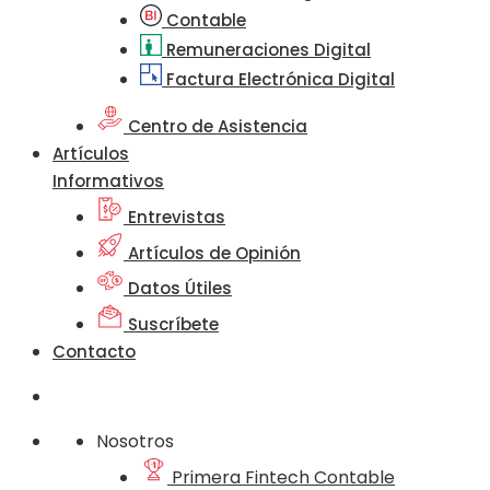
Contable
Remuneraciones Digital
Factura Electrónica Digital
Centro de Asistencia
Artículos
Informativos
Entrevistas
Artículos de Opinión
Datos Útiles
Suscríbete
Contacto
Nosotros
Primera Fintech Contable