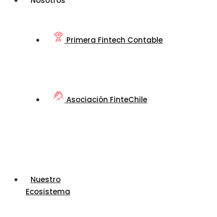
Nosotros
Primera Fintech Contable
Asociación FinteChile
Nuestro
Ecosistema