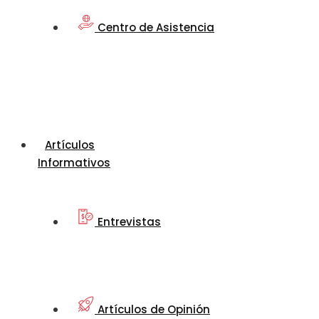
Centro de Asistencia
Artículos
Informativos
Entrevistas
Artículos de Opinión