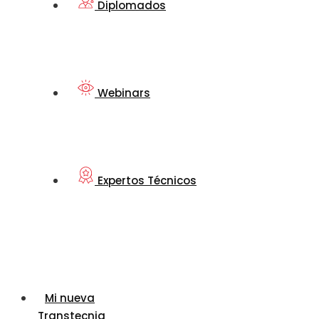
Diplomados
Webinars
Expertos Técnicos
Mi nueva
Transtecnia