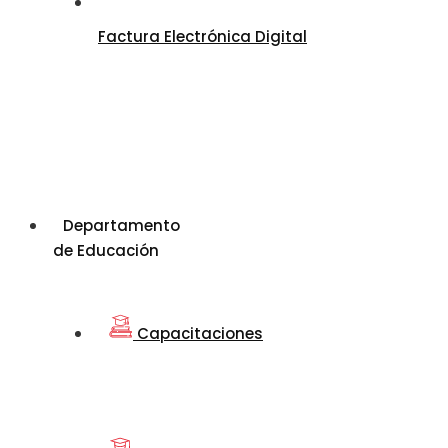
Factura Electrónica Digital
Departamento
de Educación
Capacitaciones