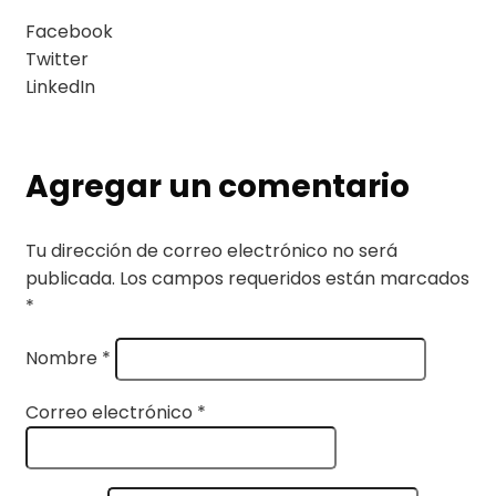
Facebook
Twitter
LinkedIn
Agregar un comentario
Tu dirección de correo electrónico no será
publicada.
Los campos requeridos están marcados
*
Nombre
*
Correo electrónico
*