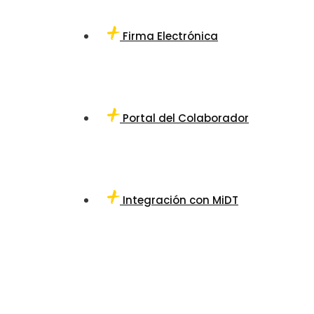
Firma Electrónica
Portal del Colaborador
Integración con MiDT