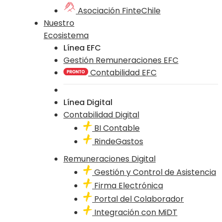
Asociación FinteChile
Nuestro
Ecosistema
Línea EFC
Gestión Remuneraciones EFC
Contabilidad EFC
Línea Digital
Contabilidad Digital
BI Contable
RindeGastos
Remuneraciones Digital
Gestión y Control de Asistencia
Firma Electrónica
Portal del Colaborador
Integración con MiDT