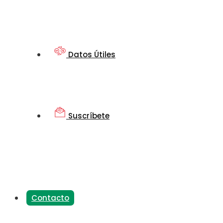
Datos Útiles
Suscríbete
Contacto