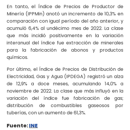
En tanto, el Índice de Precios de Productor de
Minería (IPPMin) anotó un incremento de 10,3% en
comparación con igual período del año anterior, y
acumuló 6,4% al undécimo mes de 2022. La clase
que más incidió positivamente en la variación
interanual del índice fue extracción de minerales
para la fabricación de abonos y productos
químicos.
Por último, el Índice de Precios de Distribución de
Electricidad, Gas y Agua (IPDEGA) registró un alza
de 12,9% a doce meses, acumulando 14,0% a
noviembre de 2022. La clase que más influyó en la
variación del índice fue fabricación de gas;
distribución de combustibles gaseosos por
tuberías, con un aumento de 61,3%.
Fuente:
INE