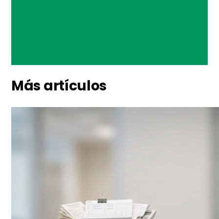
Más artículos