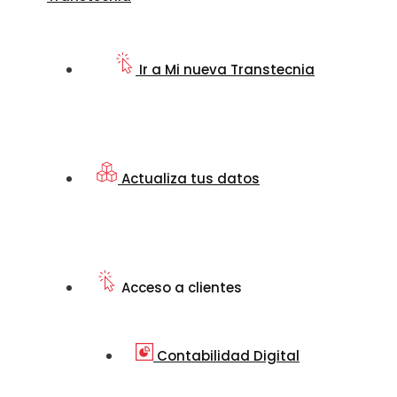
Ir a Mi nueva Transtecnia
Actualiza tus datos
Acceso a clientes
Contabilidad Digital