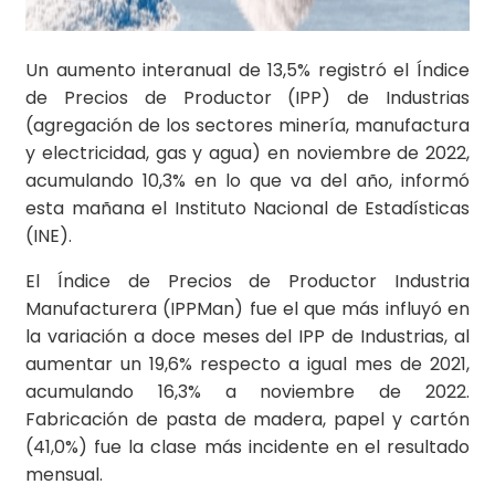
Un aumento interanual de 13,5% registró el Índice
de Precios de Productor (IPP) de Industrias
(agregación de los sectores minería, manufactura
y electricidad, gas y agua) en noviembre de 2022,
acumulando 10,3% en lo que va del año, informó
esta mañana el Instituto Nacional de Estadísticas
(INE).
El Índice de Precios de Productor Industria
Manufacturera (IPPMan) fue el que más influyó en
la variación a doce meses del IPP de Industrias, al
aumentar un 19,6% respecto a igual mes de 2021,
acumulando 16,3% a noviembre de 2022.
Fabricación de pasta de madera, papel y cartón
(41,0%) fue la clase más incidente en el resultado
mensual.