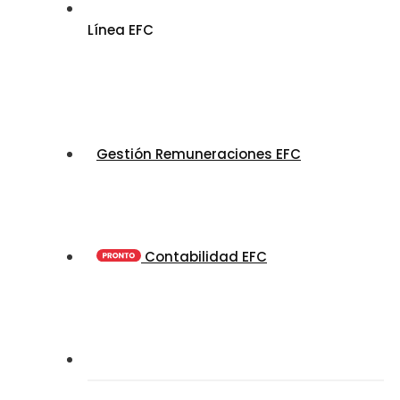
Línea EFC
Gestión Remuneraciones EFC
Contabilidad EFC