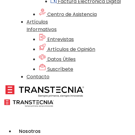
Factura Electrónica Digital
Centro de Asistencia
Artículos
Informativos
Entrevistas
Artículos de Opinión
Datos Útiles
Suscríbete
Contacto
Nosotros