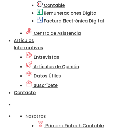
Contable
Remuneraciones Digital
Factura Electrónica Digital
Centro de Asistencia
Artículos
Informativos
Entrevistas
Artículos de Opinión
Datos Útiles
Suscríbete
Contacto
Nosotros
Primera Fintech Contable