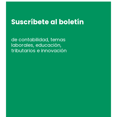
Suscríbete al boletín
de contabilidad, temas
laborales, educación,
tributarios e innovación