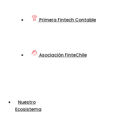
Primera Fintech Contable
Asociación FinteChile
Nuestro
Ecosistema