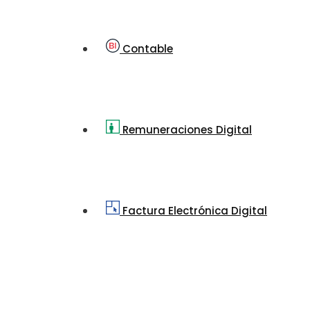
Contable
Remuneraciones Digital
Factura Electrónica Digital