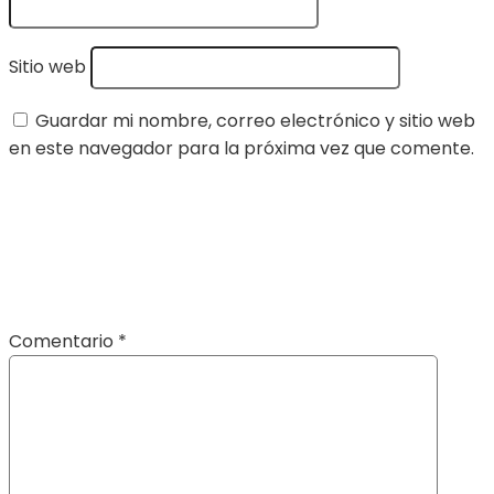
Sitio web
Guardar mi nombre, correo electrónico y sitio web
en este navegador para la próxima vez que comente.
Comentario
*