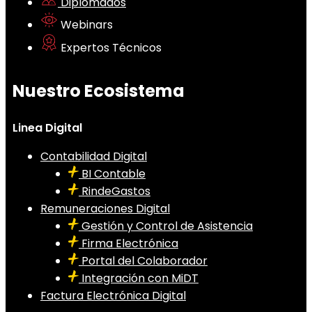
Diplomados
Webinars
Expertos Técnicos
Nuestro Ecosistema
Linea Digital
Contabilidad Digital
BI Contable
RindeGastos
Remuneraciones Digital
Gestión y Control de Asistencia
Firma Electrónica
Portal del Colaborador
Integración con MiDT
Factura Electrónica Digital