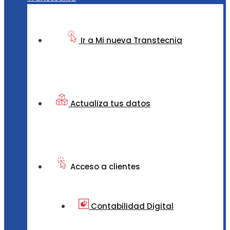
Ir a Mi nueva Transtecnia
Actualiza tus datos
Acceso a clientes
Contabilidad Digital