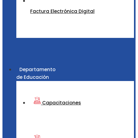
Factura Electrónica Digital
Departamento
de Educación
Capacitaciones