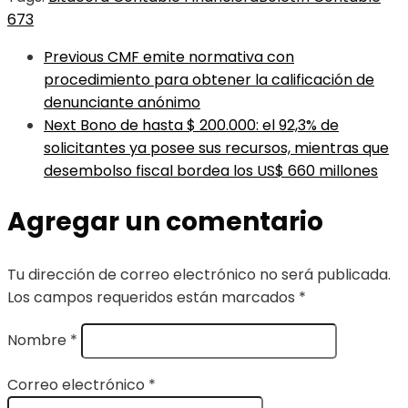
673
Previous
CMF emite normativa con
procedimiento para obtener la calificación de
denunciante anónimo
Next
Bono de hasta $ 200.000: el 92,3% de
solicitantes ya posee sus recursos, mientras que
desembolso fiscal bordea los US$ 660 millones
Agregar un comentario
Tu dirección de correo electrónico no será publicada.
Los campos requeridos están marcados
*
Nombre
*
Correo electrónico
*