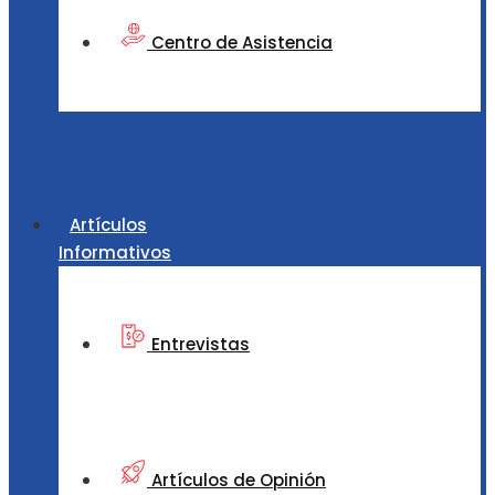
Centro de Asistencia
Artículos
Informativos
Entrevistas
Artículos de Opinión