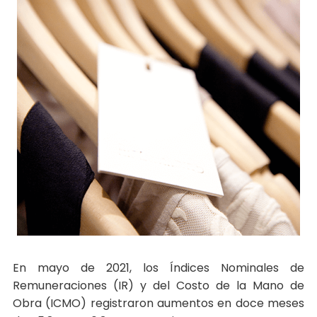
En mayo de 2021, los Índices Nominales de
Remuneraciones (IR) y del Costo de la Mano de
Obra (ICMO) registraron aumentos en doce meses