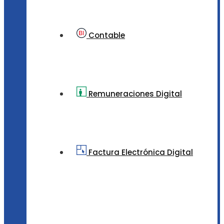
Contable
Remuneraciones Digital
Factura Electrónica Digital