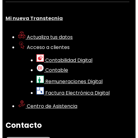
Mi nueva Transtecnia
Actualiza tus datos
Acceso a clientes
Contabilidad Digital
Contable
Remuneraciones Digital
Factura Electrónica Digital
Centro de Asistencia
Contacto