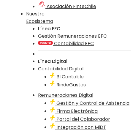
Asociación FinteChile
Nuestro
Ecosistema
Línea EFC
Gestión Remuneraciones EFC
Contabilidad EFC
Línea Digital
Contabilidad Digital
BI Contable
RindeGastos
Remuneraciones Digital
Gestión y Control de Asistencia
Firma Electrónica
Portal del Colaborador
Integración con MiDT