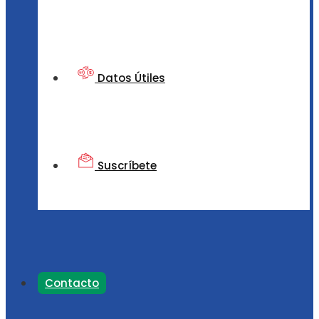
Datos Útiles
Suscríbete
Contacto