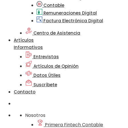
Contable
Remuneraciones Digital
Factura Electrónica Digital
Centro de Asistencia
Artículos
Informativos
Entrevistas
Artículos de Opinión
Datos Útiles
Suscríbete
Contacto
Nosotros
Primera Fintech Contable