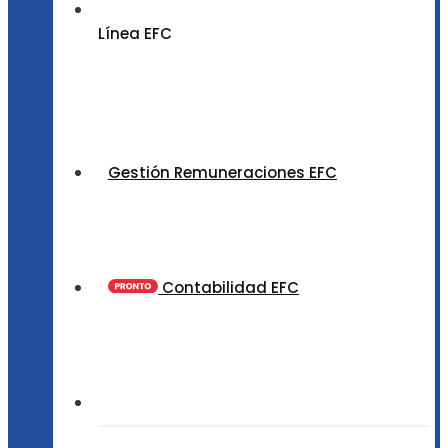
Línea EFC
Gestión Remuneraciones EFC
Contabilidad EFC