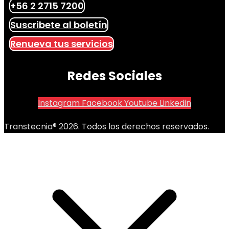
+56 2 2715 7200
Suscribete al boletín
Renueva tus servicios
Redes Sociales
Instagram
Facebook
Youtube
Linkedin
Transtecnia® 2026. Todos los derechos reservados.