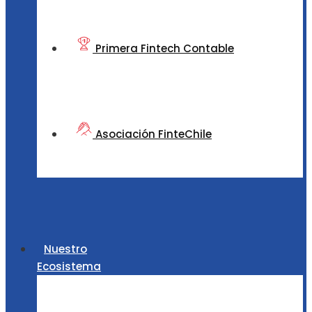
Primera Fintech Contable
Asociación FinteChile
Nuestro
Ecosistema