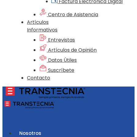
Factura Electrónica Digital
Centro de Asistencia
Artículos
Informativos
Entrevistas
Artículos de Opinión
Datos Útiles
Suscríbete
Contacto
Nosotros