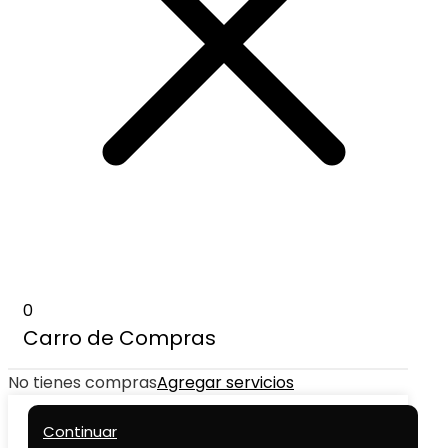
0
Carro de Compras
No tienes compras
Agregar servicios
Continuar