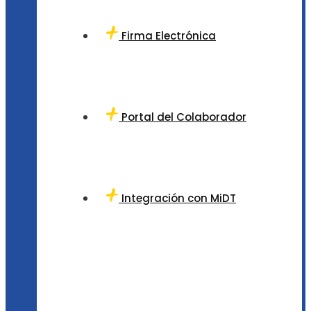
Firma Electrónica
Portal del Colaborador
Integración con MiDT