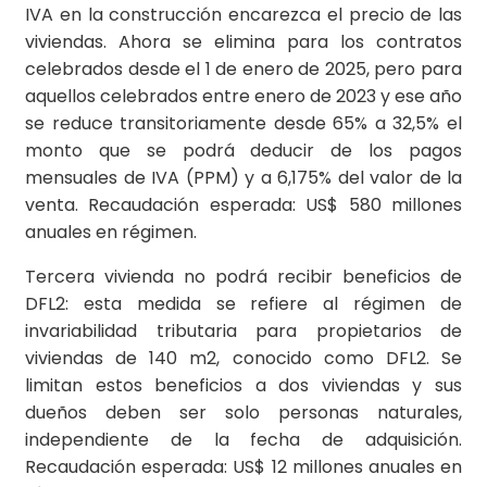
IVA en la construcción encarezca el precio de las
viviendas. Ahora se elimina para los contratos
celebrados desde el 1 de enero de 2025, pero para
aquellos celebrados entre enero de 2023 y ese año
se reduce transitoriamente desde 65% a 32,5% el
monto que se podrá deducir de los pagos
mensuales de IVA (PPM) y a 6,175% del valor de la
venta. Recaudación esperada: US$ 580 millones
anuales en régimen.
Tercera vivienda no podrá recibir beneficios de
DFL2: esta medida se refiere al régimen de
invariabilidad tributaria para propietarios de
viviendas de 140 m2, conocido como DFL2. Se
limitan estos beneficios a dos viviendas y sus
dueños deben ser solo personas naturales,
independiente de la fecha de adquisición.
Recaudación esperada: US$ 12 millones anuales en