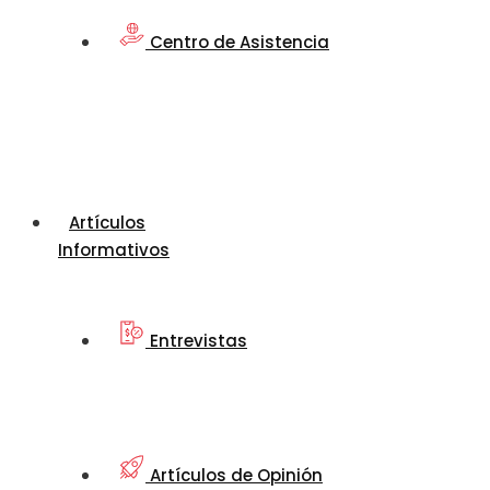
Centro de Asistencia
Artículos
Informativos
Entrevistas
Artículos de Opinión