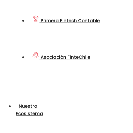
Primera Fintech Contable
Asociación FinteChile
Nuestro
Ecosistema