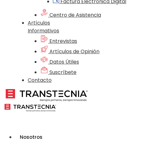
Factura Electrónica Digital
Centro de Asistencia
Artículos
Informativos
Entrevistas
Artículos de Opinión
Datos Útiles
Suscríbete
Contacto
Nosotros