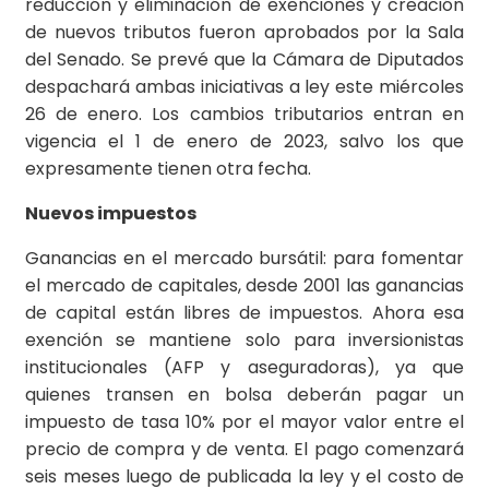
reducción y eliminación de exenciones y creación
de nuevos tributos fueron aprobados por la Sala
del Senado. Se prevé que la Cámara de Diputados
despachará ambas iniciativas a ley este miércoles
26 de enero. Los cambios tributarios entran en
vigencia el 1 de enero de 2023, salvo los que
expresamente tienen otra fecha.
Nuevos impuestos
Ganancias en el mercado bursátil: para fomentar
el mercado de capitales, desde 2001 las ganancias
de capital están libres de impuestos. Ahora esa
exención se mantiene solo para inversionistas
institucionales (AFP y aseguradoras), ya que
quienes transen en bolsa deberán pagar un
impuesto de tasa 10% por el mayor valor entre el
precio de compra y de venta. El pago comenzará
seis meses luego de publicada la ley y el costo de