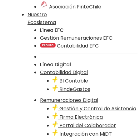
Asociación FinteChile
Nuestro
Ecosistema
Línea EFC
Gestión Remuneraciones EFC
Contabilidad EFC
Línea Digital
Contabilidad Digital
BI Contable
RindeGastos
Remuneraciones Digital
Gestión y Control de Asistencia
Firma Electrónica
Portal del Colaborador
Integración con MiDT