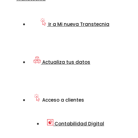
Ir a Mi nueva Transtecnia
Actualiza tus datos
Acceso a clientes
Contabilidad Digital