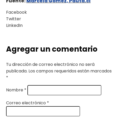
Fuente:
Marcela Gómez, Pauta.cl
Facebook
Twitter
LinkedIn
Agregar un comentario
Tu dirección de correo electrónico no será
publicada.
Los campos requeridos están marcados
*
Nombre
*
Correo electrónico
*