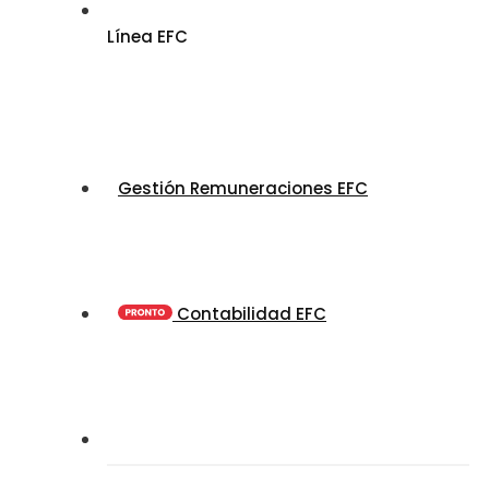
Línea EFC
Gestión Remuneraciones EFC
Contabilidad EFC