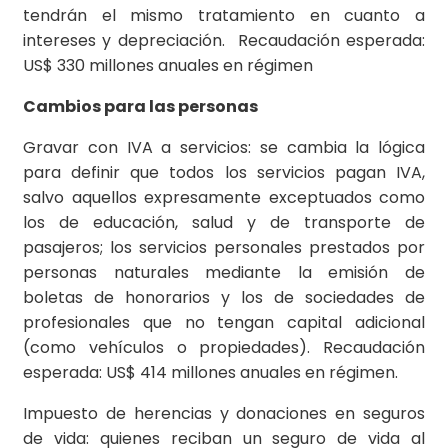
tendrán el mismo tratamiento en cuanto a
intereses y depreciación. Recaudación esperada:
US$ 330 millones anuales en régimen
Cambios para las personas
Gravar con IVA a servicios: se cambia la lógica
para definir que todos los servicios pagan IVA,
salvo aquellos expresamente exceptuados como
los de educación, salud y de transporte de
pasajeros; los servicios personales prestados por
personas naturales mediante la emisión de
boletas de honorarios y los de sociedades de
profesionales que no tengan capital adicional
(como vehículos o propiedades). Recaudación
esperada: US$ 414 millones anuales en régimen.
Impuesto de herencias y donaciones en seguros
de vida: quienes reciban un seguro de vida al