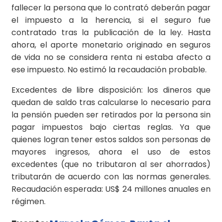
fallecer la persona que lo contrató deberán pagar
el impuesto a la herencia, si el seguro fue
contratado tras la publicación de la ley. Hasta
ahora, el aporte monetario originado en seguros
de vida no se considera renta ni estaba afecto a
ese impuesto. No estimó la recaudación probable.
Excedentes de libre disposición: los dineros que
quedan de saldo tras calcularse lo necesario para
la pensión pueden ser retirados por la persona sin
pagar impuestos bajo ciertas reglas. Ya que
quienes logran tener estos saldos son personas de
mayores ingresos, ahora el uso de estos
excedentes (que no tributaron al ser ahorrados)
tributarán de acuerdo con las normas generales.
Recaudación esperada: US$ 24 millones anuales en
régimen.