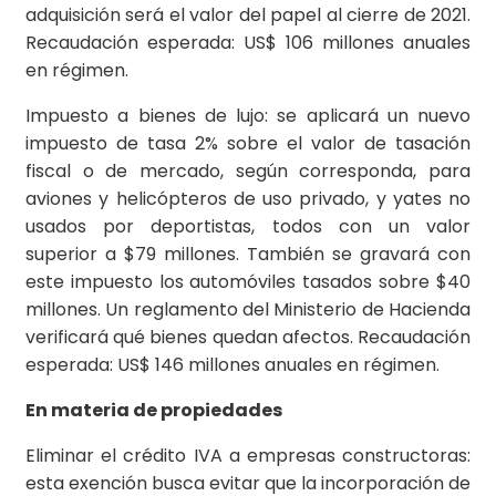
adquisición será el valor del papel al cierre de 2021.
Recaudación esperada: US$ 106 millones anuales
en régimen.
Impuesto a bienes de lujo: se aplicará un nuevo
impuesto de tasa 2% sobre el valor de tasación
fiscal o de mercado, según corresponda, para
aviones y helicópteros de uso privado, y yates no
usados por deportistas, todos con un valor
superior a $79 millones. También se gravará con
este impuesto los automóviles tasados sobre $40
millones. Un reglamento del Ministerio de Hacienda
verificará qué bienes quedan afectos. Recaudación
esperada: US$ 146 millones anuales en régimen.
En materia de propiedades
Eliminar el crédito IVA a empresas constructoras:
esta exención busca evitar que la incorporación de