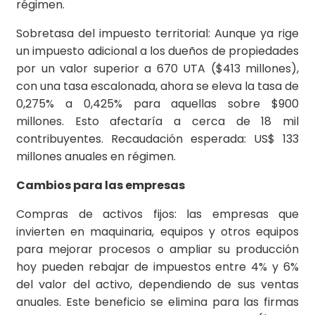
régimen.
Sobretasa del impuesto territorial: Aunque ya rige
un impuesto adicional a los dueños de propiedades
por un valor superior a 670 UTA ($413 millones),
con una tasa escalonada, ahora se eleva la tasa de
0,275% a 0,425% para aquellas sobre $900
millones. Esto afectaría a cerca de 18 mil
contribuyentes. Recaudación esperada: US$ 133
millones anuales en régimen.
Cambios para las empresas
Compras de activos fijos: las empresas que
invierten en maquinaria, equipos y otros equipos
para mejorar procesos o ampliar su producción
hoy pueden rebajar de impuestos entre 4% y 6%
del valor del activo, dependiendo de sus ventas
anuales. Este beneficio se elimina para las firmas