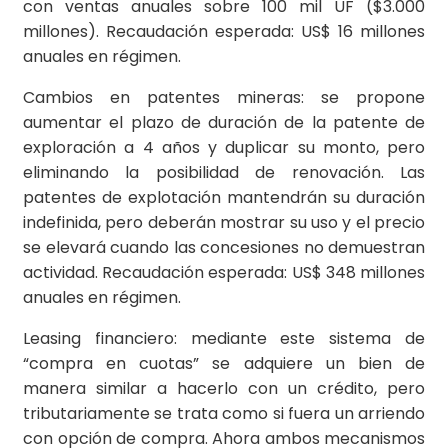
con ventas anuales sobre 100 mil UF ($3.000
millones). Recaudación esperada: US$ 16 millones
anuales en régimen.
Cambios en patentes mineras: se propone
aumentar el plazo de duración de la patente de
exploración a 4 años y duplicar su monto, pero
eliminando la posibilidad de renovación. Las
patentes de explotación mantendrán su duración
indefinida, pero deberán mostrar su uso y el precio
se elevará cuando las concesiones no demuestran
actividad. Recaudación esperada: US$ 348 millones
anuales en régimen.
Leasing financiero: mediante este sistema de
“compra en cuotas” se adquiere un bien de
manera similar a hacerlo con un crédito, pero
tributariamente se trata como si fuera un arriendo
con opción de compra. Ahora ambos mecanismos