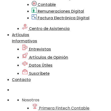
Contable
Remuneraciones Digital
Factura Electrónica Digital
Centro de Asistencia
Artículos
Informativos
Entrevistas
Artículos de Opinión
Datos Útiles
Suscríbete
Contacto
Nosotros
Primera Fintech Contable