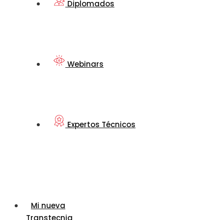
Diplomados
Webinars
Expertos Técnicos
Mi nueva
Transtecnia