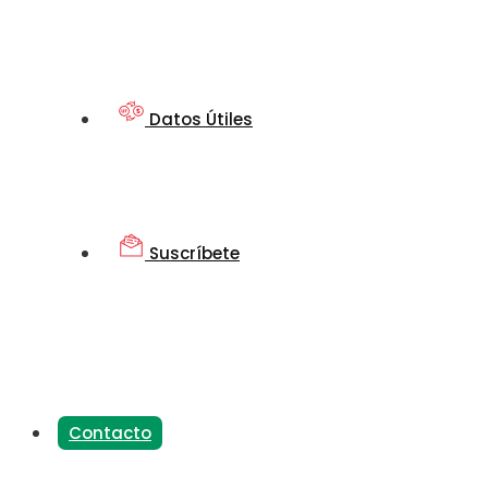
Datos Útiles
Suscríbete
Contacto