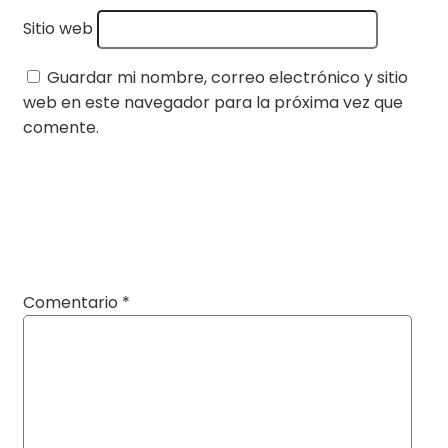
Sitio web
Guardar mi nombre, correo electrónico y sitio
web en este navegador para la próxima vez que
comente.
Comentario
*