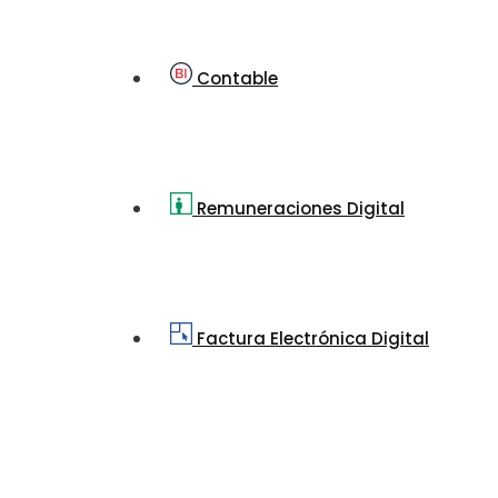
Contable
Remuneraciones Digital
Factura Electrónica Digital