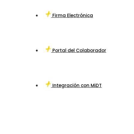
Firma Electrónica
Portal del Colaborador
Integración con MiDT