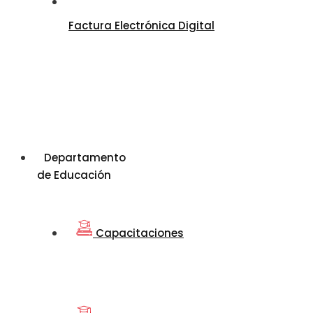
Factura Electrónica Digital
Departamento
de Educación
Capacitaciones