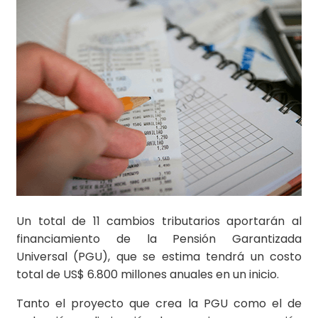
Un total de 11 cambios tributarios aportarán al
financiamiento de la Pensión Garantizada
Universal (PGU), que se estima tendrá un costo
total de US$ 6.800 millones anuales en un inicio.
Tanto el proyecto que crea la PGU como el de