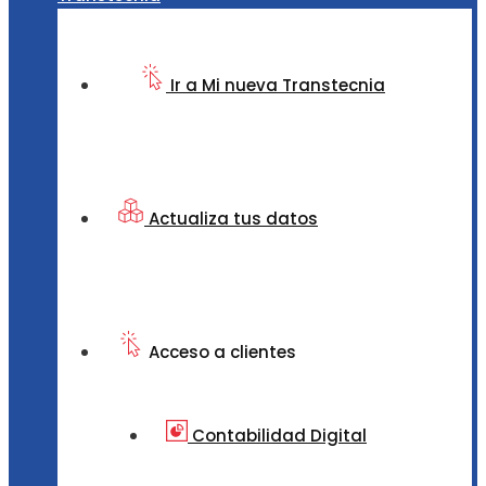
Ir a Mi nueva Transtecnia
Actualiza tus datos
Acceso a clientes
Contabilidad Digital