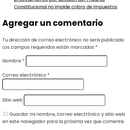
Constitucional no impide cobro de impuestos
Agregar un comentario
Tu dirección de correo electrónico no será publicada.
Los campos requeridos están marcados
*
Nombre
*
Correo electrónico
*
Sitio web
Guardar mi nombre, correo electrónico y sitio web
en este navegador para la próxima vez que comente.