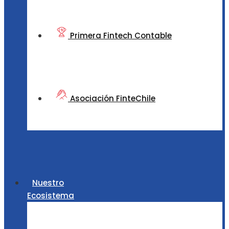
Primera Fintech Contable
Asociación FinteChile
Nuestro
Ecosistema