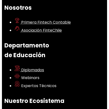
Nosotros
Primera Fintech Contable
Asociación FinteChile
Departamento
de Educación
Diplomados
Webinars
Expertos Técnicos
Nuestro Ecosistema