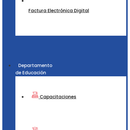
Factura Electrónica Digital
Departamento
de Educación
Capacitaciones