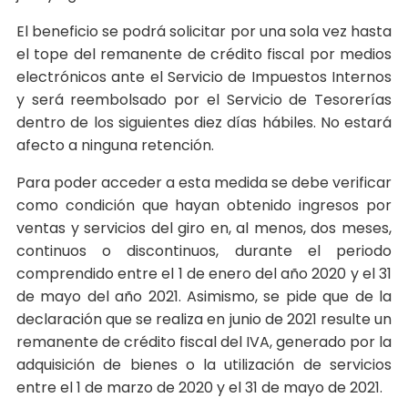
El beneficio se podrá solicitar por una sola vez hasta
el tope del remanente de crédito fiscal por medios
electrónicos ante el Servicio de Impuestos Internos
y será reembolsado por el Servicio de Tesorerías
dentro de los siguientes diez días hábiles. No estará
afecto a ninguna retención.
Para poder acceder a esta medida se debe verificar
como condición que hayan obtenido ingresos por
ventas y servicios del giro en, al menos, dos meses,
continuos o discontinuos, durante el periodo
comprendido entre el 1 de enero del año 2020 y el 31
de mayo del año 2021. Asimismo, se pide que de la
declaración que se realiza en junio de 2021 resulte un
remanente de crédito fiscal del IVA, generado por la
adquisición de bienes o la utilización de servicios
entre el 1 de marzo de 2020 y el 31 de mayo de 2021.