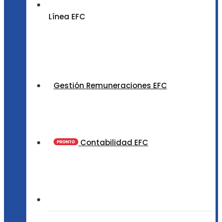
Línea EFC
Gestión Remuneraciones EFC
Contabilidad EFC