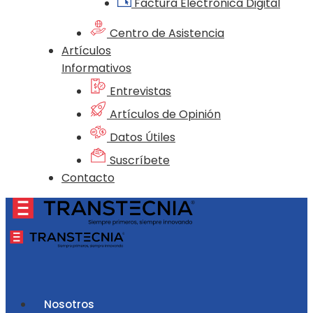
Factura Electrónica Digital
Centro de Asistencia
Artículos
Informativos
Entrevistas
Artículos de Opinión
Datos Útiles
Suscríbete
Contacto
Nosotros