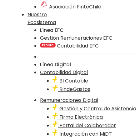
Asociación FinteChile
Nuestro
Ecosistema
Línea EFC
Gestión Remuneraciones EFC
Contabilidad EFC
Línea Digital
Contabilidad Digital
BI Contable
RindeGastos
Remuneraciones Digital
Gestión y Control de Asistencia
Firma Electrónica
Portal del Colaborador
Integración con MiDT