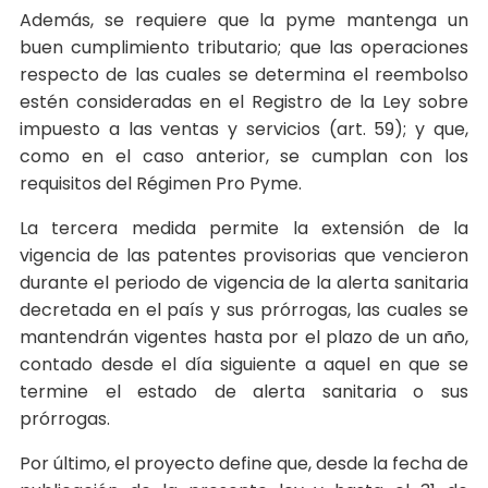
Además, se requiere que la pyme mantenga un
buen cumplimiento tributario; que las operaciones
respecto de las cuales se determina el reembolso
estén consideradas en el Registro de la Ley sobre
impuesto a las ventas y servicios (art. 59); y que,
como en el caso anterior, se cumplan con los
requisitos del Régimen Pro Pyme.
La tercera medida permite la extensión de la
vigencia de las patentes provisorias que vencieron
durante el periodo de vigencia de la alerta sanitaria
decretada en el país y sus prórrogas, las cuales se
mantendrán vigentes hasta por el plazo de un año,
contado desde el día siguiente a aquel en que se
termine el estado de alerta sanitaria o sus
prórrogas.
Por último, el proyecto define que, desde la fecha de