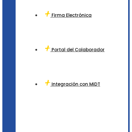
Firma Electrónica
Portal del Colaborador
Integración con MiDT