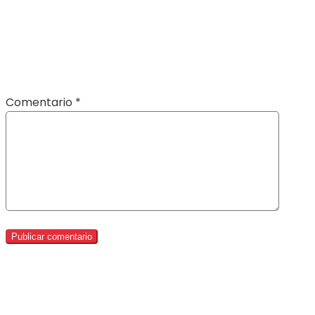
Comentario
*