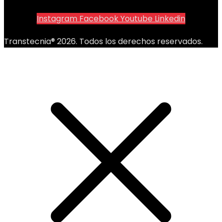
Instagram
Facebook
Youtube
Linkedin
Transtecnia® 2026. Todos los derechos reservados.