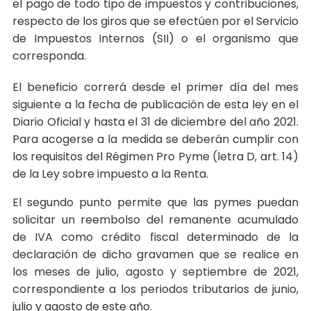
el pago de todo tipo de impuestos y contribuciones,
respecto de los giros que se efectúen por el Servicio
de Impuestos Internos (SII) o el organismo que
corresponda.
El beneficio correrá desde el primer día del mes
siguiente a la fecha de publicación de esta ley en el
Diario Oficial y hasta el 31 de diciembre del año 2021.
Para acogerse a la medida se deberán cumplir con
los requisitos del Régimen Pro Pyme (letra D, art. 14)
de la Ley sobre impuesto a la Renta.
El segundo punto permite que las pymes puedan
solicitar un reembolso del remanente acumulado
de IVA como crédito fiscal determinado de la
declaración de dicho gravamen que se realice en
los meses de julio, agosto y septiembre de 2021,
correspondiente a los periodos tributarios de junio,
julio y agosto de este año.