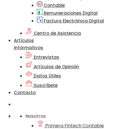
Contable
Remuneraciones Digital
Factura Electrónica Digital
Centro de Asistencia
Artículos
Informativos
Entrevistas
Artículos de Opinión
Datos Útiles
Suscríbete
Contacto
Nosotros
Primera Fintech Contable