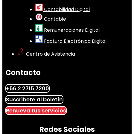
Contabilidad Digital
Contable
Remuneraciones Digital
Factura Electrónica Digital
Centro de Asistencia
Contacto
+56 2 2715 7200
Suscribete al boletín
Renueva tus servicios
Redes Sociales