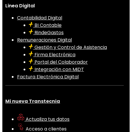
Linea Digital
Contabilidad Digital
BI Contable
RindeGastos
Remuneraciones Digital
Gestión y Control de Asistencia
Firma Electrónica
Portal del Colaborador
Integración con MiDT
Factura Electrónica Digital
Mi nueva Transtecnia
Actualiza tus datos
Acceso a clientes