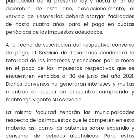
publicación de la presente ley y hasta el 31 de
diciembre de este año, excepcionalmente, el
Servicio de Tesorerías deberá otorgar facilidades
de hasta cuatro años para el pago en cuotas
periódicas de los impuestos adeudados.
A la fecha de suscripción del respectivo convenio
de pago, el Servicio de Tesorerías condonará la
totalidad de los intereses y sanciones por la mora
en el pago de los impuestos respectivos que se
encuentren vencidos al 30 de junio del año 2021.
Dichos convenios no generarán intereses y multas
mientras el deudor se encuentre cumpliendo y
mantenga vigente su convenio.
La misma facultad tendrán las municipalidades
respecto de los impuestos que le competen en esta
materia, así como las patentes sobre expendio y
consumo de bebidas alcohólicas. Para estos