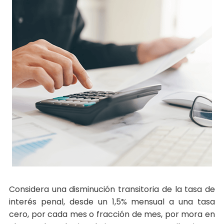
Considera una disminución transitoria de la tasa de
interés penal, desde un 1,5% mensual a una tasa
cero, por cada mes o fracción de mes, por mora en