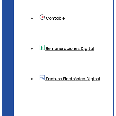
Contable
Remuneraciones Digital
Factura Electrónica Digital