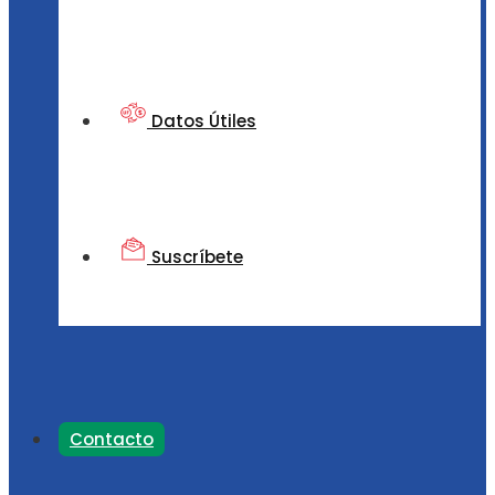
Datos Útiles
Suscríbete
Contacto