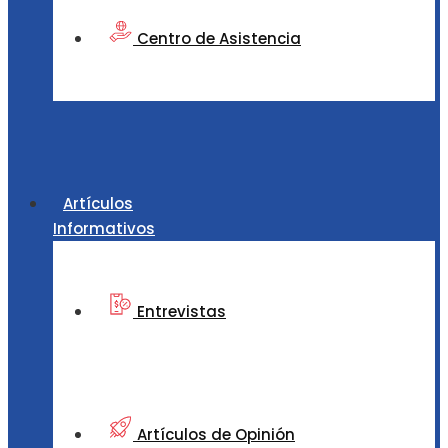
Centro de Asistencia
Artículos
Informativos
Entrevistas
Artículos de Opinión